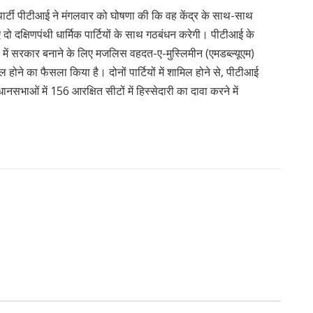
की पार्टी पीटीआई ने मंगलवार को घोषणा की कि वह केंद्र के साथ-साथ
ए दो दक्षिणपंथी धार्मिक पार्टियों के साथ गठबंधन करेगी। पीटीआई के
 में सरकार बनाने के लिए मजलिस वहदत-ए-मुस्लिमीन (एमडब्ल्यूएम)
 होने का फैसला किया है। दोनों पार्टियों में शामिल होने से, पीटीआई
नसभाओं में 156 आरक्षित सीटों में हिस्सेदारी का दावा करने में