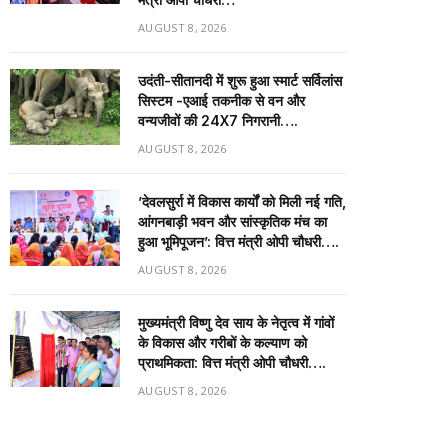
AUGUST 8, 2026
उदंती-सीतानदी में शुरू हुआ स्मार्ट सर्विलांस
सिस्टम -एआई तकनीक से वन और
वन्यजीवों की 24X7 निगरानी….
AUGUST 8, 2026
’देवलसुर्रा में विकास कार्यों को मिली नई गति,
आंगनबाड़ी भवन और सांस्कृतिक मंच का
हुआ भूमिपूजन’: वित्त मंत्री ओपी चौधरी….
AUGUST 8, 2026
मुख्यमंत्री विष्णु देव साय के नेतृत्व में गांवों
के विकास और गरीबों के कल्याण को
प्राथमिकता: वित्त मंत्री ओपी चौधरी….
AUGUST 8, 2026