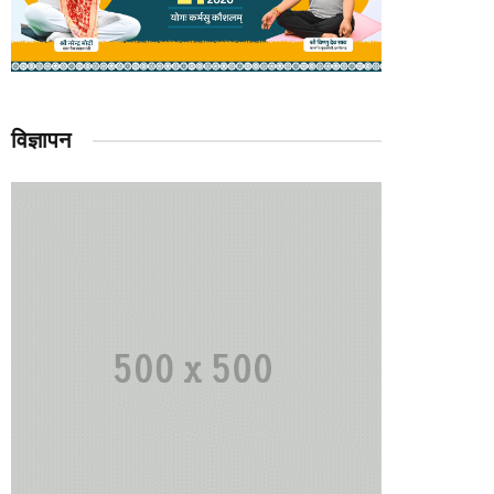
विज्ञापन