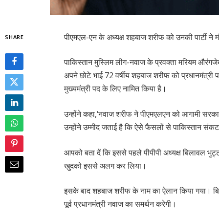
पीएमएल-एन के अध्यक्ष शहबाज शरीफ को उनकी पार्टी ने म
SHARE
पाकिस्तान मुस्लिम लीग-नवाज के प्रवक्ता मरियम औरंगजेब
अपने छोटे भाई 72 वर्षीय शहबाज शरीफ को प्रधानमंत्री 
मुख्यमंत्री पद के लिए नामित किया है।
उन्होंने कहा,‘नवाज शरीफ ने पीएमएलएन को आगामी सरकार ब
उन्होंने उम्मीद जताई है कि ऐसे फैसलों से पाकिस्तान सं
आपको बता दें कि इससे पहले पीपीपी अध्यक्ष बिलावल भुट्टो
खुदको इससे अलग कर लिया।
इसके बाद शहबाज शरीफ के नाम का ऐलान किया गया। बिल
पूर्व प्रधानमंत्री नवाज का समर्थन करेगी।