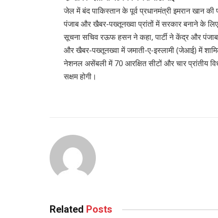
जेल में बंद पाकिस्तान के पूर्व प्रधानमंत्री इमरान खान 
पंजाब और खैबर-पख्तूनख्वा प्रांतों में सरकार बनाने के लि
सूचना सचिव रऊफ हसन ने कहा, पार्टी ने केंद्र और पंजाब
और खैबर-पख्तूनख्वा में जमाती-ए-इस्लामी (जेआई) में शामिल
नेशनल असेंबली में 70 आरक्षित सीटों और चार प्रांतीय विधा
सक्षम होगी।
Related
Posts