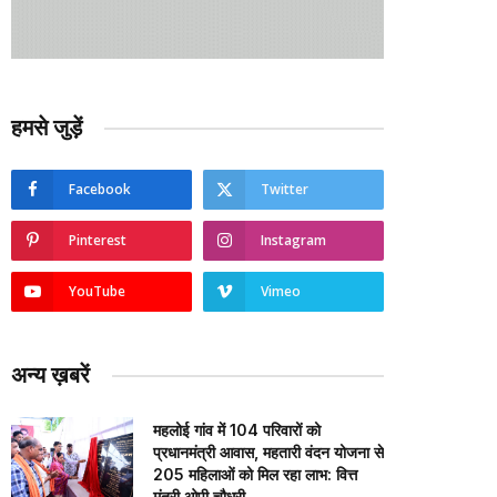
हमसे जुड़ें
Facebook
Twitter
Pinterest
Instagram
YouTube
Vimeo
अन्य ख़बरें
महलोई गांव में 104 परिवारों को
प्रधानमंत्री आवास, महतारी वंदन योजना से
205 महिलाओं को मिल रहा लाभ: वित्त
मंत्री ओपी चौधरी…