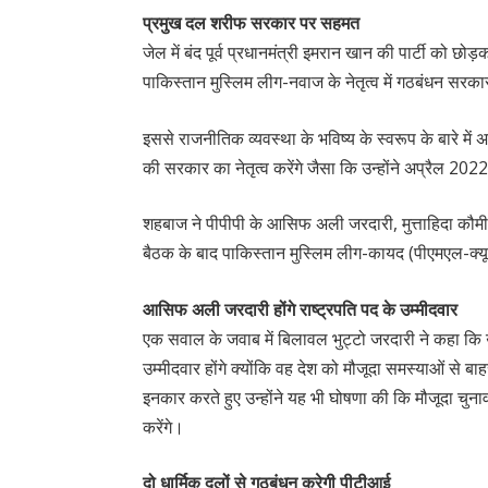
प्रमुख दल शरीफ सरकार पर सहमत
जेल में बंद पूर्व प्रधानमंत्री इमरान खान की पार्टी को छो
पाकिस्तान मुस्लिम लीग-नवाज के नेतृत्व में गठबंधन सरक
इससे राजनीतिक व्यवस्था के भविष्य के स्वरूप के बारे म
की सरकार का नेतृत्व करेंगे जैसा कि उन्होंने अप्रैल 202
शहबाज ने पीपीपी के आसिफ अली जरदारी, मुत्ताहिदा कौमी 
बैठक के बाद पाकिस्तान मुस्लिम लीग-कायद (पीएमएल-क्य
आसिफ अली जरदारी होंगे राष्ट्रपति पद के उम्मीदवार
एक सवाल के जवाब में बिलावल भुट्टो जरदारी ने कहा कि उ
उम्मीदवार होंगे क्योंकि वह देश को मौजूदा समस्याओं से बा
इनकार करते हुए उन्होंने यह भी घोषणा की कि मौजूदा चुन
करेंगे।
दो धार्मिक दलों से गठबंधन करेगी पीटीआई