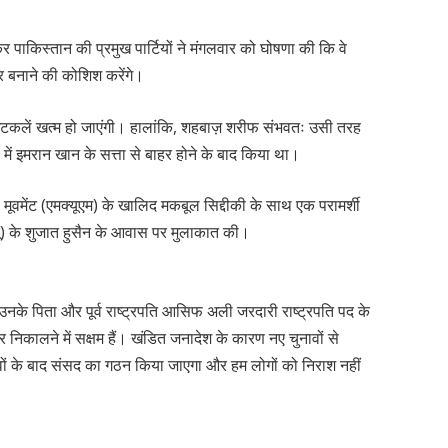
ड़कर पाकिस्तान की प्रमुख पार्टियों ने मंगलवार को घोषणा की कि वे
ार बनाने की कोशिश करेंगे।
ें अटकलें खत्म हो जाएंगी। हालांकि, शहबाज़ शरीफ संभवतः उसी तरह
2 में इमरान खान के सत्ता से बाहर होने के बाद किया था।
मूवमेंट (एमक्यूएम) के खालिद मकबूल सिद्दीकी के साथ एक परामर्शी
ू) के शुजात हुसैन के आवास पर मुलाकात की।
नके पिता और पूर्व राष्ट्रपति आसिफ अली जरदारी राष्ट्रपति पद के
हर निकालने में सक्षम हैं। खंडित जनादेश के कारण नए चुनावों से
ावों के बाद संसद का गठन किया जाएगा और हम लोगों को निराश नहीं