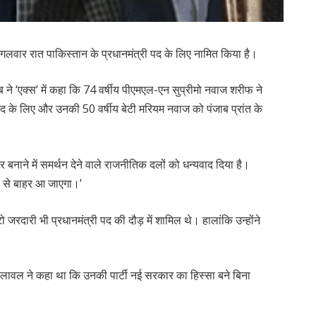
ंगलवार रात पाकिस्तान के प्रधानमंत्री पद के लिए नामित किया है।
 ने ‘एक्स’ में कहा कि 74 वर्षीय पीएमएल-एन सुप्रीमो नवाज शरीफ ने
पद के लिए और उनकी 50 वर्षीय बेटी मरियम नवाज को पंजाब प्रांत के
नाने में समर्थन देने वाले राजनीतिक दलों को धन्यवाद दिया है।
कट से बाहर आ जाएगा।’
 जरदारी भी प्रधानमंत्री पद की दौड़ में शामिल थे। हालांकि उन्होंने
ावल ने कहा था कि उनकी पार्टी नई सरकार का हिस्सा बने बिना