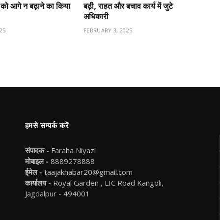
को आगे न बढ़ाने का किया
बढ़ी, राहत और बचाव कार्य में जुटे
अधिकारी
25
FEBRUARY 3, 2025
हमसे सम्पर्क करें
संपादक -
Faraha Niyazi
मोबाइल -
8889278888
ईमेल -
taajakhabar20@gmail.com
कार्यालय -
Royal Garden , LIC Road Kangoli,
Jagdalpur - 494001