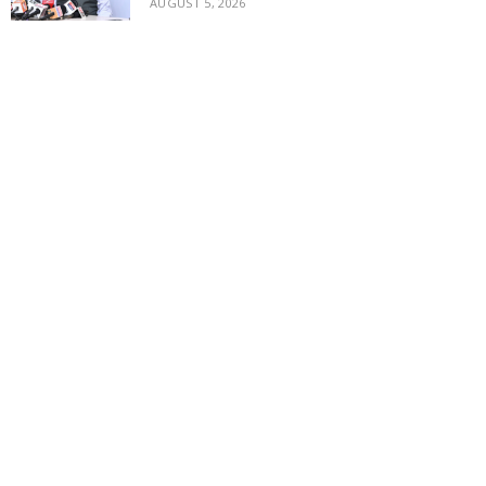
AUGUST 5, 2026