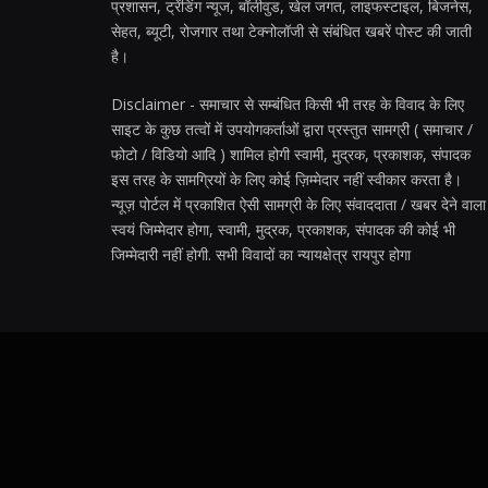
प्रशासन, ट्रेंडिंग न्यूज, बॉलीवुड, खेल जगत, लाइफस्टाइल, बिजनेस,
सेहत, ब्यूटी, रोजगार तथा टेक्नोलॉजी से संबंधित खबरें पोस्ट की जाती
है।
Disclaimer - समाचार से सम्बंधित किसी भी तरह के विवाद के लिए
साइट के कुछ तत्वों में उपयोगकर्ताओं द्वारा प्रस्तुत सामग्री ( समाचार /
फोटो / विडियो आदि ) शामिल होगी स्वामी, मुद्रक, प्रकाशक, संपादक
इस तरह के सामग्रियों के लिए कोई ज़िम्मेदार नहीं स्वीकार करता है।
न्यूज़ पोर्टल में प्रकाशित ऐसी सामग्री के लिए संवाददाता / खबर देने वाला
स्वयं जिम्मेदार होगा, स्वामी, मुद्रक, प्रकाशक, संपादक की कोई भी
जिम्मेदारी नहीं होगी. सभी विवादों का न्यायक्षेत्र रायपुर होगा