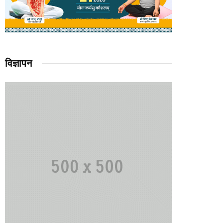
विज्ञापन