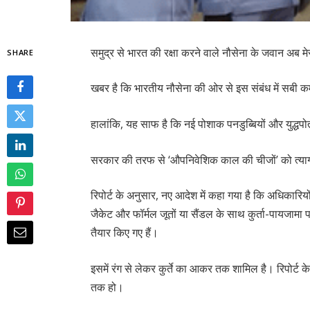
समुद्र से भारत की रक्षा करने वाले नौसेना के जवान अब मे
SHARE
खबर है कि भारतीय नौसेना की ओर से इस संबंध में सबी कमा
हालांकि, यह साफ है कि नई पोशाक पनडुब्बियों और युद्धपो
सरकार की तरफ से ‘औपनिवेशिक काल की चीजों’ को त्या
रिपोर्ट के अनुसार, नए आदेश में कहा गया है कि अधिकारिय
जैकेट और फॉर्मल जूतों या सैंडल के साथ कुर्ता-पायजामा 
तैयार किए गए हैं।
इसमें रंग से लेकर कुर्ते का आकर तक शामिल है। रिपोर्ट क
तक हो।