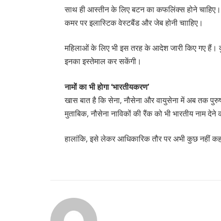
साथ ही आस्तीन के लिए बटन का कफलिंक्स होने चाहिए। 
कमर पर इलास्टिक वेस्टबैंड और जेब होनी चााहिए।
महिलाओं के लिए भी इस तरह के आदेश जारी किए गए हैं। कु
इनका इस्तेमाल कर सकेंगी।
नामों का भी होगा ‘भारतीयकरण’
खास बात है कि सेना, नौसेना और वायुसेना में अब तक पुरुष
मुताबिक, नौसेना नाविकों की रैंक को भी भारतीय नाम देने 
हालांकि, इसे लेकर आधिकारिक तौर पर अभी कुछ नहीं कहा 