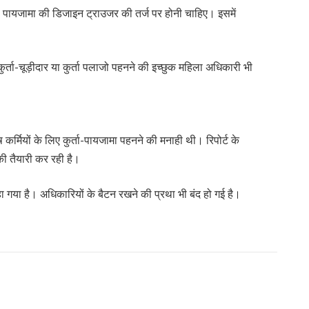
पायजामा की डिजाइन ट्राउजर की तर्ज पर होनी चाहिए। इसमें
र्ता-चूड़ीदार या कुर्ता पलाजो पहनने की इच्छुक महिला अधिकारी भी
 कर्मियों के लिए कुर्ता-पायजामा पहनने की मनाही थी। रिपोर्ट के
की तैयारी कर रही है।
गया है। अधिकारियों के बैटन रखने की प्रथा भी बंद हो गई है।