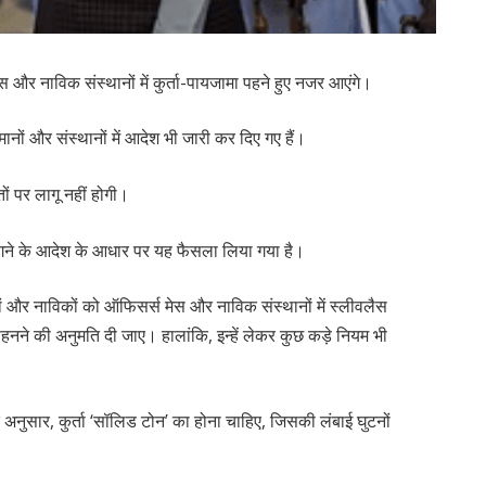
स और नाविक संस्थानों में कुर्ता-पायजामा पहने हुए नजर आएंगे।
नों और संस्थानों में आदेश भी जारी कर दिए गए हैं।
तों पर लागू नहीं होगी।
गने के आदेश के आधार पर यह फैसला लिया गया है।
ों और नाविकों को ऑफिसर्स मेस और नाविक संस्थानों में स्लीवलैस
पहनने की अनुमति दी जाए। हालांकि, इन्हें लेकर कुछ कड़े नियम भी
े अनुसार, कुर्ता ‘सॉलिड टोन’ का होना चाहिए, जिसकी लंबाई घुटनों