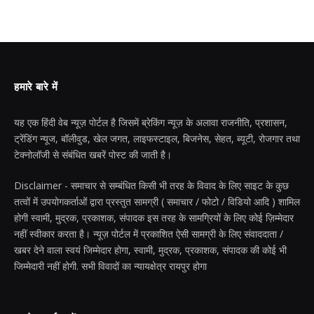
हमारे बारे में
यह एक हिंदी वेब न्यूज़ पोर्टल है जिसमें ब्रेकिंग न्यूज़ के अलावा राजनीति, प्रशासन,
ट्रेंडिंग न्यूज, बॉलीवुड, खेल जगत, लाइफस्टाइल, बिजनेस, सेहत, ब्यूटी, रोजगार तथा
टेक्नोलॉजी से संबंधित खबरें पोस्ट की जाती है।
Disclaimer - समाचार से सम्बंधित किसी भी तरह के विवाद के लिए साइट के कुछ
तत्वों में उपयोगकर्ताओं द्वारा प्रस्तुत सामग्री ( समाचार / फोटो / विडियो आदि ) शामिल
होगी स्वामी, मुद्रक, प्रकाशक, संपादक इस तरह के सामग्रियों के लिए कोई ज़िम्मेदार
नहीं स्वीकार करता है। न्यूज़ पोर्टल में प्रकाशित ऐसी सामग्री के लिए संवाददाता /
खबर देने वाला स्वयं जिम्मेदार होगा, स्वामी, मुद्रक, प्रकाशक, संपादक की कोई भी
जिम्मेदारी नहीं होगी. सभी विवादों का न्यायक्षेत्र रायपुर होगा