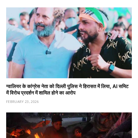
ग्वालियर के कांग्रेस नेता को दिल्ली पुलिस ने हिरासत में लिया, AI समिट
में विरोध प्रदर्शन में शामिल होने का आरोप
FEBRUARY 23, 2026