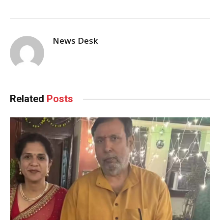
News Desk
Related
Posts