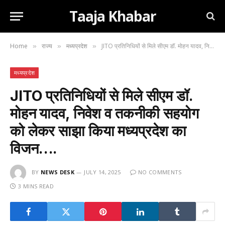
Taaja Khabar
Home
राज्य
मध्यप्रदेश
JITO प्रतिनिधियों से मिले सीएम डॉ. मोहन यादव, निवेश व तकनीकी सहयोग को लेकर साझा किया मध्यप्रदेश का विजन….
»
»
»
मध्यप्रदेश
JITO प्रतिनिधियों से मिले सीएम डॉ.
मोहन यादव, निवेश व तकनीकी सहयोग
को लेकर साझा किया मध्यप्रदेश का
विजन….
BY
NEWS DESK
JULY 14, 2025
NO COMMENTS
3 MINS READ