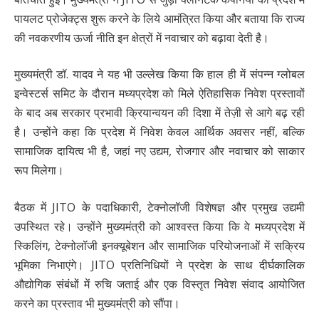
पायलट प्रोजेक्ट्स शुरू करने के लिये आमंत्रित किया और बताया कि राज्य
की नवकरणीय ऊर्जा नीति इन क्षेत्रों में नवाचार को बढ़ावा देती है।
मुख्यमंत्री डॉ. यादव ने यह भी उल्लेख किया कि हाल ही में संपन्न ग्लोबल
इन्वेस्टर्स समिट के दौरान मध्यप्रदेश को मिले ऐतिहासिक निवेश प्रस्तावों
के बाद अब सरकार प्रभावी क्रियान्वयन की दिशा में तेज़ी से आगे बढ़ रही
है। उन्होंने कहा कि प्रदेश में निवेश केवल आर्थिक अवसर नहीं, बल्कि
सामाजिक दायित्व भी है, जहां नए उद्यम, रोजगार और नवाचार को साकार
रूप मिलेगा।
बैठक में JITO के पदाधिकारी, टेक्नोलॉजी विशेषज्ञ और प्रमुख उद्यमी
उपस्थित रहे। उन्होंने मुख्यमंत्री को आश्वस्त किया कि वे मध्यप्रदेश में
स्किलिंग, टेक्नोलॉजी इनक्यूबेशन और सामाजिक परियोजनाओं में सक्रिय
भूमिका निभाएंगे। JITO प्रतिनिधियों ने प्रदेश के साथ दीर्घकालिक
औद्योगिक संबंधों में रुचि जताई और एक विस्तृत निवेश संवाद आयोजित
करने का प्रस्ताव भी मुख्यमंत्री को सौंपा।