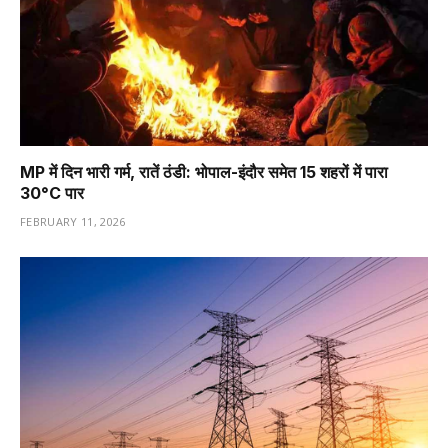
MP में दिन भारी गर्म, रातें ठंडी: भोपाल-इंदौर समेत 15 शहरों में पारा
30°C पार
FEBRUARY 11, 2026