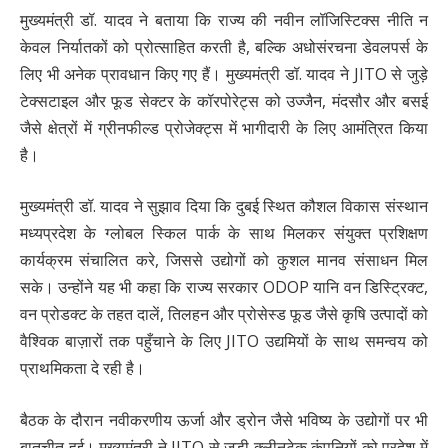
मुख्यमंत्री डॉ. यादव ने बताया कि राज्य की नवीन लॉजिस्टिक्स नीति न
केवल निर्यातकों को प्रोत्साहित करती है, बल्कि अधोसंरचना डेवलपर्स के
लिए भी अनेक प्रावधान किए गए हैं। मुख्यमंत्री डॉ. यादव ने JITO से जुड़े
टेक्सटाइल और फूड सेक्टर के कॉरपोरेट्स को उज्जैन, मंदसौर और बसई
जैसे क्षेत्रों में ग्रीनफील्ड प्रोजेक्ट्स में भागीदारी के लिए आमंत्रित किया
है।
मुख्यमंत्री डॉ. यादव ने सुझाव दिया कि दुबई स्थित कौशल विकास संस्थान
मध्यप्रदेश के ग्लोबल स्किल पार्क के साथ मिलकर संयुक्त प्रशिक्षण
कार्यक्रम संचालित करे, जिससे उद्योगों को कुशल मानव संसाधन मिल
सके। उन्होंने यह भी कहा कि राज्य सरकार ODOP यानि वन डिस्ट्रिक्ट,
वन प्रोडक्ट के तहत दालें, तिलहन और प्रोसेस्ड फूड जैसे कृषि उत्पादों को
वैश्विक बाज़ारों तक पहुँचाने के लिए JITO उद्यमियों के साथ समन्वय को
प्राथमिकता दे रही है।
बैठक के दौरान नवीकरणीय ऊर्जा और ड्रोन जैसे भविष्य के उद्योगों पर भी
बातचीत हुई। मुख्यमंत्री ने JITO से जुड़ी क्लीनटेक कंपनियों को प्रदेश में