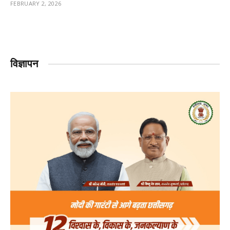
FEBRUARY 2, 2026
विज्ञापन