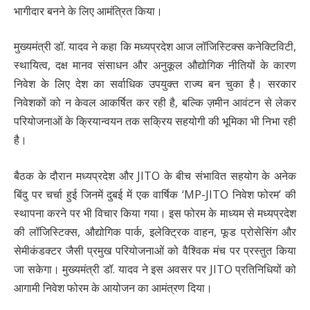
भागीदार बनने के लिए आमंत्रित किया।
मुख्यमंत्री डॉ. यादव ने कहा कि मध्यप्रदेश आज लॉजिस्टिक्स कनेक्टिविटी,
स्थायित्व, दक्ष मानव संसाधन और अनुकूल औद्योगिक नीतियों के कारण
निवेश के लिए देश का सर्वाधिक उपयुक्त राज्य बन चुका है। सरकार
निवेशकों को न केवल आकर्षित कर रही है, बल्कि ज़मीन आवंटन से लेकर
परियोजनाओं के क्रियान्वयन तक सक्रिय सहयोगी की भूमिका भी निभा रही
है।
बैठक के दौरान मध्यप्रदेश और JITO के बीच संभावित सहयोग के अनेक
बिंदु पर चर्चा हुई जिनमें दुबई में एक वार्षिक ‘MP-JITO निवेश फोरम’ की
स्थापना करने पर भी विचार किया गया। इस फोरम के माध्यम से मध्यप्रदेश
की लॉजिस्टिक्स, औद्योगिक पार्क, इलेक्ट्रिक वाहन, फूड प्रोसेसिंग और
सेमीकंडक्टर जैसी प्रमुख परियोजनाओं को वैश्विक मंच पर प्रस्तुत किया
जा सकेगा। मुख्यमंत्री डॉ. यादव ने इस अवसर पर JITO प्रतिनिधियों को
आगामी निवेश फोरम के आयोजन का आमंत्रण दिया।