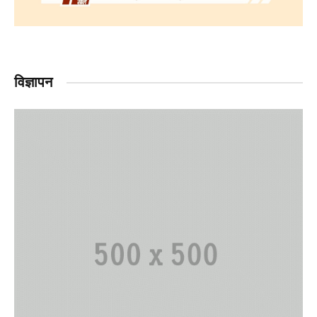
विज्ञापन