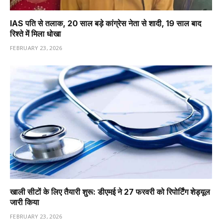
IAS पति से तलाक, 20 साल बड़े कांग्रेस नेता से शादी, 19 साल बाद
रिश्ते में मिला धोखा
FEBRUARY 23, 2026
खाली सीटों के लिए तैयारी शुरू: डीएमई ने 27 फरवरी को रिपोर्टिंग शेड्यूल
जारी किया
FEBRUARY 23, 2026