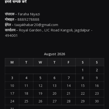
हमसे सम्पर्क करें
संपादक -
Faraha Niyazi
मोबाइल -
8889278888
ईमेल -
taajakhabar20@gmail.com
कार्यालय -
Royal Garden , LIC Road Kangoli, Jagdalpur -
494001
August 2026
M
T
W
T
F
S
S
1
2
3
4
5
6
7
8
9
10
11
12
13
14
15
16
17
18
19
20
21
22
23
24
25
26
27
28
29
30
31