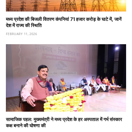
मध्य प्रदेश की बिजली वितरण कंपनियां 71 हजार करोड़ के घाटे में, जानें
देश में राज्य की स्थिति
FEBRUARY 11, 2026
सामाजिक पहल: मुख्यमंत्री ने मध्य प्रदेश के हर अस्पताल में गर्भ संस्कार
कक्ष बनाने की घोषणा की