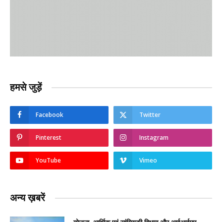
हमसे जुड़ें
Facebook
Twitter
Pinterest
Instagram
YouTube
Vimeo
अन्य ख़बरें