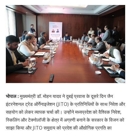
भोपाल :
मुख्यमंत्री डॉ. मोहन यादव ने दुबई प्रवास के दूसरे दिन जैन
इंटरनेशनल ट्रेड ऑर्गेनाइजेशन (JITO) के प्रतिनिधियों के साथ निवेश और
सहयोग को लेकर व्यापक चर्चा की। उन्होंने मध्यप्रदेश को वैश्विक निवेश,
स्किलिंग और टेक्नोलॉजी के क्षेत्र में अग्रणी बनाने के सरकार के विजन को
साझा किया और JITO समुदाय को प्रदेश की औद्योगिक प्रगति का