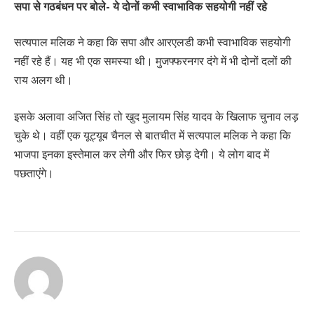
सपा से गठबंधन पर बोले- ये दोनों कभी स्वाभाविक सहयोगी नहीं रहे
सत्यपाल मलिक ने कहा कि सपा और आरएलडी कभी स्वाभाविक सहयोगी
नहीं रहे हैं। यह भी एक समस्या थी। मुजफ्फरनगर दंगे में भी दोनों दलों की
राय अलग थी।
इसके अलावा अजित सिंह तो खुद मुलायम सिंह यादव के खिलाफ चुनाव लड़
चुके थे। वहीं एक यूट्यूब चैनल से बातचीत में सत्यपाल मलिक ने कहा कि
भाजपा इनका इस्तेमाल कर लेगी और फिर छोड़ देगी। ये लोग बाद में
पछताएंगे।