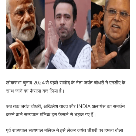
लोकसभा चुनाव 2024 से पहले रालोद के नेता जयंत चौधरी ने एनडीए के
साथ जाने का फैसला कर लिया है।
अब तक जयंत चौधरी, अखिलेश यादव और INDIA अलायंस का समर्थन
करने वाले सत्यपाल मलिक इस फैसले से भड़क गए हैं।
पूर्व राज्यपाल सत्यपाल मलिक ने इसे लेकर जयंत चौधरी पर हमला बोला