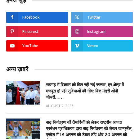
हमसे जुड़ें
Facebook
Twitter
Pinterest
Instagram
YouTube
Vimeo
अन्य ख़बरें
रायगढ़ में विकास को मिल रही नई रफ्तार, हर क्षेत्र में
मजबूत हो रही सुविधाओं की नींव: वित्त मंत्री ओपी
चौधरी……
AUGUST 7, 2026
बाढ़ नियंत्रण की तैयारियों को लेकर राष्ट्रीय आपदा
प्रबंधन प्राधिकरण द्वारा बाढ़ नियंत्रण को लेकर कान्फ्रेंस,
प्रदेश में 18 अगस्त को टेबल टॉप और 20 अगस्त को