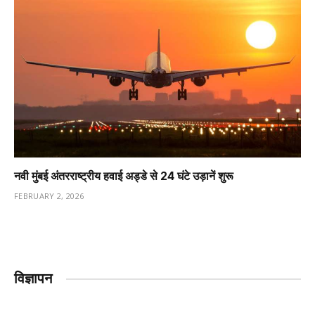
नवी मुंबई अंतरराष्ट्रीय हवाई अड्डे से 24 घंटे उड़ानें शुरू
FEBRUARY 2, 2026
विज्ञापन