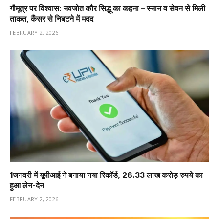
गौमूत्र पर विश्वास: नवजोत कौर सिद्धू का कहना – स्नान व सेवन से मिली
ताकत, कैंसर से निबटने में मदद
FEBRUARY 2, 2026
1️जनवरी में यूपीआई ने बनाया नया रिकॉर्ड, 28.33 लाख करोड़ रुपये का
हुआ लेन-देन
FEBRUARY 2, 2026