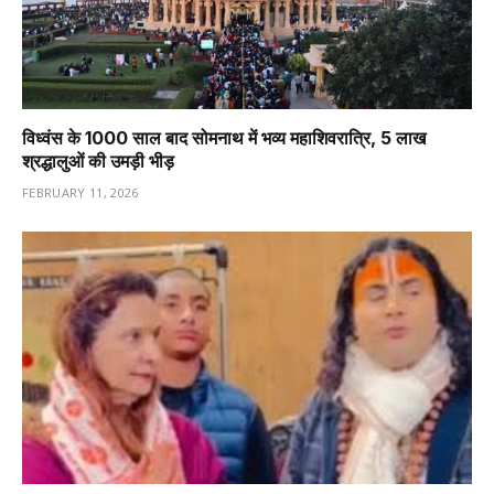
विध्वंस के 1000 साल बाद सोमनाथ में भव्य महाशिवरात्रि, 5 लाख
श्रद्धालुओं की उमड़ी भीड़
FEBRUARY 11, 2026