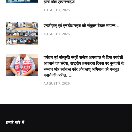
होगी मॉक एक्सरसाइज….
AUGUST 7, 2026
एनडीएमए एवं एनडीआरएफ की संयुक्त बैठक सम्पन्न…..
AUGUST 7, 2026
पर्यटन एवं संस्कृति मंत्री राजेश अग्रवाल ने दिया स्वदेशी
अपनाने का संदेश, राष्ट्रीय हथकरघा दिवस पर बुनकरों के
सम्मान और श्वोकल फॉर लोकलश् अभियान को मजबूत
बनाने की अपील…..
AUGUST 7, 2026
हमारे बारे में