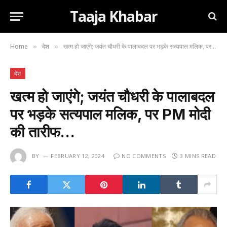
Taaja Khabar
Home
देश
खत्म हो जाएंगे; जयंत चौधरी के पालाबदल पर भड़के सत्यपाल मलिक, पर PM मोदी की तारीफ…
»
»
देश
खत्म हो जाएंगे; जयंत चौधरी के पालाबदल
पर भड़के सत्यपाल मलिक, पर PM मोदी
की तारीफ…
BY
FEBRUARY 12, 2024
NO COMMENTS
3 MINS READ