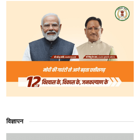
विज्ञापन