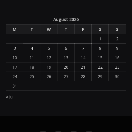
August 2026
M
T
W
T
F
S
S
1
2
3
4
5
6
7
8
9
10
11
12
13
14
15
16
17
18
19
20
21
22
23
24
25
26
27
28
29
30
31
« Jul