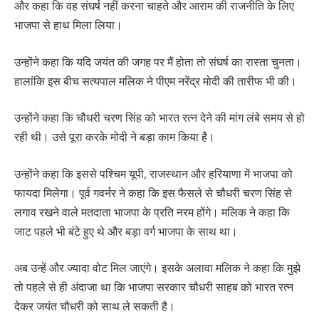
और कहा कि वह संघर्ष नहीं करना चाहते और आराम की राजनीति के लिए
भाजपा से हाथ मिला लिया।
उन्होंने कहा कि यदि जयंत की जगह पर मैं होता तो संघर्ष का रास्ता चुनता।
हालांकि इस बीच सत्यपाल मलिक ने पीएम नरेंद्र मोदी की तारीफ भी की।
उन्होंने कहा कि चौधरी चरण सिंह को भारत रत्न देने की मांग लंबे समय से हो
रही थी। उसे पूरा करके मोदी ने बड़ा काम किया है।
उन्होंने कहा कि इससे पश्चिम यूपी, राजस्थान और हरियाणा में भाजपा को
फायदा मिलेगा। पूर्व गवर्नर ने कहा कि इस फैसले से चौधरी चरण सिंह से
लगाव रखने वाले मतदाता भाजपा के प्रति नरम होंगे। मलिक ने कहा कि
जाट पहले भी बंटे हुए थे और बड़ा वर्ग भाजपा के साथ था।
अब उन्हें और ज्यादा वोट मिल जाएंगे। इसके अलावा मलिक ने कहा कि मुझे
तो पहले से ही अंदाजा था कि भाजपा सरकार चौधरी साहब को भारत रत्न
देकर जयंत चौधरी को साथ ले सकती है।