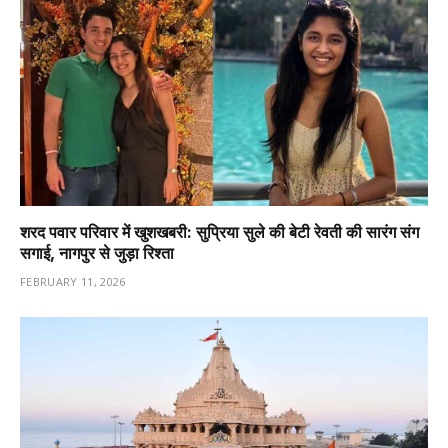
शरद पवार परिवार में खुशखबरी: सुप्रिया सुले की बेटी रेवती की सारंग संग
सगाई, नागपुर से जुड़ा रिश्ता
FEBRUARY 11, 2026