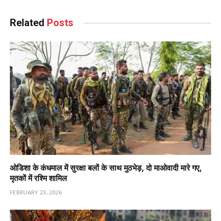
Related
Posts
ओडिशा के कंधमाल में सुरक्षा बलों के साथ मुठभेड़, दो माओवादी मारे गए,
मृतकों में रश्मि शामिल
FEBRUARY 23, 2026