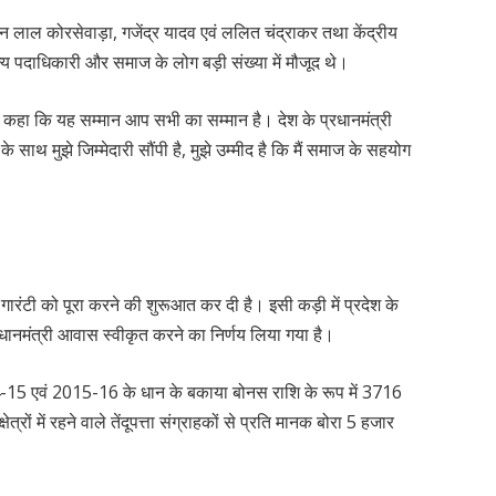
मन लाल कोरसेवाड़ा, गजेंद्र यादव एवं ललित चंद्राकर तथा केंद्रीय
्य पदाधिकारी और समाज के लोग बड़ी संख्या में मौजूद थे।
हुए कहा कि यह सम्मान आप सभी का सम्मान है। देश के प्रधानमंत्री
के साथ मुझे जिम्मेदारी सौंपी है, मुझे उम्मीद है कि मैं समाज के सहयोग
 गारंटी को पूरा करने की शुरूआत कर दी है। इसी कड़ी में प्रदेश के
धानमंत्री आवास स्वीकृत करने का निर्णय लिया गया है।
-15 एवं 2015-16 के धान के बकाया बोनस राशि के रूप में 3716
्रों में रहने वाले तेंदूपत्ता संग्राहकों से प्रति मानक बोरा 5 हजार