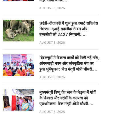
AUGUST 8, 2026
उदंती-सीतानदी में शुरू हुआ स्मार्ट सर्विलांस
सिस्टम -एआई तकनीक से वन और
वन्यजीवों की 24X7 निगरानी….
AUGUST 8, 2026
’देवलसुर्रा में विकास कार्यों को मिली नई गति,
आंगनबाड़ी भवन और सांस्कृतिक मंच का
हुआ भूमिपूजन’: वित्त मंत्री ओपी चौधरी….
AUGUST 8, 2026
मुख्यमंत्री विष्णु देव साय के नेतृत्व में गांवों
के विकास और गरीबों के कल्याण को
प्राथमिकता: वित्त मंत्री ओपी चौधरी….
AUGUST 8, 2026