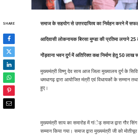
समाज के सहयोग से उत्तरदायित्व का निर्वहन करने में सफल
SHARE
आदिवासी लोकनायक बिरसा मुण्डा की प्रतिमा लगाने 25
गोंड़वाना भवन दुर्ग में अतिरिक्त कक्ष निर्माण हेतु 50 लाख
मुख्यमंत्री विष्णु देव साय आज जिला मुख्यालय दुर्ग के सि
धमधागढ़ द्वारा आयोजित मंत्री एवं विधायकों के सम्मान 
हुए।
मुख्यमंत्री साय का समारोह में गांेड़ समाज द्वारा गौर स
सम्मान किया गया। समाज द्वारा मुख्यमंत्री जी को मोतीचू