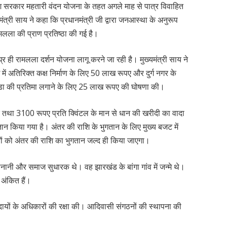
रदेश सरकार महतारी वंदन योजना के तहत अगले माह से पात्र विवाहित
ंत्री साय ने कहा कि प्रधानमंत्री जी द्वारा जनआस्था के अनुरूप
ामलला की प्राण प्रतिष्ठा की गई है।
्र ही रामलला दर्शन योजना लागू करने जा रही है। मुख्यमंत्री साय ने
ग में अतिरिक्त कक्ष निर्माण के लिए 50 लाख रूपए और दुर्ग नगर के
मुंडा की प्रतिमा लगाने के लिए 25 लाख रूपए की घोषणा की।
़ के तथा 3100 रूपए प्रति क्विंटल के मान से धान की खरीदी का वादा
गतान किया गया है। अंतर की राशि के भुगतान के लिए मुख्य बजट में
ं को अंतर की राशि का भुगतान जल्द ही किया जाएगा।
ेनानी और समाज सुधारक थे। वह झारखंड के बांगा गांव में जन्मे थे।
 अंकित हैं।
ुदायों के अधिकारों की रक्षा की। आदिवासी संगठनों की स्थापना की