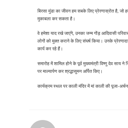
बिरसा मुंडा का जीवन हम सबके लिए प्रेरणास्रोत है, जो ह
मुकाबला कर सकता है।
वे हमेशा याद रखे जाएंगे, उनका जन्म गोंड़ आदिवासी परिवार
लोगों को मुक्त कराने के लिए संघर्ष किया। उनके प्रेरणाद
कार्य कर रहे हैं।
समारोह में शामिल होने के पूर्व मुख्यमंत्री विष्णु देव साय 
पर माल्यार्पण कर श्रद्धासुमन अर्पित किए।
कार्यक्रम स्थल पर काली मंदिर में मां काली की पूजा-अर्