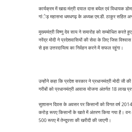
कार्यक्रम में खाद्य मंत्री दयाल दास बघेल एवं विधायक डो
गांेड़ महासभा धमधगढ़ के अध्यक्ष एम.डी. ठाकुर सहित अन
मुख्यमंत्री विष्णु देव साय ने समारोह को सम्बोधित करते 
नरेंद्र मोदी ने प्रदेशवासियों की सेवा के लिए जिस विश्वास 
से इस उत्तरदायित्व का निर्वहन करने में सफल रहूंगा।
उन्होंने कहा कि प्रदेश सरकार ने प्रधानमंत्री मोदी जी की
गरीबों को प्रधानमंत्री आवास योजना अंतर्गत 18 लाख प्र
सुशासन दिवस के अवसर पर किसानों को विगत वर्ष 2014
करोड़ रूपए किसानों के खाते में अंतरण किया गया है। वन क्षेत
500 रूपए में तेन्दूपत्ता की खरीदी की जाएगी।