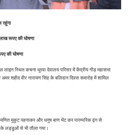
 रहूंगा
 लाख रूपए की घोषणा
 रूपए की घोषणा
विल लाइन स्थित कचना धुरवा देवालय परिसर में केंद्रीय गोंड़ महासभा
तथा अमर शहीद वीर नारायण सिंह के बलिदान दिवस समारोह में शामिल
िंग मणित मुकुट पहनाकर और धनुष बाण भेंट कर पारम्परिक ढ़ंग से
र के लड्डुओं से भी तौला गया।