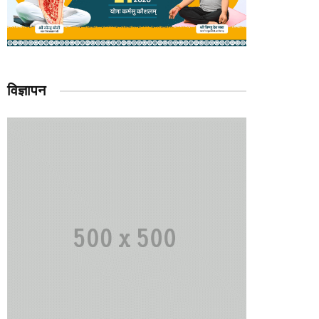
विज्ञापन