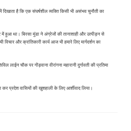
में दिखाता है कि एक संघर्षशील व्यक्ति किसी भी असंभव चुनौती का
 में हुआ था। बिरसा मुंडा ने अंग्रेजों की तानाशाही और उत्पीड़न से
ायी विचार और क्रांतिकारी कार्य आज भी हमारे लिए मार्गदर्शन का
ने सिविल लाईन चौक पर गोंड़वाना वीरांगना महारानी दुर्गावती की प्रतिमा
चना कर प्रदेश वासियों की खुशहाली के लिए आर्शीवाद लिया।