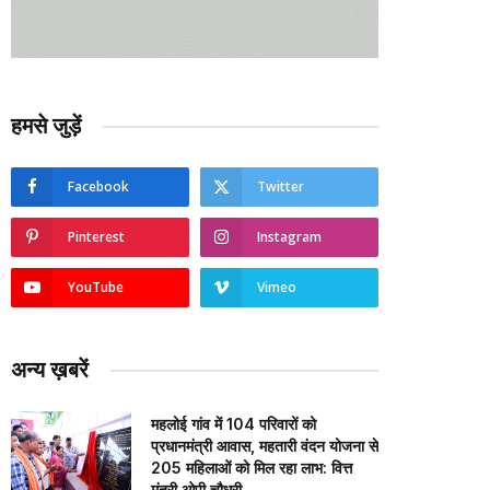
हमसे जुड़ें
Facebook
Twitter
Pinterest
Instagram
YouTube
Vimeo
अन्य ख़बरें
महलोई गांव में 104 परिवारों को
प्रधानमंत्री आवास, महतारी वंदन योजना से
205 महिलाओं को मिल रहा लाभ: वित्त
मंत्री ओपी चौधरी…