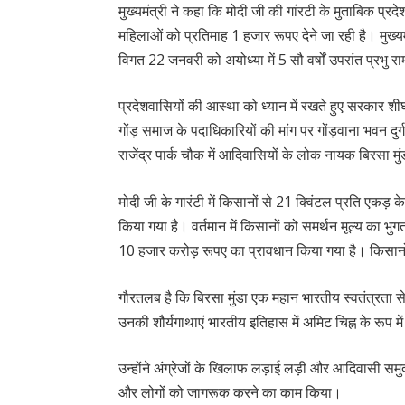
मुख्यमंत्री ने कहा कि मोदी जी की गांरटी के मुताबिक प्
महिलाओं को प्रतिमाह 1 हजार रूपए देने जा रही है। मुख्यम
विगत 22 जनवरी को अयोध्या में 5 सौ वर्षों उपरांत प्रभु र
प्रदेशवासियों की आस्था को ध्यान में रखते हुए सरकार शीघ
गोंड़ समाज के पदाधिकारियों की मांग पर गोंड़वाना भवन दुर्
राजेंद्र पार्क चौक में आदिवासियों के लोक नायक बिरसा 
मोदी जी के गारंटी में किसानों से 21 क्विंटल प्रति एकड
किया गया है। वर्तमान में किसानों को समर्थन मूल्य का भु
10 हजार करोड़ रूपए का प्रावधान किया गया है। किसानो
गौरतलब है कि बिरसा मुंडा एक महान भारतीय स्वतंत्रता स
उनकी शौर्यगाथाएं भारतीय इतिहास में अमिट चिह्न के रूप में
उन्होंने अंग्रेजों के खिलाफ लड़ाई लड़ी और आदिवासी सम
और लोगों को जागरूक करने का काम किया।