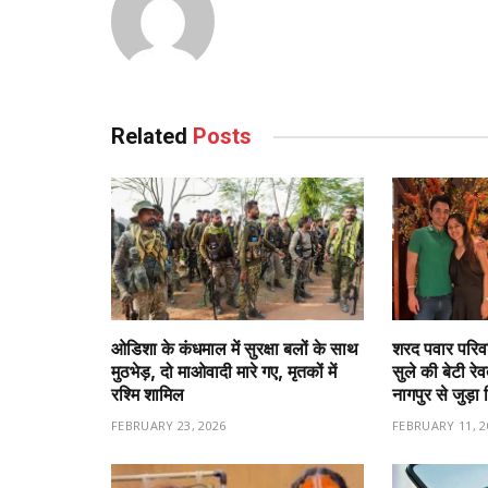
Related
Posts
ओडिशा के कंधमाल में सुरक्षा बलों के साथ
शरद पवार परिवा
मुठभेड़, दो माओवादी मारे गए, मृतकों में
सुले की बेटी रे
रश्मि शामिल
नागपुर से जुड़ा 
FEBRUARY 23, 2026
FEBRUARY 11, 2