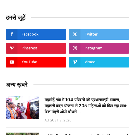
हमसे जुड़ें
Facebook
Twitter
Pinterest
Instagram
YouTube
Vimeo
अन्य ख़बरें
महलोई गांव में 104 परिवारों को प्रधानमंत्री आवास,
महतारी वंदन योजना से 205 महिलाओं को मिल रहा लाभ:
वित्त मंत्री ओपी चौधरी…
AUGUST 8, 2026