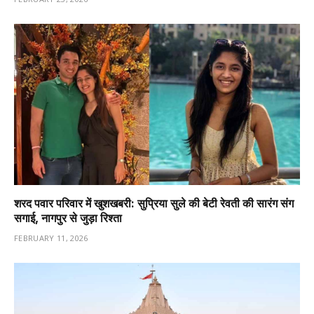
शरद पवार परिवार में खुशखबरी: सुप्रिया सुले की बेटी रेवती की सारंग संग
सगाई, नागपुर से जुड़ा रिश्ता
FEBRUARY 11, 2026