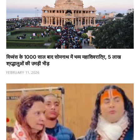
विध्वंस के 1000 साल बाद सोमनाथ में भव्य महाशिवरात्रि, 5 लाख
श्रद्धालुओं की उमड़ी भीड़
FEBRUARY 11, 2026