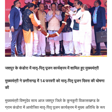
जशपुर के कंडोरा में मातृ-पितृ पूजन कार्यक्रम में शामिल हुए मुख्यमंत्री
मुख्यमंत्री ने छत्तीसगढ़ में 14 फरवरी को मातृ-पितृ पूजन दिवस की घोषणा
की
मुख्यमंत्री विष्णुदेव साय आज जशपुर जिले के कुनकुरी विकासखण्ड के
ग्राम कंडोरा में आयोजित मातृ-पितृ पूजन कार्यक्रम में मुख्य अतिथि के रूप