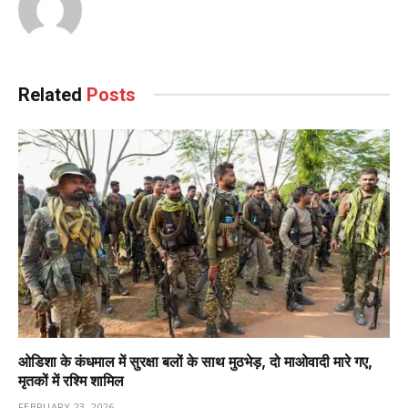
Related
Posts
ओडिशा के कंधमाल में सुरक्षा बलों के साथ मुठभेड़, दो माओवादी मारे गए,
मृतकों में रश्मि शामिल
FEBRUARY 23, 2026