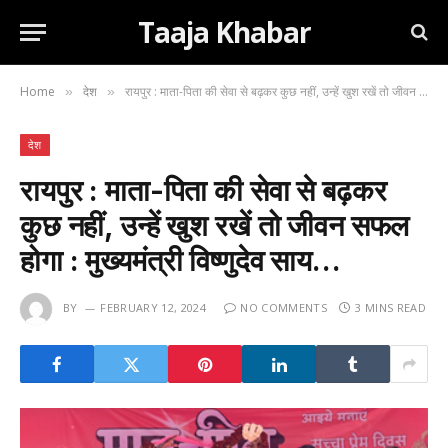
Taaja Khabar
Home
देश
रायपुर : माता-पिता की सेवा से बढ़कर कुछ नहीं, उन्हें खुश रखें तो जीवन सफल होगा : मुख्यमंत्री विष्णुदेव साय…
»
»
देश
रायपुर : माता-पिता की सेवा से बढ़कर
कुछ नहीं, उन्हें खुश रखें तो जीवन सफल
होगा : मुख्यमंत्री विष्णुदेव साय…
BY
FEBRUARY 12, 2024
NO COMMENTS
3 MINS READ