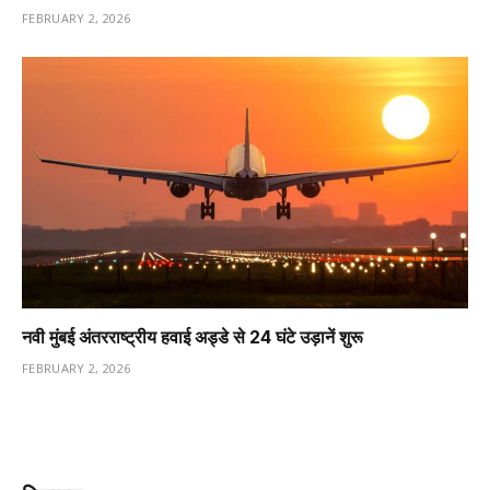
FEBRUARY 2, 2026
नवी मुंबई अंतरराष्ट्रीय हवाई अड्डे से 24 घंटे उड़ानें शुरू
FEBRUARY 2, 2026