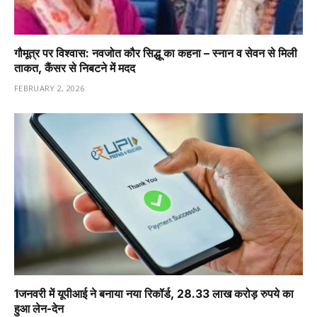
गौमूत्र पर विश्वास: नवजोत कौर सिद्धू का कहना – स्नान व सेवन से मिली
ताकत, कैंसर से निबटने में मदद
FEBRUARY 2, 2026
1️जनवरी में यूपीआई ने बनाया नया रिकॉर्ड, 28.33 लाख करोड़ रुपये का
हुआ लेन-देन