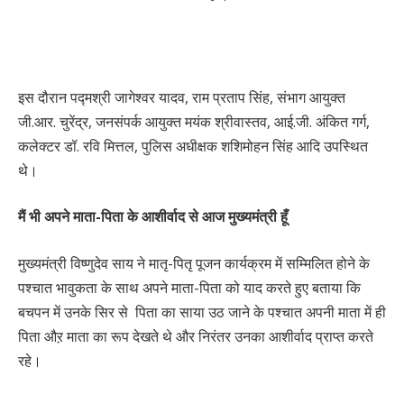
इस दौरान पद्मश्री जागेश्वर यादव, राम प्रताप सिंह, संभाग आयुक्त
जी.आर. चुरेंद्र, जनसंपर्क आयुक्त मयंक श्रीवास्तव, आई.जी. अंकित गर्ग,
कलेक्टर डॉ. रवि मित्तल, पुलिस अधीक्षक शशिमोहन सिंह आदि उपस्थित
थे।
मैं भी अपने माता-पिता के आशीर्वाद से आज मुख्यमंत्री हूँ
मुख्यमंत्री विष्णुदेव साय ने मातृ-पितृ पूजन कार्यक्रम में सम्मिलित होने के
पश्चात भावुकता के साथ अपने माता-पिता को याद करते हुए बताया कि
बचपन में उनके सिर से पिता का साया उठ जाने के पश्चात अपनी माता में ही
पिता औऱ माता का रूप देखते थे और निरंतर उनका आशीर्वाद प्राप्त करते
रहे।