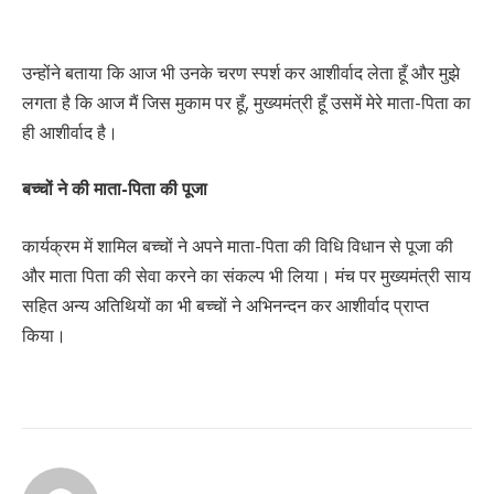
उन्होंने बताया कि आज भी उनके चरण स्पर्श कर आशीर्वाद लेता हूँ और मुझे
लगता है कि आज मैं जिस मुकाम पर हूँ, मुख्यमंत्री हूँ उसमें मेरे माता-पिता का
ही आशीर्वाद है।
बच्चों ने की माता-पिता की पूजा
कार्यक्रम में शामिल बच्चों ने अपने माता-पिता की विधि विधान से पूजा की
और माता पिता की सेवा करने का संकल्प भी लिया। मंच पर मुख्यमंत्री साय
सहित अन्य अतिथियों का भी बच्चों ने अभिनन्दन कर आशीर्वाद प्राप्त
किया।