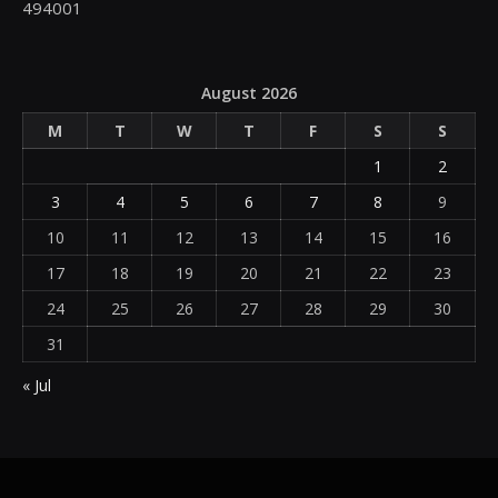
494001
August 2026
M
T
W
T
F
S
S
1
2
3
4
5
6
7
8
9
10
11
12
13
14
15
16
17
18
19
20
21
22
23
24
25
26
27
28
29
30
31
« Jul