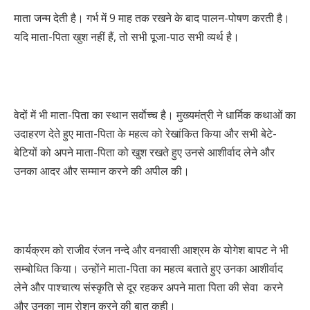
माता जन्म देती है। गर्भ में 9 माह तक रखने के बाद पालन-पोषण करती है।
यदि माता-पिता खुश नहीं हैं, तो सभी पूजा-पाठ सभी व्यर्थ है।
वेदों में भी माता-पिता का स्थान सर्वाेच्च है। मुख्यमंत्री ने धार्मिक कथाओं का
उदाहरण देते हुए माता-पिता के महत्व को रेखांकित किया और सभी बेटे-
बेटियों को अपने माता-पिता को खुश रखते हुए उनसे आशीर्वाद लेने और
उनका आदर और सम्मान करने की अपील की।
कार्यक्रम को राजीव रंजन नन्दे और वनवासी आश्रम के योगेश बापट ने भी
सम्बोधित किया। उन्होंने माता-पिता का महत्व बताते हुए उनका आशीर्वाद
लेने और पाश्चात्य संस्कृति से दूर रहकर अपने माता पिता की सेवा करने
और उनका नाम रोशन करने की बात कही।