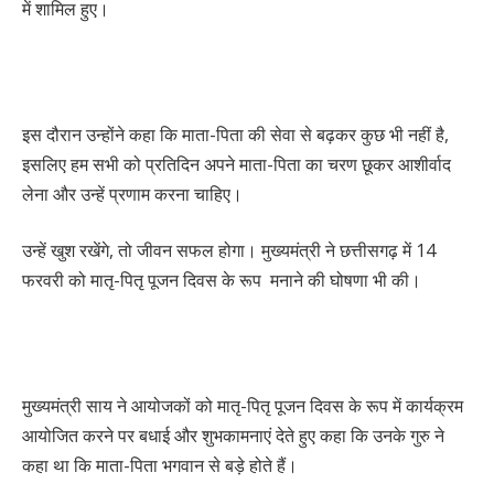
में शामिल हुए।
इस दौरान उन्होंने कहा कि माता-पिता की सेवा से बढ़कर कुछ भी नहीं है,
इसलिए हम सभी को प्रतिदिन अपने माता-पिता का चरण छूकर आशीर्वाद
लेना और उन्हें प्रणाम करना चाहिए।
उन्हें खुश रखेंगे, तो जीवन सफल होगा। मुख्यमंत्री ने छत्तीसगढ़ में 14
फरवरी को मातृ-पितृ पूजन दिवस के रूप मनाने की घोषणा भी की।
मुख्यमंत्री साय ने आयोजकों को मातृ-पितृ पूजन दिवस के रूप में कार्यक्रम
आयोजित करने पर बधाई और शुभकामनाएं देते हुए कहा कि उनके गुरु ने
कहा था कि माता-पिता भगवान से बड़े होते हैं।