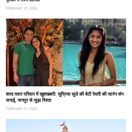
FEBRUARY 23, 2026
शरद पवार परिवार में खुशखबरी: सुप्रिया सुले की बेटी रेवती की सारंग संग
सगाई, नागपुर से जुड़ा रिश्ता
FEBRUARY 11, 2026