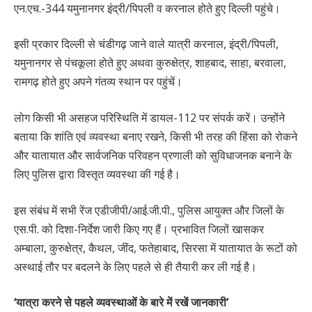
एन.एच.-344 यमुनानगर इंद्री/पिपली व करनाल होते हुए दिल्ली पहुंचे।
इसी प्रकार दिल्ली से चंडीगढ़ जाने वाले यात्री करनाल, इंद्री/पिपली,
यमुनानगर से पंचकूला होते हुए अथवा कुरुक्षेत्र, शाहबाद, साहा, बरवाला,
रामगढ़ होते हुए अपने गंतव्य स्थान पर पहुंचें।
लोग किसी भी असहज परिस्थिति में डायल-112 पर संपर्क करें। उन्होंने
बताया कि शांति एवं व्यवस्था बनाए रखने, किसी भी तरह की हिंसा को रोकने
और यातायात और सार्वजनिक परिवहन प्रणाली को सुविधाजनक बनाने के
लिए पुलिस द्वारा विस्तृत व्यवस्था की गई है।
इस संबंध में सभी रेंज एडीजीपी/आई.जी.पी., पुलिस आयुक्त और जिलों के
एस.पी. को दिशा-निर्देश जारी किए गए हैं। प्रभावित जिलों खासकर
अम्बाला, कुरुक्षेत्र, कैथल, जींद, फतेहाबाद, सिरसा में यातायात के रूटों को
अस्थाई तौर पर बदलने के लिए पहले से ही तैयारी कर ली गई है।
‘यात्रा करने से पहले व्यवस्थाओं के बारे में रखें जानकारी’