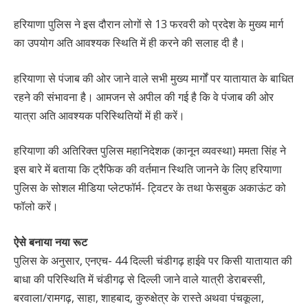
हरियाणा पुलिस ने इस दौरान लोगों से 13 फरवरी को प्रदेश के मुख्य मार्ग
का उपयोग अति आवश्यक स्थिति में ही करने की सलाह दी है।
हरियाणा से पंजाब की ओर जाने वाले सभी मुख्य मार्गों पर यातायात के बाधित
रहने की संभावना है। आमजन से अपील की गई है कि वे पंजाब की ओर
यात्रा अति आवश्यक परिस्थितियों में ही करें।
हरियाणा की अतिरिक्त पुलिस महानिदेशक (कानून व्यवस्था) ममता सिंह ने
इस बारे में बताया कि ट्रैफिक की वर्तमान स्थिति जानने के लिए हरियाणा
पुलिस के सोशल मीडिया प्लेटफॉर्म- ट्विटर के तथा फेसबुक अकाऊंट को
फॉलो करें।
ऐसे बनाया नया रूट
पुलिस के अनुसार, एनएच- 44 दिल्ली चंडीगढ़ हाईवे पर किसी यातायात की
बाधा की परिस्थिति में चंडीगढ़ से दिल्ली जाने वाले यात्री डेराबस्सी,
बरवाला/रामगढ़, साहा, शाहबाद, कुरुक्षेत्र के रास्ते अथवा पंचकूला,