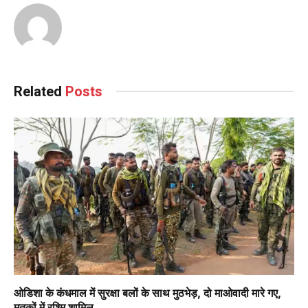
Related
Posts
ओडिशा के कंधमाल में सुरक्षा बलों के साथ मुठभेड़, दो माओवादी मारे गए,
मृतकों में रश्मि शामिल