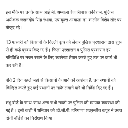
इस मौके पर उनके साथ आई.जी. अम्बाला रेंज सिबास कविराज, पुलिस
अधीक्षक जशनदीप सिंह रंधावा, उपायुक्त अम्बाला डा. शालीन विशेष तौर पर
मौजूद रहे।
13 फरवरी को किसानों के दिल्ली कूच को लेकर पुलिस प्रशासन द्वारा शुरू
से ही कड़े प्रबंध किए गए हैं। जिला प्रशासन व पुलिस प्रशासन हर
गतिविधि पर नजर रखने के लिए रूपरेखा तैयार करते हुए उस पर कार्य भी
कर रही है।
बीते 2 दिन पहले जहां से किसानों के आने की आशंका है, उन स्थानों को
चिन्हित करते हुए कई स्थानों पर नाके लगाने बारे भी निर्देश दिए गए हैं।
शंभु बोर्ड के साथ-साथ अन्य सभी नाकों पर पुलिस की व्यापक व्यवस्था की
गई है। इसी कड़ी में शनिवार को डी.जी.पी. हरियाणा शत्रुजीत कपूर ने उक्त
दोनों बॉर्डरों का निरीक्षण किया।