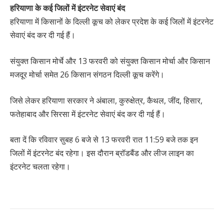
हरियाणा के कई जिलों में इंटरनेट सेवाएं बंद
हरियाणा में किसानों के दिल्ली कूच को लेकर प्रदेश के कई जिलों में इंटरनेट
सेवाएं बंद कर दी गई हैं।
संयुक्त किसान मोर्चे और 13 फरवरी को संयुक्त किसान मोर्चा और किसान
मजदूर मोर्चा समेत 26 किसान संगठन दिल्ली कूच करेंगे।
जिसे लेकर हरियाणा सरकार ने अंबाला, कुरुक्षेत्र, कैथल, जींद, हिसार,
फतेहाबाद और सिरसा में इंटरनेट सेवाएं बंद कर दी गई हैं।
बता दें कि रविवार सुबह 6 बजे से 13 फरवरी रात 11:59 बजे तक इन
जिलों में इंटरनेट बंद रहेगा। इस दौरान ब्रॉडबैंड और लीज लाइन का
इंटरनेट चलता रहेगा।