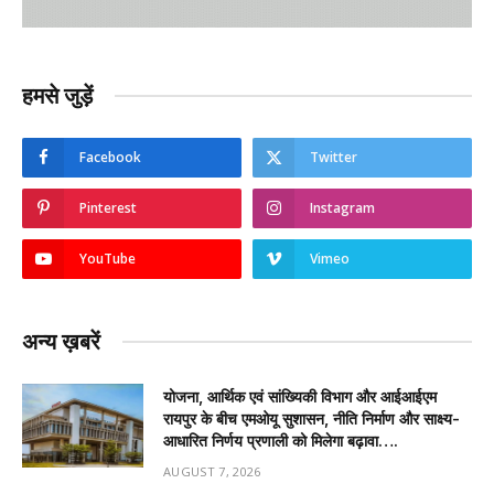
हमसे जुड़ें
Facebook
Twitter
Pinterest
Instagram
YouTube
Vimeo
अन्य ख़बरें
योजना, आर्थिक एवं सांख्यिकी विभाग और आईआईएम
रायपुर के बीच एमओयू सुशासन, नीति निर्माण और साक्ष्य-
आधारित निर्णय प्रणाली को मिलेगा बढ़ावा….
AUGUST 7, 2026