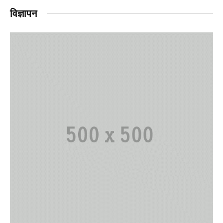
विज्ञापन