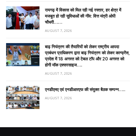
रायगढ़ में विकास को मिल रही नई रफ्तार, हर क्षेत्र में
मजबूत हो रही सुविधाओं की नींव: वित्त मंत्री ओपी
चौधरी……
AUGUST 7, 2026
बाढ़ नियंत्रण की तैयारियों को लेकर राष्ट्रीय आपदा
प्रबंधन प्राधिकरण द्वारा बाढ़ नियंत्रण को लेकर कान्फ्रेंस,
प्रदेश में 18 अगस्त को टेबल टॉप और 20 अगस्त को
होगी मॉक एक्सरसाइज….
AUGUST 7, 2026
एनडीएमए एवं एनडीआरएफ की संयुक्त बैठक सम्पन्न…..
AUGUST 7, 2026