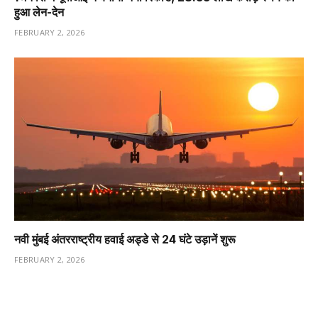
हुआ लेन-देन
FEBRUARY 2, 2026
नवी मुंबई अंतरराष्ट्रीय हवाई अड्डे से 24 घंटे उड़ानें शुरू
FEBRUARY 2, 2026