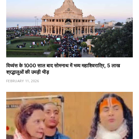
विध्वंस के 1000 साल बाद सोमनाथ में भव्य महाशिवरात्रि, 5 लाख
श्रद्धालुओं की उमड़ी भीड़
FEBRUARY 11, 2026