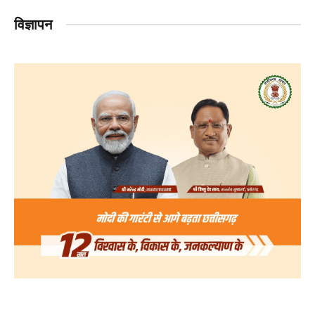
विज्ञापन