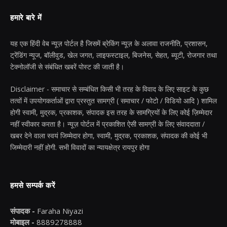
हमारे बारे में
यह एक हिंदी वेब न्यूज़ पोर्टल है जिसमें ब्रेकिंग न्यूज़ के अलावा राजनीति, प्रशासन,
ट्रेंडिंग न्यूज, बॉलीवुड, खेल जगत, लाइफस्टाइल, बिजनेस, सेहत, ब्यूटी, रोजगार तथा
टेक्नोलॉजी से संबंधित खबरें पोस्ट की जाती है।
Disclaimer - समाचार से सम्बंधित किसी भी तरह के विवाद के लिए साइट के कुछ
तत्वों में उपयोगकर्ताओं द्वारा प्रस्तुत सामग्री ( समाचार / फोटो / विडियो आदि ) शामिल
होगी स्वामी, मुद्रक, प्रकाशक, संपादक इस तरह के सामग्रियों के लिए कोई ज़िम्मेदार
नहीं स्वीकार करता है। न्यूज़ पोर्टल में प्रकाशित ऐसी सामग्री के लिए संवाददाता /
खबर देने वाला स्वयं जिम्मेदार होगा, स्वामी, मुद्रक, प्रकाशक, संपादक की कोई भी
जिम्मेदारी नहीं होगी. सभी विवादों का न्यायक्षेत्र रायपुर होगा
हमसे सम्पर्क करें
संपादक -
Faraha Niyazi
मोबाइल -
8889278888