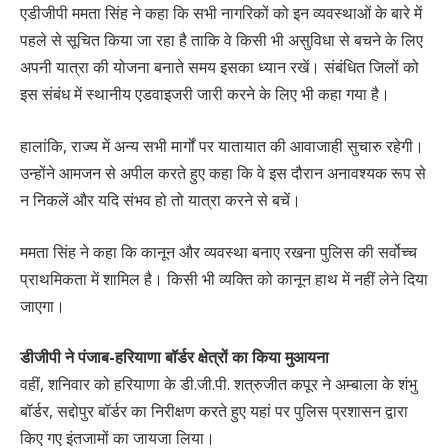
एडीजीपी ममता सिंह ने कहा कि सभी नागरिकों को इन व्यवस्थाओं के बारे में
पहले से सूचित किया जा रहा है ताकि वे किसी भी असुविधा से बचने के लिए
अपनी यात्रा की योजना बनाते समय इसका ध्यान रखें। संबंधित जिलों को
इस संबंध में स्थानीय एडवाइजरी जारी करने के लिए भी कहा गया है।
हालांकि, राज्य में अन्य सभी मार्गों पर यातायात की आवाजाही सुचारु रहेगी।
उन्होंने आमजन से अपील करते हुए कहा कि वे इस दौरान अनावश्यक रूप से
न निकलें और यदि संभव हो तो यात्रा करने से बचें।
ममता सिंह ने कहा कि कानून और व्यवस्था बनाए रखना पुलिस की सर्वोच्च
प्राथमिकता में शामिल है। किसी भी व्यक्ति को कानून हाथ में नहीं लेने दिया
जाएगा।
डीजीपी ने पंजाब-हरियाणा बॉर्डर क्षेत्रों का किया मुआयना
वहीं, शनिवार को हरियाणा के डी.जी.पी. शत्रुजीत कपूर ने अम्बाला के शंभु
बॉर्डर, सद्दोपुर बॉर्डर का निरीक्षण करते हुए यहां पर पुलिस प्रशासन द्वारा
किए गए इंतजामों का जायजा लिया।