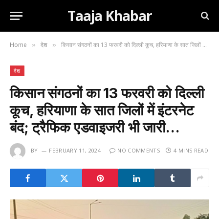
Taaja Khabar
Home
देश
किसान संगठनों का 13 फरवरी को दिल्ली कूच, हरियाणा के सात जिलों में इंटरनेट बंद; ट्रैफिक एडवाइजरी भी जारी…
»
»
देश
किसान संगठनों का 13 फरवरी को दिल्ली
कूच, हरियाणा के सात जिलों में इंटरनेट
बंद; ट्रैफिक एडवाइजरी भी जारी…
BY
FEBRUARY 11, 2024
NO COMMENTS
4 MINS READ