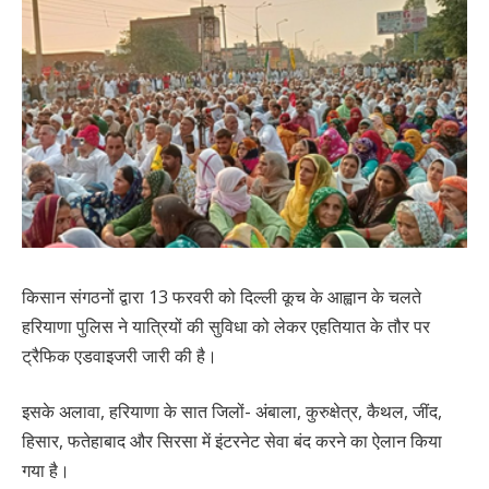
किसान संगठनों द्वारा 13 फरवरी को दिल्ली कूच के आह्वान के चलते
हरियाणा पुलिस ने यात्रियों की सुविधा को लेकर एहतियात के तौर पर
ट्रैफिक एडवाइजरी जारी की है।
इसके अलावा, हरियाणा के सात जिलों- अंबाला, कुरुक्षेत्र, कैथल, जींद,
हिसार, फतेहाबाद और सिरसा में इंटरनेट सेवा बंद करने का ऐलान किया
गया है।