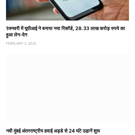
1️जनवरी में यूपीआई ने बनाया नया रिकॉर्ड, 28.33 लाख करोड़ रुपये का
हुआ लेन-देन
FEBRUARY 2, 2026
नवी मुंबई अंतरराष्ट्रीय हवाई अड्डे से 24 घंटे उड़ानें शुरू