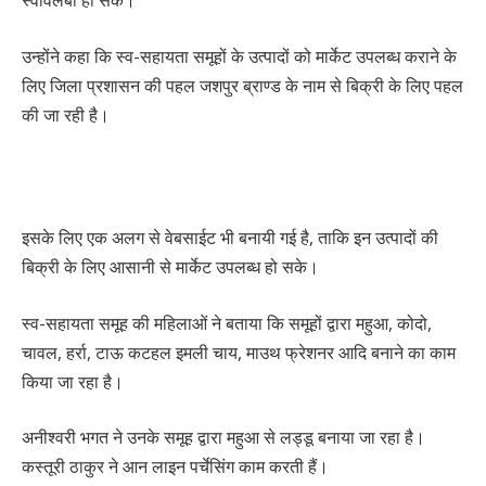
उन्होंने कहा कि स्व-सहायता समूहों के उत्पादों को मार्केट उपलब्ध कराने के
लिए जिला प्रशासन की पहल जशपुर ब्राण्ड के नाम से बिक्री के लिए पहल
की जा रही है।
इसके लिए एक अलग से वेबसाईट भी बनायी गई है, ताकि इन उत्पादों की
बिक्री के लिए आसानी से मार्केट उपलब्ध हो सके।
स्व-सहायता समूह की महिलाओं ने बताया कि समूहों द्वारा महुआ, कोदो,
चावल, हर्रा, टाऊ कटहल इमली चाय, माउथ फ्रेशनर आदि बनाने का काम
किया जा रहा है।
अनीश्वरी भगत ने उनके समूह द्वारा महुआ से लड्डू बनाया जा रहा है।
कस्तूरी ठाकुर ने आन लाइन पर्चेसिंग काम करती हैं।