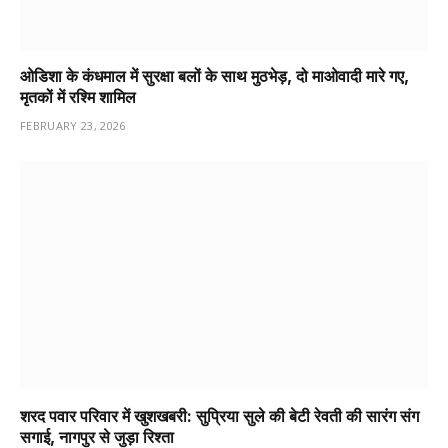
ओडिशा के कंधमाल में सुरक्षा बलों के साथ मुठभेड़, दो माओवादी मारे गए,
मृतकों में रश्मि शामिल
FEBRUARY 23, 2026
शरद पवार परिवार में खुशखबरी: सुप्रिया सुले की बेटी रेवती की सारंग संग
सगाई, नागपुर से जुड़ा रिश्ता