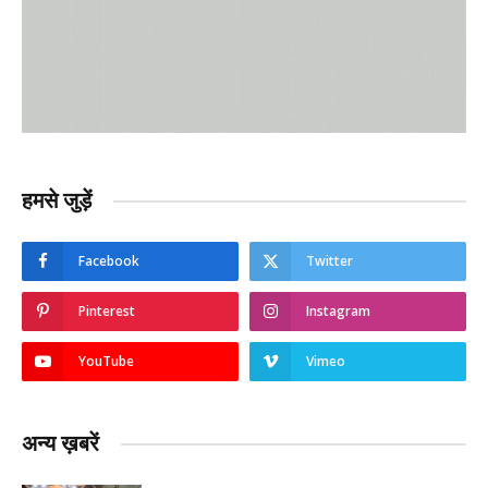
हमसे जुड़ें
Facebook
Twitter
Pinterest
Instagram
YouTube
Vimeo
अन्य ख़बरें