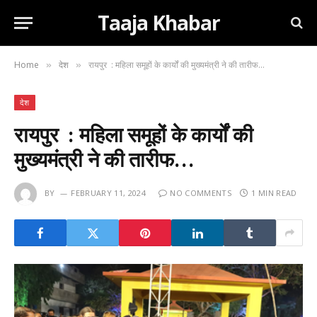
Taaja Khabar
Home
देश
रायपुर : महिला समूहों के कार्यों की मुख्यमंत्री ने की तारीफ…
»
»
देश
रायपुर : महिला समूहों के कार्यों की
मुख्यमंत्री ने की तारीफ…
BY
FEBRUARY 11, 2024
NO COMMENTS
1 MIN READ