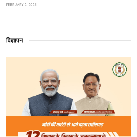
FEBRUARY 2, 2026
विज्ञापन