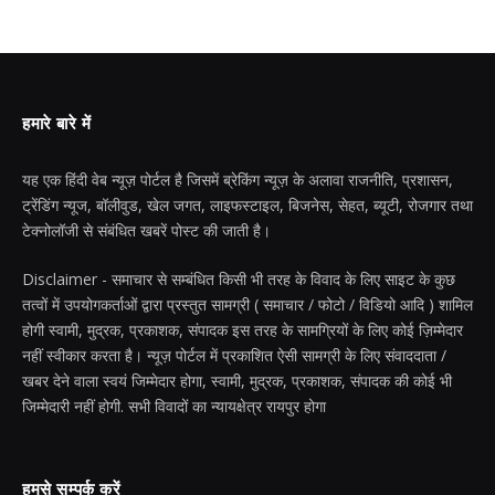
हमारे बारे में
यह एक हिंदी वेब न्यूज़ पोर्टल है जिसमें ब्रेकिंग न्यूज़ के अलावा राजनीति, प्रशासन,
ट्रेंडिंग न्यूज, बॉलीवुड, खेल जगत, लाइफस्टाइल, बिजनेस, सेहत, ब्यूटी, रोजगार तथा
टेक्नोलॉजी से संबंधित खबरें पोस्ट की जाती है।
Disclaimer - समाचार से सम्बंधित किसी भी तरह के विवाद के लिए साइट के कुछ
तत्वों में उपयोगकर्ताओं द्वारा प्रस्तुत सामग्री ( समाचार / फोटो / विडियो आदि ) शामिल
होगी स्वामी, मुद्रक, प्रकाशक, संपादक इस तरह के सामग्रियों के लिए कोई ज़िम्मेदार
नहीं स्वीकार करता है। न्यूज़ पोर्टल में प्रकाशित ऐसी सामग्री के लिए संवाददाता /
खबर देने वाला स्वयं जिम्मेदार होगा, स्वामी, मुद्रक, प्रकाशक, संपादक की कोई भी
जिम्मेदारी नहीं होगी. सभी विवादों का न्यायक्षेत्र रायपुर होगा
हमसे सम्पर्क करें