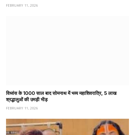
FEBRUARY 11, 2026
विध्वंस के 1000 साल बाद सोमनाथ में भव्य महाशिवरात्रि, 5 लाख
श्रद्धालुओं की उमड़ी भीड़
FEBRUARY 11, 2026