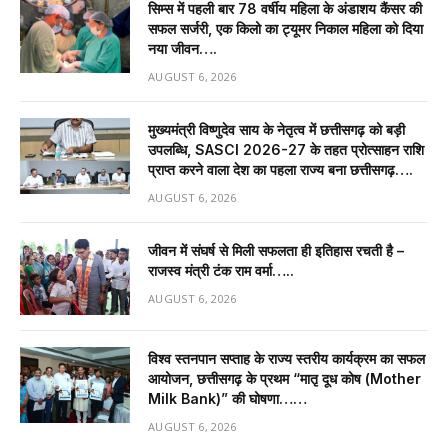
सिम्स में पहली बार 78 वर्षीय महिला के अंडाशय कैंसर की
सफल सर्जरी, एक किलो का ट्यूमर निकाल महिला को दिया
नया जीवन….
AUGUST 6, 2026
मुख्यमंत्री विष्णुदेव साय के नेतृत्व में छत्तीसगढ़ को बड़ी
उपलब्धि, SASCI 2026-27 के तहत प्रोत्साहन राशि
प्राप्त करने वाला देश का पहला राज्य बना छत्तीसगढ़….
AUGUST 6, 2026
जीवन में संघर्ष से मिली सफलता ही इतिहास रचती है –
राजस्व मंत्री टंक राम वर्मा…..
AUGUST 6, 2026
विश्व स्तनपान सप्ताह के राज्य स्तरीय कार्यक्रम का सफल
आयोजन, छत्तीसगढ़ के प्रथम “मातृ दूध कोष (Mother
Milk Bank)” की घोषणा……
AUGUST 6, 2026