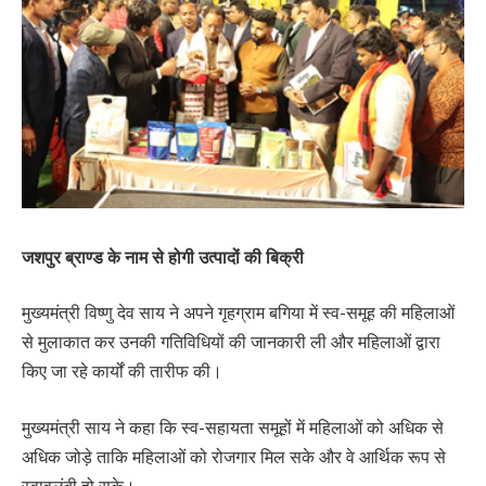
जशपुर ब्राण्ड के नाम से होगी उत्पादों की बिक्री
मुख्यमंत्री विष्णु देव साय ने अपने गृहग्राम बगिया में स्व-समूह की महिलाओं
से मुलाकात कर उनकी गतिविधियों की जानकारी ली और महिलाओं द्वारा
किए जा रहे कार्यों की तारीफ की।
मुख्यमंत्री साय ने कहा कि स्व-सहायता समूहों में महिलाओं को अधिक से
अधिक जोड़े ताकि महिलाओं को रोजगार मिल सके और वे आर्थिक रूप से
स्वावलंबी हो सके।