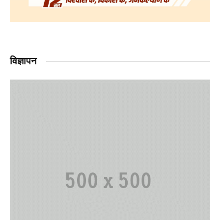
विज्ञापन