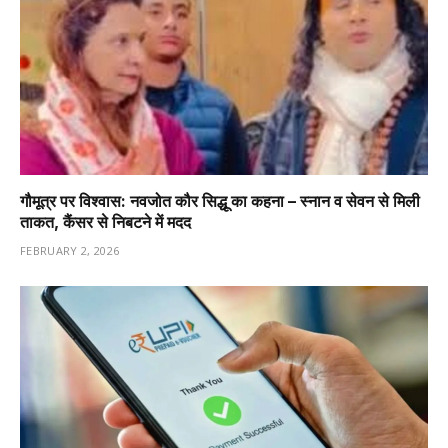
गौमूत्र पर विश्वास: नवजोत कौर सिद्धू का कहना – स्नान व सेवन से मिली
ताकत, कैंसर से निबटने में मदद
FEBRUARY 2, 2026