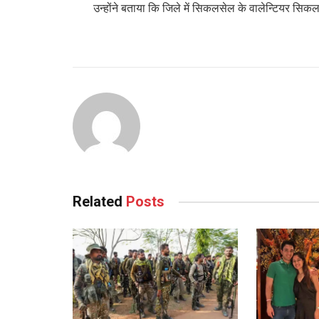
उन्होंने बताया कि जिले में सिकलसेल के वालेन्टियर सिक
Related
Posts