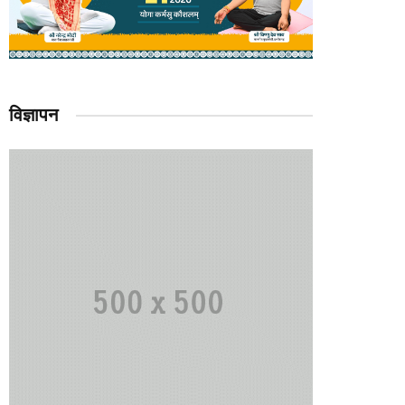
विज्ञापन