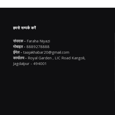
हमसे सम्पर्क करें
संपादक -
Faraha Niyazi
मोबाइल -
8889278888
ईमेल -
taajakhabar20@gmail.com
कार्यालय -
Royal Garden , LIC Road Kangoli,
Jagdalpur - 494001