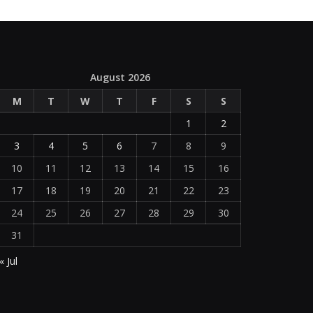
August 2026
M
T
W
T
F
S
S
1
2
3
4
5
6
7
8
9
10
11
12
13
14
15
16
17
18
19
20
21
22
23
24
25
26
27
28
29
30
31
« Jul