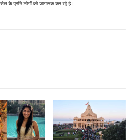
लसेल के प्रति लोगों को जागरूक कर रहे है।