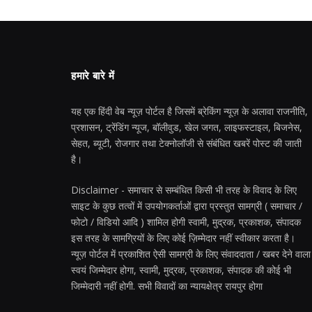
हमारे बारे में
यह एक हिंदी वेब न्यूज़ पोर्टल है जिसमें ब्रेकिंग न्यूज़ के अलावा राजनीति,
प्रशासन, ट्रेंडिंग न्यूज, बॉलीवुड, खेल जगत, लाइफस्टाइल, बिजनेस,
सेहत, ब्यूटी, रोजगार तथा टेक्नोलॉजी से संबंधित खबरें पोस्ट की जाती
है।
Disclaimer - समाचार से सम्बंधित किसी भी तरह के विवाद के लिए
साइट के कुछ तत्वों में उपयोगकर्ताओं द्वारा प्रस्तुत सामग्री ( समाचार /
फोटो / विडियो आदि ) शामिल होगी स्वामी, मुद्रक, प्रकाशक, संपादक
इस तरह के सामग्रियों के लिए कोई ज़िम्मेदार नहीं स्वीकार करता है।
न्यूज़ पोर्टल में प्रकाशित ऐसी सामग्री के लिए संवाददाता / खबर देने वाला
स्वयं जिम्मेदार होगा, स्वामी, मुद्रक, प्रकाशक, संपादक की कोई भी
जिम्मेदारी नहीं होगी. सभी विवादों का न्यायक्षेत्र रायपुर होगा