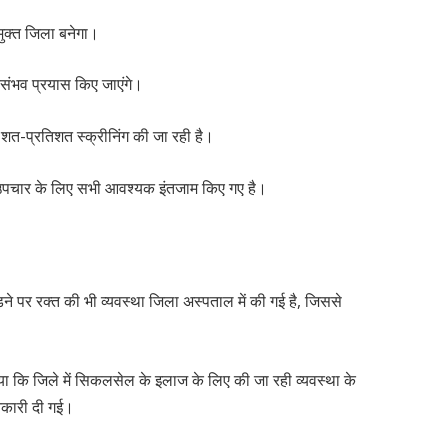
मुक्त जिला बनेगा।
हरसंभव प्रयास किए जाएंगे।
 शत-प्रतिशत स्क्रीनिंग की जा रही है।
 उपचार के लिए सभी आवश्यक इंतजाम किए गए है।
ने पर रक्त की भी व्यवस्था जिला अस्पताल में की गई है, जिससे
ाया कि जिले में सिकलसेल के इलाज के लिए की जा रही व्यवस्था के
जानकारी दी गई।