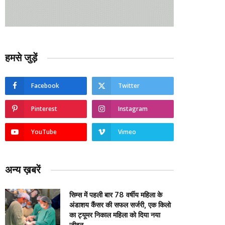
हमसे जुड़ें
Facebook
Twitter
Pinterest
Instagram
YouTube
Vimeo
अन्य ख़बरें
सिम्स में पहली बार 78 वर्षीय महिला के
अंडाशय कैंसर की सफल सर्जरी, एक किलो
का ट्यूमर निकाल महिला को दिया नया
जीवन….