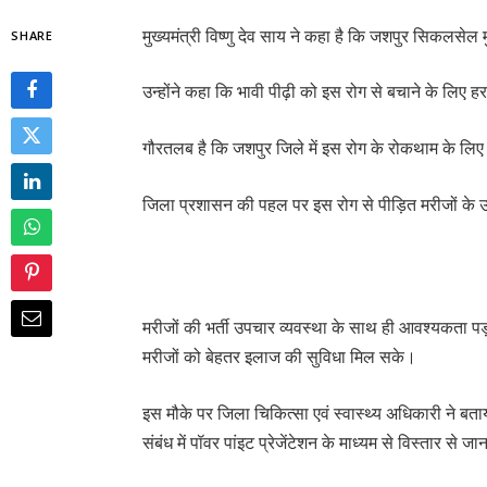
मुख्यमंत्री विष्णु देव साय ने कहा है कि जशपुर सिकलसेल 
SHARE
उन्होंने कहा कि भावी पीढ़ी को इस रोग से बचाने के लिए 
गौरतलब है कि जशपुर जिले में इस रोग के रोकथाम के लिए
जिला प्रशासन की पहल पर इस रोग से पीड़ित मरीजों के
मरीजों की भर्ती उपचार व्यवस्था के साथ ही आवश्यकता पड़
मरीजों को बेहतर इलाज की सुविधा मिल सके।
इस मौके पर जिला चिकित्सा एवं स्वास्थ्य अधिकारी ने बत
संबंध में पॉवर पांइट प्रेजेंटेशन के माध्यम से विस्तार से 