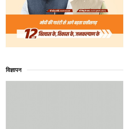
विज्ञापन