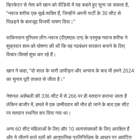
क्रिकेटर से नेता बने खान को वीडियो में यह कहते हुए सुना जा सकता है,
”नवाज शरीफ एक मूर्ख व्यक्ति हैं, जिन्होंने अपनी पार्टी के 30 सीट से
पिछड़ने के बावजूद विजयी भाषण दिया।”
पाकिस्तान मुस्लिम लीग-नवाज (पीएमएल-एन) के प्रमुख नवाज शरीफ ने
शुक्रवार शाम को घोषणा की थी कि वह गठबंधन सरकार बनाने के लिए
विचार-विमर्श शुरू कर रहे हैं।
खान ने कहा, ”दो साल के भारी उत्पीड़न और अन्याय के बाद भी हमने 2024
का चुनाव पूरी ताकत से जीता है।”
नेशनल असेंबली की 336 सीट में से 266 पर ही मतदान कराया जाता है
लेकिन बाजौर में, हमले में एक उम्मीदवार की मौत हो जाने के बाद एक सीट
पर मतदान स्थगित कर दिया गया था।
अन्य 60 सीट महिलाओं के लिए और 10 अल्पसंख्यकों के लिए आरक्षित हैं
और ये जीतने वाले दलों को आनुपातिक प्रतिनिधित्व के आधार पर आवंटित