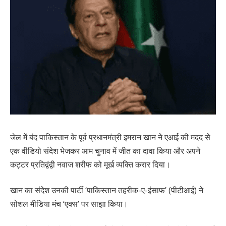
जेल में बंद पाकिस्तान के पूर्व प्रधानमंत्री इमरान खान ने एआई की मदद से
एक वीडियो संदेश भेजकर आम चुनाव में जीत का दावा किया और अपने
कट्टर प्रतिद्वंद्वी नवाज शरीफ को मूर्ख व्यक्ति करार दिया।
खान का संदेश उनकी पार्टी ‘पाकिस्तान तहरीक-ए-इंसाफ’ (पीटीआई) ने
सोशल मीडिया मंच ‘एक्स’ पर साझा किया।