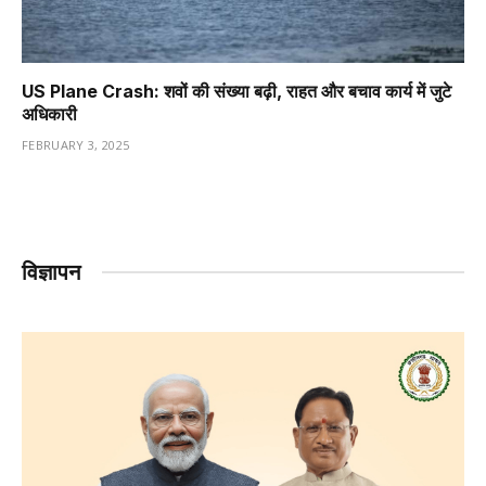
US Plane Crash: शवों की संख्या बढ़ी, राहत और बचाव कार्य में जुटे
अधिकारी
FEBRUARY 3, 2025
विज्ञापन