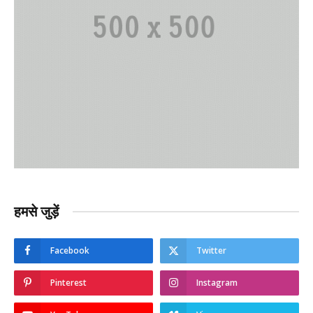
हमसे जुड़ें
Facebook
Twitter
Pinterest
Instagram