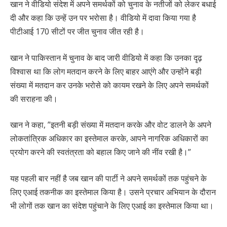
खान ने वीडियो संदेश में अपने समर्थकों को चुनाव के नतीजों को लेकर बधाई
दी और कहा कि उन्हें उन पर भरोसा है। वीडियो में दावा किया गया है
पीटीआई 170 सीटों पर जीत चुनाव जीत रही है।
खान ने पाकिस्तान में चुनाव के बाद जारी वीडियो में कहा कि उनका दृढ़
विश्वास था कि लोग मतदान करने के लिए बाहर आएंगे और उन्होंने बड़ी
संख्या में मतदान कर उनके भरोसे को कायम रखने के लिए अपने समर्थकों
की सराहना की।
खान ने कहा, ”इतनी बड़ी संख्या में मतदान करके और वोट डालने के अपने
लोकतांत्रिक अधिकार का इस्तेमाल करके, आपने नागरिक अधिकारों का
प्रयोग करने की स्वतंत्रता को बहाल किए जाने की नींव रखी है।”
यह पहली बार नहीं है जब खान की पार्टी ने अपने समर्थकों तक पहुंचने के
लिए एआई तकनीक का इस्तेमाल किया है। उसने प्रचार अभियान के दौरान
भी लोगों तक खान का संदेश पहुंचाने के लिए एआई का इस्तेमाल किया था।