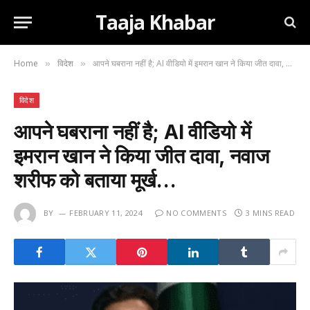
Taaja Khabar
Home
विदेश
आपने घबराना नहीं है; AI वीडियो में इमरान खान ने किया जीत दावा, नवाज शरीफ को बताया मूर्ख…
»
»
विदेश
आपने घबराना नहीं है; AI वीडियो में
इमरान खान ने किया जीत दावा, नवाज
शरीफ को बताया मूर्ख…
BY
FEBRUARY 11, 2024
NO COMMENTS
3 MINS READ