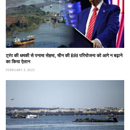
ट्रंप की धमकी से पनामा सेहमा, चीन की BRI परियोजना को आगे न बढ़ाने
का किया ऐलान
FEBRUARY 3, 2025