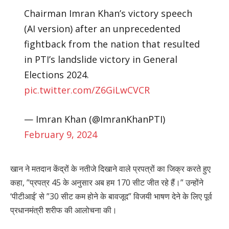
Chairman Imran Khan’s victory speech
(AI version) after an unprecedented
fightback from the nation that resulted
in PTI’s landslide victory in General
Elections 2024.
pic.twitter.com/Z6GiLwCVCR
— Imran Khan (@ImranKhanPTI)
February 9, 2024
खान ने मतदान केंद्रों के नतीजे दिखाने वाले प्रपत्रों का जिक्र करते हुए
कहा, ”प्रपत्र 45 के अनुसार अब हम 170 सीट जीत रहे हैं।” उन्होंने
‘पीटीआई’ से ”30 सीट कम होने के बावजूद” विजयी भाषण देने के लिए पूर्व
प्रधानमंत्री शरीफ की आलोचना की।