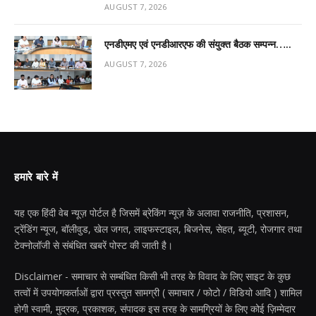
AUGUST 7, 2026
एनडीएमए एवं एनडीआरएफ की संयुक्त बैठक सम्पन्न…..
AUGUST 7, 2026
हमारे बारे में
यह एक हिंदी वेब न्यूज़ पोर्टल है जिसमें ब्रेकिंग न्यूज़ के अलावा राजनीति, प्रशासन,
ट्रेंडिंग न्यूज, बॉलीवुड, खेल जगत, लाइफस्टाइल, बिजनेस, सेहत, ब्यूटी, रोजगार तथा
टेक्नोलॉजी से संबंधित खबरें पोस्ट की जाती है।
Disclaimer - समाचार से सम्बंधित किसी भी तरह के विवाद के लिए साइट के कुछ
तत्वों में उपयोगकर्ताओं द्वारा प्रस्तुत सामग्री ( समाचार / फोटो / विडियो आदि ) शामिल
होगी स्वामी, मुद्रक, प्रकाशक, संपादक इस तरह के सामग्रियों के लिए कोई ज़िम्मेदार