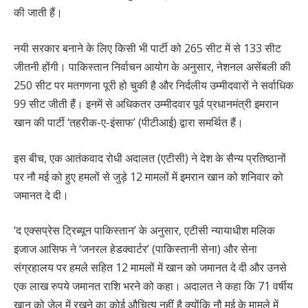
की जाती हैं।
नयी सरकार बनाने के लिए किसी भी पार्टी को 265 सीट में से 133 सीट
जीतनी होंगी। पाकिस्तान निर्वाचन आयोग के अनुसार, नेशनल असेंबली की
250 सीट पर मतगणना पूरी हो चुकी है और निर्दलीय उम्मीदवारों ने सर्वाधिक
99 सीट जीती हैं। इनमें से अधिकतर उम्मीदवार पूर्व प्रधानमंत्री इमरान
खान की पार्टी ‘तहरीक-ए-इंसाफ’ (पीटीआई) द्वारा समर्थित हैं।
इस बीच, एक आतंकवाद रोधी अदालत (एटीसी) ने देश के सैन्य प्रतिष्ठानों
पर नौ मई को हुए हमलों से जुड़े 12 मामलों में इमरान खान को शनिवार को
जमानत दे दी।
‘द एक्सप्रेस ट्रिब्यून पाकिस्तान’ के अनुसार, एटीसी न्यायाधीश मलिक
इजाज आसिफ ने ‘जनरल हेडक्वार्टर’ (पाकिस्तानी सेना) और सेना
संग्रहालय पर हमले सहित 12 मामलों में खान को जमानत दे दी और उनसे
एक लाख रुपये जमानत राशि भरने को कहा। अदालत ने कहा कि 71 वर्षीय
खान को जेल में रखने का कोई औचित्य नहीं है क्योंकि नौ मई के मामले में