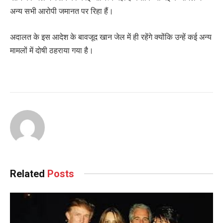
अन्य सभी आरोपी जमानत पर रिहा हैं।
अदालत के इस आदेश के बावजूद खान जेल में ही रहेंगे क्योंकि उन्हें कई अन्य
मामलों में दोषी ठहराया गया है।
Related
Posts