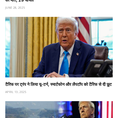
की मौत, 29 घायल
JUNE 28, 2025
टैरिफ पर ट्रंप ने लिया यू-टर्न, स्मार्टफोन और लैपटॉप को टैरिफ से दी छूट
APRIL 13, 2025