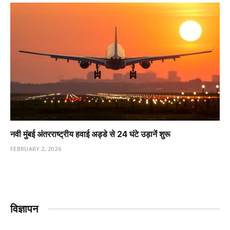
नवी मुंबई अंतरराष्ट्रीय हवाई अड्डे से 24 घंटे उड़ानें शुरू
FEBRUARY 2, 2026
विज्ञापन