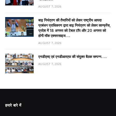
AUGUST 7, 2026
बाढ़ नियंत्रण की तैयारियों को लेकर राष्ट्रीय आपदा
प्रबंधन प्राधिकरण द्वारा बाढ़ नियंत्रण को लेकर कान्फ्रेंस,
प्रदेश में 18 अगस्त को टेबल टॉप और 20 अगस्त को
होगी मॉक एक्सरसाइज….
AUGUST 7, 2026
एनडीएमए एवं एनडीआरएफ की संयुक्त बैठक सम्पन्न…..
AUGUST 7, 2026
हमारे बारे में