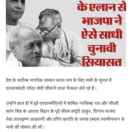
देश के सर्वोच्च नागरिक सम्मान भारत रत्न के लिए नामों के चुनाव में
प्रधानमंत्री नरेंद्र मोदी चौंकाने वाला फैसला लेते रहे हैं।
उन्होंने हाल ही में पूर्व प्रधानमंत्रियों में शामिल नरसिम्हा राव और चौधरी
चरण सिंह के अलावा बिहार के पूर्व सीएम कर्पूरी ठाकुर, दिग्गज भाजपा
नेता लालकृष्ण आडवाणी और हरित क्रांति के जनक एमएस स्वामीनाथन के
नामों की घोषणा की थी।