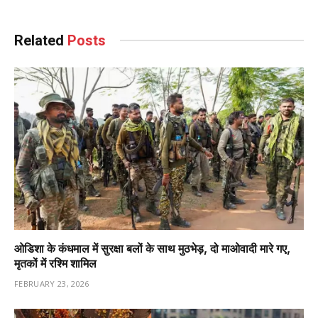
Related
Posts
ओडिशा के कंधमाल में सुरक्षा बलों के साथ मुठभेड़, दो माओवादी मारे गए,
मृतकों में रश्मि शामिल
FEBRUARY 23, 2026