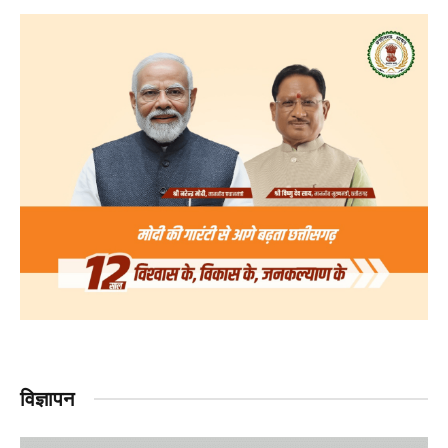
विज्ञापन