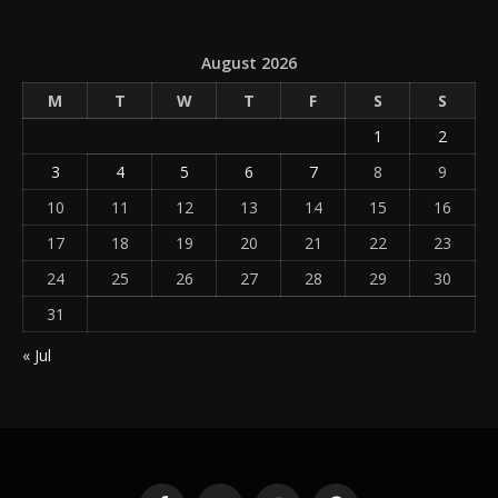
August 2026
M
T
W
T
F
S
S
1
2
3
4
5
6
7
8
9
10
11
12
13
14
15
16
17
18
19
20
21
22
23
24
25
26
27
28
29
30
31
« Jul