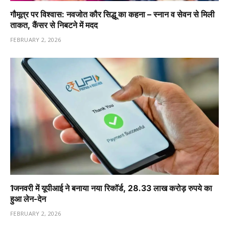
गौमूत्र पर विश्वास: नवजोत कौर सिद्धू का कहना – स्नान व सेवन से मिली
ताकत, कैंसर से निबटने में मदद
FEBRUARY 2, 2026
1️जनवरी में यूपीआई ने बनाया नया रिकॉर्ड, 28.33 लाख करोड़ रुपये का
हुआ लेन-देन
FEBRUARY 2, 2026