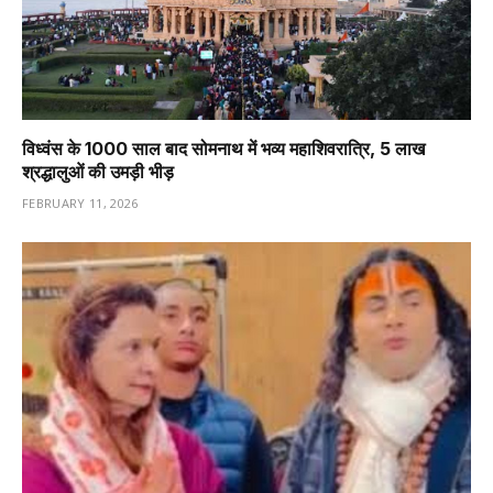
विध्वंस के 1000 साल बाद सोमनाथ में भव्य महाशिवरात्रि, 5 लाख
श्रद्धालुओं की उमड़ी भीड़
FEBRUARY 11, 2026