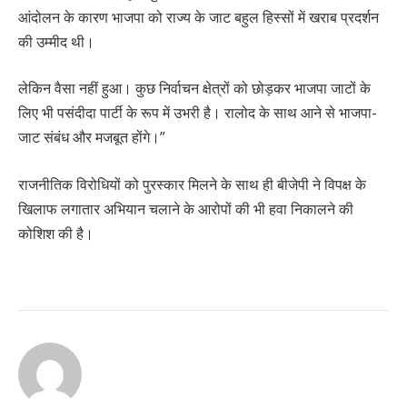
आंदोलन के कारण भाजपा को राज्य के जाट बहुल हिस्सों में खराब प्रदर्शन
की उम्मीद थी।
लेकिन वैसा नहीं हुआ। कुछ निर्वाचन क्षेत्रों को छोड़कर भाजपा जाटों के
लिए भी पसंदीदा पार्टी के रूप में उभरी है। रालोद के साथ आने से भाजपा-
जाट संबंध और मजबूत होंगे।”
राजनीतिक विरोधियों को पुरस्कार मिलने के साथ ही बीजेपी ने विपक्ष के
खिलाफ लगातार अभियान चलाने के आरोपों की भी हवा निकालने की
कोशिश की है।