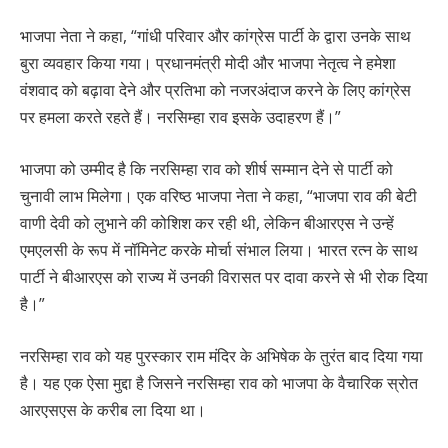
भाजपा नेता ने कहा, “गांधी परिवार और कांग्रेस पार्टी के द्वारा उनके साथ
बुरा व्यवहार किया गया। प्रधानमंत्री मोदी और भाजपा नेतृत्व ने हमेशा
वंशवाद को बढ़ावा देने और प्रतिभा को नजरअंदाज करने के लिए कांग्रेस
पर हमला करते रहते हैं। नरसिम्हा राव इसके उदाहरण हैं।”
भाजपा को उम्मीद है कि नरसिम्हा राव को शीर्ष सम्मान देने से पार्टी को
चुनावी लाभ मिलेगा। एक वरिष्ठ भाजपा नेता ने कहा, “भाजपा राव की बेटी
वाणी देवी को लुभाने की कोशिश कर रही थी, लेकिन बीआरएस ने उन्हें
एमएलसी के रूप में नॉमिनेट करके मोर्चा संभाल लिया। भारत रत्न के साथ
पार्टी ने बीआरएस को राज्य में उनकी विरासत पर दावा करने से भी रोक दिया
है।”
नरसिम्हा राव को यह पुरस्कार राम मंदिर के अभिषेक के तुरंत बाद दिया गया
है। यह एक ऐसा मुद्दा है जिसने नरसिम्हा राव को भाजपा के वैचारिक स्रोत
आरएसएस के करीब ला दिया था।