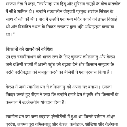
भाजपा नेता ने कहा, “नरसिम्हा राव हिंदू और मुस्लिम समूहों के बीच बातचीत
में सीधे शामिल थे। उन्होंने तत्कालीन वीएचपी प्रमुख अशोक सिंघल के
साथ दोस्ती की थी। बाद में उन्होंने एक भव्य मंदिर बनाने की इच्छा दिखाई
थी और विवादित स्थल के निकट सरकार द्वारा भूमि अधिग्रहण करवाया
था।”
किसानों को साधने की कोशिश
एम एस स्वामीनाथन को भारत रत्न के लिए चुनकर तमिलनाडु और केरल
जैसे दक्षिणी राज्यों में अपनी पहुंच को बढ़ावा देने और किसान समुदाय के
प्रति प्रतिबद्धता को मजबूत करने का बीजेपी ने एक प्रयास किया है।
केरल में जन्मे स्वामीनाथन ने तमिलनाडु को अपना घर बनाया। उनका
जिक्र करते हुए पीएम ने कहा कि उन्होंने हमारे देश में कृषि और किसानों के
कल्याण में उल्लेखनीय योगदान दिया है।
स्वामीनाथन का जन्म मद्रास प्रेसीडेंसी में हुआ था जिसमें वर्तमान आंध्र
प्रदेश, लगभग पूरा तमिलनाडु और केरल, कर्नाटक, ओडिशा और तेलंगाना