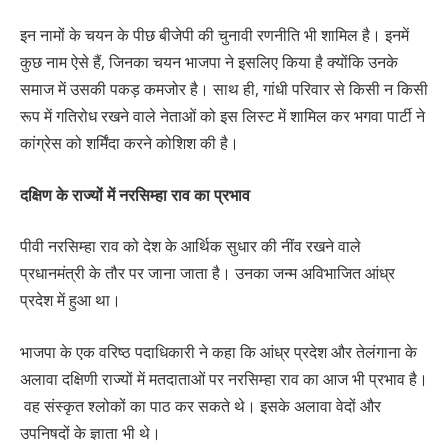
इन नामों के चयन के पीछ बीजेपी की चुनावी रणनीति भी शामिल है। इनमें
कुछ नाम ऐसे हैं, जिनका चयन भाजपा ने इसलिए किया है क्योंकि उनके
समाज में उसकी पकड़ कमजोर है। साथ ही, गांधी परिवार से किसी न किसी
रूप में गतिरोध रखने वाले नेताओं को इस लिस्ट में शामिल कर भगवा पार्टी ने
कांग्रेस को शर्मिंदा करने कोशिश की है।
दक्षिण के राज्यों में नरसिम्हा राव का प्रभाव
पीवी नरसिम्हा राव को देश के आर्थिक सुधार की नींव रखने वाले
प्रधानमंत्री के तौर पर जाना जाता है। उनका जन्म अविभाजित आंध्र
प्रदेश में हुआ था।
भाजपा के एक वरिष्ठ पदाधिकारी ने कहा कि आंध्र प्रदेश और तेलंगाना के
अलावा दक्षिणी राज्यों में मतदाताओं पर नरसिम्हा राव का आज भी प्रभाव है।
वह संस्कृत श्लोकों का पाठ कर सकते थे। इसके अलावा वेदों और
उपनिषदों के ज्ञाता भी थे।