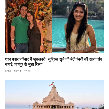
शरद पवार परिवार में खुशखबरी: सुप्रिया सुले की बेटी रेवती की सारंग संग
सगाई, नागपुर से जुड़ा रिश्ता
FEBRUARY 11, 2026