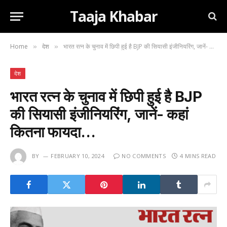
Taaja Khabar
Home
देश
भारत रत्न के चुनाव में छिपी हुई है BJP की सियासी इंजीनियरिंग, जानें- कहां कितना फायदा…
»
»
देश
भारत रत्न के चुनाव में छिपी हुई है BJP
की सियासी इंजीनियरिंग, जानें- कहां
कितना फायदा…
BY
FEBRUARY 10, 2024
NO COMMENTS
4 MINS READ