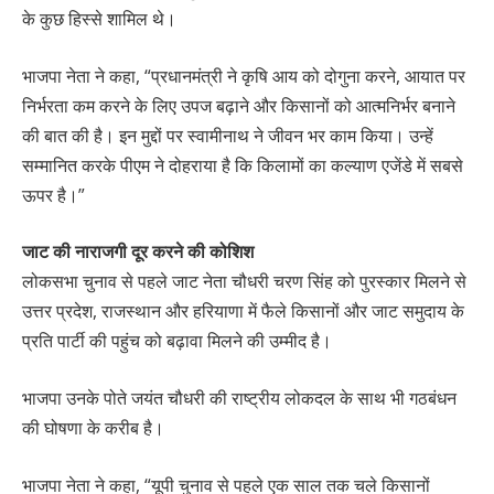
के कुछ हिस्से शामिल थे।
भाजपा नेता ने कहा, “प्रधानमंत्री ने कृषि आय को दोगुना करने, आयात पर
निर्भरता कम करने के लिए उपज बढ़ाने और किसानों को आत्मनिर्भर बनाने
की बात की है। इन मुद्दों पर स्वामीनाथ ने जीवन भर काम किया। उन्हें
सम्मानित करके पीएम ने दोहराया है कि किलामों का कल्याण एजेंडे में सबसे
ऊपर है।”
जाट की नाराजगी दूर करने की कोशिश
लोकसभा चुनाव से पहले जाट नेता चौधरी चरण सिंह को पुरस्कार मिलने से
उत्तर प्रदेश, राजस्थान और हरियाणा में फैले किसानों और जाट समुदाय के
प्रति पार्टी की पहुंच को बढ़ावा मिलने की उम्मीद है।
भाजपा उनके पोते जयंत चौधरी की राष्ट्रीय लोकदल के साथ भी गठबंधन
की घोषणा के करीब है।
भाजपा नेता ने कहा, “यूपी चुनाव से पहले एक साल तक चले किसानों