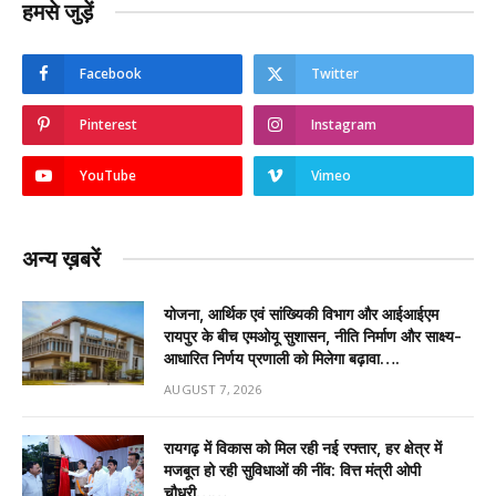
हमसे जुड़ें
Facebook
Twitter
Pinterest
Instagram
YouTube
Vimeo
अन्य ख़बरें
योजना, आर्थिक एवं सांख्यिकी विभाग और आईआईएम
रायपुर के बीच एमओयू सुशासन, नीति निर्माण और साक्ष्य-
आधारित निर्णय प्रणाली को मिलेगा बढ़ावा….
AUGUST 7, 2026
रायगढ़ में विकास को मिल रही नई रफ्तार, हर क्षेत्र में
मजबूत हो रही सुविधाओं की नींव: वित्त मंत्री ओपी
चौधरी……