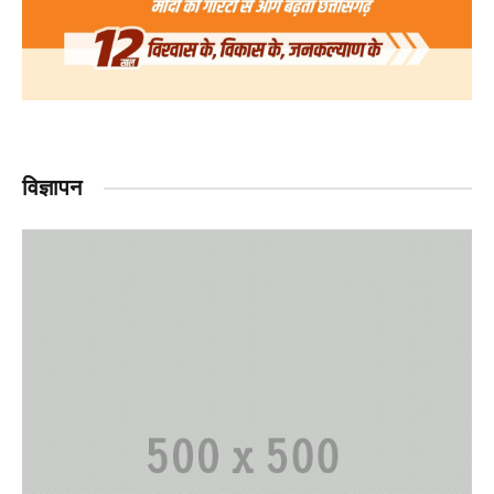
विज्ञापन