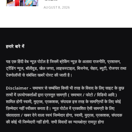
AUGUST 8, 2026
हमारे बारे में
यह एक हिंदी वेब न्यूज़ पोर्टल है जिसमें ब्रेकिंग न्यूज़ के अलावा राजनीति, प्रशासन,
ट्रेंडिंग न्यूज, बॉलीवुड, खेल जगत, लाइफस्टाइल, बिजनेस, सेहत, ब्यूटी, रोजगार तथा
टेक्नोलॉजी से संबंधित खबरें पोस्ट की जाती है।
Disclaimer - समाचार से सम्बंधित किसी भी तरह के विवाद के लिए साइट के कुछ
तत्वों में उपयोगकर्ताओं द्वारा प्रस्तुत सामग्री ( समाचार / फोटो / विडियो आदि )
शामिल होगी स्वामी, मुद्रक, प्रकाशक, संपादक इस तरह के सामग्रियों के लिए कोई
ज़िम्मेदार नहीं स्वीकार करता है। न्यूज़ पोर्टल में प्रकाशित ऐसी सामग्री के लिए
संवाददाता / खबर देने वाला स्वयं जिम्मेदार होगा, स्वामी, मुद्रक, प्रकाशक, संपादक
की कोई भी जिम्मेदारी नहीं होगी. सभी विवादों का न्यायक्षेत्र रायपुर होगा