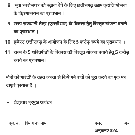
युवा स्वरोजगार को बढ़ावा देने के लिए छत्तीसगढ़ उद्यम क्रांति योजना
के क्रियान्वयन का प्रावधान
।
राज्य राजधानी क्षेत्र (एससीआर) के विकास हेतु विस्तृत योजना बनाने
का प्रावधान
।
इन्वेस्ट छत्तीसगढ़ के आयोजन के लिए 5 करोड़ रुपये का प्रावधान
।
राज्य के 5 शक्तिपीठों के विकास की विस्तृत योजना बनाने हेतु 5 करोड़
रुपये का प्रावधान।
मोदी
की
गारंटी
‘
के
तहत
जनता
से
किये
गये
वादों
को
पूरा
करने
का
एक
मह
त्वपूर्ण
प्रयास
है
।
क्षेत्रवार
प्रमुख
आवंटन
क्र
.
सं
.
विभाग
का
नाम
बजट
बजट
अनुमान
2024
-