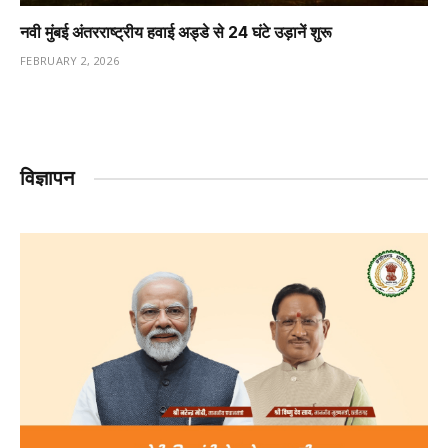
नवी मुंबई अंतरराष्ट्रीय हवाई अड्डे से 24 घंटे उड़ानें शुरू
FEBRUARY 2, 2026
विज्ञापन