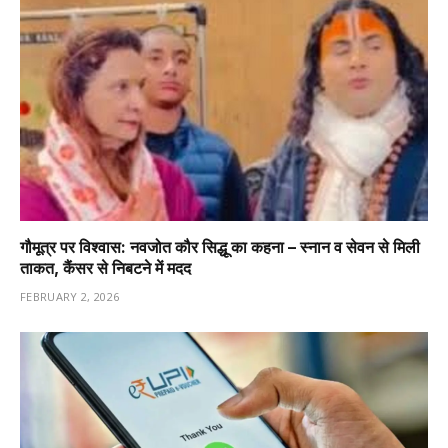
गौमूत्र पर विश्वास: नवजोत कौर सिद्धू का कहना – स्नान व सेवन से मिली
ताकत, कैंसर से निबटने में मदद
FEBRUARY 2, 2026