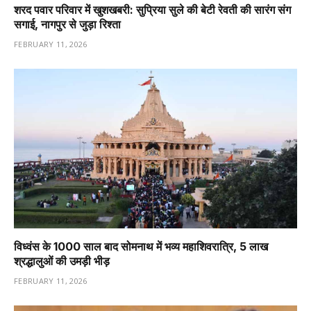
शरद पवार परिवार में खुशखबरी: सुप्रिया सुले की बेटी रेवती की सारंग संग
सगाई, नागपुर से जुड़ा रिश्ता
FEBRUARY 11, 2026
विध्वंस के 1000 साल बाद सोमनाथ में भव्य महाशिवरात्रि, 5 लाख
श्रद्धालुओं की उमड़ी भीड़
FEBRUARY 11, 2026