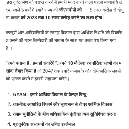
इस दृष्टिकोण को प्राप्त करने में हमारी मदद करने वाला पहला मध्यावधि ल
क्ष्य अगले 5 वर्षों में हमारे राज्य की
जीएसडीपी
को
5 लाख करोड़ से दोगु
ना करके
वर्ष
2028
तक
10
लाख
करोड़
करने
का
लक्ष्य
होगा।
मजदूरों और आदिवासियों के समग्र विकास द्वारा आर्थिक स्थिति को विकसि
त करने की गहन जिम्मेदारी की भावना के साथ यह बजट पेश किया गया
है
।
“हमने
बनाया
है
,
हम
ही
सवारेंगे
”, हमने
10
मौलिक
रणनीतिक
स्तंभों
का
म
सौदा
तैयार
किया
है
जो 2047 तक हमारे मध्यावधि और दीर्घकालिक लक्ष्यों
को प्राप्त करने में हमारी सहायता करेंगे।
GYAN :
हमारे आर्थिक विकास के केन्द्र बिन्दु
तकनीक आधारित रिफार्म और सुशासन से तीव्र आर्थिक विकास
तमाम चुनौतियों के बीच अधिकाधिक पूंजीगत व्यय सुनिश्चित करना
प्राकृतिक संसाधनों का उचित इस्तेमाल