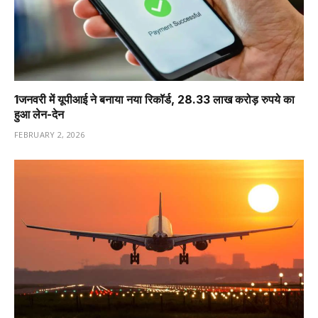
1️जनवरी में यूपीआई ने बनाया नया रिकॉर्ड, 28.33 लाख करोड़ रुपये का
हुआ लेन-देन
FEBRUARY 2, 2026