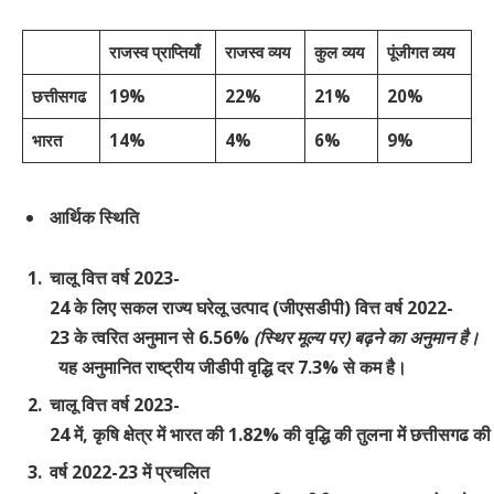
राजस्व
प्राप्तियाँ
राजस्व
व्यय
कुल
व्यय
पूंजीगत
व्यय
छत्तीसगढ
19%
22%
21%
20%
भारत
14%
4%
6%
9%
आर्थिक
स्थिति
चालू वित्त वर्ष 2023-
24 के लिए सकल राज्य घरेलू उत्पाद (जीएसडीपी) वित्त वर्ष 2022-
23 के त्वरित अनुमान से 6.56%
(
स्थिर
मूल्य
पर
)
बढ़ने
का
अनुमान
है।
यह अनुमानित राष्ट्रीय जीडीपी वृद्धि दर 7.3% से कम है।
चालू वित्त वर्ष 2023-
24 में, कृषि क्षेत्र में भारत की 1.82% की वृद्धि की तुलना में छत्तीसग
वर्ष 2022-23 में प्रचलित