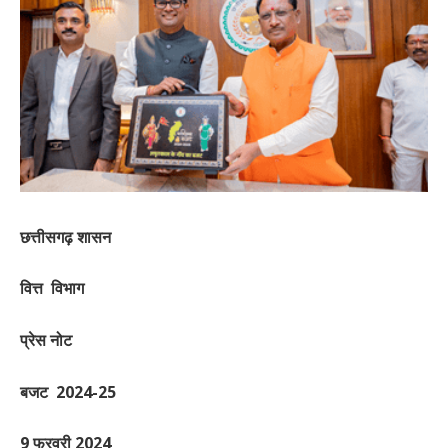
छत्तीसगढ़
शासन
वित्त
विभाग
प्रेस
नोट
बजट
2024
-25
9
फरवरी
2024