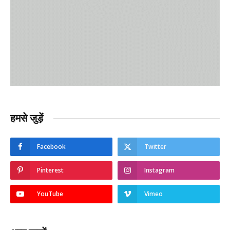
हमसे जुड़ें
Facebook
Twitter
Pinterest
Instagram
YouTube
Vimeo