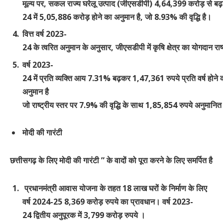
मूल्य पर, सकल राज्य घरेलू उत्पाद (जीएसडीपी) 4,64,399 करोड़ से बढ
24 में 5,05,886 करोड़ होने का अनुमान है, जो 8.93% की वृद्धि है।
वित्त वर्ष 2023-
24 के त्वरित अनुमान के अनुसार, जीएसडीपी में कृषि क्षेत्र का योगदान 
वर्ष 2023-
24 में प्रति व्यक्ति आय 7.31% बढ़कर 1,47,361 रुपये प्रति वर्ष होने 
अनुमान है
जो राष्ट्रीय स्तर पर 7.9% की वृद्धि के साथ 1,85,854 रुपये अनुमानित
मोदी
की
गारंटी
छत्तीसगढ़
के
लिए
मोदी
की
गारंटी
”
के
वादों
को
पूरा
करने
के
लिए समर्पित है
प्रधानमंत्री आवास योजना के तहत 18 लाख घरों के निर्माण के लिए
वर्ष
2024-25
8
,
369 करोड़ रुपये का प्रावधान। वर्ष
2023-
24
द्वितीय अनुपूरक में
3
,
799
करोड़ रुपये ।