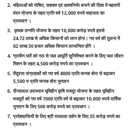
महिलाओं को पोषित
,
सशक्त एवं आत्मनिर्भर बनाने की दिशा में महतारी
वंदन योजना के तहत प्रति वर्ष 12
,
000 रुपये सहायता का
प्रावधान
।
कृषक उन्नति योजना के तहत 10
,
000 करोड़ रुपये इससे
24
.72
लाख से अधिक किसानों को लाभ होगा। गत वर्ष की तुलना में
02 लाख 30 हजार अधिक किसान लाभान्वित होंगे
।
ग्रामीण घरों को नल से जल आपूर्ति सुनिश्चित करने के लिए जल जीवन
मिशन के तहत 4
,
500 करोड़ रुपये का प्रावधान
।
तेंदूपत्ता संग्राहकों को गत वर्ष 4000 प्रति मानक बोरा से बढ़ाकर
5
,
500 रु प्रति मानक बोरा भुगतान
दीनदयाल उपाध्याय भूमिहीन कृषि मजदूर योजना के तहत भूमिहीन
मजदूरों को गत वर्ष 7000 प्रति वर्ष से बढ़ाकर 10
,
000 रुपये वार्षिक
भुगतान के लिए 500 करोड़ रुपये का प्रावधान
।
प्रदेशवासियों के लिए श्री रामलला दर्शन के लिए 35 करोड़ रुपये का
प्रावधान
।