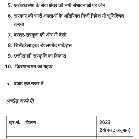
अर्थव्यवस्था के सेवा क्षेत्र की नयी संभावनाओं पर जोर
सरकार की सारी क्षमताओं के अतिरिक्त निजी निवेश भी सुनिश्चित
करना
बस्तर-सरगुजा की ओर भी देखो
डिसेंट्रेलाइज्ड डेवलपमेंट पाकेट्स
छत्तीसगढ़ी संस्कृति का विकास
क्रियान्वयन का महत्व
बजट
एक
नजर
में
(
करोड़
रूपये
में
)
क्र
.
सं
.
विवरण
2023
-
2
24
(
बजट
अनुमान
)
2