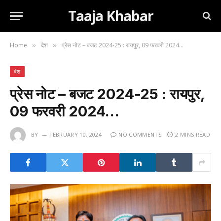
Taaja Khabar
Home
देश
प्रेस नोट – बजट 2024-25 : रायपुर, 09 फरवरी 2024…
»
»
देश
प्रेस नोट – बजट 2024-25 : रायपुर,
09 फरवरी 2024…
BY
FEBRUARY 10, 2024
NO COMMENTS
2 MINS READ