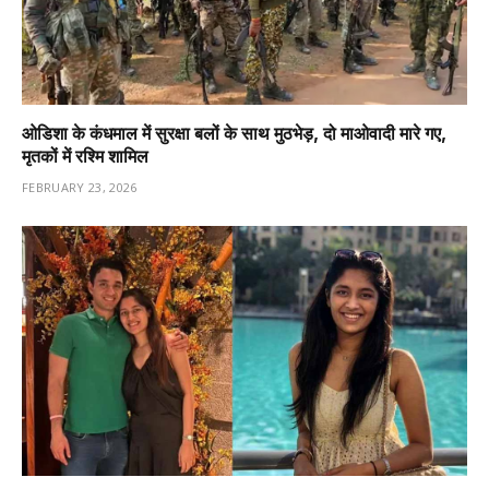
ओडिशा के कंधमाल में सुरक्षा बलों के साथ मुठभेड़, दो माओवादी मारे गए,
मृतकों में रश्मि शामिल
FEBRUARY 23, 2026