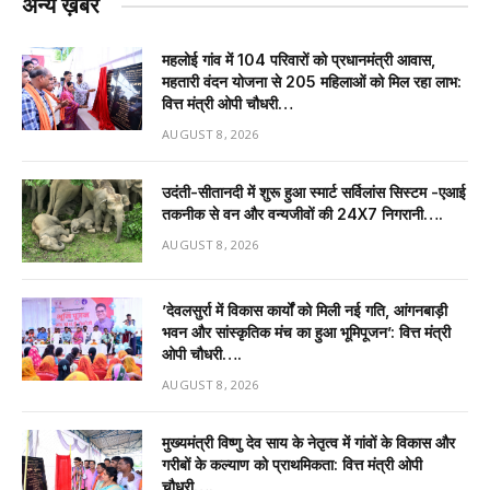
अन्य ख़बरें
महलोई गांव में 104 परिवारों को प्रधानमंत्री आवास,
महतारी वंदन योजना से 205 महिलाओं को मिल रहा लाभ:
वित्त मंत्री ओपी चौधरी…
AUGUST 8, 2026
उदंती-सीतानदी में शुरू हुआ स्मार्ट सर्विलांस सिस्टम -एआई
तकनीक से वन और वन्यजीवों की 24X7 निगरानी….
AUGUST 8, 2026
’देवलसुर्रा में विकास कार्यों को मिली नई गति, आंगनबाड़ी
भवन और सांस्कृतिक मंच का हुआ भूमिपूजन’: वित्त मंत्री
ओपी चौधरी….
AUGUST 8, 2026
मुख्यमंत्री विष्णु देव साय के नेतृत्व में गांवों के विकास और
गरीबों के कल्याण को प्राथमिकता: वित्त मंत्री ओपी
चौधरी….