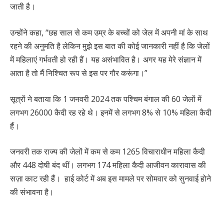
जाती है।
उन्होंने कहा, “छह साल से कम उम्र के बच्चों को जेल में अपनी मां के साथ
रहने की अनुमति है लेकिन मुझे इस बात की कोई जानकारी नहीं है कि जेलों
में महिलाएं गर्भवती हो रही हैं। यह असंभावित है। अगर यह मेरे संज्ञान में
आता है तो मैं निश्चित रूप से इस पर गौर करूंगा।”
सूत्रों ने बताया कि 1 जनवरी 2024 तक पश्चिम बंगाल की 60 जेलों में
लगभग 26000 कैदी रह रहे थे। इनमें से लगभग 8% से 10% महिला कैदी
हैं।
जनवरी तक राज्य की जेलों में कम से कम 1265 विचाराधीन महिला कैदी
और 448 दोषी बंद थीं। लगभग 174 महिला कैदी आजीवन कारावास की
सज़ा काट रही हैं। हाई कोर्ट में अब इस मामले पर सोमवार को सुनवाई होने
की संभावना है।