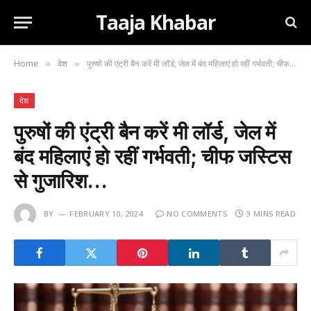
Taaja Khabar
Home
देश
पुरुषों की एंट्री बैन करें मी लॉर्ड, जेल में बंद महिलाएं हो रहीं गर्भवती; चीफ जस्टिस से गुजारिश…
»
»
देश
पुरुषों की एंट्री बैन करें मी लॉर्ड, जेल में
बंद महिलाएं हो रहीं गर्भवती; चीफ जस्टिस
से गुजारिश…
BY
FEBRUARY 10, 2024
NO COMMENTS
3 MINS READ