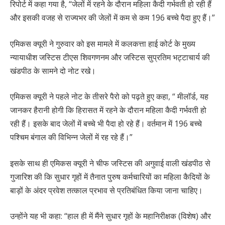
रिपोर्ट में कहा गया है, “जेलों में रहने के दौरान महिला कैदी गर्भवती हो रही हैं
और इसकी वजह से राज्यभर की जेलों में कम से कम 196 बच्चे पैदा हुए हैं।”
एमिकस क्यूरी ने गुरुवार को इस मामले में कलकत्ता हाई कोर्ट के मुख्य
न्यायाधीश जस्टिस टीएस शिवगणनम और जस्टिस सुप्रतिम भट्टाचार्य की
खंडपीठ के सामने दो नोट रखे।
एमिकस क्यूरी ने पहले नोट के तीसरे पैरो को पढ़ते हुए कहा, “ मीलॉर्ड, यह
जानकर हैरानी होगी कि हिरासत में रहने के दौरान महिला कैदी गर्भवती हो
रही हैं। इसके बाद जेलों में बच्चे भी पैदा हो रहे हैं। वर्तमान में 196 बच्चे
पश्चिम बंगाल की विभिन्न जेलों में रह रहे हैं।”
इसके साथ ही एमिकस क्यूरी ने चीफ जस्टिस की अगुवाई वाली खंडपीठ से
गुजारिश की कि सुधार गृहों में तैनात पुरुष कर्मचारियों का महिला कैदियों के
बाड़ों के अंदर प्रवेश तत्काल प्रभाव से प्रतिबंधित किया जाना चाहिए।
उन्होंने यह भी कहा: “हाल ही में मैंने सुधार गृहों के महानिरीक्षक (विशेष) और