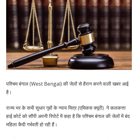
पश्चिम बंगाल (West Bengal) की जेलों से हैरान करने वाली खबर आई
है।
राज्य भर के सभी सुधार गृहों के न्याय मित्र (एमिकस क्यूरी) ने कलकत्ता
हाई कोर्ट को सौंपी अपनी रिपोर्ट में कहा है कि पश्चिम बंगाल की जेलों में बंद
महिला कैदी गर्भवती हो रही हैं।