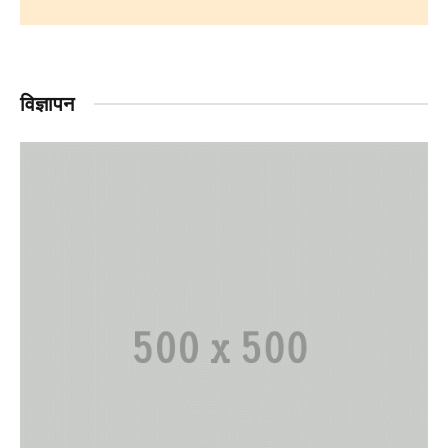
विज्ञापन