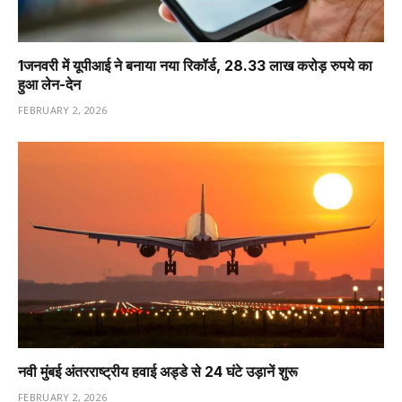
1️जनवरी में यूपीआई ने बनाया नया रिकॉर्ड, 28.33 लाख करोड़ रुपये का
हुआ लेन-देन
FEBRUARY 2, 2026
नवी मुंबई अंतरराष्ट्रीय हवाई अड्डे से 24 घंटे उड़ानें शुरू
FEBRUARY 2, 2026