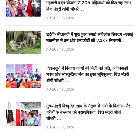
महतारी वंदन योजना से 205 महिलाओं को मिल रहा लाभ:
वित्त मंत्री ओपी चौधरी…
AUGUST 8, 2026
उदंती-सीतानदी में शुरू हुआ स्मार्ट सर्विलांस सिस्टम -एआई
तकनीक से वन और वन्यजीवों की 24X7 निगरानी….
AUGUST 8, 2026
’देवलसुर्रा में विकास कार्यों को मिली नई गति, आंगनबाड़ी
भवन और सांस्कृतिक मंच का हुआ भूमिपूजन’: वित्त मंत्री
ओपी चौधरी….
AUGUST 8, 2026
मुख्यमंत्री विष्णु देव साय के नेतृत्व में गांवों के विकास और
गरीबों के कल्याण को प्राथमिकता: वित्त मंत्री ओपी
चौधरी….
AUGUST 8, 2026