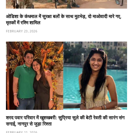
ओडिशा के कंधमाल में सुरक्षा बलों के साथ मुठभेड़, दो माओवादी मारे गए,
मृतकों में रश्मि शामिल
FEBRUARY 23, 2026
शरद पवार परिवार में खुशखबरी: सुप्रिया सुले की बेटी रेवती की सारंग संग
सगाई, नागपुर से जुड़ा रिश्ता
FEBRUARY 11, 2026