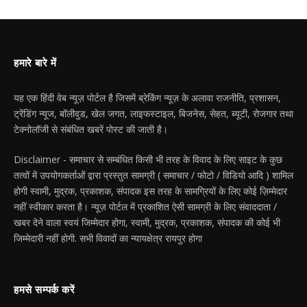
हमारे बारे में
यह एक हिंदी वेब न्यूज़ पोर्टल है जिसमें ब्रेकिंग न्यूज़ के अलावा राजनीति, प्रशासन,
ट्रेंडिंग न्यूज, बॉलीवुड, खेल जगत, लाइफस्टाइल, बिजनेस, सेहत, ब्यूटी, रोजगार तथा
टेक्नोलॉजी से संबंधित खबरें पोस्ट की जाती है।
Disclaimer - समाचार से सम्बंधित किसी भी तरह के विवाद के लिए साइट के कुछ
तत्वों में उपयोगकर्ताओं द्वारा प्रस्तुत सामग्री ( समाचार / फोटो / विडियो आदि ) शामिल
होगी स्वामी, मुद्रक, प्रकाशक, संपादक इस तरह के सामग्रियों के लिए कोई ज़िम्मेदार
नहीं स्वीकार करता है। न्यूज़ पोर्टल में प्रकाशित ऐसी सामग्री के लिए संवाददाता /
खबर देने वाला स्वयं जिम्मेदार होगा, स्वामी, मुद्रक, प्रकाशक, संपादक की कोई भी
जिम्मेदारी नहीं होगी. सभी विवादों का न्यायक्षेत्र रायपुर होगा
हमसे सम्पर्क करें