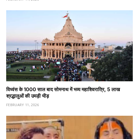
विध्वंस के 1000 साल बाद सोमनाथ में भव्य महाशिवरात्रि, 5 लाख
श्रद्धालुओं की उमड़ी भीड़
FEBRUARY 11, 2026