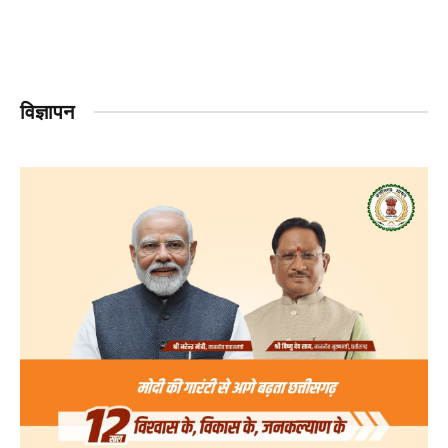
विज्ञापन