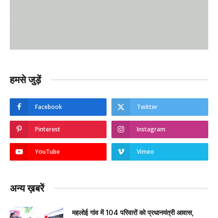
हमसे जुड़ें
Facebook
Twitter
Pinterest
Instagram
YouTube
Vimeo
अन्य ख़बरें
महलोई गांव में 104 परिवारों को प्रधानमंत्री आवास,