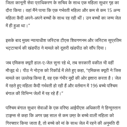
जिला कानूनी सेवा प्राधिकरण के सचिव के साथ एक महिला सुधार गृह का
दौरा किया। वहां मैंने पाया कि एक गर्भवती महिला और कम से कम 15 अन्य
महिला कैदी अपने-अपने बच्चों के साथ रह रही थीं। उन बच्चों का जन्म जेल
में ही हुआ था।”
इसके बाद मुख्य न्यायाधीश जस्टिस टीएस शिवगणनम और जस्टिस सुप्रतिम
भट्टाचार्य की खंडपीठ ने मामले को दूसरी खंडपीठ को सौंप दिया।
जब एमिकस क्यूरी हाल-ए-जेल सुना रहे थे, तब सरकारी वकील भी वहीं
मौजूद थे। पीठ ने नोट्स को रिकॉर्ड में लेते हुए कहा, “एमिकस क्यूरी ने जिस
मामले का उल्लेख किया है, वह एक गंभीर मुद्दों की ओर इशारा करता है। जेल
में रहते हुए महिला कैदी गर्भवती हो रही हैं और वर्तमान में 196 बच्चे पश्चिम
बंगाल की विभिन्न जेलों में रह रहे हैं।”
पश्चिम बंगाल सुधार सेवाओं के एक वरिष्ठ आईपीएस अधिकारी ने हिन्दुस्तान
टाइम्स से कहा कि अगर छह साल से कम उम्र के बच्चे वाली महिला को
गिरफ्तार किया जाता है, तो बच्चे को मां के साथ जेल में रहने की अनुमति दी