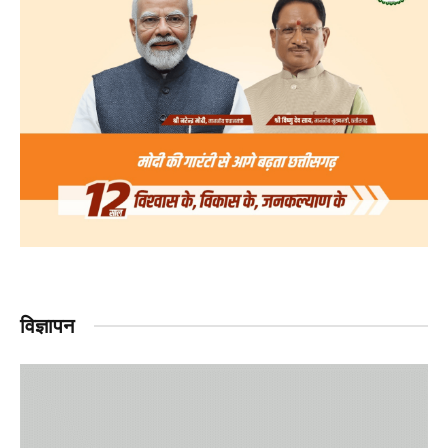
विज्ञापन