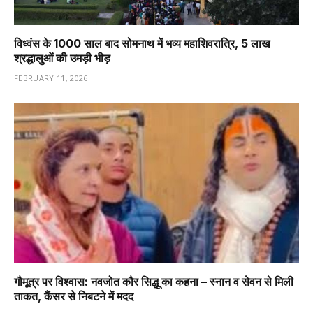
विध्वंस के 1000 साल बाद सोमनाथ में भव्य महाशिवरात्रि, 5 लाख
श्रद्धालुओं की उमड़ी भीड़
FEBRUARY 11, 2026
गौमूत्र पर विश्वास: नवजोत कौर सिद्धू का कहना – स्नान व सेवन से मिली
ताकत, कैंसर से निबटने में मदद