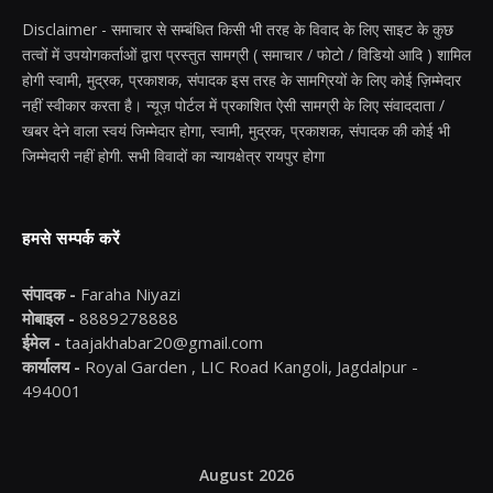
Disclaimer - समाचार से सम्बंधित किसी भी तरह के विवाद के लिए साइट के कुछ
तत्वों में उपयोगकर्ताओं द्वारा प्रस्तुत सामग्री ( समाचार / फोटो / विडियो आदि ) शामिल
होगी स्वामी, मुद्रक, प्रकाशक, संपादक इस तरह के सामग्रियों के लिए कोई ज़िम्मेदार
नहीं स्वीकार करता है। न्यूज़ पोर्टल में प्रकाशित ऐसी सामग्री के लिए संवाददाता /
खबर देने वाला स्वयं जिम्मेदार होगा, स्वामी, मुद्रक, प्रकाशक, संपादक की कोई भी
जिम्मेदारी नहीं होगी. सभी विवादों का न्यायक्षेत्र रायपुर होगा
हमसे सम्पर्क करें
संपादक -
Faraha Niyazi
मोबाइल -
8889278888
ईमेल -
taajakhabar20@gmail.com
कार्यालय -
Royal Garden , LIC Road Kangoli, Jagdalpur -
494001
August 2026