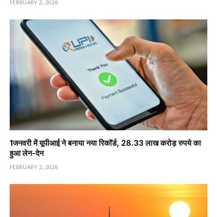
FEBRUARY 2, 2026
1️जनवरी में यूपीआई ने बनाया नया रिकॉर्ड, 28.33 लाख करोड़ रुपये का
हुआ लेन-देन
FEBRUARY 2, 2026