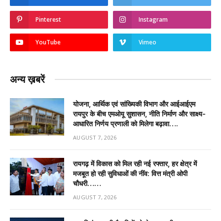
Pinterest
Instagram
YouTube
Vimeo
अन्य ख़बरें
योजना, आर्थिक एवं सांख्यिकी विभाग और आईआईएम
रायपुर के बीच एमओयू सुशासन, नीति निर्माण और साक्ष्य-
आधारित निर्णय प्रणाली को मिलेगा बढ़ावा….
AUGUST 7, 2026
रायगढ़ में विकास को मिल रही नई रफ्तार, हर क्षेत्र में
मजबूत हो रही सुविधाओं की नींव: वित्त मंत्री ओपी
चौधरी……
AUGUST 7, 2026