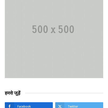
हमसे जुड़ें
Facebook
Twitter