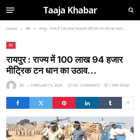
Taaja Khabar
Home
देश
रायपुर : राज्य में 100 लाख 94 हजार मीट्रिक टन धान का उठाव…
»
»
देश
रायपुर : राज्य में 100 लाख 94 हजार
मीट्रिक टन धान का उठाव…
BY
FEBRUARY 9, 2024
NO COMMENTS
1 MIN READ