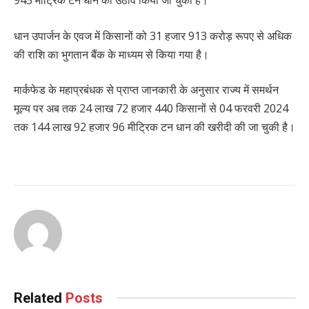
धान उपार्जन के एवज में किसानों को 31 हजार 913 करोड़ रूपए से अधिक
की राशि का भुगतान बैंक के माध्यम से किया गया है।
मार्कफेड के महाप्रबंधक से प्राप्त जानकारी के अनुसार राज्य में समर्थन
मूल्य पर अब तक 24 लाख 72 हजार 440 किसानों से 04 फरवरी 2024
तक 144 लाख 92 हजार 96 मीट्रिक टन धान की खरीदी की जा चुकी है।
Related
Posts