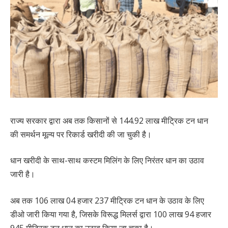
राज्य सरकार द्वारा अब तक किसानों से 144.92 लाख मीट्रिक टन धान
की समर्थन मूल्य पर रिकार्ड खरीदी की जा चुकी है।
धान खरीदी के साथ-साथ कस्टम मिलिंग के लिए निरंतर धान का उठाव
जारी है।
अब तक 106 लाख 04 हजार 237 मीट्रिक टन धान के उठाव के लिए
डीओ जारी किया गया है, जिसके विरूद्ध मिलर्स द्वारा 100 लाख 94 हजार
945 मीट्रिक टन धान का उठाव किया जा चुका है।