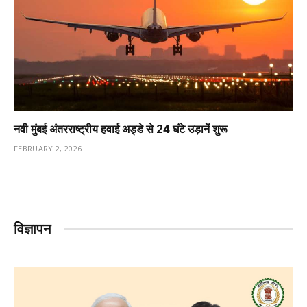
नवी मुंबई अंतरराष्ट्रीय हवाई अड्डे से 24 घंटे उड़ानें शुरू
FEBRUARY 2, 2026
विज्ञापन