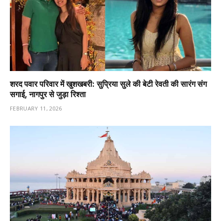
शरद पवार परिवार में खुशखबरी: सुप्रिया सुले की बेटी रेवती की सारंग संग
सगाई, नागपुर से जुड़ा रिश्ता
FEBRUARY 11, 2026