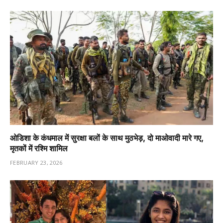
ओडिशा के कंधमाल में सुरक्षा बलों के साथ मुठभेड़, दो माओवादी मारे गए,
मृतकों में रश्मि शामिल
FEBRUARY 23, 2026