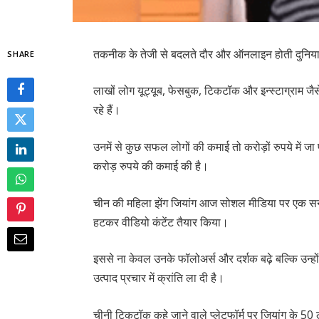
तकनीक के तेजी से बदलते दौर और ऑनलाइन होती दुनिय
SHARE
लाखों लोग यूट्यूब, फेसबुक, टिकटॉक और इन्स्टाग्राम जै
रहे हैं।
उनमें से कुछ सफल लोगों की कमाई तो करोड़ों रुपये में जा
करोड़ रुपये की कमाई की है।
चीन की महिला झेंग जियांग आज सोशल मीडिया पर एक सनसन
हटकर वीडियो कंटेंट तैयार किया।
इससे ना केवल उनके फॉलोअर्स और दर्शक बढ़े बल्कि उन्हों
उत्पाद प्रचार में क्रांति ला दी है।
चीनी टिकटॉक कहे जाने वाले प्लेटफॉर्म पर जियांग के 50