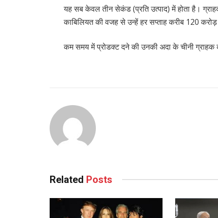
यह सब केवल तीन सेकंड (प्रति उत्पाद) में होता है। ग्राह
काबिलियत की वजह से उन्हें हर सप्ताह करीब 120 करोड़ 
कम समय में प्रोडक्ट दने की उनकी अदा के चीनी ग्राहक 
Related
Posts