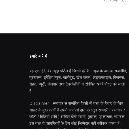
FEBRUARY 3, 20
हमारे बारे में
यह एक हिंदी वेब न्यूज़ पोर्टल है जिसमें ब्रेकिंग न्यूज़ के अलावा राजनीति,
प्रशासन, ट्रेंडिंग न्यूज, बॉलीवुड, खेल जगत, लाइफस्टाइल, बिजनेस,
सेहत, ब्यूटी, रोजगार तथा टेक्नोलॉजी से संबंधित खबरें पोस्ट की जाती
है।
Disclaimer - समाचार से सम्बंधित किसी भी तरह के विवाद के लिए
साइट के कुछ तत्वों में उपयोगकर्ताओं द्वारा प्रस्तुत सामग्री ( समाचार /
फोटो / विडियो आदि ) शामिल होगी स्वामी, मुद्रक, प्रकाशक, संपादक
इस तरह के सामग्रियों के लिए कोई ज़िम्मेदार नहीं स्वीकार करता है।