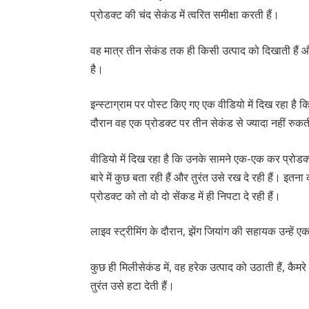
प्रोडक्ट की चंद सेकंड में त्वरित समीक्षा करती हैं।
वह मात्र तीन सेकंड तक ही किसी उत्पाद को दिखाती हैं
है।
इन्स्टाग्राम पर पोस्ट किए गए एक वीडियो में दिख रहा है
दौरान वह एक प्रोडक्ट पर तीन सेकंड से ज्यादा नहीं रुकती
वीडियो में दिख रहा है कि उनके सामने एक-एक कर प्रोडक
बारे में कुछ बता रही हैं और तुरंत उसे रख दे रही हैं। इतन
प्रोडक्ट को तो वो दो सेंकड में ही निपटा दे रही हैं।
लाइव स्ट्रीमिंग के दौरान, झेंग जियांग की सहायक उन्हें ए
कुछ ही मिलीसेकंड में, वह हरेक उत्पाद को उठाती हैं, कैमरे
तुरंत उसे हटा देती हैं।