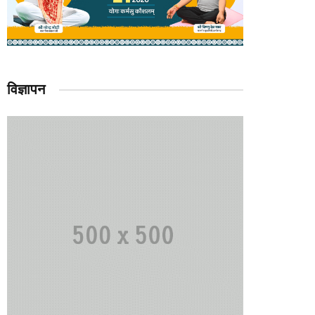
विज्ञापन