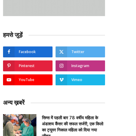
हमसे जुड़ें
Facebook
Twitter
Pinterest
Instagram
YouTube
Vimeo
अन्य ख़बरें
सिम्स में पहली बार 78 वर्षीय महिला के
अंडाशय कैंसर की सफल सर्जरी, एक किलो
का ट्यूमर निकाल महिला को दिया नया
जीवन….