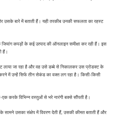
 और उसके बारे में बताती हैं। यही तरकीब उनकी सफलता का रहस्ट
 कि जियांग कपड़ों के कई उत्पाद की ऑनलाइन समीक्षा कर रही हैं। इस
 हैं।
्ट लाया जा रहा है और वह उसे डब्बे से निकालकर उस प्रोडक्ट के
ा करने में उन्हें सिर्फ तीन सेकंड का वक्त लग रहा है। किसी-किसी
क-एक करके विभिन्न वस्तुओं से भरे नारंगी बक्से सौंपती है।
 के सामने उसका संक्षेप में विवरण देती हैं, उसकी कीमत बताती हैं और