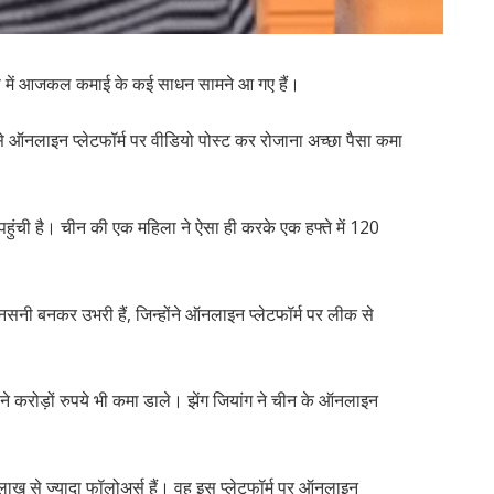
ा में आजकल कमाई के कई साधन सामने आ गए हैं।
से ऑनलाइन प्लेटफॉर्म पर वीडियो पोस्ट कर रोजाना अच्छा पैसा कमा
 पहुंची है। चीन की एक महिला ने ऐसा ही करके एक हफ्ते में 120
ी बनकर उभरी हैं, जिन्होंने ऑनलाइन प्लेटफॉर्म पर लीक से
ने करोड़ों रुपये भी कमा डाले। झेंग जियांग ने चीन के ऑनलाइन
 लाख से ज्यादा फॉलोअर्स हैं। वह इस प्लेटफॉर्म पर ऑनलाइन