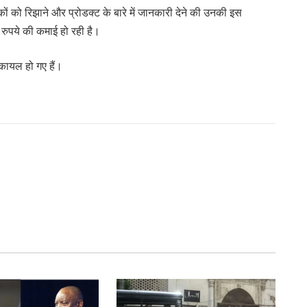
कों को रिझाने और प्रोडक्ट के बारे में जानकारी देने की उनकी इस
रुपये की कमाई हो रही है।
कायल हो गए हैं।