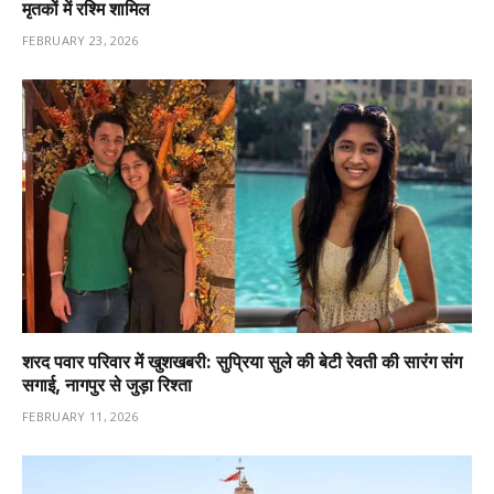
मृतकों में रश्मि शामिल
FEBRUARY 23, 2026
शरद पवार परिवार में खुशखबरी: सुप्रिया सुले की बेटी रेवती की सारंग संग
सगाई, नागपुर से जुड़ा रिश्ता
FEBRUARY 11, 2026