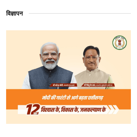
विज्ञापन