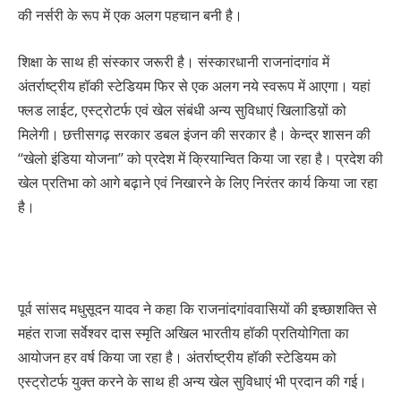
की नर्सरी के रूप में एक अलग पहचान बनी है।
शिक्षा के साथ ही संस्कार जरूरी है। संस्कारधानी राजनांदगांव में
अंतर्राष्ट्रीय हॉकी स्टेडियम फिर से एक अलग नये स्वरूप में आएगा। यहां
फ्लड लाईट, एस्ट्रोटर्फ एवं खेल संबंधी अन्य सुविधाएं खिलाडिय़ों को
मिलेगी। छत्तीसगढ़ सरकार डबल इंजन की सरकार है। केन्द्र शासन की
‘‘खेलो इंडिया योजना’’ को प्रदेश में क्रियान्वित किया जा रहा है। प्रदेश की
खेल प्रतिभा को आगे बढ़ाने एवं निखारने के लिए निरंतर कार्य किया जा रहा
है।
पूर्व सांसद मधुसूदन यादव ने कहा कि राजनांदगांववासियों की इच्छाशक्ति से
महंत राजा सर्वेश्वर दास स्मृति अखिल भारतीय हॉकी प्रतियोगिता का
आयोजन हर वर्ष किया जा रहा है। अंतर्राष्ट्रीय हॉकी स्टेडियम को
एस्ट्रोटर्फ युक्त करने के साथ ही अन्य खेल सुविधाएं भी प्रदान की गई।