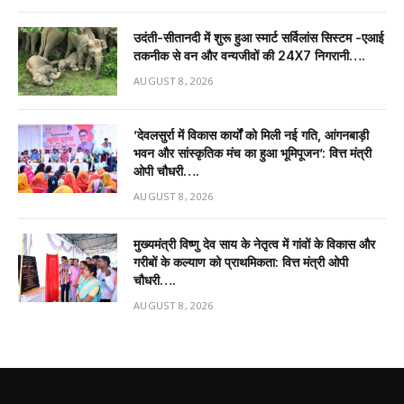
उदंती-सीतानदी में शुरू हुआ स्मार्ट सर्विलांस सिस्टम -एआई
तकनीक से वन और वन्यजीवों की 24X7 निगरानी….
AUGUST 8, 2026
’देवलसुर्रा में विकास कार्यों को मिली नई गति, आंगनबाड़ी
भवन और सांस्कृतिक मंच का हुआ भूमिपूजन’: वित्त मंत्री
ओपी चौधरी….
AUGUST 8, 2026
मुख्यमंत्री विष्णु देव साय के नेतृत्व में गांवों के विकास और
गरीबों के कल्याण को प्राथमिकता: वित्त मंत्री ओपी
चौधरी….
AUGUST 8, 2026