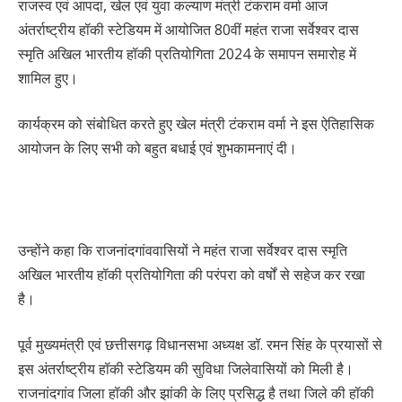
राजस्व एवं आपदा, खेल एवं युवा कल्याण मंत्री टंकराम वर्मा आज
अंतर्राष्ट्रीय हॉकी स्टेडियम में आयोजित 80वीं महंत राजा सर्वेश्वर दास
स्मृति अखिल भारतीय हॉकी प्रतियोगिता 2024 के समापन समारोह में
शामिल हुए।
कार्यक्रम को संबोधित करते हुए खेल मंत्री टंकराम वर्मा ने इस ऐतिहासिक
आयोजन के लिए सभी को बहुत बधाई एवं शुभकामनाएं दी।
उन्होंने कहा कि राजनांदगांववासियों ने महंत राजा सर्वेश्वर दास स्मृति
अखिल भारतीय हॉकी प्रतियोगिता की परंपरा को वर्षों से सहेज कर रखा
है।
पूर्व मुख्यमंत्री एवं छत्तीसगढ़ विधानसभा अध्यक्ष डॉ. रमन सिंह के प्रयासों से
इस अंतर्राष्ट्रीय हॉकी स्टेडियम की सुविधा जिलेवासियों को मिली है।
राजनांदगांव जिला हॉकी और झांकी के लिए प्रसिद्ध है तथा जिले की हॉकी