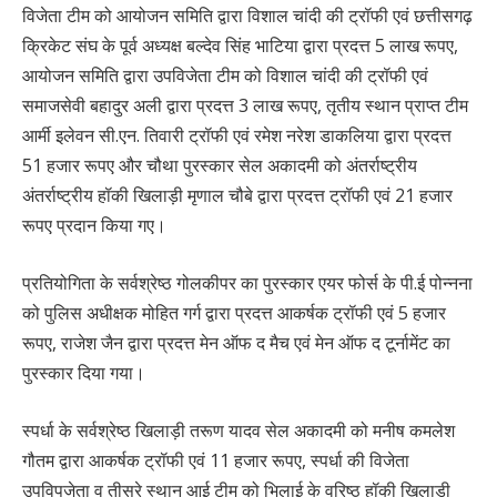
विजेता टीम को आयोजन समिति द्वारा विशाल चांदी की ट्रॉफी एवं छत्तीसगढ़
क्रिकेट संघ के पूर्व अध्यक्ष बल्देव सिंह भाटिया द्वारा प्रदत्त 5 लाख रूपए,
आयोजन समिति द्वारा उपविजेता टीम को विशाल चांदी की ट्रॉफी एवं
समाजसेवी बहादुर अली द्वारा प्रदत्त 3 लाख रूपए, तृतीय स्थान प्राप्त टीम
आर्मी इलेवन सी.एन. तिवारी ट्रॉफी एवं रमेश नरेश डाकलिया द्वारा प्रदत्त
51 हजार रूपए और चौथा पुरस्कार सेल अकादमी को अंतर्राष्ट्रीय
अंतर्राष्ट्रीय हॉकी खिलाड़ी मृणाल चौबे द्वारा प्रदत्त ट्रॉफी एवं 21 हजार
रूपए प्रदान किया गए।
प्रतियोगिता के सर्वश्रेष्ठ गोलकीपर का पुरस्कार एयर फोर्स के पी.ई पोन्नना
को पुलिस अधीक्षक मोहित गर्ग द्वारा प्रदत्त आकर्षक ट्रॉफी एवं 5 हजार
रूपए, राजेश जैन द्वारा प्रदत्त मेन ऑफ द मैच एवं मेन ऑफ द टूर्नामेंट का
पुरस्कार दिया गया।
स्पर्धा के सर्वश्रेष्ठ खिलाड़ी तरूण यादव सेल अकादमी को मनीष कमलेश
गौतम द्वारा आकर्षक ट्रॉफी एवं 11 हजार रूपए, स्पर्धा की विजेता
उपविपजेता व तीसरे स्थान आई टीम को भिलाई के वरिष्ठ हॉकी खिलाड़ी