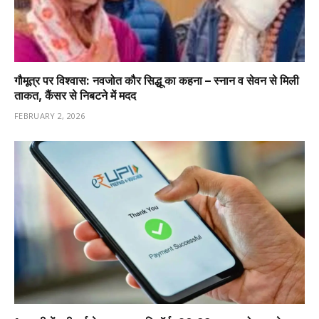
गौमूत्र पर विश्वास: नवजोत कौर सिद्धू का कहना – स्नान व सेवन से मिली
ताकत, कैंसर से निबटने में मदद
FEBRUARY 2, 2026