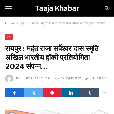
Taaja Khabar
Home
देश
रायपुर : महंत राजा सर्वेश्वर दास स्मृति अखिल भारतीय हॉकी प्रतियोगिता 2024 संपन्न…
»
»
देश
रायपुर : महंत राजा सर्वेश्वर दास स्मृति
अखिल भारतीय हॉकी प्रतियोगिता
2024 संपन्न…
BY
FEBRUARY 8, 2024
NO COMMENTS
4 MINS READ