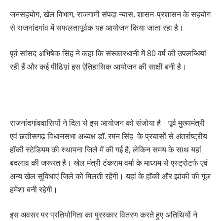
जनसहयोग, खेल विभाग, राजगामी संपदा न्यास, शासन-प्रशासन के सहयोग
से राजनांदगांव में सफलतापूर्वक यह आयोजन किया जाता रहा है।
पूर्व सांसद अभिषेक सिंह ने कहा कि संस्कारधानी में 80 वर्ष की उपलब्धियां
रही हैं और कई पीढिय़ां इस ऐतिहासिक आयोजन की साक्षी बनी है।
राजनांदगांववासियों ने दिल से इस आयोजन को संजोया है। पूर्व मुख्यमंत्री
एवं छत्तीसगढ़ विधानसभा अध्यक्ष डॉ. रमन सिंह के प्रयासों से अंतर्राष्ट्रीय
हॉकी स्टेडियम की स्थापना जिले में की गई है, लेकिन समय के साथ यहां
बदलाव की जरूरत है। खेल मंत्री टंकराम वर्मा के माध्यम से एस्ट्रोटर्फ एवं
अन्य खेल सुविधाएं जिले को मिलती रहेंगी। यहां के हॉकी और झांकी की गूंज
हमेशा बनी रहेगी।
इस अवसर पर प्रतियोगिता का पुरस्कार वितरण करते हुए अतिथियों ने