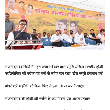
राजनांदगांववासियों ने महंत राजा सर्वेश्वर दास स्मृति अखिल भारतीय हॉकी
प्रतियोगिता की परंपरा को वर्षों से सहेज कर रखा: खेल मंत्री टंकराम वर्मा
अंतर्राष्ट्रीय हॉकी स्टेडियम फिर से एक नये स्वरूप में आएगा
राजनांदगांव की हॉकी की नर्सरी के रूप में बनी एक अलग पहचान