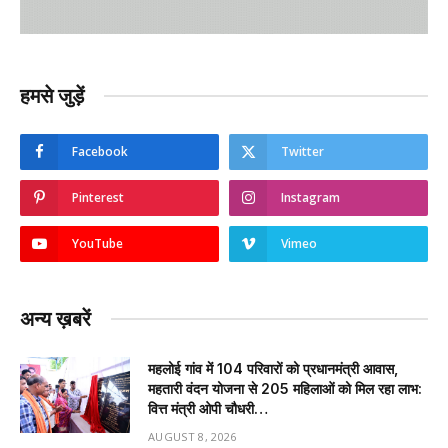
हमसे जुड़ें
Facebook
Twitter
Pinterest
Instagram
YouTube
Vimeo
अन्य ख़बरें
महलोई गांव में 104 परिवारों को प्रधानमंत्री आवास,
महतारी वंदन योजना से 205 महिलाओं को मिल रहा लाभ:
वित्त मंत्री ओपी चौधरी…
AUGUST 8, 2026