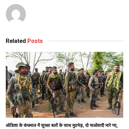
Related
Posts
ओडिशा के कंधमाल में सुरक्षा बलों के साथ मुठभेड़, दो माओवादी मारे गए,