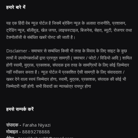
हमारे बारे में
यह एक हिंदी वेब न्यूज़ पोर्टल है जिसमें ब्रेकिंग न्यूज़ के अलावा राजनीति, प्रशासन,
ट्रेंडिंग न्यूज, बॉलीवुड, खेल जगत, लाइफस्टाइल, बिजनेस, सेहत, ब्यूटी, रोजगार तथा
टेक्नोलॉजी से संबंधित खबरें पोस्ट की जाती है।
Disclaimer - समाचार से सम्बंधित किसी भी तरह के विवाद के लिए साइट के कुछ
तत्वों में उपयोगकर्ताओं द्वारा प्रस्तुत सामग्री ( समाचार / फोटो / विडियो आदि ) शामिल
होगी स्वामी, मुद्रक, प्रकाशक, संपादक इस तरह के सामग्रियों के लिए कोई ज़िम्मेदार
नहीं स्वीकार करता है। न्यूज़ पोर्टल में प्रकाशित ऐसी सामग्री के लिए संवाददाता /
खबर देने वाला स्वयं जिम्मेदार होगा, स्वामी, मुद्रक, प्रकाशक, संपादक की कोई भी
जिम्मेदारी नहीं होगी. सभी विवादों का न्यायक्षेत्र रायपुर होगा
हमसे सम्पर्क करें
संपादक -
Faraha Niyazi
मोबाइल -
8889278888