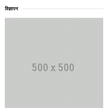
विज्ञापन