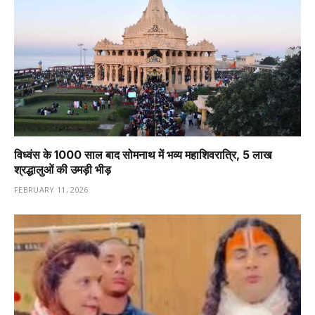
विध्वंस के 1000 साल बाद सोमनाथ में भव्य महाशिवरात्रि, 5 लाख
श्रद्धालुओं की उमड़ी भीड़
FEBRUARY 11, 2026