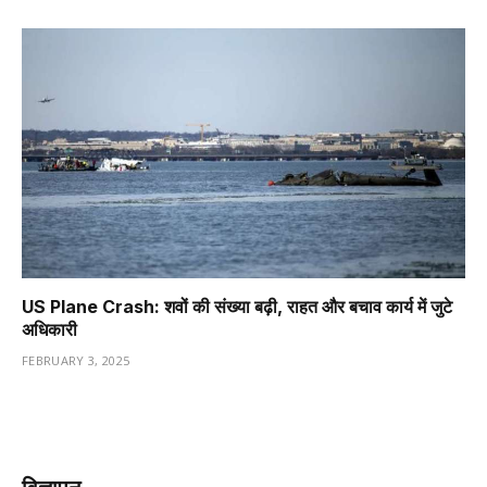
US Plane Crash: शवों की संख्या बढ़ी, राहत और बचाव कार्य में जुटे
अधिकारी
FEBRUARY 3, 2025