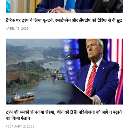
टैरिफ पर ट्रंप ने लिया यू-टर्न, स्मार्टफोन और लैपटॉप को टैरिफ से दी छूट
APRIL 13, 2025
ट्रंप की धमकी से पनामा सेहमा, चीन की BRI परियोजना को आगे न बढ़ाने
का किया ऐलान
FEBRUARY 3, 2025