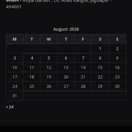
494001
August 2026
M
T
W
T
F
S
S
1
2
3
4
5
6
7
8
9
10
11
12
13
14
15
16
17
18
19
20
21
22
23
24
25
26
27
28
29
30
31
« Jul