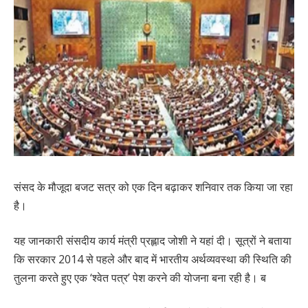
संसद के मौजूदा बजट सत्र को एक दिन बढ़ाकर शनिवार तक किया जा रहा
है।
यह जानकारी संसदीय कार्य मंत्री प्रह्लाद जोशी ने यहां दी। सूत्रों ने बताया
कि सरकार 2014 से पहले और बाद में भारतीय अर्थव्यवस्था की स्थिति की
तुलना करते हुए एक ‘श्वेत पत्र’ पेश करने की योजना बना रही है। ब