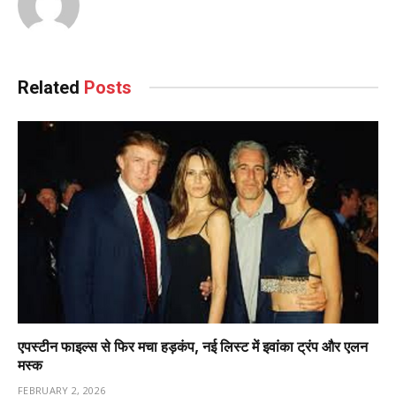
Related
Posts
एपस्टीन फाइल्स से फिर मचा हड़कंप, नई लिस्ट में इवांका ट्रंप और एलन
मस्क
FEBRUARY 2, 2026