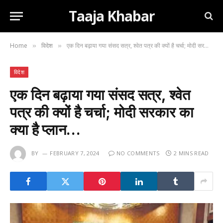
Taaja Khabar
Home
विदेश
एक दिन बढ़ाया गया संसद सत्र, श्वेत पत्र की क्यों है चर्चा; मोदी सरकार का क्या है प्लान…
»
»
विदेश
एक दिन बढ़ाया गया संसद सत्र, श्वेत
पत्र की क्यों है चर्चा; मोदी सरकार का
क्या है प्लान…
BY
FEBRUARY 7, 2024
NO COMMENTS
2 MINS READ