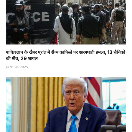
पाकिस्तान के खैबर प्रांत में सैन्य काफिले पर आत्मघाती हमला, 13 सैनिकों
की मौत, 29 घायल
JUNE 28, 2025