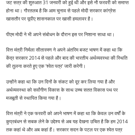
जट सत्र की शुरुआत 31 जनवरी को हुई थी और इसे नौ फरवरी को समाप्त
होना था। गौरतलब है कि आम चुनाव से पहले मोदी सरकार कांग्रेस
खासतौर पर यूपीए शासनकाल पर खासी हमलावर है।
पीएम मोदी ने भी अपने संबोधन के दौरान इस पर निशाना साधा था।
वित्त मंत्री निर्मला सीतारमण ने अपने अंतरिम बजट भाषण में कहा था कि
केंद्र सरकार 2014 से पहले और बाद की भारतीय अर्थव्यवस्था की स्थिति
की तुलना करते हुए एक ‘श्वेत पत्र’ जारी करेगी।
उन्होंने कहा था कि उन दिनों के संकट को दूर कर लिया गया है और
अर्थव्यवस्था को सर्वांगीण विकास के साथ उच्च सतत विकास पथ पर
मजबूती से स्थापित किया गया है।
वित्त मंत्री ने एक फरवरी को अपने भाषण में कहा था कि केवल उन वर्षों के
कुप्रबंधन से सबक लेने के उद्देश्य से अब यह देखना उचित है कि हम 2014
तक कहां थे और अब कहां हैं। सरकार सदन के पटल पर एक श्वेत पत्र