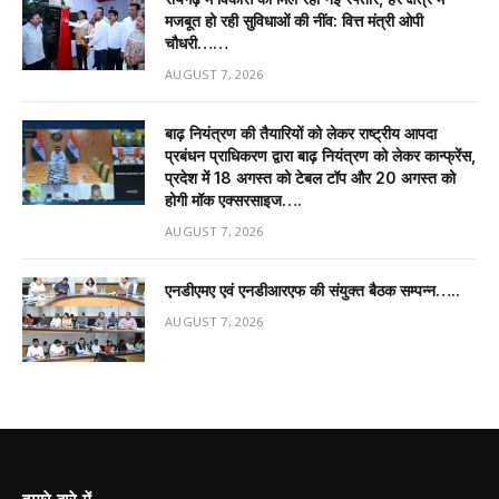
मजबूत हो रही सुविधाओं की नींव: वित्त मंत्री ओपी
चौधरी……
AUGUST 7, 2026
बाढ़ नियंत्रण की तैयारियों को लेकर राष्ट्रीय आपदा
प्रबंधन प्राधिकरण द्वारा बाढ़ नियंत्रण को लेकर कान्फ्रेंस,
प्रदेश में 18 अगस्त को टेबल टॉप और 20 अगस्त को
होगी मॉक एक्सरसाइज….
AUGUST 7, 2026
एनडीएमए एवं एनडीआरएफ की संयुक्त बैठक सम्पन्न…..
AUGUST 7, 2026