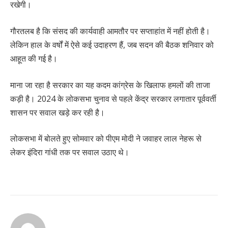
रखेगी।
गौरतलब है कि संसद की कार्यवाही आमतौर पर सप्ताहांत में नहीं होती है।
लेकिन हाल के वर्षों में ऐसे कई उदाहरण हैं, जब सदन की बैठक शनिवार को
आहूत की गई है।
माना जा रहा है सरकार का यह कदम कांग्रेस के खिलाफ हमलों की ताजा
कड़ी है। 2024 के लोकसभा चुनाव से पहले केंद्र सरकार लगातार पूर्ववर्ती
शासन पर सवाल खड़े कर रही है।
लोकसभा में बोलते हुए सोमवार को पीएम मोदी ने जवाहर लाल नेहरू से
लेकर इंदिरा गांधी तक पर सवाल उठाए थे।