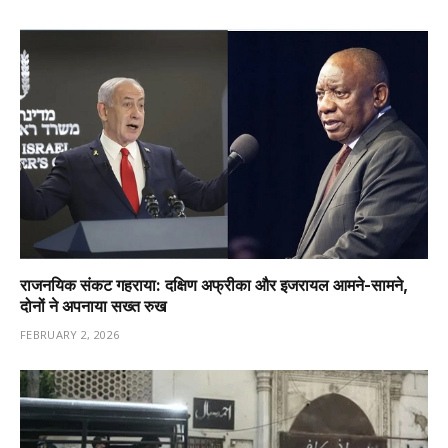
राजनयिक संकट गहराया: दक्षिण अफ्रीका और इजरायल आमने-सामने,
दोनों ने अपनाया सख्त रुख
FEBRUARY 2, 2026