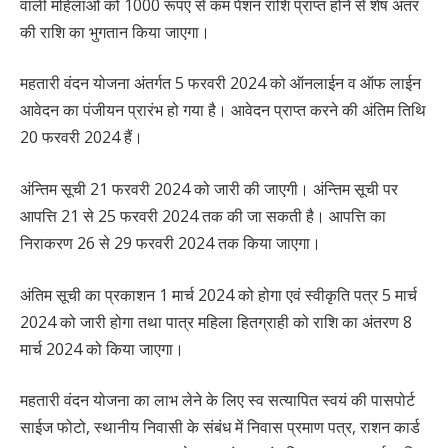
वाली महिलाओं को 1000 रूपए से कम पेंशन राशि प्राप्त होने से शेष अंतर
की राशि का भुगतान किया जाएगा।
महतारी वंदन योजना अंतर्गत 5 फरवरी 2024 को ऑनलाईन व ऑफ लाईन
आवेदन का पंजीयन प्रारंभ हो गया है। आवेदन प्राप्त करने की अंतिम तिथि
20 फरवरी 2024 हैं।
अंन्तिम सूची 21 फरवरी 2024 को जारी की जाएगी। अंन्तिम सूची पर
आपत्ति 21 से 25 फरवरी 2024 तक की जा सकती है। आपत्ति का
निराकरण 26 से 29 फरवरी 2024 तक किया जाएगा।
अंतिम सूची का प्रकाशन 1 मार्च 2024 को होगा एवं स्वीकृति पत्र 5 मार्च
2024 को जारी होगा तथा पात्र महिला हितग्राही को राशि का अंतरण 8
मार्च 2024 को किया जाएगा।
महतारी वंदन योजना का लाभ लेने के लिए स्व सत्यापित स्वयं की पासपोर्ट
साईज फोटो, स्थानीय निवासी के संबंध में निवास प्रमाण पत्र, राशन कार्ड