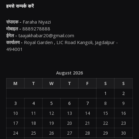
हमसे सम्पर्क करें
संपादक -
Faraha Niyazi
मोबाइल -
8889278888
ईमेल -
taajakhabar20@gmail.com
कार्यालय -
Royal Garden , LIC Road Kangoli, Jagdalpur -
494001
August 2026
M
T
W
T
F
S
S
1
2
3
4
5
6
7
8
9
10
11
12
13
14
15
16
17
18
19
20
21
22
23
24
25
26
27
28
29
30