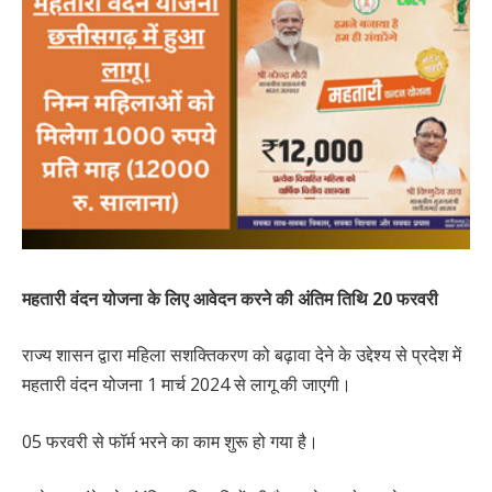
महतारी वंदन योजना के लिए आवेदन करने की अंतिम तिथि 20 फरवरी
राज्य शासन द्वारा महिला सशक्तिकरण को बढ़ावा देने के उद्देश्य से प्रदेश में
महतारी वंदन योजना 1 मार्च 2024 से लागू की जाएगी।
05 फरवरी से फॉर्म भरने का काम शुरू हो गया है।