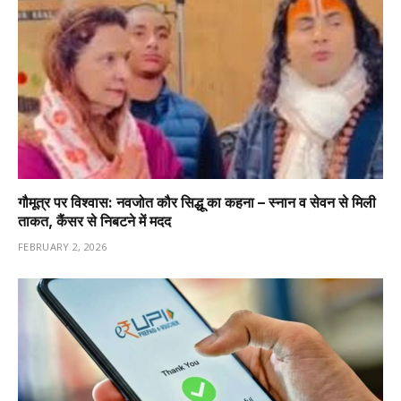
गौमूत्र पर विश्वास: नवजोत कौर सिद्धू का कहना – स्नान व सेवन से मिली
ताकत, कैंसर से निबटने में मदद
FEBRUARY 2, 2026