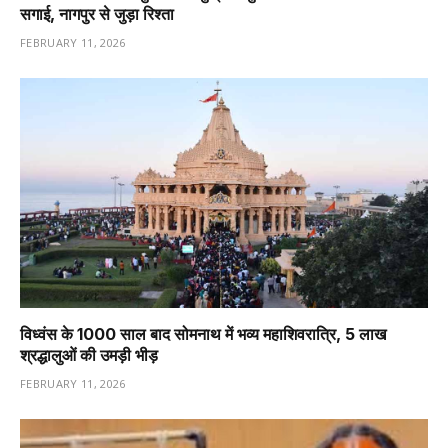
सगाई, नागपुर से जुड़ा रिश्ता
FEBRUARY 11, 2026
विध्वंस के 1000 साल बाद सोमनाथ में भव्य महाशिवरात्रि, 5 लाख
श्रद्धालुओं की उमड़ी भीड़
FEBRUARY 11, 2026