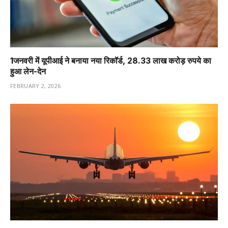
1️जनवरी में यूपीआई ने बनाया नया रिकॉर्ड, 28.33 लाख करोड़ रुपये का
हुआ लेन-देन
FEBRUARY 2, 2026