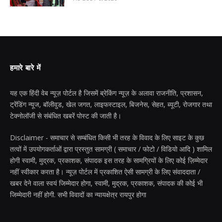
हमारे बारे में
यह एक हिंदी वेब न्यूज़ पोर्टल है जिसमें ब्रेकिंग न्यूज़ के अलावा राजनीति, प्रशासन,
ट्रेंडिंग न्यूज, बॉलीवुड, खेल जगत, लाइफस्टाइल, बिजनेस, सेहत, ब्यूटी, रोजगार तथा
टेक्नोलॉजी से संबंधित खबरें पोस्ट की जाती है।
Disclaimer - समाचार से सम्बंधित किसी भी तरह के विवाद के लिए साइट के कुछ
तत्वों में उपयोगकर्ताओं द्वारा प्रस्तुत सामग्री ( समाचार / फोटो / विडियो आदि ) शामिल
होगी स्वामी, मुद्रक, प्रकाशक, संपादक इस तरह के सामग्रियों के लिए कोई ज़िम्मेदार
नहीं स्वीकार करता है। न्यूज़ पोर्टल में प्रकाशित ऐसी सामग्री के लिए संवाददाता /
खबर देने वाला स्वयं जिम्मेदार होगा, स्वामी, मुद्रक, प्रकाशक, संपादक की कोई भी
जिम्मेदारी नहीं होगी. सभी विवादों का न्यायक्षेत्र रायपुर होगा