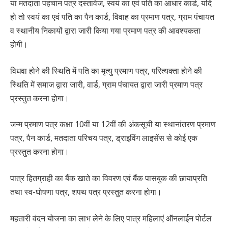
या मतदाता पहचान पत्र दस्तावेज, स्वयं का एवं पति का आधार कार्ड, यदि
हो तो स्वयं का एवं पति का पैन कार्ड, विवाह का प्रमाण पत्र, ग्राम पंचायत
व स्थानीय निकायों द्वारा जारी किया गया प्रमाण पत्र की आवश्यकता
होगी।
विधवा होने की स्थिति में पति का मृत्यु प्रमाण पत्र, परित्यक्ता होने की
स्थिति में समाज द्वारा जारी, वार्ड, ग्राम पंचायत द्वारा जारी प्रमाण पत्र
प्रस्तुत करना होगा।
जन्म प्रमाण पत्र कक्षा 10वीं या 12वीं की अंकसूची या स्थानांतरण प्रमाण
पत्र, पैन कार्ड, मतदाता परिचय पत्र, ड्राइविंग लाइसेंस से कोई एक
प्रस्तुत करना होगा।
पात्र हितग्राही का बैंक खाते का विवरण एवं बैंक पासबुक की छायाप्रति
तथा स्व-घोषणा पत्र, शपथ पत्र प्रस्तुत करना होगा।
महतारी वंदन योजना का लाभ लेने के लिए पात्र महिलाएं ऑनलाईन पोर्टल