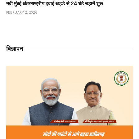
नवी मुंबई अंतरराष्ट्रीय हवाई अड्डे से 24 घंटे उड़ानें शुरू
FEBRUARY 2, 2026
विज्ञापन