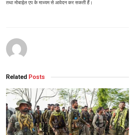
तथा मोबाईल एप के माध्यम से आवेदन कर सकती हैं।
Related
Posts