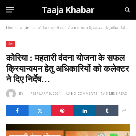
Taaja Khabar
Home
देश
कोरिया : महतारी वंदना योजना के सफल क्रियान्वयन हेतु अधिकारियों को कलेक्टर ने दिए निर्देष…
»
»
देश
कोरिया : महतारी वंदना योजना के सफल
क्रियान्वयन हेतु अधिकारियों को कलेक्टर
ने दिए निर्देष…
BY
FEBRUARY 5, 2024
NO COMMENTS
3 MINS READ