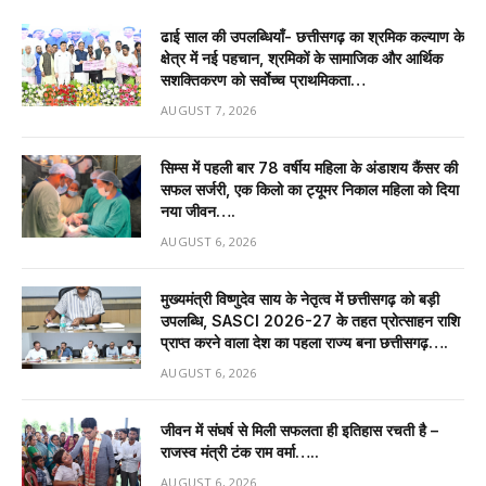
ढाई साल की उपलब्धियाँ- छत्तीसगढ़ का श्रमिक कल्याण के
क्षेत्र में नई पहचान, श्रमिकों के सामाजिक और आर्थिक
सशक्तिकरण को सर्वाेच्च प्राथमिकता…
AUGUST 7, 2026
सिम्स में पहली बार 78 वर्षीय महिला के अंडाशय कैंसर की
सफल सर्जरी, एक किलो का ट्यूमर निकाल महिला को दिया
नया जीवन….
AUGUST 6, 2026
मुख्यमंत्री विष्णुदेव साय के नेतृत्व में छत्तीसगढ़ को बड़ी
उपलब्धि, SASCI 2026-27 के तहत प्रोत्साहन राशि
प्राप्त करने वाला देश का पहला राज्य बना छत्तीसगढ़….
AUGUST 6, 2026
जीवन में संघर्ष से मिली सफलता ही इतिहास रचती है –
राजस्व मंत्री टंक राम वर्मा…..
AUGUST 6, 2026