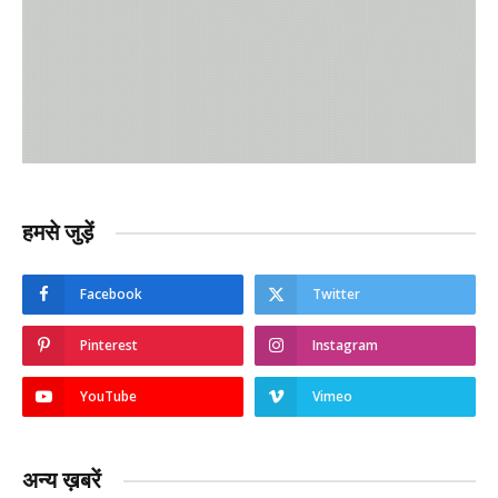
हमसे जुड़ें
Facebook
Twitter
Pinterest
Instagram
YouTube
Vimeo
अन्य ख़बरें