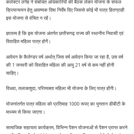
कलेक्टर लंगेह ने संबंधित अधिकारियों की बैठक लेकर योजना के सफल
क्रियान्वयन हेतु आवष्यक दिषा निर्देष दिए जिससे कोई भी पात्र हितग्राही
इस योजना से वंचित न रहें।
ज्ञातव्य है कि इस योजना अंतर्गत छत्तीसगढ़ राज्य की स्थानीय निवासी एवं
विवाहित महिला पात्र होगें।
आवेदन के कैलेण्डर वर्ष अर्थात् जिस वर्ष आवेदन किया जा रहा है, उस वर्ष
की 1 जनवरी को विवाहित महिला की आयु 21 वर्ष से कम नहीं होनी
चाहिए।
विधवा, तलाकशुदा, परित्यक्ता महिला भी योजना के लिए पात्र होंगी।
योजनांतर्गत पात्र महिला को प्रतिमाह 1000 रूपए का भुगतान डीबीटी के
माध्यम से किया जाएगा।
सामाजिक सहायता कार्यक्रम, विभिन्न पेंशन योजनाओं से पेंशन प्राप्त करने