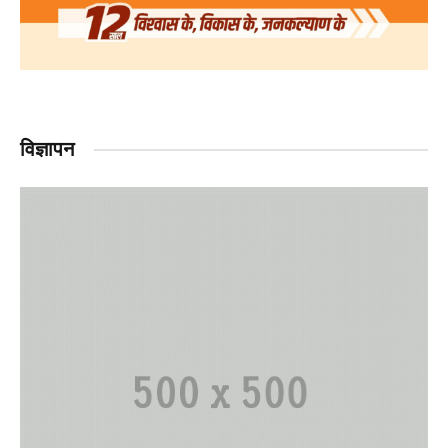
विज्ञापन