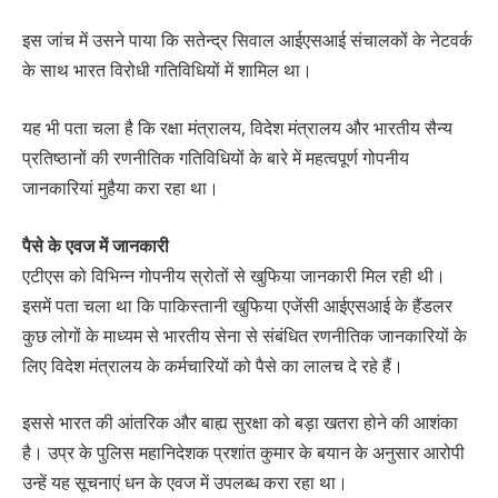
इस जांच में उसने पाया कि सतेन्‍द्र सिवाल आईएसआई संचालकों के नेटवर्क
के साथ भारत विरोधी गतिविधियों में शामिल था।
यह भी पता चला है कि रक्षा मंत्रालय, विदेश मंत्रालय और भारतीय सैन्य
प्रतिष्ठानों की रणनीतिक गतिविधियों के बारे में महत्वपूर्ण गोपनीय
जानकारियां मुहैया करा रहा था।
पैसे के एवज में जानकारी
एटीएस को विभिन्न गोपनीय स्रोतों से खुफिया जानकारी मिल रही थी।
इसमें पता चला था कि पाकिस्तानी खुफिया एजेंसी आईएसआई के हैंडलर
कुछ लोगों के माध्यम से भारतीय सेना से संबंधित रणनीतिक जानकारियों के
लिए विदेश मंत्रालय के कर्मचारियों को पैसे का लालच दे रहे हैं।
इससे भारत की आंतरिक और बाह्य सुरक्षा को बड़ा खतरा होने की आशंका
है। उप्र के पुलिस महानिदेशक प्रशांत कुमार के बयान के अनुसार आरोपी
उन्हें यह सूचनाएं धन के एवज में उपलब्ध करा रहा था।