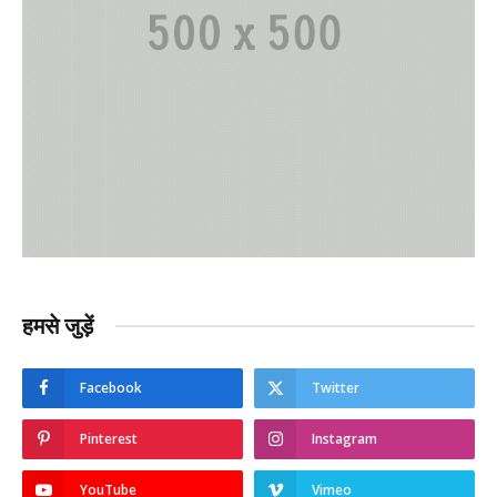
हमसे जुड़ें
Facebook
Twitter
Pinterest
Instagram
YouTube
Vimeo