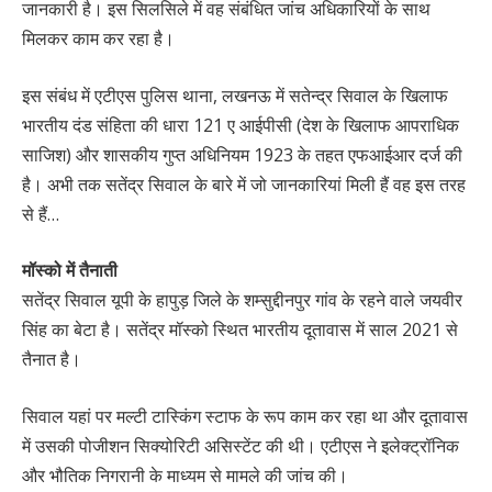
जानकारी है। इस सिलसिले में वह संबंधित जांच अधिकारियों के साथ
मिलकर काम कर रहा है।
इस संबंध में एटीएस पुलिस थाना, लखनऊ में सतेन्‍द्र सिवाल के खिलाफ
भारतीय दंड संहिता की धारा 121 ए आईपीसी (देश के खिलाफ आपराधिक
साजिश) और शासकीय गुप्त अधिनियम 1923 के तहत एफआईआर दर्ज की
है। अभी तक सतेंद्र सिवाल के बारे में जो जानकारियां मिली हैं वह इस तरह
से हैं…
मॉस्को में तैनाती
सतेंद्र सिवाल यूपी के हापुड़ जिले के शम्सुद्दीनपुर गांव के रहने वाले जयवीर
सिंह का बेटा है। सतेंद्र मॉस्को स्थित भारतीय दूतावास में साल 2021 से
तैनात है।
सिवाल यहां पर मल्टी टास्किंग स्टाफ के रूप काम कर रहा था और दूतावास
में उसकी पोजीशन सिक्योरिटी असिस्टेंट की थी। एटीएस ने इलेक्ट्रॉनिक
और भौतिक निगरानी के माध्यम से मामले की जांच की।