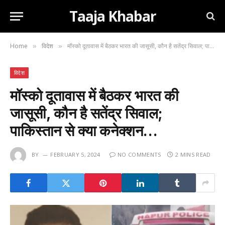
Taaja Khabar
Home
विदेश
मॉस्को दूतावास में बैठकर भारत की जासूसी, कौन है सतेंद्र सिवाल; पाकिस्तान से क्या कनेक्शन…
»
»
विदेश
मॉस्को दूतावास में बैठकर भारत की
जासूसी, कौन है सतेंद्र सिवाल;
पाकिस्तान से क्या कनेक्शन…
BY
FEBRUARY 5, 2024
NO COMMENTS
2 MINS READ