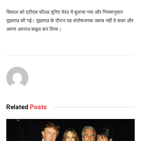
सिवाल को एटीएस फील्ड यूनिट मेरठ में बुलाया गया और नियमानुसार
पूछताछ की गई। पूछताछ के दौरान वह संतोषजनक जवाब नहीं दे सका और
अपना अपराध कबूल कर लिया।
Related
Posts