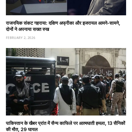
राजनयिक संकट गहराया: दक्षिण अफ्रीका और इजरायल आमने-सामने,
दोनों ने अपनाया सख्त रुख
FEBRUARY 2, 2026
पाकिस्तान के खैबर प्रांत में सैन्य काफिले पर आत्मघाती हमला, 13 सैनिकों
की मौत, 29 घायल