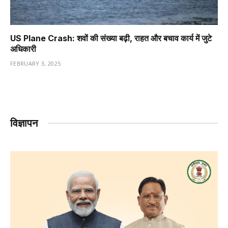
US Plane Crash: शवों की संख्या बढ़ी, राहत और बचाव कार्य में जुटे
अधिकारी
FEBRUARY 3, 2025
विज्ञापन