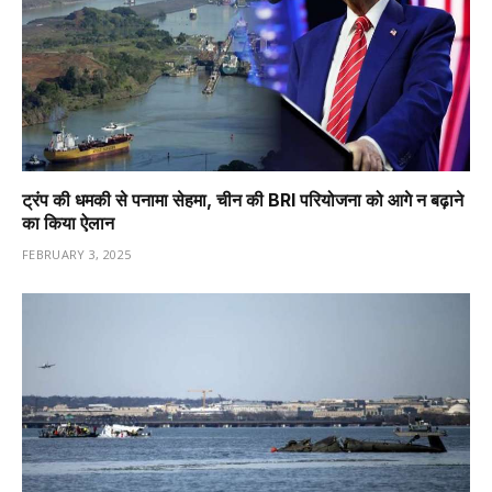
ट्रंप की धमकी से पनामा सेहमा, चीन की BRI परियोजना को आगे न बढ़ाने
का किया ऐलान
FEBRUARY 3, 2025