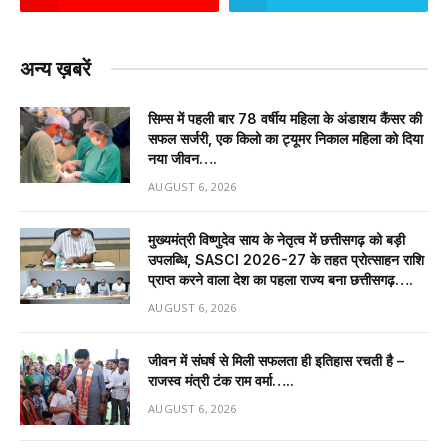
अन्य ख़बरें
सिम्स में पहली बार 78 वर्षीय महिला के अंडाशय कैंसर की
सफल सर्जरी, एक किलो का ट्यूमर निकाल महिला को दिया
नया जीवन….
AUGUST 6, 2026
मुख्यमंत्री विष्णुदेव साय के नेतृत्व में छत्तीसगढ़ को बड़ी
उपलब्धि, SASCI 2026-27 के तहत प्रोत्साहन राशि
प्राप्त करने वाला देश का पहला राज्य बना छत्तीसगढ़….
AUGUST 6, 2026
जीवन में संघर्ष से मिली सफलता ही इतिहास रचती है –
राजस्व मंत्री टंक राम वर्मा…..
AUGUST 6, 2026