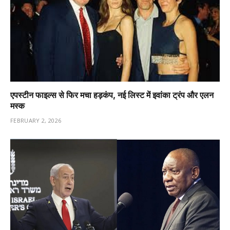
एपस्टीन फाइल्स से फिर मचा हड़कंप, नई लिस्ट में इवांका ट्रंप और एलन
मस्क
FEBRUARY 2, 2026