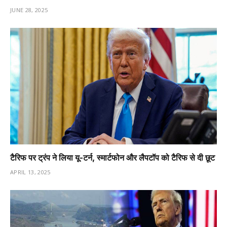
JUNE 28, 2025
टैरिफ पर ट्रंप ने लिया यू-टर्न, स्मार्टफोन और लैपटॉप को टैरिफ से दी छूट
APRIL 13, 2025