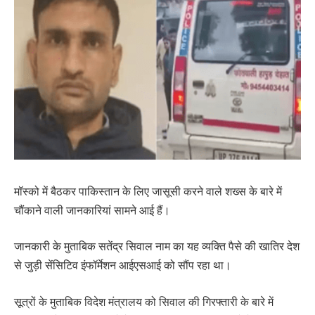
मॉस्को में बैठकर पाकिस्तान के लिए जासूसी करने वाले शख्स के बारे में
चौंकाने वाली जानकारियां सामने आई हैं।
जानकारी के मुताबिक सतेंद्र सिवाल नाम का यह व्यक्ति पैसे की खातिर देश
से जुड़ी सेंसिटिव इंफॉर्मेशन आईएसआई को सौंप रहा था।
सूत्रों के मुताबिक विदेश मंत्रालय को सिवाल की गिरफ्तारी के बारे में