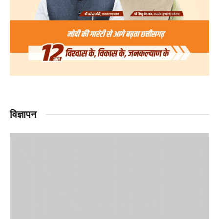
विज्ञापन