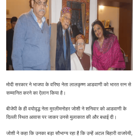
मोदी सरकार ने भाजपा के वरिष्ठ नेता लालकृष्ण आडवाणी को भारत रत्न से
सम्मानित करने का ऐलान किया है।
बीजेपी के ही वयोवृद्ध नेता मुरलीमनोहर जोशी ने शनिवार को आडवाणी के
दिल्ली स्थित आवास पर जाकर उनसे मुलाकात की और बधाई दी।
जोशी ने कहा कि उनका बड़ा सौभाग्य रहा है कि उन्हें अटल बिहारी वाजपेयी,