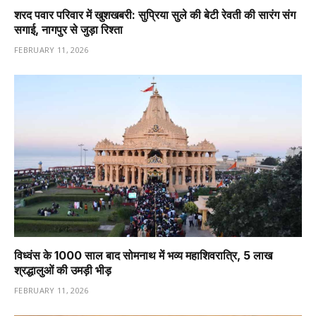
शरद पवार परिवार में खुशखबरी: सुप्रिया सुले की बेटी रेवती की सारंग संग
सगाई, नागपुर से जुड़ा रिश्ता
FEBRUARY 11, 2026
विध्वंस के 1000 साल बाद सोमनाथ में भव्य महाशिवरात्रि, 5 लाख
श्रद्धालुओं की उमड़ी भीड़
FEBRUARY 11, 2026