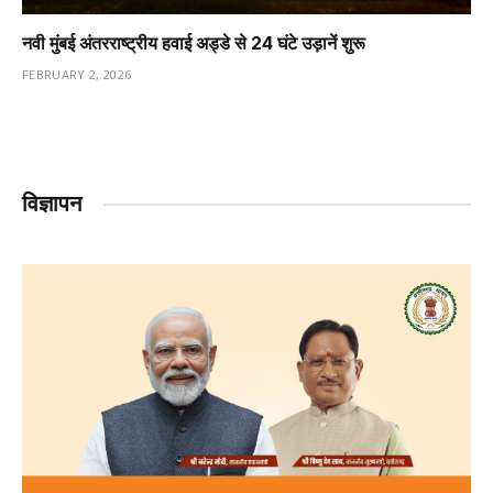
नवी मुंबई अंतरराष्ट्रीय हवाई अड्डे से 24 घंटे उड़ानें शुरू
FEBRUARY 2, 2026
विज्ञापन