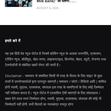
Milk Bank)” की घोषणा……
AUGUST 6, 2026
हमारे बारे में
यह एक हिंदी वेब न्यूज़ पोर्टल है जिसमें ब्रेकिंग न्यूज़ के अलावा राजनीति, प्रशासन,
ट्रेंडिंग न्यूज, बॉलीवुड, खेल जगत, लाइफस्टाइल, बिजनेस, सेहत, ब्यूटी, रोजगार तथा
टेक्नोलॉजी से संबंधित खबरें पोस्ट की जाती है।
Disclaimer - समाचार से सम्बंधित किसी भी तरह के विवाद के लिए साइट के कुछ
तत्वों में उपयोगकर्ताओं द्वारा प्रस्तुत सामग्री ( समाचार / फोटो / विडियो आदि ) शामिल
होगी स्वामी, मुद्रक, प्रकाशक, संपादक इस तरह के सामग्रियों के लिए कोई ज़िम्मेदार
नहीं स्वीकार करता है। न्यूज़ पोर्टल में प्रकाशित ऐसी सामग्री के लिए संवाददाता /
खबर देने वाला स्वयं जिम्मेदार होगा, स्वामी, मुद्रक, प्रकाशक, संपादक की कोई भी
जिम्मेदारी नहीं होगी. सभी विवादों का न्यायक्षेत्र रायपुर होगा