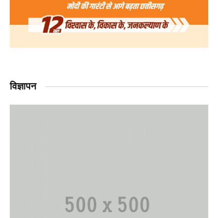
विज्ञापन