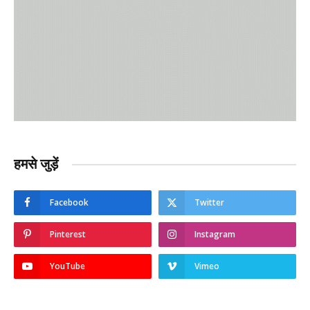
हमसे जुड़ें
Facebook
Twitter
Pinterest
Instagram
YouTube
Vimeo