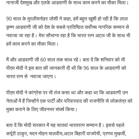
नानाजी देशमुख और एलके आडवाणी के साथ काम करने का मौका मिला।
90 साल के मुरलीमनोहर जोशी ने कहा, हमें बहुत खुशी हो रही है कि लाल
कृष्ण आडवाणी जी को देश के सबसे प्रतिष्ठित सर्वोच्च नागरिक सम्मान से
नवाजा जा रहा है। मेरा सौभाग्य रहा है कि भारत रत्न अटल जी के साथ भी
हमें काम करने का मौका मिला।
मैं और आडवाणी जी 60 साल तक साथ रहे। बता दें कि शनिवार को भी
पीएम मोदी ने इस बात की जानकारी दी थी कि 96 साल के आडवाणी को
भारत रत्न से नवाजा जाएगा।
पीएम मोदी ने कांग्रेस पर भी तंज कसा था और कहा था कि आडवाणी उन
नेताओं में हैं जिन्होंने एक पार्टी और परिवारवाद की राजनीति से लोकतंत्र को
मुक्त कराने के लिए जीवनभर संघर्ष किया।
बता दें कि मोदी सरकार में यह सातवां भारतरत्न सम्मान है। इससे पहले
कर्पूरी ठाकुर, मदन मोहन मालवीय,अटल बिहारी वाजपेयी, प्रणव मुखर्जी,