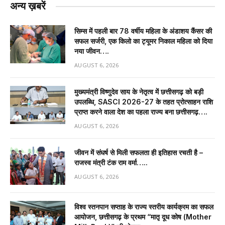
अन्य ख़बरें
सिम्स में पहली बार 78 वर्षीय महिला के अंडाशय कैंसर की
सफल सर्जरी, एक किलो का ट्यूमर निकाल महिला को दिया
नया जीवन….
AUGUST 6, 2026
मुख्यमंत्री विष्णुदेव साय के नेतृत्व में छत्तीसगढ़ को बड़ी
उपलब्धि, SASCI 2026-27 के तहत प्रोत्साहन राशि
प्राप्त करने वाला देश का पहला राज्य बना छत्तीसगढ़….
AUGUST 6, 2026
जीवन में संघर्ष से मिली सफलता ही इतिहास रचती है –
राजस्व मंत्री टंक राम वर्मा…..
AUGUST 6, 2026
विश्व स्तनपान सप्ताह के राज्य स्तरीय कार्यक्रम का सफल
आयोजन, छत्तीसगढ़ के प्रथम “मातृ दूध कोष (Mother