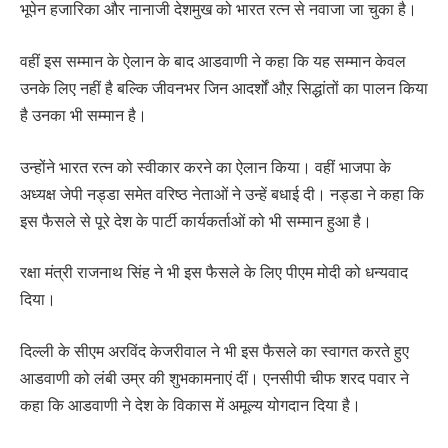
भूपेन हजारिका और नानाजी देशमुख को भारत रत्न से नवाजा जा चुका है।
वहीं इस सम्मान के ऐलान के बाद आडवाणी ने कहा कि यह सम्मान केवल
उनके लिए नहीं है बल्कि जीवनभर जिन आदर्शों औऱ सिद्धांतों का पालन किया
है उनका भी सम्मान है।
उन्होंने भारत रत्न को स्वीकार करने का ऐलान किया। वहीं भाजपा के
अध्यक्ष जेपी नड्डा समेत वरिष्ठ नेताओं ने उन्हें बधाई दी। नड्डा ने कहा कि
इस फैसले से पूरे देश के पार्टी कार्यकर्ताओं को भी सम्मान हुआ है।
रक्षा मंत्री राजनाथ सिंह ने भी इस फैसले के लिए पीएम मोदी को धन्यवाद
दिया।
दिल्ली के सीएम अरविंद केजरीवाल ने भी इस फैसले का स्वागत करते हुए
आडवाणी को लंबी उम्र की शुभकामनाएं दीं। एनसीपी चीफ शरद पवार ने
कहा कि आडवाणी ने देश के विकास में अमूल्य योगदान दिया है।