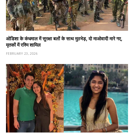
ओडिशा के कंधमाल में सुरक्षा बलों के साथ मुठभेड़, दो माओवादी मारे गए,
मृतकों में रश्मि शामिल
FEBRUARY 23, 2026