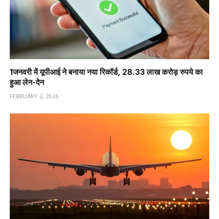
1️जनवरी में यूपीआई ने बनाया नया रिकॉर्ड, 28.33 लाख करोड़ रुपये का
हुआ लेन-देन
FEBRUARY 2, 2026