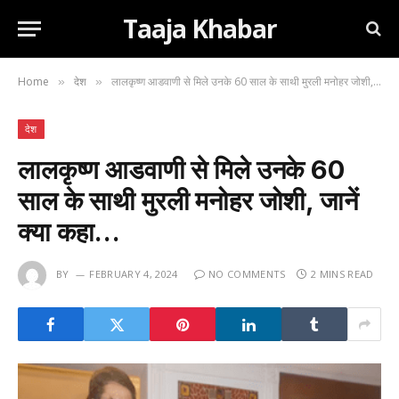
Taaja Khabar
Home
देश
लालकृष्ण आडवाणी से मिले उनके 60 साल के साथी मुरली मनोहर जोशी, जानें क्या कहा…
»
»
देश
लालकृष्ण आडवाणी से मिले उनके 60
साल के साथी मुरली मनोहर जोशी, जानें
क्या कहा…
BY
FEBRUARY 4, 2024
NO COMMENTS
2 MINS READ