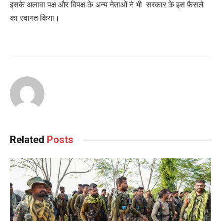
इसके अलावा पक्ष और विपक्ष के अन्य नेताओं ने भी सरकार के इस फैसले
का स्वागत किया।
Related
Posts