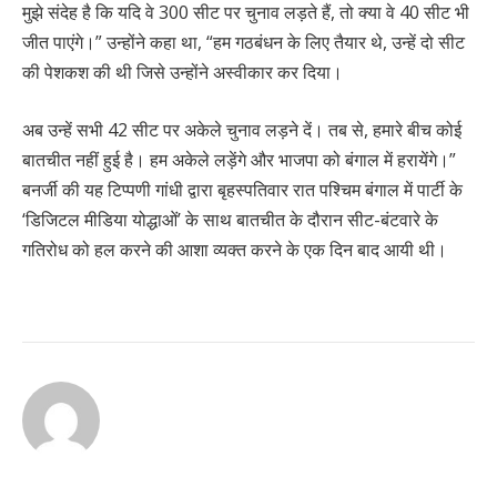
मुझे संदेह है कि यदि वे 300 सीट पर चुनाव लड़ते हैं, तो क्या वे 40 सीट भी
जीत पाएंगे।” उन्होंने कहा था, “हम गठबंधन के लिए तैयार थे, उन्हें दो सीट
की पेशकश की थी जिसे उन्होंने अस्वीकार कर दिया।
अब उन्हें सभी 42 सीट पर अकेले चुनाव लड़ने दें। तब से, हमारे बीच कोई
बातचीत नहीं हुई है। हम अकेले लड़ेंगे और भाजपा को बंगाल में हरायेंगे।”
बनर्जी की यह टिप्पणी गांधी द्वारा बृहस्पतिवार रात पश्चिम बंगाल में पार्टी के
‘डिजिटल मीडिया योद्धाओं’ के साथ बातचीत के दौरान सीट-बंटवारे के
गतिरोध को हल करने की आशा व्यक्त करने के एक दिन बाद आयी थी।