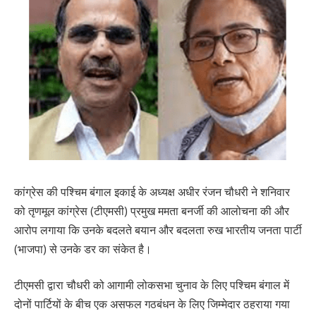
कांग्रेस की पश्चिम बंगाल इकाई के अध्यक्ष अधीर रंजन चौधरी ने शनिवार
को तृणमूल कांग्रेस (टीएमसी) प्रमुख ममता बनर्जी की आलोचना की और
आरोप लगाया कि उनके बदलते बयान और बदलता रुख भारतीय जनता पार्टी
(भाजपा) से उनके डर का संकेत है।
टीएमसी द्वारा चौधरी को आगामी लोकसभा चुनाव के लिए पश्चिम बंगाल में
दोनों पार्टियों के बीच एक असफल गठबंधन के लिए जिम्मेदार ठहराया गया