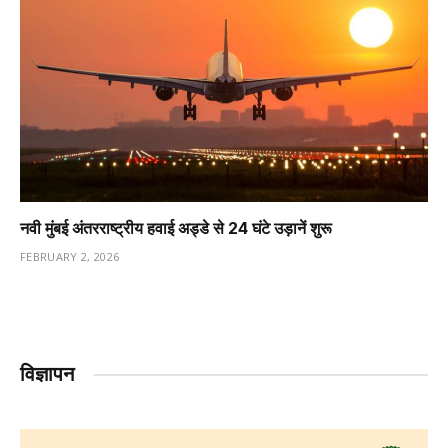
नवी मुंबई अंतरराष्ट्रीय हवाई अड्डे से 24 घंटे उड़ानें शुरू
FEBRUARY 2, 2026
विज्ञापन