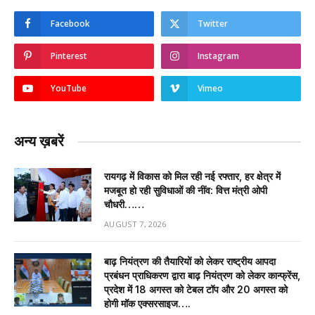
Facebook
Twitter
Pinterest
Instagram
YouTube
Vimeo
अन्य ख़बरें
रायगढ़ में विकास को मिल रही नई रफ्तार, हर क्षेत्र में
मजबूत हो रही सुविधाओं की नींव: वित्त मंत्री ओपी
चौधरी……
AUGUST 7, 2026
बाढ़ नियंत्रण की तैयारियों को लेकर राष्ट्रीय आपदा
प्रबंधन प्राधिकरण द्वारा बाढ़ नियंत्रण को लेकर कान्फ्रेंस,
प्रदेश में 18 अगस्त को टेबल टॉप और 20 अगस्त को
होगी मॉक एक्सरसाइज….