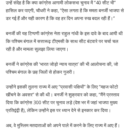
उन्हें संदेह है कि क्या कांग्रेस आगामी लोकसभा चुनाव में “40 सीट भी”
हासिल कर पाएगी, चौधरी ने कहा, ”ऐसा लगता है कि ममता बनर्जी भाजपा से
डर गई हैं और यही कारण है कि वह हर दिन अपना रुख बदल रही हैं।”
बनर्जी की यह टिप्पणी कांग्रेस नेता राहुल गांधी के इस दावे के बाद आयी थी
कि पश्चिम बंगाल में सत्तारूढ़ टीएमसी के साथ सीट बंटवारे पर चर्चा चल
रही है और मामला सुलझा लिया जाएगा।
बनर्जी ने कांग्रेस की ‘भारत जोड़ो न्याय यात्रा’ की भी आलोचना की, जो
पश्चिम बंगाल के छह जिलों से होकर गुजरी।
उन्होंने इसकी तुलना राज्य में आए “प्रवासी पक्षियों” के लिए “महज फोटो
खींचने के अवसर” से की थी। बनर्जी ने शुक्रवार को कहा, “मैंने प्रस्ताव
दिया कि कांग्रेस 300 सीट पर चुनाव लड़े (देश भर में जहां भाजपा मुख्य
प्रतिद्वंद्वी है), लेकिन उन्होंने इस पर ध्यान देने से इनकार कर दिया।
अब, वे मुस्लिम मतदाताओं को अपने पाले में करने के लिए राज्य में आए हैं।