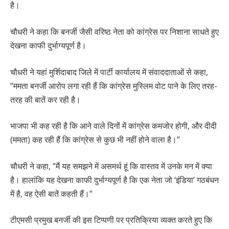
है।
चौधरी ने कहा कि बनर्जी जैसी वरिष्ठ नेता को कांग्रेस पर निशाना साधते हुए
देखना काफी दुर्भाग्यपूर्ण है।
चौधरी ने यहां मुर्शिदाबाद जिले में पार्टी कार्यालय में संवाददाताओं से कहा,
”ममता बनर्जी आरोप लगा रही हैं कि कांग्रेस मुस्लिम वोट पाने के लिए तरह-
तरह की बातें कर रही है।
भाजपा भी कह रही है कि आने वाले दिनों में कांग्रेस कमजोर होगी, और दीदी
(ममता) कह रही हैं कि कांग्रेस से कुछ भी नहीं होने वाला है।”
चौधरी ने कहा, ”मैं यह समझने में असमर्थ हूं कि वास्तव में उनके मन में क्या
है। हालांकि यह देखना काफी दुर्भाग्यपूर्ण है कि एक नेता जो ‘इंडिया’ गठबंधन
में है, वह ऐसी बातें कहती हैं।”
टीएमसी प्रमुख बनर्जी की इस टिप्पणी पर प्रतिक्रिया व्यक्त करते हुए कि