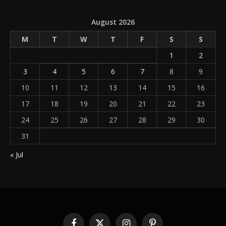
August 2026
M
T
W
T
F
S
S
1
2
3
4
5
6
7
8
9
10
11
12
13
14
15
16
17
18
19
20
21
22
23
24
25
26
27
28
29
30
31
« Jul