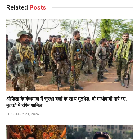
Related
Posts
ओडिशा के कंधमाल में सुरक्षा बलों के साथ मुठभेड़, दो माओवादी मारे गए,
मृतकों में रश्मि शामिल
FEBRUARY 23, 2026