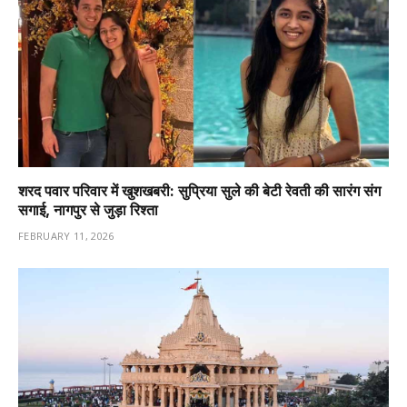
शरद पवार परिवार में खुशखबरी: सुप्रिया सुले की बेटी रेवती की सारंग संग
सगाई, नागपुर से जुड़ा रिश्ता
FEBRUARY 11, 2026