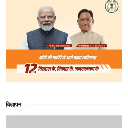
विज्ञापन