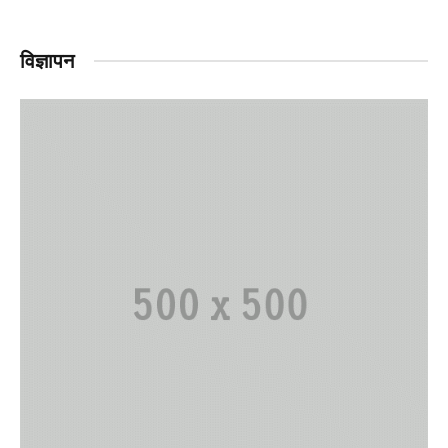
विज्ञापन