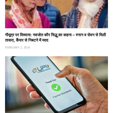
गौमूत्र पर विश्वास: नवजोत कौर सिद्धू का कहना – स्नान व सेवन से मिली
ताकत, कैंसर से निबटने में मदद
FEBRUARY 2, 2026