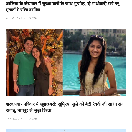
ओडिशा के कंधमाल में सुरक्षा बलों के साथ मुठभेड़, दो माओवादी मारे गए,
मृतकों में रश्मि शामिल
FEBRUARY 23, 2026
शरद पवार परिवार में खुशखबरी: सुप्रिया सुले की बेटी रेवती की सारंग संग
सगाई, नागपुर से जुड़ा रिश्ता
FEBRUARY 11, 2026