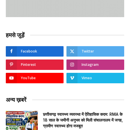
हमसे जुड़ें
Facebook
Twitter
Pinterest
Instagram
YouTube
Vimeo
अन्य ख़बरें
छत्तीसगढ़ स्वास्थ्य व्यवस्था में ऐतिहासिक कदम: RMA के
18 साल के जमीनी अनुभव को मिली संचालनालय में जगह,
ग्रामीण स्वास्थ्य होगा मजबूत