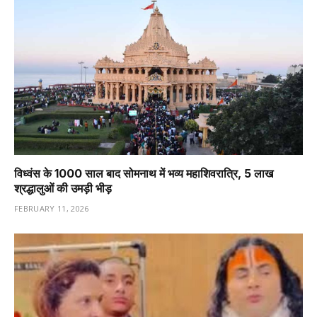
विध्वंस के 1000 साल बाद सोमनाथ में भव्य महाशिवरात्रि, 5 लाख
श्रद्धालुओं की उमड़ी भीड़
FEBRUARY 11, 2026