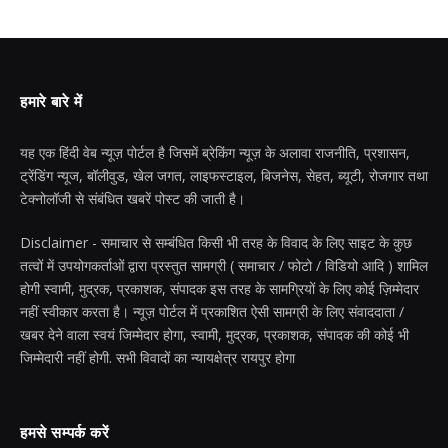
हमारे बारे में
यह एक हिंदी वेब न्यूज़ पोर्टल है जिसमें ब्रेकिंग न्यूज़ के अलावा राजनीति, प्रशासन,
ट्रेंडिंग न्यूज, बॉलीवुड, खेल जगत, लाइफस्टाइल, बिजनेस, सेहत, ब्यूटी, रोजगार तथा
टेक्नोलॉजी से संबंधित खबरें पोस्ट की जाती है।
Disclaimer - समाचार से सम्बंधित किसी भी तरह के विवाद के लिए साइट के कुछ
तत्वों में उपयोगकर्ताओं द्वारा प्रस्तुत सामग्री ( समाचार / फोटो / विडियो आदि ) शामिल
होगी स्वामी, मुद्रक, प्रकाशक, संपादक इस तरह के सामग्रियों के लिए कोई ज़िम्मेदार
नहीं स्वीकार करता है। न्यूज़ पोर्टल में प्रकाशित ऐसी सामग्री के लिए संवाददाता /
खबर देने वाला स्वयं जिम्मेदार होगा, स्वामी, मुद्रक, प्रकाशक, संपादक की कोई भी
जिम्मेदारी नहीं होगी. सभी विवादों का न्यायक्षेत्र रायपुर होगा
हमसे सम्पर्क करें