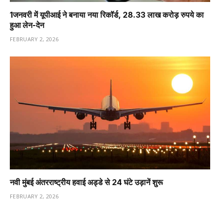
1️जनवरी में यूपीआई ने बनाया नया रिकॉर्ड, 28.33 लाख करोड़ रुपये का
हुआ लेन-देन
FEBRUARY 2, 2026
नवी मुंबई अंतरराष्ट्रीय हवाई अड्डे से 24 घंटे उड़ानें शुरू
FEBRUARY 2, 2026