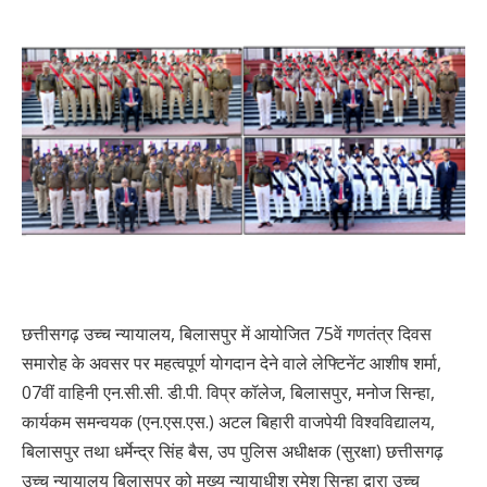
छत्तीसगढ़ उच्च न्यायालय, बिलासपुर में आयोजित 75वें गणतंत्र दिवस
समारोह के अवसर पर महत्वपूर्ण योगदान देने वाले लेफ्टिनेंट आशीष शर्मा,
07वीं वाहिनी एन.सी.सी. डी.पी. विप्र कॉलेज, बिलासपुर, मनोज सिन्हा,
कार्यकम समन्वयक (एन.एस.एस.) अटल बिहारी वाजपेयी विश्वविद्यालय,
बिलासपुर तथा धर्मेन्द्र सिंह बैस, उप पुलिस अधीक्षक (सुरक्षा) छत्तीसगढ़
उच्च न्यायालय बिलासपुर को मुख्य न्यायाधीश रमेश सिन्हा द्वारा उच्च