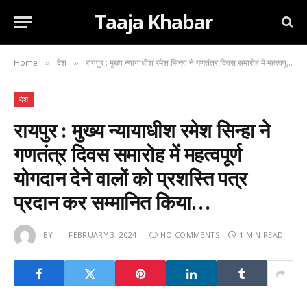
Taaja Khabar
Home
देश
रायपुर : मुख्य न्यायाधीश रमेश सिन्हा ने गणतंत्र दिवस समारोह में महत्वपूर्ण योगदान देने वालों को प्रशस्ति पत्र प्रदान कर सम्मानित किया…
»
»
देश
रायपुर : मुख्य न्यायाधीश रमेश सिन्हा ने
गणतंत्र दिवस समारोह में महत्वपूर्ण
योगदान देने वालों को प्रशस्ति पत्र
प्रदान कर सम्मानित किया…
BY
FEBRUARY 3, 2024
NO COMMENTS
1 MIN READ