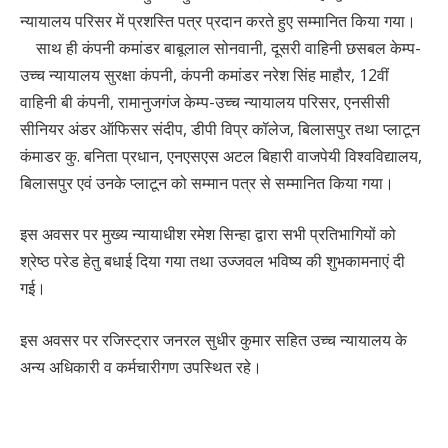
न्यायालय परिसर में प्रशस्ति पत्र प्रदान करते हुए सम्मानित किया गया।
साथ ही कंपनी कमांडर बाबूलाल सोनवानी, दूसरी वाहिनी छसबल केम्प-
उच्च न्यायालय सुरक्षा कंपनी, कंपनी कमांडर नरेश सिंह माहौर, 12वीं
वाहिनी बी कंपनी, रामानुजगंज केम्प-उच्च न्यायालय परिसर, एनसीसी
सीनियर अंडर ऑफिसर संदीप, डीपी विप्र कॉलेज, बिलासपुर तथा प्लाटून
कंमाडर कु. बनिता प्रधान, एनएसएस अटल बिहारी वाजपेयी विश्वविद्यालय,
बिलासपुर एवं उनके प्लाटून को सम्मान पत्र से सम्मानित किया गया।
इस अवसर पर मुख्य न्यायाधीश रमेश सिन्हा द्वारा सभी प्रतिभागियों को
श्रेष्ठ परेड हेतु बधाई दिया गया तथा उज्जवल भविष्य की शुभकामनाएं दी
गई।
इस अवसर पर रजिस्ट्रार जनरल सुधीर कुमार सहित उच्च न्यायालय के
अन्य अधिकारी व कर्मचारीगण उपस्थित रहे।