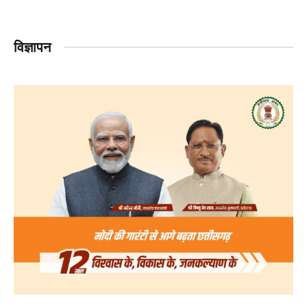
विज्ञापन