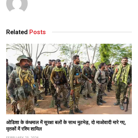
Related
Posts
ओडिशा के कंधमाल में सुरक्षा बलों के साथ मुठभेड़, दो माओवादी मारे गए,
मृतकों में रश्मि शामिल
FEBRUARY 23, 2026