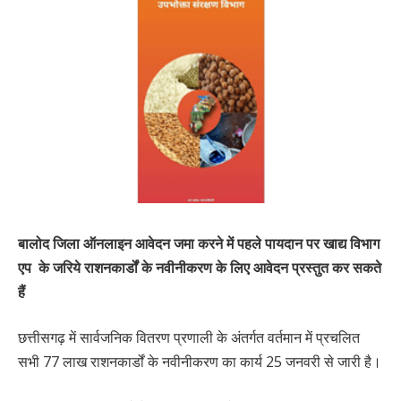
बालोद जिला ऑनलाइन आवेदन जमा करने में पहले पायदान पर खाद्य विभाग
एप के जरिये राशनकार्डों के नवीनीकरण के लिए आवेदन प्रस्तुत कर सकते
हैं
छत्तीसगढ़ में सार्वजनिक वितरण प्रणाली के अंतर्गत वर्तमान में प्रचलित
सभी 77 लाख राशनकार्डों के नवीनीकरण का कार्य 25 जनवरी से जारी है।