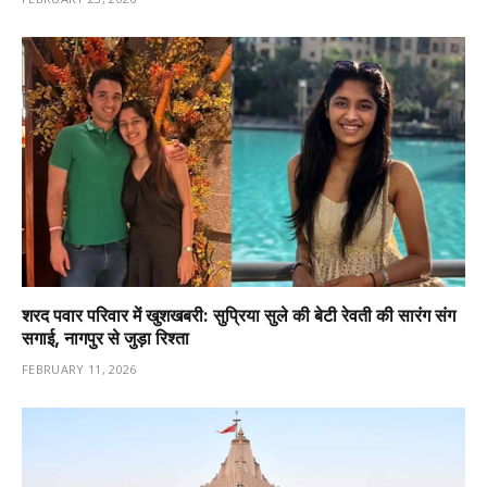
शरद पवार परिवार में खुशखबरी: सुप्रिया सुले की बेटी रेवती की सारंग संग
सगाई, नागपुर से जुड़ा रिश्ता
FEBRUARY 11, 2026