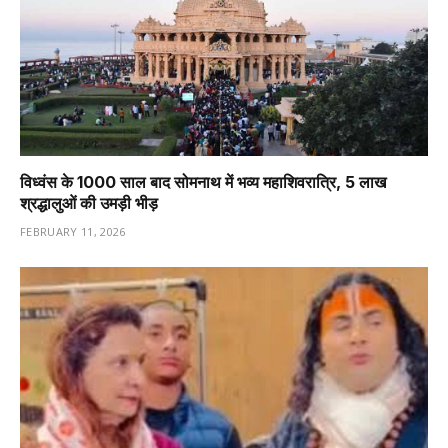
विध्वंस के 1000 साल बाद सोमनाथ में भव्य महाशिवरात्रि, 5 लाख
श्रद्धालुओं की उमड़ी भीड़
FEBRUARY 11, 2026