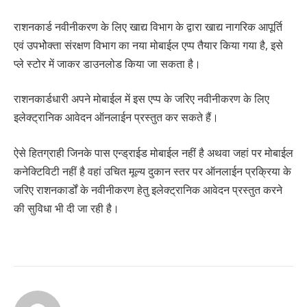
राशनकार्ड नवीनीकरण के लिए खाद्य विभाग के द्वारा खाद्य नागरिक आपूर्ति
एवं उपभोेक्ता संरक्षण विभाग का नया मोबाईल एप्प तैयार किया गया है, इसे
प्ले स्टोर में जाकर डाउनलोड किया जा सकता है।
राशनकार्डधारी अपने मोबाईल में इस एप्प के जरिए नवीनीकरण के लिए
इलेक्ट्रानिक आवेदन ऑनलाईन प्रस्तुत कर सकते हैं।
ऐसे हितग्राही जिनके पास एन्ड्राईड मोबाईल नहीं है अथवा जहां पर मोबाईल
कनेक्टिविटी नहीं है वहां उचित मूल्य दुकान स्तर पर ऑनलाईन प्रक्रिया के
जरिए राशनकार्डों के नवीनीकरण हेतु इलेक्ट्रानिक आवेदन प्रस्तुत करने
की सुविधा भी दी जा रही है।