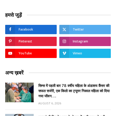
हमसे जुड़ें
Facebook
Twitter
Pinterest
Instagram
YouTube
Vimeo
अन्य ख़बरें
सिम्स में पहली बार 78 वर्षीय महिला के अंडाशय कैंसर की
सफल सर्जरी, एक किलो का ट्यूमर निकाल महिला को दिया
नया जीवन….
AUGUST 6, 2026