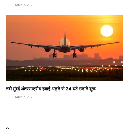
FEBRUARY 2, 2026
नवी मुंबई अंतरराष्ट्रीय हवाई अड्डे से 24 घंटे उड़ानें शुरू
FEBRUARY 2, 2026