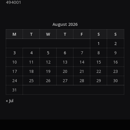
494001
August 2026
M
T
W
T
F
S
S
1
2
3
4
5
6
7
8
9
10
11
12
13
14
15
16
17
18
19
20
21
22
23
24
25
26
27
28
29
30
31
« Jul