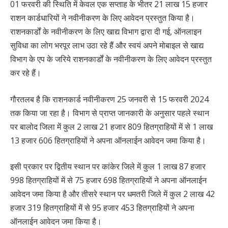
01 फरवरी की स्थिति में केवल एक सप्ताह के भीतर 21 लाख 15 हजार
राशन कार्डधारियों ने नवीनीकरण के लिए आवेदन प्रस्तुत किया है।
राशनकार्डों के नवीनीकरण के लिए खाद्य विभाग द्वारा दी गई, ऑनलाइन
सुविधा का लोग भरपूर लाभ उठा रहे हैं और स्वयं अपने मोबाइल से खाद्य
विभाग के एप के जरिये राशनकार्डों के नवीनीकरण के लिए आवेदन प्रस्तुत
कर रहे हैं।
गौरतलब है कि राशनकार्ड नवीनीकरण 25 जनवरी से 15 फरवरी 2024
तक किया जा रहा है। विभाग से प्राप्त जानकारी के अनुसार पहले स्थान
पर बालोद जिला में कुल 2 लाख 21 हजार 809 हितग्राहियों में से 1 लाख
13 हजार 606 हितग्राहियों ने अपना ऑनलाईन आवेदन जमा किया है।
इसी प्रकार पर द्वितीय स्थान पर कांकेर जिले में कुल 1 लाख 87 हजार
998 हितग्राहियों में से 75 हजार 698 हितग्राहियों ने अपना ऑनलाईन
आवेदन जमा किया है और तीसरे स्थान पर धमतरी जिले में कुल 2 लाख 42
हजार 319 हितग्राहियों में से 95 हजार 453 हितग्राहियों ने अपना
ऑनलाईन आवेदन जमा किया है।