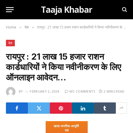
Taaja Khabar
Home
देश
रायपुर : 21 लाख 15 हजार राशन कार्डधारियों ने किया नवीनीकरण के लिए ऑनलाइन आवेदन…
»
»
देश
रायपुर : 21 लाख 15 हजार राशन
कार्डधारियों ने किया नवीनीकरण के लिए
ऑनलाइन आवेदन…
BY
FEBRUARY 2, 2024
NO COMMENTS
2 MINS READ