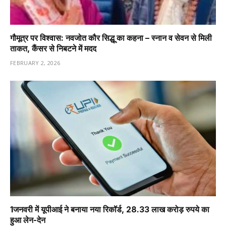
गौमूत्र पर विश्वास: नवजोत कौर सिद्धू का कहना – स्नान व सेवन से मिली
ताकत, कैंसर से निबटने में मदद
FEBRUARY 2, 2026
1️जनवरी में यूपीआई ने बनाया नया रिकॉर्ड, 28.33 लाख करोड़ रुपये का
हुआ लेन-देन