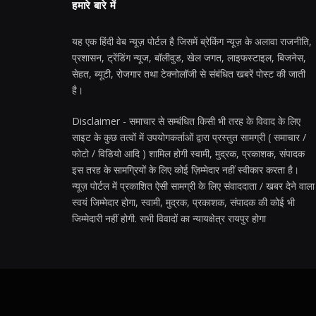
हमारे बारे में
यह एक हिंदी वेब न्यूज़ पोर्टल है जिसमें ब्रेकिंग न्यूज़ के अलावा राजनीति,
प्रशासन, ट्रेंडिंग न्यूज, बॉलीवुड, खेल जगत, लाइफस्टाइल, बिजनेस,
सेहत, ब्यूटी, रोजगार तथा टेक्नोलॉजी से संबंधित खबरें पोस्ट की जाती
है।
Disclaimer - समाचार से सम्बंधित किसी भी तरह के विवाद के लिए
साइट के कुछ तत्वों में उपयोगकर्ताओं द्वारा प्रस्तुत सामग्री ( समाचार /
फोटो / विडियो आदि ) शामिल होगी स्वामी, मुद्रक, प्रकाशक, संपादक
इस तरह के सामग्रियों के लिए कोई ज़िम्मेदार नहीं स्वीकार करता है।
न्यूज़ पोर्टल में प्रकाशित ऐसी सामग्री के लिए संवाददाता / खबर देने वाला
स्वयं जिम्मेदार होगा, स्वामी, मुद्रक, प्रकाशक, संपादक की कोई भी
जिम्मेदारी नहीं होगी. सभी विवादों का न्यायक्षेत्र रायपुर होगा