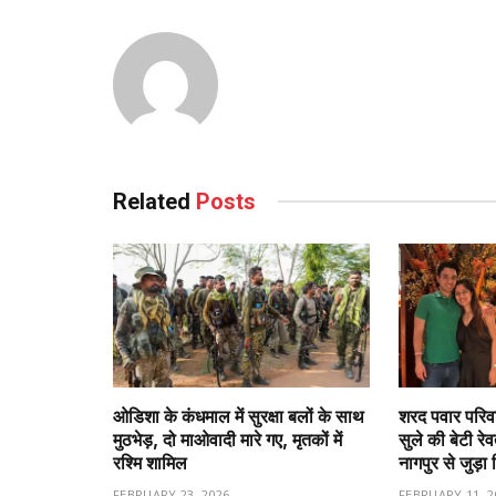
Related
Posts
ओडिशा के कंधमाल में सुरक्षा बलों के साथ
शरद पवार परिवा
मुठभेड़, दो माओवादी मारे गए, मृतकों में
सुले की बेटी रे
रश्मि शामिल
नागपुर से जुड़ा 
FEBRUARY 23, 2026
FEBRUARY 11, 2