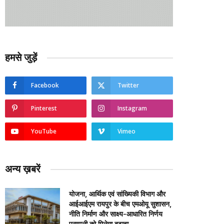
हमसे जुड़ें
Facebook
Twitter
Pinterest
Instagram
YouTube
Vimeo
अन्य ख़बरें
योजना, आर्थिक एवं सांख्यिकी विभाग और
आईआईएम रायपुर के बीच एमओयू सुशासन,
नीति निर्माण और साक्ष्य-आधारित निर्णय
प्रणाली को मिलेगा बढ़ावा….