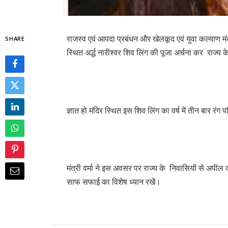
राजस्व एवं आपदा प्रबंधन और खेलकूद एवं युवा कल्याण मंत
SHARE
स्थित अर्द्ध नारीश्वर शिव लिंग की पूजा अर्चना कर राज्य
ज्ञात हो मंदिर स्थित इस शिव लिंग का वर्ष में तीन बार रंग
मंत्री वर्मा ने इस अवसर पर राज्य के निवासियों से अपी
साफ सफाई का विशेष ध्यान रखें।