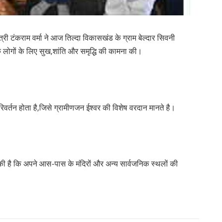
्री टंकराम वर्मा ने आज तिल्दा विकासखंड के ग्राम बेल्दार सिवनी
 के लोगों के लिए सुख,शांति और समृद्धि की कामना की।
 परिवर्तन होता है,जिसे ग्रामीणजन ईश्वर की विशेष वरदान मानते है।
ल की है कि अपने आस-पास के मंदिरों और अन्य सार्वजनिक स्थलों की