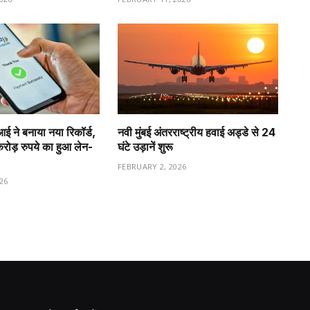
ीआई ने बनाया नया रिकॉर्ड,
नवी मुंबई अंतरराष्ट्रीय हवाई अड्डे से 24
ड़ रुपये का हुआ लेन-
घंटे उड़ानें शुरू
FEBRUARY 2, 2026
26