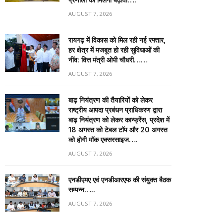
AUGUST 7, 2026
रायगढ़ में विकास को मिल रही नई रफ्तार,
हर क्षेत्र में मजबूत हो रही सुविधाओं की
नींव: वित्त मंत्री ओपी चौधरी……
AUGUST 7, 2026
बाढ़ नियंत्रण की तैयारियों को लेकर
राष्ट्रीय आपदा प्रबंधन प्राधिकरण द्वारा
बाढ़ नियंत्रण को लेकर कान्फ्रेंस, प्रदेश में
18 अगस्त को टेबल टॉप और 20 अगस्त
को होगी मॉक एक्सरसाइज….
AUGUST 7, 2026
एनडीएमए एवं एनडीआरएफ की संयुक्त बैठक
सम्पन्न…..
AUGUST 7, 2026