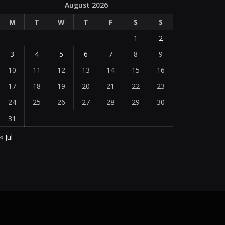
August 2026
M
T
W
T
F
S
S
1
2
3
4
5
6
7
8
9
10
11
12
13
14
15
16
17
18
19
20
21
22
23
24
25
26
27
28
29
30
31
« Jul