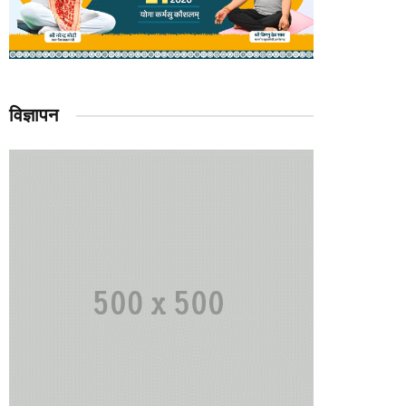
विज्ञापन