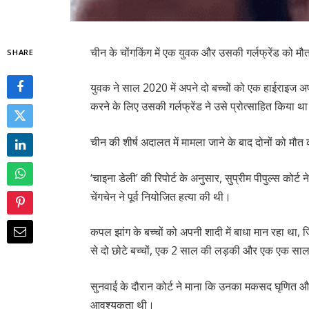
चीन के चोंगकिंग में एक युवक और उसकी गर्लफ्रेंड को म
SHARE
युवक ने साल 2020 में अपने दो बच्चों को एक हाईराइज अप
करने के लिए उसकी गर्लफ्रेंड ने उसे प्रोत्साहित किया थ
चीन की शीर्ष अदालत में मामला जाने के बाद दोनों को मौ
‘चाइना डेली’ की रिपोर्ट के अनुसार, सुप्रीम पीपुल्स कोर्
चेंगचेन ने पूर्व नियोजित हत्या की थी।
कपल झांग के बच्चों को अपनी शादी में बाधा मान रहा थ
से दो छोटे बच्चों, एक 2 साल की लड़की और एक एक साल
सुनवाई के दौरान कोर्ट ने माना कि उनका मकसद घृणित 
आवश्यकता थी।