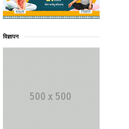
विज्ञापन