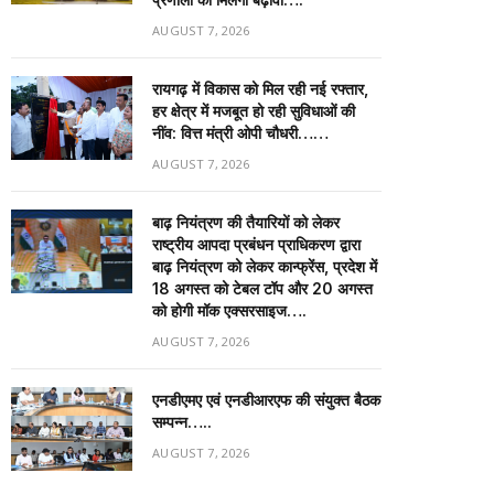
AUGUST 7, 2026
रायगढ़ में विकास को मिल रही नई रफ्तार,
हर क्षेत्र में मजबूत हो रही सुविधाओं की
नींव: वित्त मंत्री ओपी चौधरी……
AUGUST 7, 2026
बाढ़ नियंत्रण की तैयारियों को लेकर
राष्ट्रीय आपदा प्रबंधन प्राधिकरण द्वारा
बाढ़ नियंत्रण को लेकर कान्फ्रेंस, प्रदेश में
18 अगस्त को टेबल टॉप और 20 अगस्त
को होगी मॉक एक्सरसाइज….
AUGUST 7, 2026
एनडीएमए एवं एनडीआरएफ की संयुक्त बैठक
सम्पन्न…..
AUGUST 7, 2026