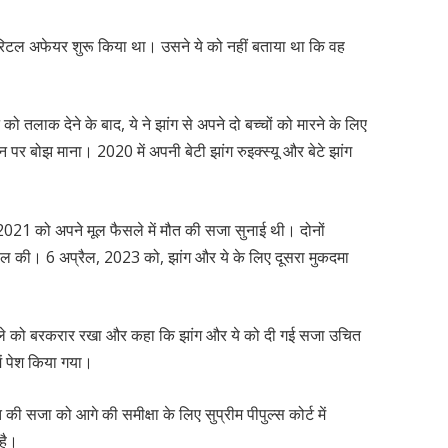
ैरिटल अफेयर शुरू किया था। उसने ये को नहीं बताया था कि वह
 तलाक देने के बाद, ये ने झांग से अपने दो बच्चों को मारने के लिए
पर बोझ माना। 2020 में अपनी बेटी झांग रुइक्स्यू और बेटे झांग
, 2021 को अपने मूल फैसले में मौत की सजा सुनाई थी। दोनों
पील की। 6 अप्रैल, 2023 को, झांग और ये के लिए दूसरा मुकदमा
फैसले को बरकरार रखा और कहा कि झांग और ये को दी गई सजा उचित
में पेश किया गया।
ी सजा को आगे की समीक्षा के लिए सुप्रीम पीपुल्स कोर्ट में
 है।