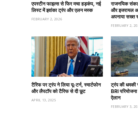
एपस्टीन फाइल्स से फिर मचा हड़कंप, नई
राजनयिक संकट 
लिस्ट में इवांका ट्रंप और एलन मस्क
और इजरायल आमन
अपनाया सख्त 
FEBRUARY 2, 2026
FEBRUARY 2, 20
टैरिफ पर ट्रंप ने लिया यू-टर्न, स्मार्टफोन
ट्रंप की धमकी 
और लैपटॉप को टैरिफ से दी छूट
BRI परियोजना 
ऐलान
APRIL 13, 2025
FEBRUARY 3, 20