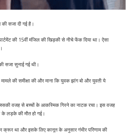
ौत की सजा दी गई है।
ार्टमेंट की 15वीं मंजिल की खिड़की से नीचे फेंक दिया था। ऐसा
ा।
त की सजा सुनाई गई थी।
ट ने मामले की समीक्षा की और माना कि युवक झांग बो और युवती ये
ा, जिसकी वजह से बच्चों के आकस्मिक गिरने का नाटक रचा। इस वजह
 के लड़के की मौत हो गई।
और क्रूर था और इसके लिए कानून के अनुसार गंभीर परिणाम की