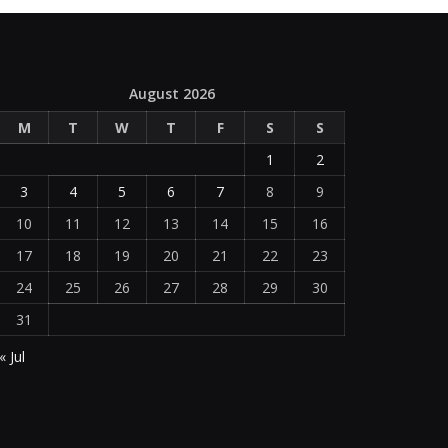
August 2026
M
T
W
T
F
S
S
1
2
3
4
5
6
7
8
9
10
11
12
13
14
15
16
17
18
19
20
21
22
23
24
25
26
27
28
29
30
31
« Jul