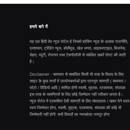
हमारे बारे में
यह एक हिंदी वेब न्यूज़ पोर्टल है जिसमें ब्रेकिंग न्यूज़ के अलावा राजनीति,
प्रशासन, ट्रेंडिंग न्यूज, बॉलीवुड, खेल जगत, लाइफस्टाइल, बिजनेस,
सेहत, ब्यूटी, रोजगार तथा टेक्नोलॉजी से संबंधित खबरें पोस्ट की जाती
है।
Disclaimer - समाचार से सम्बंधित किसी भी तरह के विवाद के लिए
साइट के कुछ तत्वों में उपयोगकर्ताओं द्वारा प्रस्तुत सामग्री ( समाचार /
फोटो / विडियो आदि ) शामिल होगी स्वामी, मुद्रक, प्रकाशक, संपादक
इस तरह के सामग्रियों के लिए कोई ज़िम्मेदार नहीं स्वीकार करता है।
न्यूज़ पोर्टल में प्रकाशित ऐसी सामग्री के लिए संवाददाता / खबर देने वाला
स्वयं जिम्मेदार होगा, स्वामी, मुद्रक, प्रकाशक, संपादक की कोई भी
जिम्मेदारी नहीं होगी. सभी विवादों का न्यायक्षेत्र रायपुर होगा