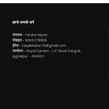
हमसे सम्पर्क करें
संपादक -
Faraha Niyazi
मोबाइल -
8889278888
ईमेल -
taajakhabar20@gmail.com
कार्यालय -
Royal Garden , LIC Road Kangoli,
Jagdalpur - 494001