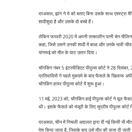
दरअसल, झांग ने ये को बताए बिना उसके साथ एक्स्ट्रा म
शादीशुदा है और उसके दो बच्चे हैं।
लेकिन फरवरी 2020 में अपनी तत्कालीन पत्नी चेन मीलिन को
कहा, जिसे उसने उनकी शादी में बाधा और उनके भावी जीवन 
यांगरूई को मौत के घाट उतार दिया।
चोंगकिंग नंबर 5 इंटरमीडिएट पीपुल्स कोर्ट ने 28 दिसंबर
प्रतिवादियों ने पहले मुकदमे के बाद फैसले के खिलाफ अ
चोंगकिंग हायर पीपुल्स कोर्ट में शुरू हुआ।
11 मई, 2023 को, चोंगकिंग हाई पीपुल्स कोर्ट ने मूल 
थी। इसके फैसले को मंजूरी के लिए सुप्रीम पीपुल्स कोर्ट 
दरअसल, चीन में निचली अदालत द्वारा दी गई किसी भी मौत क
पेश किया जाता है, जिसके बाद उसे मौत की सजा दी जाती