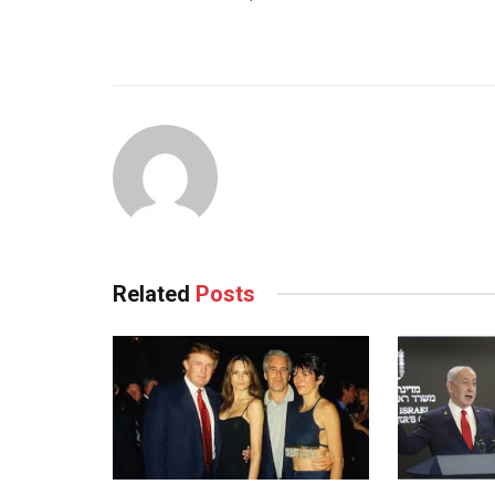
Related
Posts