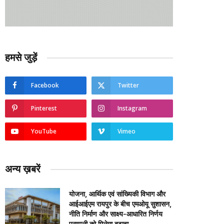
हमसे जुड़ें
Facebook
Twitter
Pinterest
Instagram
YouTube
Vimeo
अन्य ख़बरें
योजना, आर्थिक एवं सांख्यिकी विभाग और
आईआईएम रायपुर के बीच एमओयू सुशासन,
नीति निर्माण और साक्ष्य-आधारित निर्णय
प्रणाली को मिलेगा बढ़ावा….