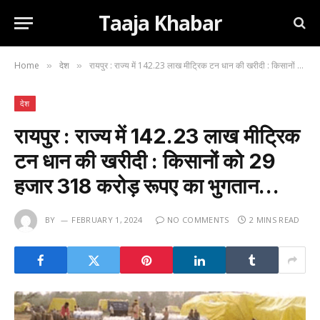
Taaja Khabar
Home
देश
रायपुर : राज्य में 142.23 लाख मीट्रिक टन धान की खरीदी : किसानों को 29 हजार 318 करोड़ रूपए का भुगतान…
»
»
देश
रायपुर : राज्य में 142.23 लाख मीट्रिक
टन धान की खरीदी : किसानों को 29
हजार 318 करोड़ रूपए का भुगतान…
BY
FEBRUARY 1, 2024
NO COMMENTS
2 MINS READ