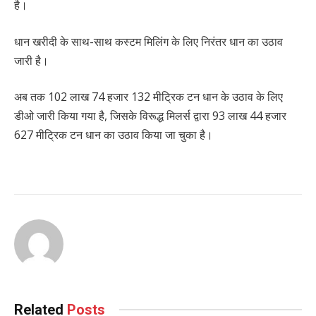
है।
धान खरीदी के साथ-साथ कस्टम मिलिंग के लिए निरंतर धान का उठाव
जारी है।
अब तक 102 लाख 74 हजार 132 मीट्रिक टन धान के उठाव के लिए
डीओ जारी किया गया है, जिसके विरूद्ध मिलर्स द्वारा 93 लाख 44 हजार
627 मीट्रिक टन धान का उठाव किया जा चुका है।
Related
Posts