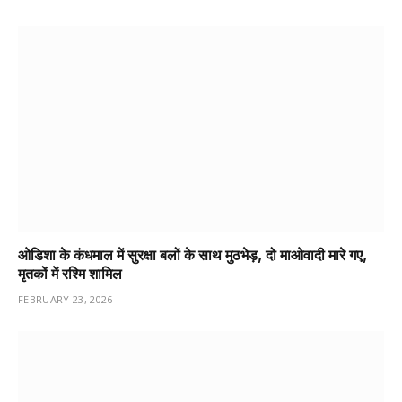
ओडिशा के कंधमाल में सुरक्षा बलों के साथ मुठभेड़, दो माओवादी मारे गए,
मृतकों में रश्मि शामिल
FEBRUARY 23, 2026