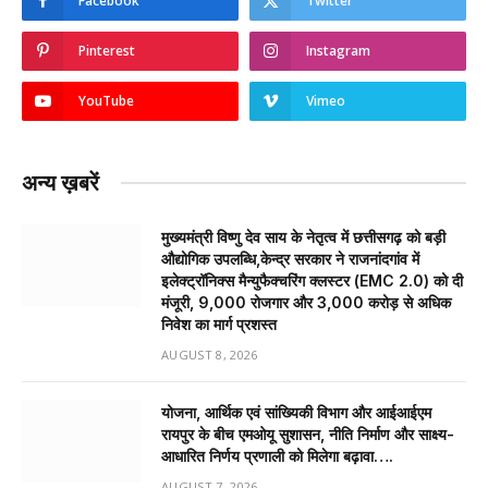
Facebook
Twitter
Pinterest
Instagram
YouTube
Vimeo
अन्य ख़बरें
मुख्यमंत्री विष्णु देव साय के नेतृत्व में छत्तीसगढ़ को बड़ी
औद्योगिक उपलब्धि,केन्द्र सरकार ने राजनांदगांव में
इलेक्ट्रॉनिक्स मैन्युफैक्चरिंग क्लस्टर (EMC 2.0) को दी
मंजूरी, 9,000 रोजगार और ₹3,000 करोड़ से अधिक
निवेश का मार्ग प्रशस्त
AUGUST 8, 2026
योजना, आर्थिक एवं सांख्यिकी विभाग और आईआईएम
रायपुर के बीच एमओयू सुशासन, नीति निर्माण और साक्ष्य-
आधारित निर्णय प्रणाली को मिलेगा बढ़ावा….
AUGUST 7, 2026