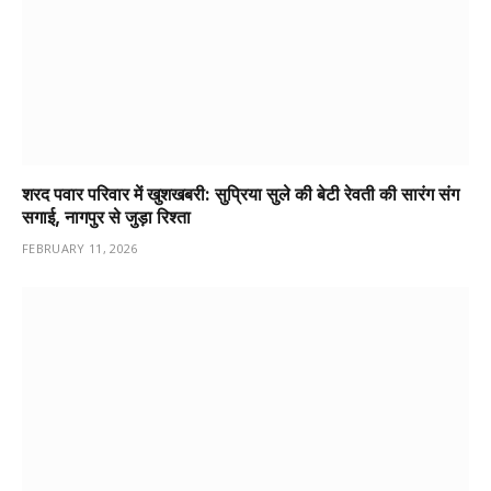
शरद पवार परिवार में खुशखबरी: सुप्रिया सुले की बेटी रेवती की सारंग संग
सगाई, नागपुर से जुड़ा रिश्ता
FEBRUARY 11, 2026