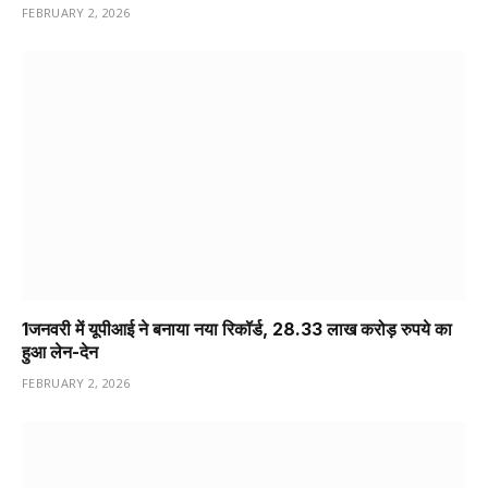
FEBRUARY 2, 2026
1️जनवरी में यूपीआई ने बनाया नया रिकॉर्ड, 28.33 लाख करोड़ रुपये का
हुआ लेन-देन
FEBRUARY 2, 2026