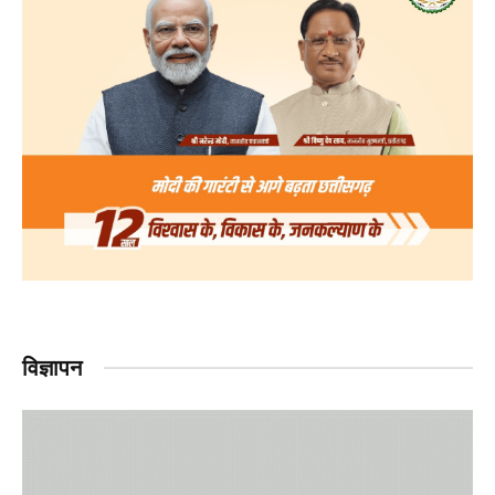
विज्ञापन