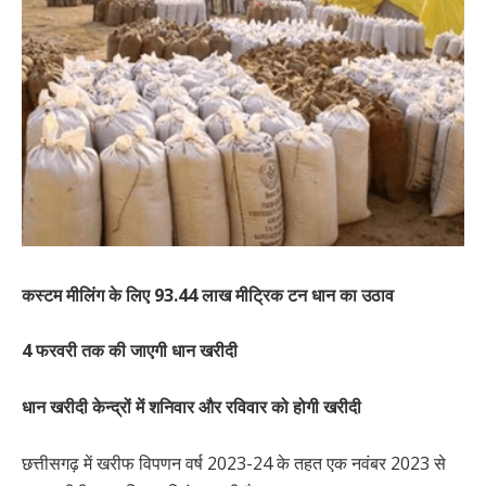
कस्टम मीलिंग के लिए 93.44 लाख मीट्रिक टन धान का उठाव
4 फरवरी तक की जाएगी धान खरीदी
धान खरीदी केन्द्रों में शनिवार और रविवार को होगी खरीदी
छत्तीसगढ़ में खरीफ विपणन वर्ष 2023-24 के तहत एक नवंबर 2023 से