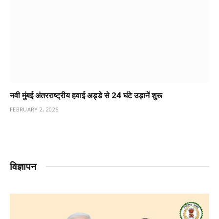
नवी मुंबई अंतरराष्ट्रीय हवाई अड्डे से 24 घंटे उड़ानें शुरू
FEBRUARY 2, 2026
विज्ञापन