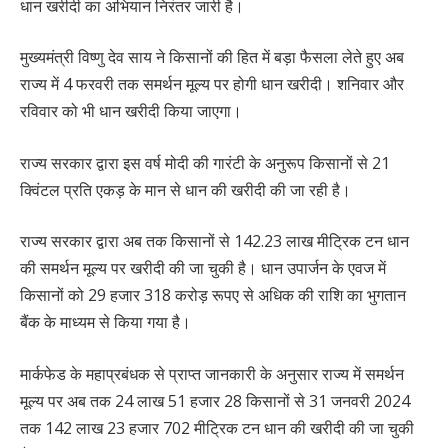
धान खरीदी का अभियान निरंतर जारी है।
मुख्यमंत्री विष्णु देव साय ने किसानों की हित में बड़ा फैसला लेते हुए अब
राज्य में 4 फरवरी तक समर्थन मूल्य पर होगी धान खरीदी। शनिवार और
रविवार को भी धान खरीदी किया जाएगा।
राज्य सरकार द्वारा इस वर्ष मोदी की गारंटी के अनुरूप किसानों से 21
क्विंटल प्रति एकड़ के मान से धान की खरीदी की जा रही है।
राज्य सरकार द्वारा अब तक किसानों से 142.23 लाख मीट्रिक टन धान
की समर्थन मूल्य पर खरीदी की जा चुकी है। धान उपार्जन के एवज में
किसानों को 29 हजार 318 करोड़ रूपए से अधिक की राशि का भुगतान
बैंक के माध्यम से किया गया है।
मार्कफेड के महाप्रबंधक से प्राप्त जानकारी के अनुसार राज्य में समर्थन
मूल्य पर अब तक 24 लाख 51 हजार 28 किसानों से 31 जनवरी 2024
तक 142 लाख 23 हजार 702 मीट्रिक टन धान की खरीदी की जा चुकी