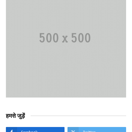
हमसे जुड़ें