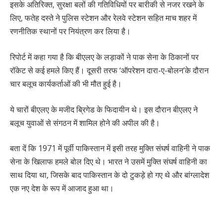
इसके अतिरिक्त, सुरक्षा बलों की गतिविधियों पर बारीकी से नजर रखने के
लिए, फतेह दस्ते ने पुलिस स्टेशन और रेलवे स्टेशन सहित माच शहर में
रणनीतिक स्थानों पर नियंत्रण कर लिया है।
रिपोर्ट में कहा गया है कि बीएलए के लड़ाकों ने पाक सेना के ठिकानों पर
रॉकेट से कई हमले किए हैं। दूसरी तरफ ‘ऑपरेशन दारा-ए-बोलन’के दौरान
चार बलूच कार्यकर्ताओं की भी मौत हुई है।
ये चारों बीएलए के मजीद ब्रिगेड के फिदायीन थे। इस दौरान बीएलए ने
बलूच युवाओं से संगठन में शामिल होने की अपील की है।
बता दें कि 1971 में पूर्वी पाकिस्तान में इसी तरह मुक्ति संघर्ष वाहिनी ने पाक
सेना के खिलाफ हमले बोल दिए थे। भारत ने उसमें मुक्ति संघर्ष वाहिनी का
साथ दिया था, जिसके बाद पाकिस्तान के दो टुकड़े हो गए थे और बांग्लादेश
एक नए देश के रूप में आजाद हुआ था।