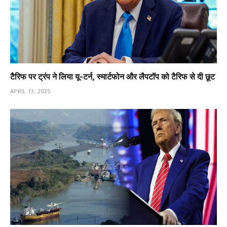
टैरिफ पर ट्रंप ने लिया यू-टर्न, स्मार्टफोन और लैपटॉप को टैरिफ से दी छूट
APRIL 13, 2025