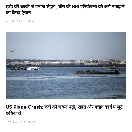
ट्रंप की धमकी से पनामा सेहमा, चीन की BRI परियोजना को आगे न बढ़ाने
का किया ऐलान
FEBRUARY 3, 2025
US Plane Crash: शवों की संख्या बढ़ी, राहत और बचाव कार्य में जुटे
अधिकारी
FEBRUARY 3, 2025