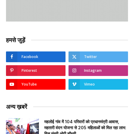
हमसे जुड़ें
Facebook
Twitter
Pinterest
Instagram
YouTube
Vimeo
अन्य ख़बरें
महलोई गांव में 104 परिवारों को प्रधानमंत्री आवास,
महतारी वंदन योजना से 205 महिलाओं को मिल रहा लाभ:
वित्त मंत्री ओपी चौधरी…