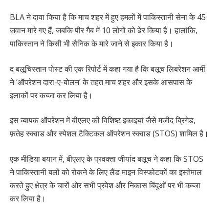
BLA ने दावा किया है कि माच शहर में हुए हमलों में पाकिस्तानी सेना के 45
जवान मारे गए हैं, जबकि पीर गैब में 10 लोगों को ढेर किया है। हालांकि,
पाकिस्तान ने किसी भी सैनिक के मारे जाने से इकार किया है।
द बलूचिस्तान पोस्ट की एक रिपोर्ट में कहा गया है कि बलूच लिबरेशन आर्मी
ने ‘ऑपरेशन दारा-ए-बोलन’ के तहत माच शहर और इसके आसपास के
इलाकों पर कब्जा कर लिया है।
इस व्यापक ऑपरेशन में बीएलए की विशिष्ट इकाइयां जैसे मजीद ब्रिगेड,
फ़तेह स्क्वाड और स्पेशल टैक्टिकल ऑपरेशन स्क्वाड (STOS) शामिल है।
एक मीडिया बयान में, बीएलए के प्रवक्ता जीयांद बलूच ने कहा कि STOS
ने पाकिस्तानी बलों को रोकने के लिए लैंड माइन विस्फोटकों का इस्तेमाल
करते हुए क्षेत्र के चारों ओर सभी प्रवेश और निकास बिंदुओं पर भी कब्जा
कर लिया है।