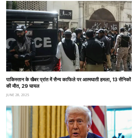
पाकिस्तान के खैबर प्रांत में सैन्य काफिले पर आत्मघाती हमला, 13 सैनिकों
की मौत, 29 घायल
JUNE 28, 2025