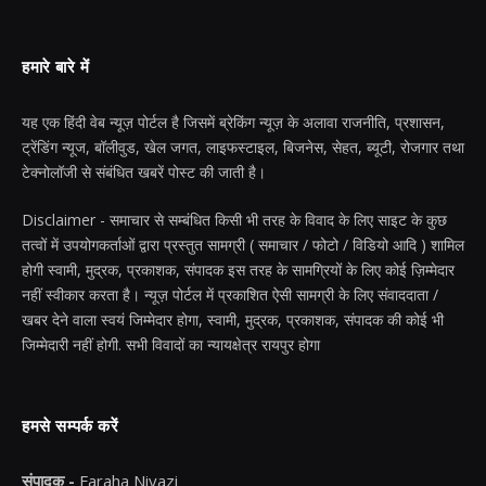
हमारे बारे में
यह एक हिंदी वेब न्यूज़ पोर्टल है जिसमें ब्रेकिंग न्यूज़ के अलावा राजनीति, प्रशासन,
ट्रेंडिंग न्यूज, बॉलीवुड, खेल जगत, लाइफस्टाइल, बिजनेस, सेहत, ब्यूटी, रोजगार तथा
टेक्नोलॉजी से संबंधित खबरें पोस्ट की जाती है।
Disclaimer - समाचार से सम्बंधित किसी भी तरह के विवाद के लिए साइट के कुछ
तत्वों में उपयोगकर्ताओं द्वारा प्रस्तुत सामग्री ( समाचार / फोटो / विडियो आदि ) शामिल
होगी स्वामी, मुद्रक, प्रकाशक, संपादक इस तरह के सामग्रियों के लिए कोई ज़िम्मेदार
नहीं स्वीकार करता है। न्यूज़ पोर्टल में प्रकाशित ऐसी सामग्री के लिए संवाददाता /
खबर देने वाला स्वयं जिम्मेदार होगा, स्वामी, मुद्रक, प्रकाशक, संपादक की कोई भी
जिम्मेदारी नहीं होगी. सभी विवादों का न्यायक्षेत्र रायपुर होगा
हमसे सम्पर्क करें
संपादक -
Faraha Niyazi