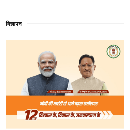
विज्ञापन