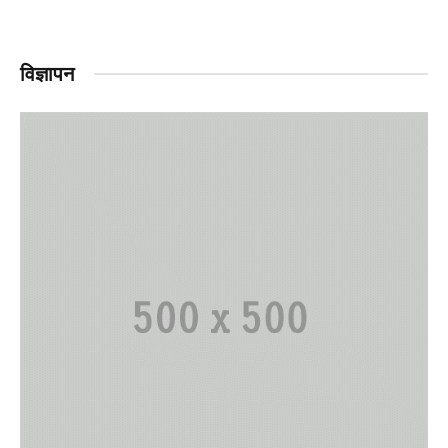
विज्ञापन