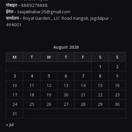
मोबाइल -
8889278888
ईमेल -
taajakhabar20@gmail.com
कार्यालय -
Royal Garden , LIC Road Kangoli, Jagdalpur -
494001
August 2026
M
T
W
T
F
S
S
1
2
3
4
5
6
7
8
9
10
11
12
13
14
15
16
17
18
19
20
21
22
23
24
25
26
27
28
29
30
31
« Jul