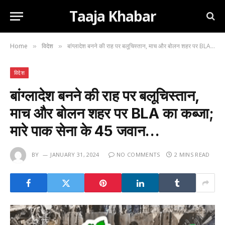
Taaja Khabar
Home
विदेश
बांग्लादेश बनने की राह पर बलूचिस्तान, माच और बोलन शहर पर BLA का कब्जा; मारे पाक सेना के 45 जवान…
»
»
विदेश
बांग्लादेश बनने की राह पर बलूचिस्तान,
माच और बोलन शहर पर BLA का कब्जा;
मारे पाक सेना के 45 जवान…
BY
JANUARY 31, 2024
NO COMMENTS
2 MINS READ