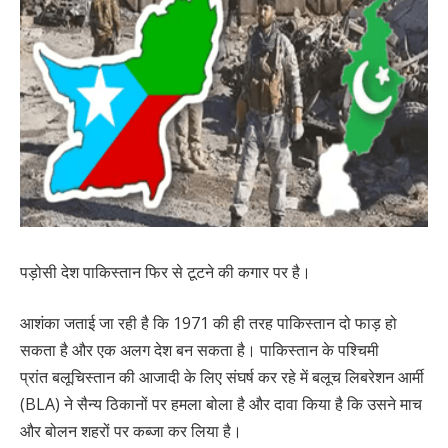
पड़ोसी देश पाकिस्तान फिर से टूटने की कगार पर है।
आशंका जताई जा रही है कि 1971 की ही तरह पाकिस्तान दो फाड़ हो
सकता है और एक अलग देश बन सकता है। पाकिस्तान के पश्चिमी
प्रांत बलूचिस्तान की आजादी के लिए संघर्ष कर रहे में बलूच लिबरेशन आर्मी
(BLA) ने सैन्य ठिकानों पर हमला बोला है और दावा किया है कि उसने माच
और बोलन शहरों पर कब्जा कर लिया है।