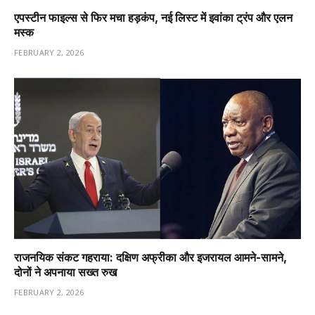
एपस्टीन फाइल्स से फिर मचा हड़कंप, नई लिस्ट में इवांका ट्रंप और एलन
मस्क
FEBRUARY 2, 2026
राजनयिक संकट गहराया: दक्षिण अफ्रीका और इजरायल आमने-सामने,
दोनों ने अपनाया सख्त रुख
FEBRUARY 2, 2026