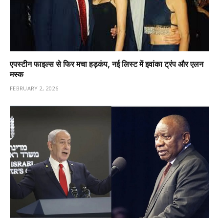
एपस्टीन फाइल्स से फिर मचा हड़कंप, नई लिस्ट में इवांका ट्रंप और एलन
मस्क
FEBRUARY 2, 2026