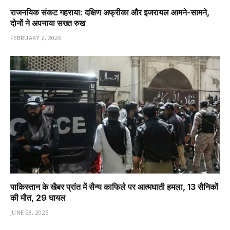
राजनयिक संकट गहराया: दक्षिण अफ्रीका और इजरायल आमने-सामने,
दोनों ने अपनाया सख्त रुख
FEBRUARY 2, 2026
पाकिस्तान के खैबर प्रांत में सैन्य काफिले पर आत्मघाती हमला, 13 सैनिकों
की मौत, 29 घायल
JUNE 28, 2025