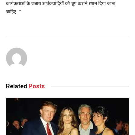
कार्यकर्ताओं के बजाय आतंकवादियों को चुप कराने ध्यान दिया जाना
चाहिए।”
Related
Posts