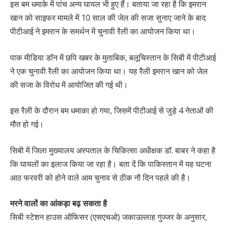
इस बम धमाके में पांच अन्य घायल भी हुए हैं। बताया जा रहा है कि इमरान
खान को साइफर मामले में 10 साल की जेल की सजा सुनाए जाने के बाद
पीटीआई ने इमरान के समर्थन में चुनावी रैली का आयोजन किया था।
पाक मीडिया डॉन में छपि खबर के मुताबिक, बलूचिस्तान के सिबी में पीटीआई
ने एक चुनावी रैली का आयोजन किया था। यह रैली इमरान खान को जेल
की सजा के विरोध में आयोजित की गई थी।
इस रैली के दौरान बम धमाका हो गया, जिसमें पीटीआई से जुड़े 4 नेताओं की
मौत हो गई।
सिबी में जिला मुख्यालय अस्पताल के चिकित्सा अधीक्षक डॉ. बाबर ने कहा है
कि घायलों का इलाज किया जा रहा है। बता दें कि पाकिस्तान में यह घटना
आठ फरवरी को होने वाले आम चुनाव से ठीक नौ दिन पहले की है।
मरने वालों का आंकड़ा बढ़ सकता है
सिबी स्टेशन हाउस ऑफिसर (एसएचओ) जकाउल्लाह गुज्जर के अनुसार,