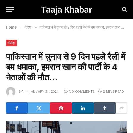
Taaja Khabar
Home
विदेश
पाकिस्तान में चुनाव से 9 दिन पहले रैली में बम धमाका, इमरान खान की पार्टी के 4 नेताओं की मौत…
»
»
विदेश
पाकिस्तान में चुनाव से 9 दिन पहले रैली में
बम धमाका, इमरान खान की पार्टी के 4
नेताओं की मौत…
BY
JANUARY 31, 2024
NO COMMENTS
2 MINS READ