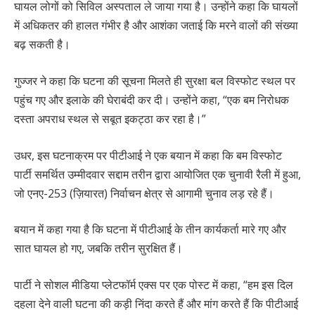
घायल लोगों को सिविल अस्पताल ले जाया गया है। उन्होंने कहा कि घायलों
में अधिकतर की हालत गंभीर है और आशंका जताई कि मरने वालों की संख्या
बढ़ सकती है।
गुज्जर ने कहा कि घटना की सूचना मिलते ही सुरक्षा बल विस्फोट स्थल पर
पहुंच गए और इलाके की घेराबंदी कर दी। उन्होंने कहा, “एक बम निरोधक
दस्ता अपराध स्थल से सबूत इकट्ठा कर रहा है।”
उधर, इस घटनाक्रम पर पीटीआई ने एक बयान में कहा कि बम विस्फोट
पार्टी समर्थित उम्मीदवार सद्दाम तरीन द्वारा आयोजित एक चुनावी रैली में हुआ,
जो एनए-253 (ज़ियारत) निर्वाचन क्षेत्र से आगामी चुनाव लड़ रहे हैं।
बयान में कहा गया है कि घटना में पीटीआई के तीन कार्यकर्ता मारे गए और
सात घायल हो गए, जबकि तरीन सुरक्षित हैं।
पार्टी ने सोशल मीडिया प्लेटफॉर्म एक्स पर एक पोस्ट में कहा, “हम इस दिल
दहला देने वाली घटना की कड़ी निंदा करते हैं और मांग करते हैं कि पीटीआई