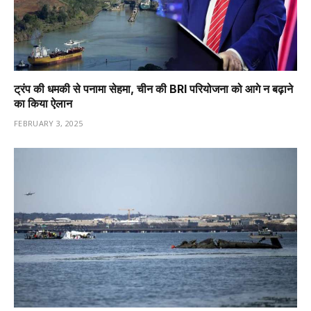
ट्रंप की धमकी से पनामा सेहमा, चीन की BRI परियोजना को आगे न बढ़ाने
का किया ऐलान
FEBRUARY 3, 2025