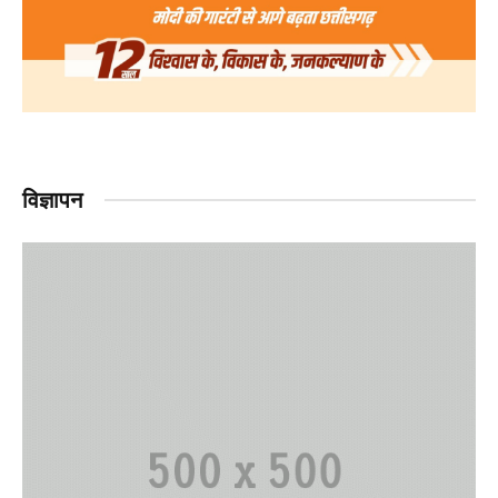
विज्ञापन