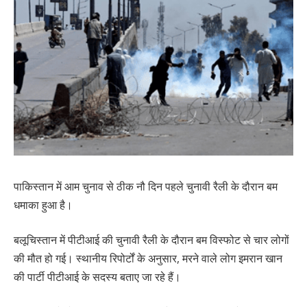
पाकिस्तान में आम चुनाव से ठीक नौ दिन पहले चुनावी रैली के दौरान बम
धमाका हुआ है।
बलूचिस्तान में पीटीआई की चुनावी रैली के दौरान बम विस्फोट से चार लोगों
की मौत हो गई। स्थानीय रिपोर्टों के अनुसार, मरने वाले लोग इमरान खान
की पार्टी पीटीआई के सदस्य बताए जा रहे हैं।