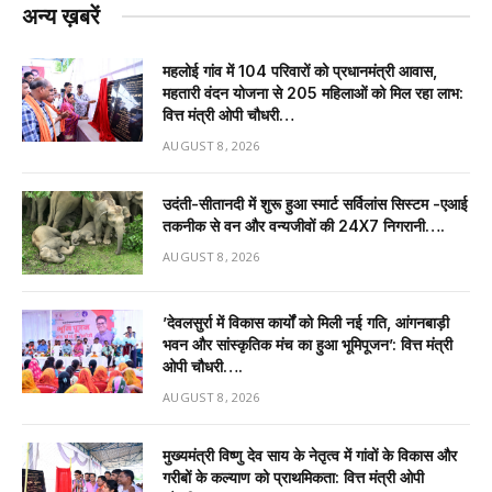
अन्य ख़बरें
महलोई गांव में 104 परिवारों को प्रधानमंत्री आवास,
महतारी वंदन योजना से 205 महिलाओं को मिल रहा लाभ:
वित्त मंत्री ओपी चौधरी…
AUGUST 8, 2026
उदंती-सीतानदी में शुरू हुआ स्मार्ट सर्विलांस सिस्टम -एआई
तकनीक से वन और वन्यजीवों की 24X7 निगरानी….
AUGUST 8, 2026
’देवलसुर्रा में विकास कार्यों को मिली नई गति, आंगनबाड़ी
भवन और सांस्कृतिक मंच का हुआ भूमिपूजन’: वित्त मंत्री
ओपी चौधरी….
AUGUST 8, 2026
मुख्यमंत्री विष्णु देव साय के नेतृत्व में गांवों के विकास और
गरीबों के कल्याण को प्राथमिकता: वित्त मंत्री ओपी