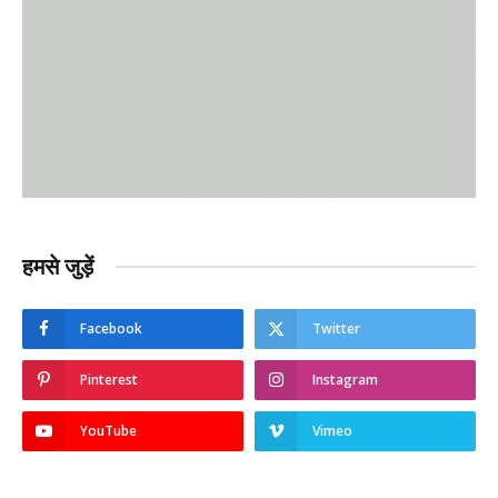
हमसे जुड़ें
Facebook
Twitter
Pinterest
Instagram
YouTube
Vimeo