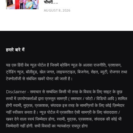
चौधरी….
AUGUST 8, 2026
हमारे बारे में
यह एक हिंदी वेब न्यूज़ पोर्टल है जिसमें ब्रेकिंग न्यूज़ के अलावा राजनीति, प्रशासन,
ट्रेंडिंग न्यूज, बॉलीवुड, खेल जगत, लाइफस्टाइल, बिजनेस, सेहत, ब्यूटी, रोजगार तथा
टेक्नोलॉजी से संबंधित खबरें पोस्ट की जाती है।
Disclaimer - समाचार से सम्बंधित किसी भी तरह के विवाद के लिए साइट के कुछ
तत्वों में उपयोगकर्ताओं द्वारा प्रस्तुत सामग्री ( समाचार / फोटो / विडियो आदि ) शामिल
होगी स्वामी, मुद्रक, प्रकाशक, संपादक इस तरह के सामग्रियों के लिए कोई ज़िम्मेदार
नहीं स्वीकार करता है। न्यूज़ पोर्टल में प्रकाशित ऐसी सामग्री के लिए संवाददाता /
खबर देने वाला स्वयं जिम्मेदार होगा, स्वामी, मुद्रक, प्रकाशक, संपादक की कोई भी
जिम्मेदारी नहीं होगी. सभी विवादों का न्यायक्षेत्र रायपुर होगा