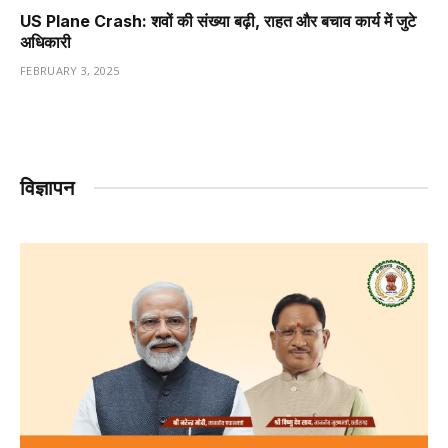
US Plane Crash: शवों की संख्या बढ़ी, राहत और बचाव कार्य में जुटे
अधिकारी
FEBRUARY 3, 2025
विज्ञापन