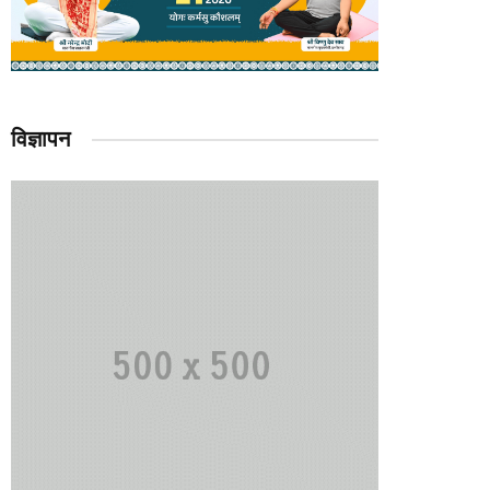
विज्ञापन