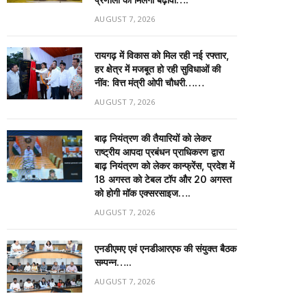
AUGUST 7, 2026
रायगढ़ में विकास को मिल रही नई रफ्तार,
हर क्षेत्र में मजबूत हो रही सुविधाओं की
नींव: वित्त मंत्री ओपी चौधरी……
AUGUST 7, 2026
बाढ़ नियंत्रण की तैयारियों को लेकर
राष्ट्रीय आपदा प्रबंधन प्राधिकरण द्वारा
बाढ़ नियंत्रण को लेकर कान्फ्रेंस, प्रदेश में
18 अगस्त को टेबल टॉप और 20 अगस्त
को होगी मॉक एक्सरसाइज….
AUGUST 7, 2026
एनडीएमए एवं एनडीआरएफ की संयुक्त बैठक
सम्पन्न…..
AUGUST 7, 2026