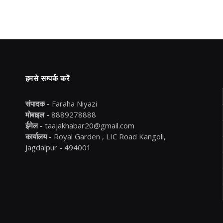
हमसे सम्पर्क करें
संपादक -
Faraha Niyazi
मोबाइल -
8889278888
ईमेल -
taajakhabar20@gmail.com
कार्यालय -
Royal Garden , LIC Road Kangoli,
Jagdalpur - 494001