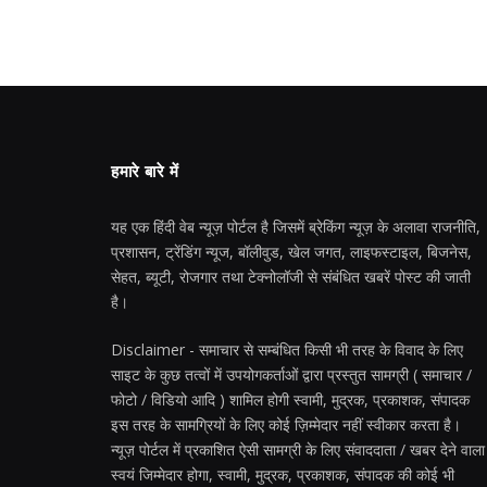
हमारे बारे में
यह एक हिंदी वेब न्यूज़ पोर्टल है जिसमें ब्रेकिंग न्यूज़ के अलावा राजनीति,
प्रशासन, ट्रेंडिंग न्यूज, बॉलीवुड, खेल जगत, लाइफस्टाइल, बिजनेस,
सेहत, ब्यूटी, रोजगार तथा टेक्नोलॉजी से संबंधित खबरें पोस्ट की जाती
है।
Disclaimer - समाचार से सम्बंधित किसी भी तरह के विवाद के लिए
साइट के कुछ तत्वों में उपयोगकर्ताओं द्वारा प्रस्तुत सामग्री ( समाचार /
फोटो / विडियो आदि ) शामिल होगी स्वामी, मुद्रक, प्रकाशक, संपादक
इस तरह के सामग्रियों के लिए कोई ज़िम्मेदार नहीं स्वीकार करता है।
न्यूज़ पोर्टल में प्रकाशित ऐसी सामग्री के लिए संवाददाता / खबर देने वाला
स्वयं जिम्मेदार होगा, स्वामी, मुद्रक, प्रकाशक, संपादक की कोई भी