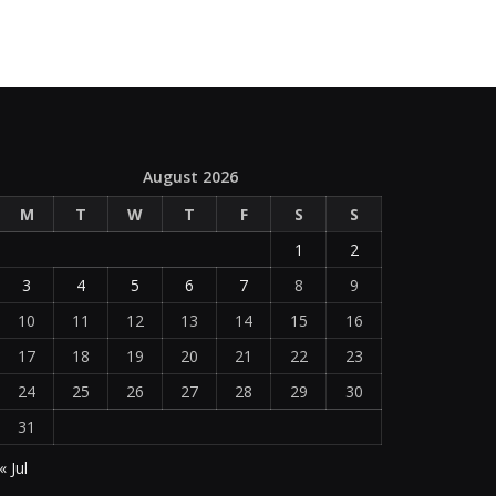
August 2026
M
T
W
T
F
S
S
1
2
3
4
5
6
7
8
9
10
11
12
13
14
15
16
17
18
19
20
21
22
23
24
25
26
27
28
29
30
31
« Jul