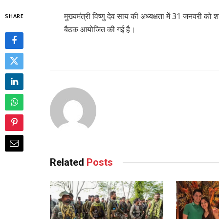
मुख्यमंत्री विष्णु देव साय की अध्यक्षता में 31 जनवरी को
SHARE
बैठक आयोजित की गई है।
Related
Posts