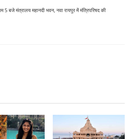
 शाम 5 बजे मंत्रालय महानदी भवन, नवा रायपुर में मंत्रिपरिषद की