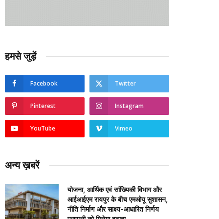
हमसे जुड़ें
Facebook
Twitter
Pinterest
Instagram
YouTube
Vimeo
अन्य ख़बरें
योजना, आर्थिक एवं सांख्यिकी विभाग और
आईआईएम रायपुर के बीच एमओयू सुशासन,
नीति निर्माण और साक्ष्य-आधारित निर्णय
प्रणाली को मिलेगा बढ़ावा….