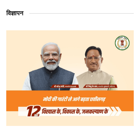
विज्ञापन