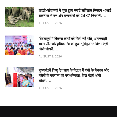
उदंती-सीतानदी में शुरू हुआ स्मार्ट सर्विलांस सिस्टम -एआई
तकनीक से वन और वन्यजीवों की 24X7 निगरानी….
AUGUST 8, 2026
’देवलसुर्रा में विकास कार्यों को मिली नई गति, आंगनबाड़ी
भवन और सांस्कृतिक मंच का हुआ भूमिपूजन’: वित्त मंत्री
ओपी चौधरी….
AUGUST 8, 2026
मुख्यमंत्री विष्णु देव साय के नेतृत्व में गांवों के विकास और
गरीबों के कल्याण को प्राथमिकता: वित्त मंत्री ओपी
चौधरी….
AUGUST 8, 2026