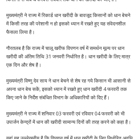
मुख्यमंत्री ने राज्य में रिकार्ड धान खरीदी के बावजूद किसानों को धान बेचने
में किसी तरह की परेशानी न हो इसको ध्यान में रखते हुए यह संवेदनशील
फैसला लिया है।
गौरतलब है कि राज्य में चालू खरीफ विपणन वर्ष में समर्थन मूल्य पर धान
खरीदी की अंतिम तिथि 31 जनवरी निर्धारित है। धान खरीदी के लिए मात्र
एक दिन और शेष है।
मुख्यमंत्री विष्णु देव साय ने धान बेचने से शेष रह गये किसान भी आसानी से
अपना धान बेच सकें, इसको ध्यान में रखते हुए धान खरीदी 4 फरवरी तक
किए जाने के निर्देश संबंधित विभाग के अधिकारियों को दिए हैं।
मुख्यमंत्री ने राज्य में शनिवार 03 फरवरी एवं रविवार 04 फरवरी को भी
उपार्जन केन्द्रों में धान की खरीदी सामान्य दिनों की तरह करने को कहा है।
यहां यह उल्लेखनीय है कि विपणन वर्ष में धान खरीदी के लिए निर्धारित अवधि