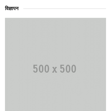
विज्ञापन