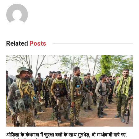
Related
Posts
ओडिशा के कंधमाल में सुरक्षा बलों के साथ मुठभेड़, दो माओवादी मारे गए,