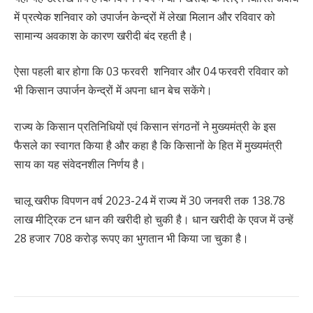
में प्रत्येक शनिवार को उपार्जन केन्द्रों में लेखा मिलान और रविवार को
सामान्य अवकाश के कारण खरीदी बंद रहती है।
ऐसा पहली बार होगा कि 03 फरवरी शनिवार और 04 फरवरी रविवार को
भी किसान उपार्जन केन्द्रों में अपना धान बेच सकेंगे।
राज्य के किसान प्रतिनिधियों एवं किसान संगठनों ने मुख्यमंत्री के इस
फैसले का स्वागत किया है और कहा है कि किसानों के हित में मुख्यमंत्री
साय का यह संवेदनशील निर्णय है।
चालू खरीफ विपणन वर्ष 2023-24 में राज्य में 30 जनवरी तक 138.78
लाख मीट्रिक टन धान की खरीदी हो चुकी है। धान खरीदी के एवज में उन्हें
28 हजार 708 करोड़ रूपए का भुगतान भी किया जा चुका है।