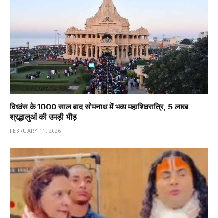
विध्वंस के 1000 साल बाद सोमनाथ में भव्य महाशिवरात्रि, 5 लाख
श्रद्धालुओं की उमड़ी भीड़
FEBRUARY 11, 2026