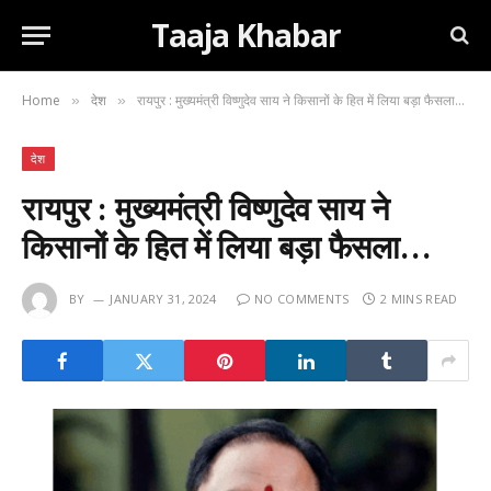
Taaja Khabar
Home
देश
रायपुर : मुख्यमंत्री विष्णुदेव साय ने किसानों के हित में लिया बड़ा फैसला…
»
»
देश
रायपुर : मुख्यमंत्री विष्णुदेव साय ने
किसानों के हित में लिया बड़ा फैसला…
BY
JANUARY 31, 2024
NO COMMENTS
2 MINS READ