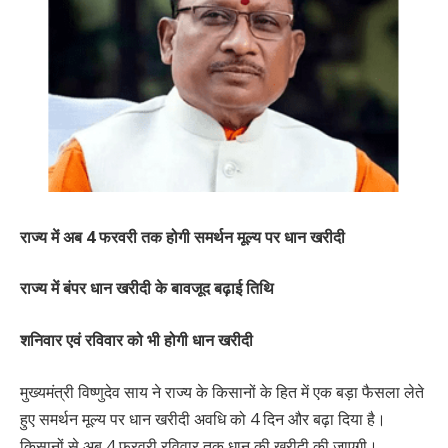
राज्य में अब 4 फरवरी तक होगी समर्थन मूल्य पर धान खरीदी
राज्य में बंपर धान खरीदी के बावजूद बढ़ाई तिथि
शनिवार एवं रविवार को भी होगी धान खरीदी
मुख्यमंत्री विष्णुदेव साय ने राज्य के किसानों के हित में एक बड़ा फैसला लेते
हुए समर्थन मूल्य पर धान खरीदी अवधि को 4 दिन और बढ़ा दिया है।
किसानों से अब 4 फरवरी रविवार तक धान की खरीदी की जाएगी।