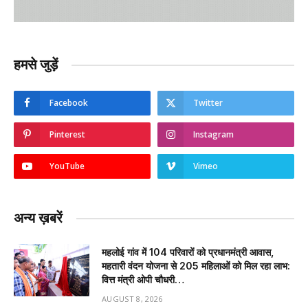
हमसे जुड़ें
Facebook
Twitter
Pinterest
Instagram
YouTube
Vimeo
अन्य ख़बरें
महलोई गांव में 104 परिवारों को प्रधानमंत्री आवास,
महतारी वंदन योजना से 205 महिलाओं को मिल रहा लाभ:
वित्त मंत्री ओपी चौधरी…
AUGUST 8, 2026