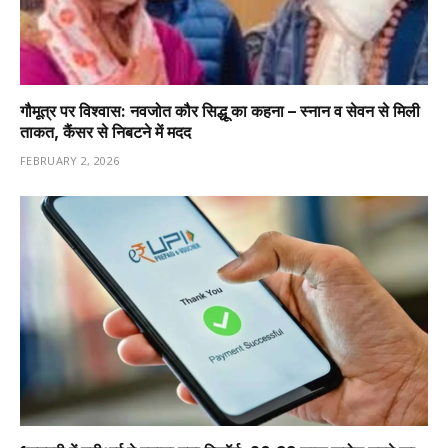
गौमूत्र पर विश्वास: नवजोत कौर सिद्धू का कहना – स्नान व सेवन से मिली
ताकत, कैंसर से निबटने में मदद
FEBRUARY 2, 2026