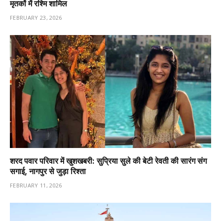
मृतकों में रश्मि शामिल
FEBRUARY 23, 2026
शरद पवार परिवार में खुशखबरी: सुप्रिया सुले की बेटी रेवती की सारंग संग
सगाई, नागपुर से जुड़ा रिश्ता
FEBRUARY 11, 2026