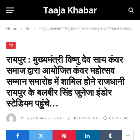
Taaja Khabar
Home
देश
रायपुर : मुख्यमंत्री विष्णु देव साय कंवर समाज द्वारा आयोजित कंवर महोत्सव सम्मान समारोह में शामिल होने राजधानी रायपुर के बलबीर सिंह जुनेजा इंडोर स्टेडियम पहुंचे…
»
»
देश
रायपुर : मुख्यमंत्री विष्णु देव साय कंवर
समाज द्वारा आयोजित कंवर महोत्सव
सम्मान समारोह में शामिल होने राजधानी
रायपुर के बलबीर सिंह जुनेजा इंडोर
स्टेडियम पहुंचे…
BY
JANUARY 29, 2024
NO COMMENTS
1 MIN READ