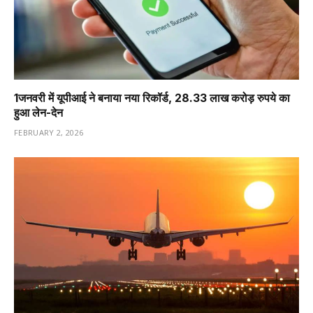
1️जनवरी में यूपीआई ने बनाया नया रिकॉर्ड, 28.33 लाख करोड़ रुपये का
हुआ लेन-देन
FEBRUARY 2, 2026