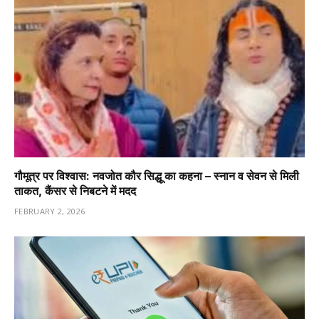
गौमूत्र पर विश्वास: नवजोत कौर सिद्धू का कहना – स्नान व सेवन से मिली
ताकत, कैंसर से निबटने में मदद
FEBRUARY 2, 2026