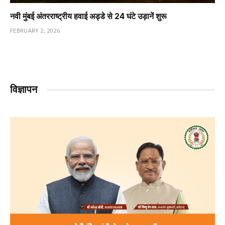
नवी मुंबई अंतरराष्ट्रीय हवाई अड्डे से 24 घंटे उड़ानें शुरू
FEBRUARY 2, 2026
विज्ञापन