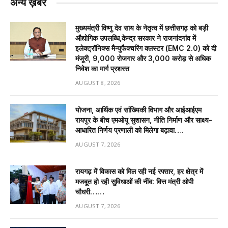
अन्य ख़बरें
मुख्यमंत्री विष्णु देव साय के नेतृत्व में छत्तीसगढ़ को बड़ी
औद्योगिक उपलब्धि,केन्द्र सरकार ने राजनांदगांव में
इलेक्ट्रॉनिक्स मैन्युफैक्चरिंग क्लस्टर (EMC 2.0) को दी
मंजूरी, 9,000 रोजगार और ₹3,000 करोड़ से अधिक
निवेश का मार्ग प्रशस्त
AUGUST 8, 2026
योजना, आर्थिक एवं सांख्यिकी विभाग और आईआईएम
रायपुर के बीच एमओयू सुशासन, नीति निर्माण और साक्ष्य-
आधारित निर्णय प्रणाली को मिलेगा बढ़ावा….
AUGUST 7, 2026
रायगढ़ में विकास को मिल रही नई रफ्तार, हर क्षेत्र में
मजबूत हो रही सुविधाओं की नींव: वित्त मंत्री ओपी
चौधरी……
AUGUST 7, 2026