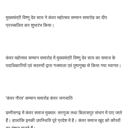
मुख्यमंत्री विष्णु देव साय ने कंवर महोत्सव सम्मान समारोह का दीप
प्रज्ज्वलित कर शुभारंभ किया।
कंवर महोत्सव सम्मान समारोह में मुख्यमंत्री विष्णु देव साय का समाज के
पदाधिकारियों एवं सदस्यों द्वारा गजमाला एवं पुष्पगुच्छ से किया गया स्वागत।
‘कंवर गौरव’ सम्मान समारोह कंवर जनजाति
छत्तीसगढ़ में कंवर समाज मुख्यतः सरगुजा तथा बिलासपुर संभाग में पाए जाते
हैं। हालांकि इनकी उपस्थिति पूरे प्रदेश में है। कंवर समाज खुद को कौरवों