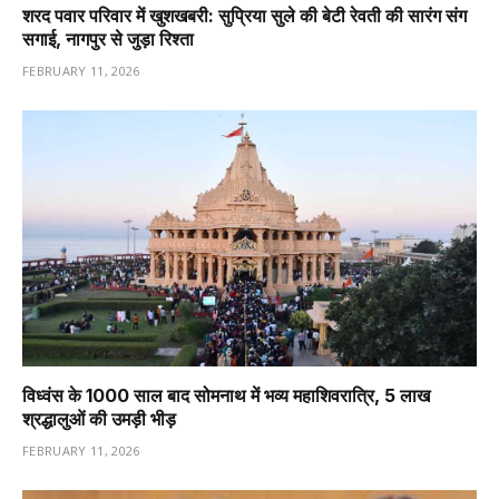
शरद पवार परिवार में खुशखबरी: सुप्रिया सुले की बेटी रेवती की सारंग संग
सगाई, नागपुर से जुड़ा रिश्ता
FEBRUARY 11, 2026
विध्वंस के 1000 साल बाद सोमनाथ में भव्य महाशिवरात्रि, 5 लाख
श्रद्धालुओं की उमड़ी भीड़
FEBRUARY 11, 2026