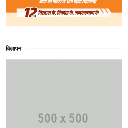
विज्ञापन