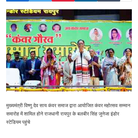
मुख्यमंत्री विष्णु देव साय कंवर समाज द्वारा आयोजित कंवर महोत्सव सम्मान
समारोह में शामिल होने राजधानी रायपुर के बलबीर सिंह जुनेजा इंडोर
स्टेडियम पहुंचे