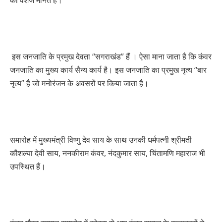
का वंशज मानते हैं।
इस जनजाति के प्रमुख देवता “सगराखंड” हैं । ऐसा माना जाता है कि कंवर
जनजाति का मुख्य कार्य सैन्य कार्य है। इस जनजाति का प्रमुख नृत्य “बार
नृत्य” है जो मनोरंजन के अवसरों पर किया जाता है।
समारोह में मुख्यमंत्री विष्णु देव साय के साथ उनकी धर्मपत्नी श्रीमती
कौशल्या देवी साय, ननकीराम कंवर, नंदकुमार साय, चिंतामणि महाराज भी
उपस्थित हैं।