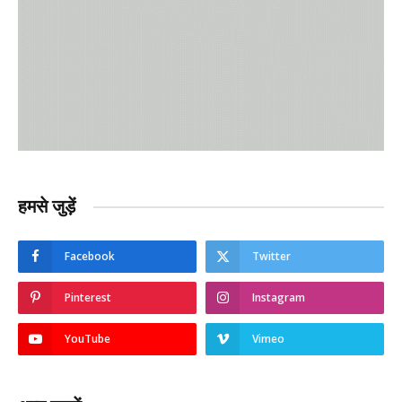
हमसे जुड़ें
Facebook
Twitter
Pinterest
Instagram
YouTube
Vimeo