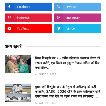
Facebook
Twitter
Pinterest
Instagram
YouTube
Vimeo
अन्य ख़बरें
सिम्स में पहली बार 78 वर्षीय महिला के अंडाशय कैंसर की
सफल सर्जरी, एक किलो का ट्यूमर निकाल महिला को दिया
नया जीवन….
AUGUST 6, 2026
मुख्यमंत्री विष्णुदेव साय के नेतृत्व में छत्तीसगढ़ को बड़ी
उपलब्धि, SASCI 2026-27 के तहत प्रोत्साहन राशि
प्राप्त करने वाला देश का पहला राज्य बना छत्तीसगढ़….
AUGUST 6, 2026