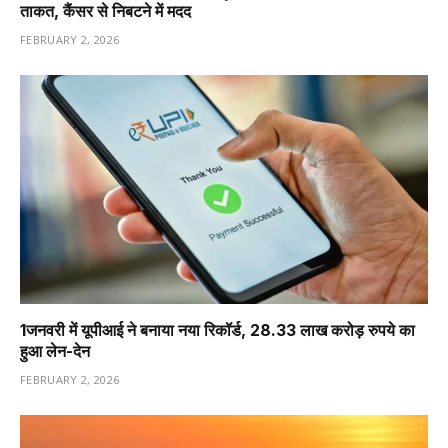
ताकत, कैंसर से निबटने में मदद
FEBRUARY 2, 2026
1️जनवरी में यूपीआई ने बनाया नया रिकॉर्ड, 28.33 लाख करोड़ रुपये का
हुआ लेन-देन
FEBRUARY 2, 2026