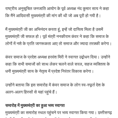
राष्ट्रीय अनुसूचित जनजाति आयोग के पूर्व अध्यक्ष नंद कुमार साय ने कहा
कि मैंने आदिवासी मुख्यमंत्री की मांग की थी जो अब पूरी हो गयी है।
मैं मुख्यमंत्री जी का अभिनंदन करता हूं, इन्हें जो दायित्व मिला है उसमें
मुख्यमंत्री जी सफल हो। पूर्व मंत्री ननकीराम कंवर ने कहा कि समाज के
लोगों में नशे के प्रति जागरूकता आए तो समाज और ज्यादा तरक्की करेगा।
कंवर समाज के प्रदेश अध्यक्ष हरवंश मिरी ने स्वागत उद्बोधन दिया। उन्होंने
कहा कि सभी समाजों को साथ लेकर चलने वाले सरल, सहज व्यक्तित्व के
धनी मुख्यमंत्री साय के नेतृत्व में प्रदेश निरंतर विकास करेगा।
उन्होंने बताया कि इस समारोह में कंवर समाज के लोग स्व-स्फूर्त देश के
अलग-अलग हिस्सों से यहां पहुंचे हैं।
समारोह में मुख्यमंत्री का हुआ भव्य स्वागत
मुख्यमंत्री का समारोह स्थल पहुंचने पर भव्य स्वागत किया गया। छत्तीसगढ़