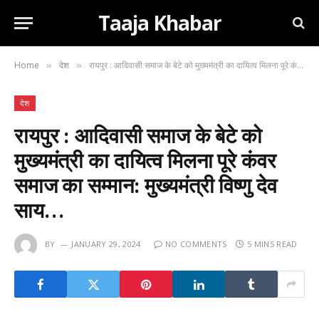
Taaja Khabar
Home
देश
रायपुर : आदिवासी समाज के बेटे को मुख्यमंत्री का दायित्व मिलना पूरे कंवर समाज का सम्मान: मुख्यमंत्री विष्णु देव साय…
»
»
देश
रायपुर : आदिवासी समाज के बेटे को
मुख्यमंत्री का दायित्व मिलना पूरे कंवर
समाज का सम्मान: मुख्यमंत्री विष्णु देव
साय…
BY
JANUARY 29, 2024
NO COMMENTS
5 MINS READ