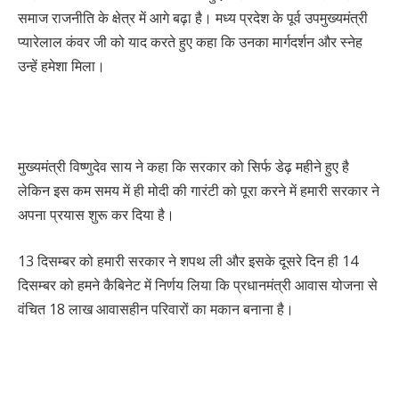
समाज राजनीति के क्षेत्र में आगे बढ़ा है। मध्य प्रदेश के पूर्व उपमुख्यमंत्री
प्यारेलाल कंवर जी को याद करते हुए कहा कि उनका मार्गदर्शन और स्नेह
उन्हें हमेशा मिला।
मुख्यमंत्री विष्णुदेव साय ने कहा कि सरकार को सिर्फ डेढ़ महीने हुए है
लेकिन इस कम समय में ही मोदी की गारंटी को पूरा करने में हमारी सरकार ने
अपना प्रयास शुरू कर दिया है।
13 दिसम्बर को हमारी सरकार ने शपथ ली और इसके दूसरे दिन ही 14
दिसम्बर को हमने कैबिनेट में निर्णय लिया कि प्रधानमंत्री आवास योजना से
वंचित 18 लाख आवासहीन परिवारों का मकान बनाना है।