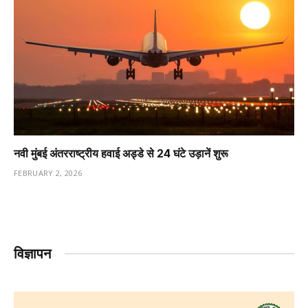
नवी मुंबई अंतरराष्ट्रीय हवाई अड्डे से 24 घंटे उड़ानें शुरू
FEBRUARY 2, 2026
विज्ञापन