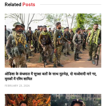
Related
Posts
ओडिशा के कंधमाल में सुरक्षा बलों के साथ मुठभेड़, दो माओवादी मारे गए,
मृतकों में रश्मि शामिल
FEBRUARY 23, 2026