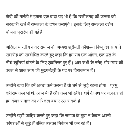
मोदी की गारंटी में हमारा एक वादा यह भी है कि छत्तीसगढ़ की जनता को
सरकारी खर्च में रामलला के दर्शन कराएंगे। इसके लिए रामलला दर्शन
योजना प्रारंभ की गई है।
अखिल भारतीय कंवर समाज की अध्यक्ष श्रीमती कौशल्या विष्णु देव साय ने
समारोह को सम्बोधित करते हुए कहा कि हम सब एक आंगन, एक छत के
नीचे खुशियां बांटने के लिए एकत्रित हुए हैं। आप सभी के स्नेह और प्यार की
वजह से आज साय जी मुख्यमंत्री के पद पर विराजमान हैं।
उन्होंने कहा कि हमें अच्छा कर्म करना है तो धर्म से जुड़े रहना होगा। प्रभु
श्रीराम कल भी थे, आज भी हैं और कल भी रहेंगे। धर्म के पथ पर चलकर ही
हम कंवर समाज का अस्तित्व बचाए रख सकते हैं।
उन्होंने खुशी जाहिर करते हुए कहा कि समाज के युवा न केवल अपनी
परंपराओं से जुड़े हैं बल्कि उसका निर्वहन भी कर रहे हैं।