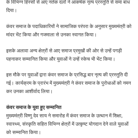
के विभिन्न हिस्सों से आए नर्तक दलों ने आकर्षक नृत्य प्रस्तुति से समा बांध
दिया।
कंवर समाज के पदाधिकारियों ने सामाजिक परंपरा के अनुसार मुख्यमंत्री को
मांदर भेंट किया और गजमाला से उनका स्वागत किया।
इसके अलावा अन्य क्षेत्रों से आए समाज प्रमुखों की ओर से उन्हें पगड़ी
पहनाकर सम्मानित किया और युवाओं ने उन्हें स्केच भी भेंट किया।
इस मौके पर युवाओं द्वारा कंवर समाज के प्रसिद्ध बार नृत्य की प्रस्तुति दी
गई। कार्यक्रम के प्रारंभ में मुख्यमंत्री ने कंवर समाज के पुरोधाओं को नमन
कर उनका आशीर्वाद लिया।
कंवर समाज के युवा हुए सम्मानित
मुख्यमंत्री विष्णु देव साय ने समारोह में कंवर समाज के उत्थान में शिक्षा,
स्वास्थ्य, संस्कृति सहित विभिन्न क्षेत्रों में उत्कृष्ट योगदान देने वाले युवाओं
को सम्मानित किया।