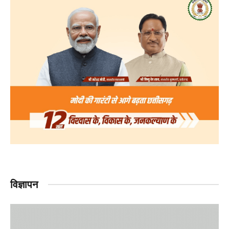
विज्ञापन