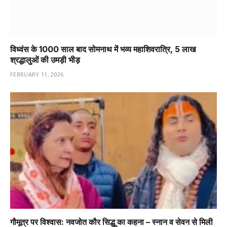
विध्वंस के 1000 साल बाद सोमनाथ में भव्य महाशिवरात्रि, 5 लाख
श्रद्धालुओं की उमड़ी भीड़
FEBRUARY 11, 2026
गौमूत्र पर विश्वास: नवजोत कौर सिद्धू का कहना – स्नान व सेवन से मिली