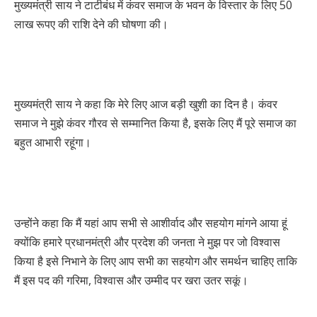
मुख्यमंत्री साय ने टाटीबंध में कंवर समाज के भवन के विस्तार के लिए 50
लाख रूपए की राशि देने की घोषणा की।
मुख्यमंत्री साय ने कहा कि मेरे लिए आज बड़ी खुशी का दिन है। कंवर
समाज ने मुझे कंवर गौरव से सम्मानित किया है, इसके लिए मैं पूरे समाज का
बहुत आभारी रहूंगा।
उन्होंने कहा कि मैं यहां आप सभी से आशीर्वाद और सहयोग मांगने आया हूं
क्योंकि हमारे प्रधानमंत्री और प्रदेश की जनता ने मुझ पर जो विश्वास
किया है इसे निभाने के लिए आप सभी का सहयोग और समर्थन चाहिए ताकि
मैं इस पद की गरिमा, विश्वास और उम्मीद पर खरा उतर सकूं।