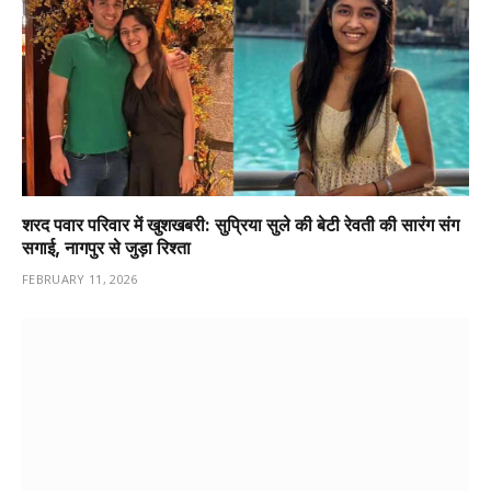
शरद पवार परिवार में खुशखबरी: सुप्रिया सुले की बेटी रेवती की सारंग संग
सगाई, नागपुर से जुड़ा रिश्ता
FEBRUARY 11, 2026