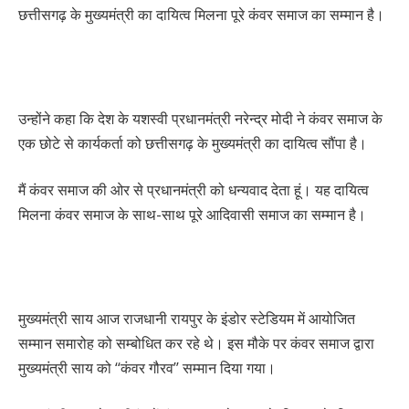
छत्तीसगढ़ के मुख्यमंत्री का दायित्व मिलना पूरे कंवर समाज का सम्मान है।
उन्होंने कहा कि देश के यशस्वी प्रधानमंत्री नरेन्द्र मोदी ने कंवर समाज के
एक छोटे से कार्यकर्ता को छत्तीसगढ़ के मुख्यमंत्री का दायित्व सौंपा है।
मैं कंवर समाज की ओर से प्रधानमंत्री को धन्यवाद देता हूं। यह दायित्व
मिलना कंवर समाज के साथ-साथ पूरे आदिवासी समाज का सम्मान है।
मुख्यमंत्री साय आज राजधानी रायपुर के इंडोर स्टेडियम में आयोजित
सम्मान समारोह को सम्बोधित कर रहे थे। इस मौके पर कंवर समाज द्वारा
मुख्यमंत्री साय को ‘‘कंवर गौरव’’ सम्मान दिया गया।