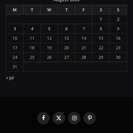
M
T
W
T
F
S
S
1
2
3
4
5
6
7
8
9
10
11
12
13
14
15
16
17
18
19
20
21
22
23
24
25
26
27
28
29
30
31
« Jul
Facebook
X
Instagram
Pinterest
(Twitter)