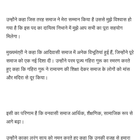
उन्होंने कहा जिस तरह समाज ने मेरा सम्मान किया है उससे मुझे विश्वास हो
गया है कि इस पद का दायित्व निभाने में मुझे आप सभी का पूरा सहयोग
मिलेगा।
मुख्यमंत्री ने कहा कि आदिवासी समाज में अनेक विभूतियां हुई हैं, जिन्होंने पूरे
समाज को एक नई दिशा दी। उन्होंने परम पूज्य गहिरा गुरू का स्मरण करते
हुए कहा कि गहिरा गुरू ने रामायण की शिक्षा देकर समाज के लोगों को मांस
और मदिरा से दूर किया।
इसी का परिणाम है कि वनवासी समाज आर्थिक, शैक्षणिक, सामाजिक रूप से
आगे बढ़ा।
उन्होंने काका लरंग साय को नमन करते हुए कहा कि उनकी वजह से हमारा