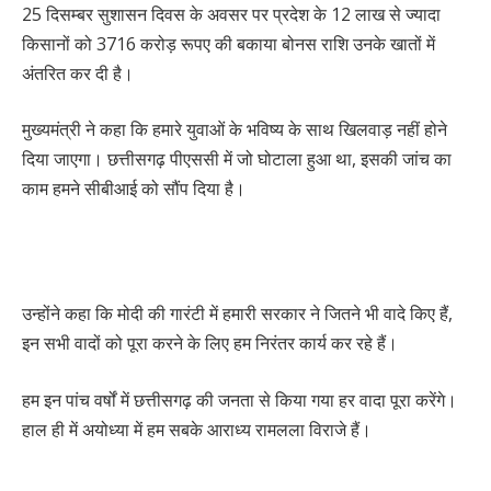
25 दिसम्बर सुशासन दिवस के अवसर पर प्रदेश के 12 लाख से ज्यादा
किसानों को 3716 करोड़ रूपए की बकाया बोनस राशि उनके खातों में
अंतरित कर दी है।
मुख्यमंत्री ने कहा कि हमारे युवाओं के भविष्य के साथ खिलवाड़ नहीं होने
दिया जाएगा। छत्तीसगढ़ पीएससी में जो घोटाला हुआ था, इसकी जांच का
काम हमने सीबीआई को सौंप दिया है।
उन्होंने कहा कि मोदी की गारंटी में हमारी सरकार ने जितने भी वादे किए हैं,
इन सभी वादों को पूरा करने के लिए हम निरंतर कार्य कर रहे हैं।
हम इन पांच वर्षों में छत्तीसगढ़ की जनता से किया गया हर वादा पूरा करेंगे।
हाल ही में अयोध्या में हम सबके आराध्य रामलला विराजे हैं।