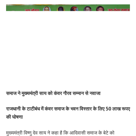
समाज ने मुख्यमंत्री साय को कंवर गौरव सम्मान से नवाजा
राजधानी के टाटीबंध में कंवर समाज के भवन विस्तार के लिए 50 लाख रूपए
की घोषणा
मुख्यमंत्री विष्णु देव साय ने कहा है कि आदिवासी समाज के बेटे को