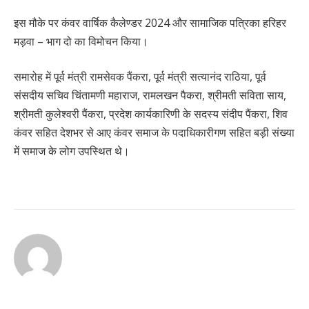
इस मौके पर कंवर वार्षिक कैलेण्डर 2024 और सामाजिक पत्रिका हरिहर
मड़वा – भाग दो का विमोचन किया।
समारोह में पूर्व मंत्री रामसेवक पैंकरा, पूर्व मंत्री सत्यानंद राठिया, पूर्व
संसदीय सचिव चिंतामणी महाराज, रामलखन पैकरा, श्रीमती सविता साय,
श्रीमती कुलेश्वरी पैंकरा, प्रदेश कार्यकारिणी के सदस्य संदीप पैंकरा, शिव
कंवर सहित देशभर से आए कंवर समाज के पदाधिकारीगण सहित बड़ी संख्या
में समाज के लोग उपस्थित थे।