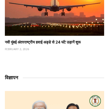
नवी मुंबई अंतरराष्ट्रीय हवाई अड्डे से 24 घंटे उड़ानें शुरू
FEBRUARY 2, 2026
विज्ञापन