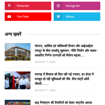
Pinterest
Instagram
YouTube
Vimeo
अन्य ख़बरें
योजना, आर्थिक एवं सांख्यिकी विभाग और आईआईएम
रायपुर के बीच एमओयू सुशासन, नीति निर्माण और साक्ष्य-
आधारित निर्णय प्रणाली को मिलेगा बढ़ावा….
AUGUST 7, 2026
रायगढ़ में विकास को मिल रही नई रफ्तार, हर क्षेत्र में
मजबूत हो रही सुविधाओं की नींव: वित्त मंत्री ओपी
चौधरी……
AUGUST 7, 2026
बाढ़ नियंत्रण की तैयारियों को लेकर राष्ट्रीय आपदा