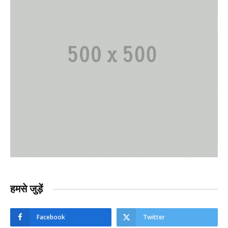
हमसे जुड़ें
Facebook
Twitter