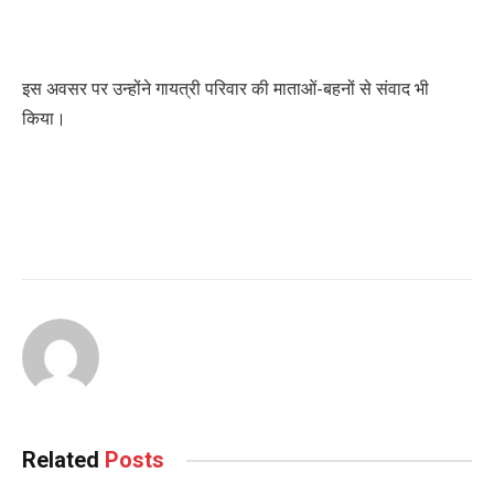
इस अवसर पर उन्होंने गायत्री परिवार की माताओं-बहनों से संवाद भी
किया।
Related
Posts