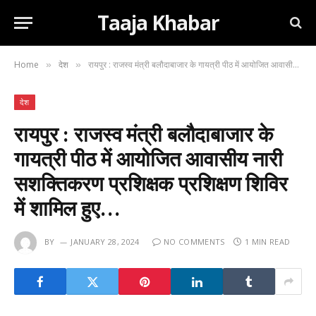
Taaja Khabar
Home
देश
रायपुर : राजस्व मंत्री बलौदाबाजार के गायत्री पीठ में आयोजित आवासीय नारी सशक्तिकरण प्रशिक्षक प्रशिक्षण शिविर में शामिल हुए…
»
»
देश
रायपुर : राजस्व मंत्री बलौदाबाजार के
गायत्री पीठ में आयोजित आवासीय नारी
सशक्तिकरण प्रशिक्षक प्रशिक्षण शिविर
में शामिल हुए…
BY
JANUARY 28, 2024
NO COMMENTS
1 MIN READ