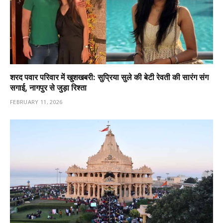
शरद पवार परिवार में खुशखबरी: सुप्रिया सुले की बेटी रेवती की सारंग संग
सगाई, नागपुर से जुड़ा रिश्ता
FEBRUARY 11, 2026