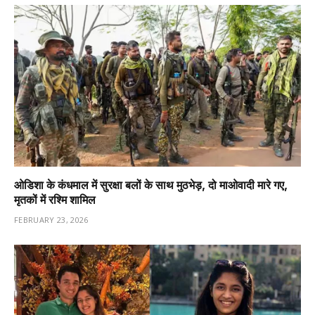
ओडिशा के कंधमाल में सुरक्षा बलों के साथ मुठभेड़, दो माओवादी मारे गए,
मृतकों में रश्मि शामिल
FEBRUARY 23, 2026