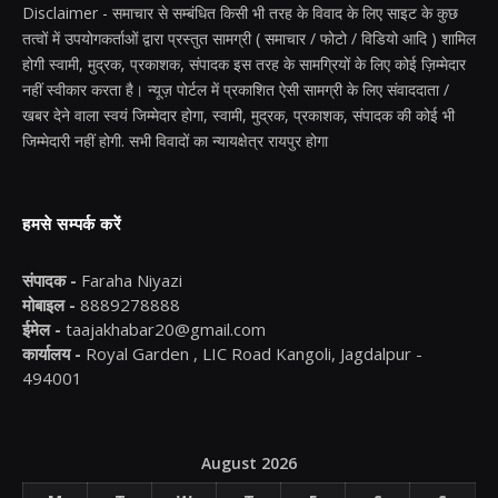
Disclaimer - समाचार से सम्बंधित किसी भी तरह के विवाद के लिए साइट के कुछ
तत्वों में उपयोगकर्ताओं द्वारा प्रस्तुत सामग्री ( समाचार / फोटो / विडियो आदि ) शामिल
होगी स्वामी, मुद्रक, प्रकाशक, संपादक इस तरह के सामग्रियों के लिए कोई ज़िम्मेदार
नहीं स्वीकार करता है। न्यूज़ पोर्टल में प्रकाशित ऐसी सामग्री के लिए संवाददाता /
खबर देने वाला स्वयं जिम्मेदार होगा, स्वामी, मुद्रक, प्रकाशक, संपादक की कोई भी
जिम्मेदारी नहीं होगी. सभी विवादों का न्यायक्षेत्र रायपुर होगा
हमसे सम्पर्क करें
संपादक -
Faraha Niyazi
मोबाइल -
8889278888
ईमेल -
taajakhabar20@gmail.com
कार्यालय -
Royal Garden , LIC Road Kangoli, Jagdalpur -
494001
August 2026