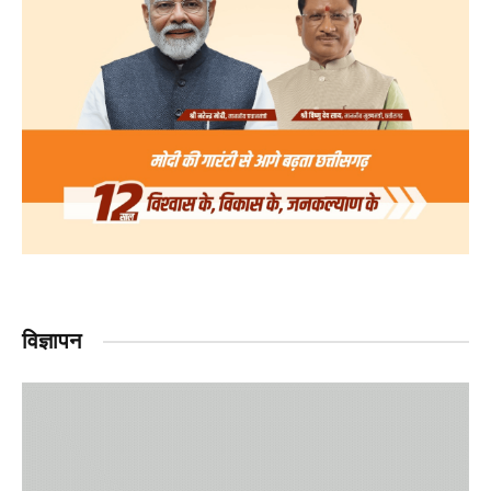
विज्ञापन