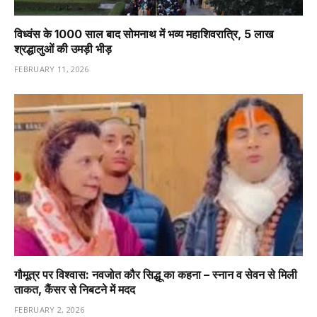
विध्वंस के 1000 साल बाद सोमनाथ में भव्य महाशिवरात्रि, 5 लाख
श्रद्धालुओं की उमड़ी भीड़
FEBRUARY 11, 2026
गौमूत्र पर विश्वास: नवजोत कौर सिद्धू का कहना – स्नान व सेवन से मिली
ताकत, कैंसर से निबटने में मदद
FEBRUARY 2, 2026