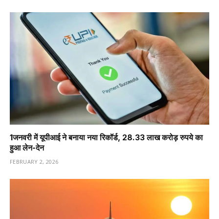
1️जनवरी में यूपीआई ने बनाया नया रिकॉर्ड, 28.33 लाख करोड़ रुपये का
हुआ लेन-देन
FEBRUARY 2, 2026