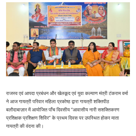
राजस्व एवं आपदा प्रबंधन और खेलकूद एवं युवा कल्याण मंत्री टंकराम वर्मा
ने आज गायत्री परिवार महिला प्रकोष्ठ द्वारा गायत्री शक्तिपीठ
बलौदाबाज़ार में आयोजित पाँच दिवसीय “आवासीय नारी सशक्तिकरण
प्रशिक्षक प्रशिक्षण शिविर” के प्रथम दिवस पर उपस्थित होकर माता
गायत्री की वंदना की।