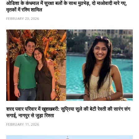
ओडिशा के कंधमाल में सुरक्षा बलों के साथ मुठभेड़, दो माओवादी मारे गए,
मृतकों में रश्मि शामिल
FEBRUARY 23, 2026
शरद पवार परिवार में खुशखबरी: सुप्रिया सुले की बेटी रेवती की सारंग संग
सगाई, नागपुर से जुड़ा रिश्ता
FEBRUARY 11, 2026