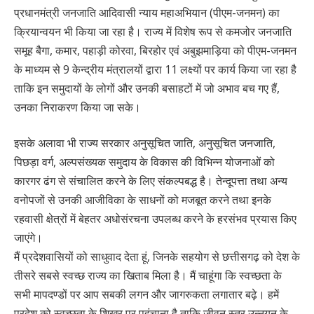
प्रधानमंत्री जनजाति आदिवासी न्याय महाअभियान (पीएम-जनमन) का
क्रियान्वयन भी किया जा रहा है। राज्य में विशेष रूप से कमजोर जनजाति
समूह बैगा, कमार, पहाड़ी कोरवा, बिरहोर एवं अबुझमाड़िया को पीएम-जनमन
के माध्यम से 9 केन्द्रीय मंत्रालयों द्वारा 11 लक्ष्यों पर कार्य किया जा रहा है
ताकि इन समुदायों के लोगों और उनकी बसाहटों में जो अभाव बच गए हैं,
उनका निराकरण किया जा सके।
इसके अलावा भी राज्य सरकार अनुसूचित जाति, अनुसूचित जनजाति,
पिछड़ा वर्ग, अल्पसंख्यक समुदाय के विकास की विभिन्न योजनाओं को
कारगर ढंग से संचालित करने के लिए संकल्पबद्ध है। तेन्दूपत्ता तथा अन्य
वनोपजों से उनकी आजीविका के साधनों को मजबूत करने तथा इनके
रहवासी क्षेत्रों में बेहतर अधोसंरचना उपलब्ध करने के हरसंभव प्रयास किए
जाएंगे।
मैं प्रदेशवासियों को साधुवाद देता हूं, जिनके सहयोग से छत्तीसगढ़ को देश के
तीसरे सबसे स्वच्छ राज्य का खिताब मिला है। मैं चाहूंगा कि स्वच्छता के
सभी मापदण्डों पर आप सबकी लगन और जागरुकता लगातार बढ़े। हमें
प्रदेश को स्वच्छता के शिखर पर पहुंचाना है ताकि जीवन स्तर उन्नयन के