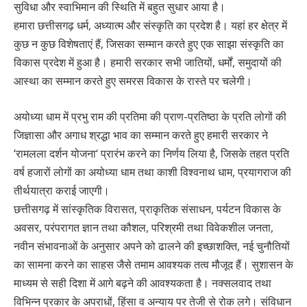
सुविधा और स्वाभिमान की स्थिति में बहुत सुधार आया है।
हमारा छत्तीसगढ़ धर्म, अध्यात्म और संस्कृति का प्रदेश है। यहां हर क्षेत्र में
कुछ न कुछ विशेषताएं हैं, जिसका सम्मान करते हुए एक साझा संस्कृति का
विकास प्रदेश में हुआ है। हमारी सरकार सभी जातियों, धर्मों, समुदायों की
आस्था का सम्मान करते हुए समरस विकास के रास्ते पर चलेगी।
अयोध्या धाम में प्रभु राम की प्रतिमा की प्राण-प्रतिष्ठा के प्रति लोगों की
जिज्ञासा और अगाध श्रद्धा भाव का सम्मान करते हुए हमारी सरकार ने
‘रामलला दर्शन योजना‘ प्रारंभ करने का निर्णय लिया है, जिसके तहत प्रति
वर्ष हजारों लोगों का अयोध्या धाम तथा काशी विश्वनाथ धाम, प्रयागराज की
तीर्थयात्रा कराई जाएगी।
छत्तीसगढ़ में सांस्कृतिक विरासत, प्राकृतिक संसाधन, पर्यटन विकास के
अवसर, परंपरागत ज्ञान तथा कौशल, परिश्रमी तथा विवेकशील जनता,
नवीन संभावनाओं के अनुसार अपने को ढालने की इच्छाशक्ति, नई चुनौतियों
का सामना करने का साहस जैसे तमाम आवश्यक तत्व मौजूद हैं। सुशासन के
माध्यम से सही दिशा में आगे बढ़ने की आवश्यकता है। नक्सलवाद तथा
विभिन्न प्रकार के अपराधों, हिंसा व अन्याय पर तेजी से रोक लगे। संविधान