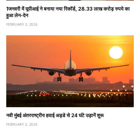
1️जनवरी में यूपीआई ने बनाया नया रिकॉर्ड, 28.33 लाख करोड़ रुपये का
हुआ लेन-देन
FEBRUARY 2, 2026
नवी मुंबई अंतरराष्ट्रीय हवाई अड्डे से 24 घंटे उड़ानें शुरू
FEBRUARY 2, 2026