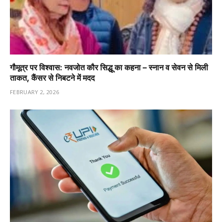
गौमूत्र पर विश्वास: नवजोत कौर सिद्धू का कहना – स्नान व सेवन से मिली
ताकत, कैंसर से निबटने में मदद
FEBRUARY 2, 2026