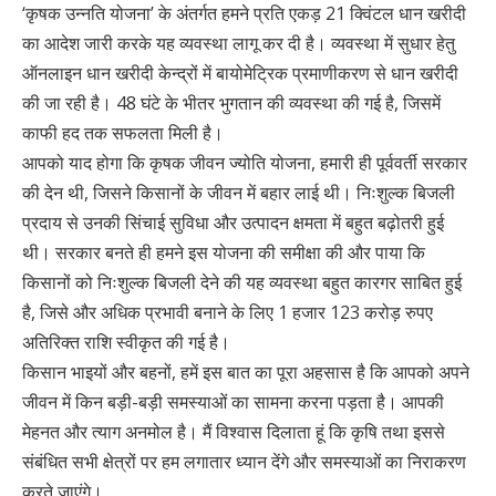
‘कृषक उन्नति योजना’ के अंतर्गत हमने प्रति एकड़ 21 क्विंटल धान खरीदी
का आदेश जारी करके यह व्यवस्था लागू कर दी है। व्यवस्था में सुधार हेतु
ऑनलाइन धान खरीदी केन्द्रों में बायोमेट्रिक प्रमाणीकरण से धान खरीदी
की जा रही है। 48 घंटे के भीतर भुगतान की व्यवस्था की गई है, जिसमें
काफी हद तक सफलता मिली है।
आपको याद होगा कि कृषक जीवन ज्योति योजना, हमारी ही पूर्ववर्ती सरकार
की देन थी, जिसने किसानों के जीवन में बहार लाई थी। निःशुल्क बिजली
प्रदाय से उनकी सिंचाई सुविधा और उत्पादन क्षमता में बहुत बढ़ोतरी हुई
थी। सरकार बनते ही हमने इस योजना की समीक्षा की और पाया कि
किसानों को निःशुल्क बिजली देने की यह व्यवस्था बहुत कारगर साबित हुई
है, जिसे और अधिक प्रभावी बनाने के लिए 1 हजार 123 करोड़ रुपए
अतिरिक्त राशि स्वीकृत की गई है।
किसान भाइयों और बहनों, हमें इस बात का पूरा अहसास है कि आपको अपने
जीवन में किन बड़ी-बड़ी समस्याओं का सामना करना पड़ता है। आपकी
मेहनत और त्याग अनमोल है। मैं विश्वास दिलाता हूं कि कृषि तथा इससे
संबंधित सभी क्षेत्रों पर हम लगातार ध्यान देंगे और समस्याओं का निराकरण
करते जाएंगे।