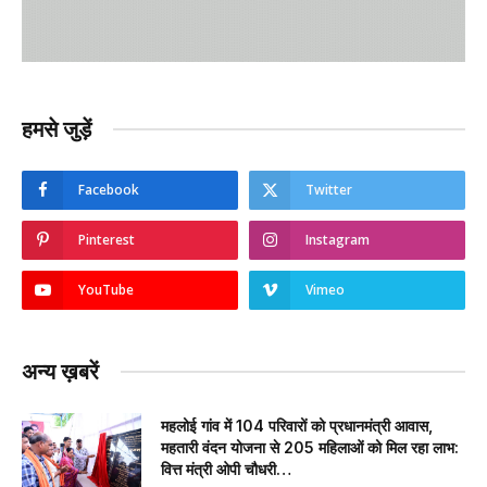
हमसे जुड़ें
Facebook
Twitter
Pinterest
Instagram
YouTube
Vimeo
अन्य ख़बरें
महलोई गांव में 104 परिवारों को प्रधानमंत्री आवास,
महतारी वंदन योजना से 205 महिलाओं को मिल रहा लाभ:
वित्त मंत्री ओपी चौधरी…