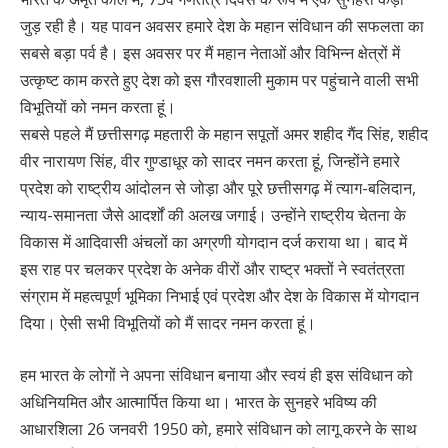
जुड़ रही है। यह पावन अवसर हमारे देश के महान संविधान की सफलता का
सबसे बड़ा पर्व है। इस अवसर पर मैं महान नेताओं और विभिन्न क्षेत्रों में
उत्कृष्ट काम करते हुए देश को इस गौरवशाली मुकाम पर पहुंचाने वाली सभी
विभूतियों को नमन करता हूं।
सबसे पहले मैं छत्तीसगढ़ महतारी के महान सपूतों अमर शहीद गैंद सिंह, शहीद
वीर नारायण सिंह, वीर गुण्डाधूर को सादर नमन करता हूं, जिन्होंने हमारे
प्रदेश को राष्ट्रीय आंदोलन से जोड़ा और पूरे छत्तीसगढ़ में त्याग-बलिदान,
न्याय-समानता जैसे आदर्शों की अलख जगाई। उन्होंने राष्ट्रीय चेतना के
विकास में आदिवासी अंचलों का अग्रणी योगदान दर्ज कराया था। बाद में
इस राह पर चलकर प्रदेश के अनेक वीरों और राष्ट्र भक्तों ने स्वतंत्रता
संग्राम में महत्वपूर्ण भूमिका निभाई एवं प्रदेश और देश के विकास में योगदान
दिया। ऐसी सभी विभूतियों को मैं सादर नमन करता हूं।
हम भारत के लोगों ने अपना संविधान बनाया और स्वयं ही इस संविधान को
अधिनियमित और आत्मार्पित किया था। भारत के सुनहरे भविष्य की
आधारशिला 26 जनवरी 1950 को, हमारे संविधान को लागू करने के साथ