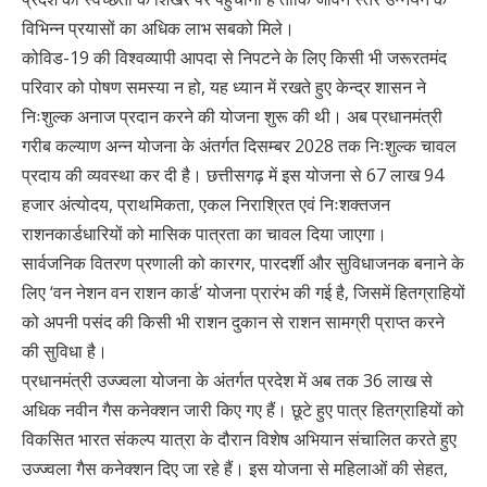
विभिन्न प्रयासों का अधिक लाभ सबको मिले।
कोविड-19 की विश्वव्यापी आपदा से निपटने के लिए किसी भी जरूरतमंद
परिवार को पोषण समस्या न हो, यह ध्यान में रखते हुए केन्द्र शासन ने
निःशुल्क अनाज प्रदान करने की योजना शुरू की थी। अब प्रधानमंत्री
गरीब कल्याण अन्न योजना के अंतर्गत दिसम्बर 2028 तक निःशुल्क चावल
प्रदाय की व्यवस्था कर दी है। छत्तीसगढ़ में इस योजना से 67 लाख 94
हजार अंत्योदय, प्राथमिकता, एकल निराश्रित एवं निःशक्तजन
राशनकार्डधारियों को मासिक पात्रता का चावल दिया जाएगा।
सार्वजनिक वितरण प्रणाली को कारगर, पारदर्शी और सुविधाजनक बनाने के
लिए ‘वन नेशन वन राशन कार्ड’ योजना प्रारंभ की गई है, जिसमें हितग्राहियों
को अपनी पसंद की किसी भी राशन दुकान से राशन सामग्री प्राप्त करने
की सुविधा है।
प्रधानमंत्री उज्ज्वला योजना के अंतर्गत प्रदेश में अब तक 36 लाख से
अधिक नवीन गैस कनेक्शन जारी किए गए हैं। छूटे हुए पात्र हितग्राहियों को
विकसित भारत संकल्प यात्रा के दौरान विशेष अभियान संचालित करते हुए
उज्ज्वला गैस कनेक्शन दिए जा रहे हैं। इस योजना से महिलाओं की सेहत,