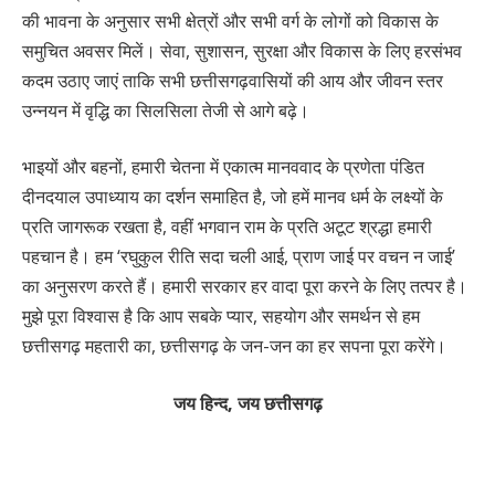
की भावना के अनुसार सभी क्षेत्रों और सभी वर्ग के लोगों को विकास के
समुचित अवसर मिलें। सेवा, सुशासन, सुरक्षा और विकास के लिए हरसंभव
कदम उठाए जाएं ताकि सभी छत्तीसगढ़वासियों की आय और जीवन स्तर
उन्नयन में वृद्धि का सिलसिला तेजी से आगे बढ़े।
भाइयों और बहनों, हमारी चेतना में एकात्म मानववाद के प्रणेता पंडित
दीनदयाल उपाध्याय का दर्शन समाहित है, जो हमें मानव धर्म के लक्ष्यों के
प्रति जागरूक रखता है, वहीं भगवान राम के प्रति अटूट श्रद्धा हमारी
पहचान है। हम ‘रघुकुल रीति सदा चली आई, प्राण जाई पर वचन न जाई’
का अनुसरण करते हैं। हमारी सरकार हर वादा पूरा करने के लिए तत्पर है।
मुझे पूरा विश्वास है कि आप सबके प्यार, सहयोग और समर्थन से हम
छत्तीसगढ़ महतारी का, छत्तीसगढ़ के जन-जन का हर सपना पूरा करेंगे।
जय हिन्द, जय छत्तीसगढ़