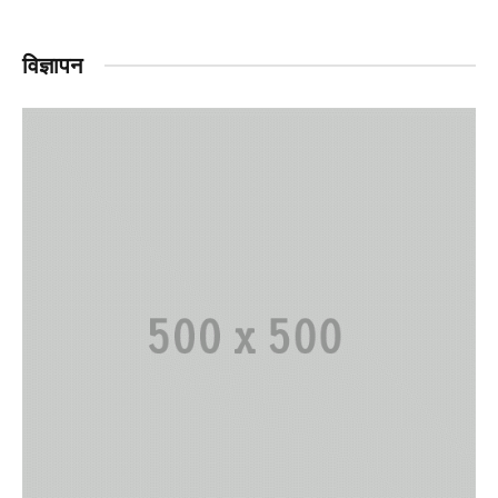
विज्ञापन