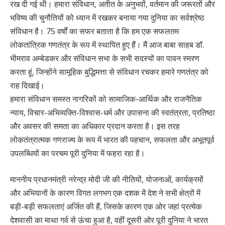
रख दी गई थी। हमारा संविधान, अतीत के अनुभवों, वर्तमान की जरूरतों और
भविष्य की चुनौतियों को ध्यान में रखकर बनाया गया दुनिया का सर्वश्रेष्ठ
संविधान है। 75 वर्षों का सफर बताता है कि हम एक सफलतम
लोकतांत्रिक गणतंत्र के रूप में स्थापित हुए हैं। मैं आज बाबा साहब डॉ.
भीमराव अम्बेडकर और संविधान सभा के सभी सदस्यों का पावन स्मरण
करता हूं, जिन्होंने सामूहिक बुद्धिमत्ता से संविधान रचकर हमारे गणतंत्र को
राह दिखाई।
हमारा संविधान समस्त नागरिकों को सामाजिक-आर्थिक और राजनैतिक
न्याय, विचार-अभिव्यक्ति-विश्वास-धर्म और उपासना की स्वतंत्रता, प्रतिष्ठा
और अवसर की समता का अधिकार प्रदान करता है। इस तरह
लोकतंत्रात्मक गणराज्य के रूप में भारत की पहचान, सफलता और अभूतपूर्व
उपलब्धियों का परचम पूरी दुनिया में फहरा रहा है।
माननीय प्रधानमंत्री नरेन्द्र मोदी जी की नीतियों, योजनाओं, कार्यक्रमों
और अभियानों के कारण विगत लगभग एक दशक में देश ने सभी क्षेत्रों में
बड़ी-बड़ी सफलताएं अर्जित की हैं, जिसके कारण एक ओर जहां प्रत्येक
देशवासी का माथा गर्व से ऊंचा हुआ है, वहीं दूसरी ओर पूरी दुनिया ने भारत