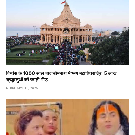
विध्वंस के 1000 साल बाद सोमनाथ में भव्य महाशिवरात्रि, 5 लाख
श्रद्धालुओं की उमड़ी भीड़
FEBRUARY 11, 2026