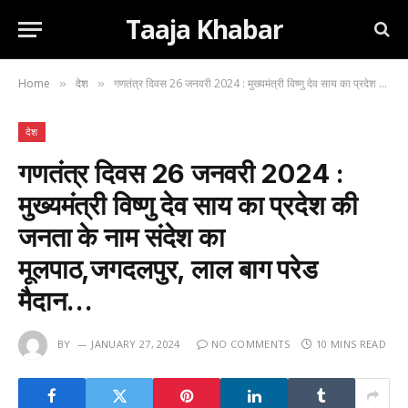
Taaja Khabar
Home
देश
गणतंत्र दिवस 26 जनवरी 2024 : मुख्यमंत्री विष्णु देव साय का प्रदेश की जनता के नाम संदेश का मूलपाठ,जगदलपुर, लाल बाग परेड मैदान…
»
»
देश
गणतंत्र दिवस 26 जनवरी 2024 :
मुख्यमंत्री विष्णु देव साय का प्रदेश की
जनता के नाम संदेश का
मूलपाठ,जगदलपुर, लाल बाग परेड
मैदान…
BY
JANUARY 27, 2024
NO COMMENTS
10 MINS READ