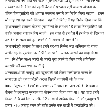
आवासहीनों की पीड़ा को पहली प्राथमिकता देते हुए कहा गया था कि नई
सरकार की कैबिनेट की पहली बैठक में प्रधानमंत्री आवास योजना के
वंचित हितग्राहियों को आवास उपलब्ध कराने का निर्णय लिया जाएगा। हमने
जो कहा था वह करके दिखाया। पहली कैबिनेट में यह निर्णय लिया गया कि
प्रधानमंत्री आवास योजना (ग्रामीण) के लगभग 18 लाख हितग्राहियों को
पक्के आवास बनाकर दिए जाएंगे। इस तरह से हम देश में हर बेघर के सिर पर
छत देने के लक्ष्य को पूरा करने में भी अपना योगदान देंगे।
प्रधानमंत्री आवास के साथ हमने घर-घर निर्मल जल अभियान के तहत
छत्तीसगढ़ के प्रत्येक घर में पीने का पानी उपलब्ध कराने का वादा किया
था। निर्धारित लक्ष्य जल्दी से जल्दी पूरा करने के लिए हमने अतिरिक्त
धनराशि की व्यवस्था कर दी है।
अन्नदाताओं की समृद्धि और खुशहाली को लेकर छत्तीसगढ़ राज्य के
जन्मदाता पूर्व प्रधानमंत्री अटल बिहारी वाजपेयी जी के जन्म
दिवस-‘सुशासन दिवस’ के अवसर पर 2 साल की धान खरीदी के बकाया
बोनस के एकमुश्त भुगतान को लेकर वादा किया गया था। यह वादा हमने
नियत तिथि को निभाया और 12 लाख से अधिक किसानों को एकमुश्त 3
हजार 716 करोड़ रुपए की राशि उनके बैंक खातों में हस्तांतरित की।