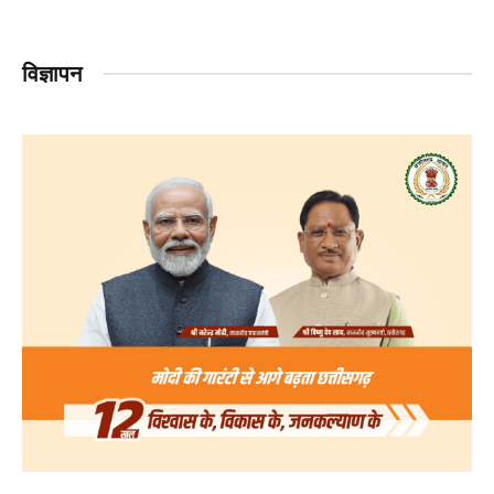
विज्ञापन