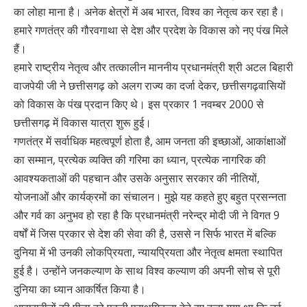
का लोहा माना है। अनेक क्षेत्रों में अब भारत, विश्व का नेतृत्व कर रहा है।
हमारे गणतंत्र की गौरवगाथा से देश और प्रदेश के विकास को नए पंख मिले
हैं।
हमारे राष्ट्रीय नेतृत्व और तत्कालीन माननीय प्रधानमंत्री श्री अटल बिहारी
वाजपेयी जी ने छत्तीसगढ़ को अलग राज्य का दर्जा देकर, छत्तीसगढ़वासियों
को विकास के पंख प्रदान किए थे। इस प्रकार 1 नवम्बर 2000 से
छत्तीसगढ़ में विकास यात्रा शुरू हुई।
गणतंत्र में सर्वाधिक महत्वपूर्ण होता है, आम जनता की इच्छाओं, आकांक्षाओं
का सम्मान, प्रत्येक व्यक्ति की गरिमा का ध्यान, प्रत्येक नागरिक की
आवश्यकताओं की पहचान और उसके अनुसार सरकार की नीतियों,
योजनाओं और कार्यक्रमों का संचालन। मुझे यह कहते हुए बहुत प्रसन्नता
और गर्व का अनुभव हो रहा है कि प्रधानमंत्री नरेन्द्र मोदी जी ने विगत 9
वर्षों में जिस प्रकार से देश की सेवा की है, उससे न सिर्फ भारत में बल्कि
दुनिया में भी उनकी लोकप्रियता, न्यायप्रियता और नेतृत्व क्षमता स्थापित
हुई है। उन्होंने जनकल्याण के साथ विश्व कल्याण की अपनी सोच से पूरी
दुनिया का ध्यान आकर्षित किया है।