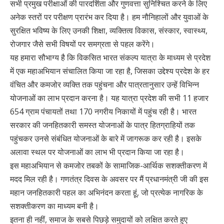
सभी प्रमुख परीक्षाओं की पारदर्शिता और गुणवत्ता सुनिश्चित करने के लिए
अनेक स्तरों पर परीक्षण प्रारंभ कर दिया है। हम नौनिहालों और युवाओं के
सुरक्षित भविष्य के लिए उनकी शिक्षा, व्यक्तित्व विकास, संस्कार, स्वास्थ्य,
रोजगार जैसे सभी विषयों पर समग्रता से पहल करेंगे।
यह हमारा सौभाग्य है कि विकसित भारत संकल्प यात्रा के माध्यम से प्रदेश
में एक महाअभियान संचालित किया जा रहा है, जिसका उद्देश्य प्रदेश के हर
वंचित और कमजोर व्यक्ति तक पहुंचना और पात्रतानुसार उन्हें विभिन्न
योजनाओं का लाभ प्रदान करना है। यह यात्रा प्रदेश की सभी 11 हजार
654 ग्राम पंचायतों तथा 170 नगरीय निकायों में पहुंच रही है। भारत
सरकार की जनहितकारी समस्त योजनाओं के पात्र हितग्राहियों तक
पहुंचकर उनसे संबंधित योजनाओं के बारे में जागरूक कर रही है। इसके
अलावा स्थल पर योजनाओं का लाभ भी प्रदान किया जा रहा है।
इस महाअभियान से कमजोर तबकों के सामाजिक-आर्थिक सशक्तीकरण में
मदद मिल रही है। गणतंत्र दिवस के अवसर पर मैं प्रधानमंत्री जी की इस
महान जनहितकारी पहल का अभिनंदन करता हूं, जो प्रत्येक नागरिक के
सशक्तीकरण का माध्यम बनी है।
इतना ही नहीं, समाज के सबसे पिछड़े समुदायों को लक्षित करते हुए