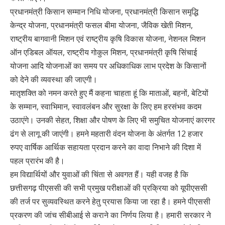
प्रधानमंत्री किसान सम्मान निधि योजना, प्रधानमंत्री किसान समृद्धि
केन्द्र योजना, प्रधानमंत्री फसल बीमा योजना, जैविक खेती मिशन,
राष्ट्रीय बागवानी मिशन एवं राष्ट्रीय कृषि विकास योजना, नेशनल मिशन
ऑन एडिबल ऑयल, राष्ट्रीय गोकुल मिशन, प्रधानमंत्री कृषि सिंचाई
योजना आदि योजनाओं का समय पर अधिकाधिक लाभ प्रदेश के किसानों
को देने की व्यवस्था की जाएगी।
मातृशक्ति को नमन करते हुए मैं कहना चाहता हूं कि माताओं, बहनों, बेटियों
के सम्मान, स्वाभिमान, स्वावलंबन और सुरक्षा के लिए हम हरसंभव कदम
उठाएंगे। उनकी सेहत, शिक्षा और पोषण के लिए भी समुचित योजनाएं कारगर
ढंग से लागू की जाएंगी। हमने महतारी वंदन योजना के अंतर्गत 12 हजार
रुपए वार्षिक आर्थिक सहायता प्रदान करने का वादा निभाने की दिशा में
पहल प्रारंभ की है।
हम विद्यार्थियों और युवाओं की चिंता से अवगत हैं। यही वजह है कि
छत्तीसगढ़ पीएससी की सभी प्रमुख परीक्षाओं की प्रक्रिया को यूपीएससी
की तर्ज पर सुव्यवस्थित करने हेतु प्रयास किया जा रहा है। हमने पीएससी
प्रकरण की जांच सीबीआई से कराने का निर्णय लिया है। हमारी सरकार ने