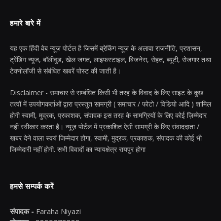
हमारे बारे में
यह एक हिंदी वेब न्यूज़ पोर्टल है जिसमें ब्रेकिंग न्यूज़ के अलावा राजनीति, प्रशासन,
ट्रेंडिंग न्यूज, बॉलीवुड, खेल जगत, लाइफस्टाइल, बिजनेस, सेहत, ब्यूटी, रोजगार तथा
टेक्नोलॉजी से संबंधित खबरें पोस्ट की जाती है।
Disclaimer - समाचार से सम्बंधित किसी भी तरह के विवाद के लिए साइट के कुछ
तत्वों में उपयोगकर्ताओं द्वारा प्रस्तुत सामग्री ( समाचार / फोटो / विडियो आदि ) शामिल
होगी स्वामी, मुद्रक, प्रकाशक, संपादक इस तरह के सामग्रियों के लिए कोई ज़िम्मेदार
नहीं स्वीकार करता है। न्यूज़ पोर्टल में प्रकाशित ऐसी सामग्री के लिए संवाददाता /
खबर देने वाला स्वयं जिम्मेदार होगा, स्वामी, मुद्रक, प्रकाशक, संपादक की कोई भी
जिम्मेदारी नहीं होगी. सभी विवादों का न्यायक्षेत्र रायपुर होगा
हमसे सम्पर्क करें
संपादक -
Faraha Niyazi