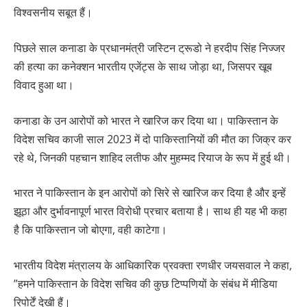
विश्वसनीय सबूत हैं।
पिछले साल कनाडा के प्रधानमंत्री जस्टिन ट्रूडो ने हरदीप सिंह निज्जर
की हत्या का कनेक्शन भारतीय एजेंट्स के साथ जोड़ा था, जिसपर खूब
विवाद हुआ था।
कनाडा के उन आरोपों को भारत ने खारिज कर दिया था। पाकिस्तान के
विदेश सचिव काजी साल 2023 में दो पाकिस्तानियों की मौत का जिक्र कर
रहे थे, जिनकी पहचान शाहिद लतीफ और मुहम्मद रियाज के रूप में हुई थी।
भारत ने पाकिस्तान के इन आरोपों को सिरे से खारिज कर दिया है और इन्हें
झूठा और दुर्भावनापूर्ण भारत विरोधी प्रचार बताया है। साथ ही यह भी कहा
है कि पाकिस्तान जो बोएगा, वही काटेगा।
भारतीय विदेश मंत्रालय के आधिकारिक प्रवक्ता रणधीर जयसवाल ने कहा,
”हमने पाकिस्तान के विदेश सचिव की कुछ टिप्पणियों के संबंध में मीडिया
रिपोर्टें देखी हैं।