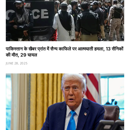
पाकिस्तान के खैबर प्रांत में सैन्य काफिले पर आत्मघाती हमला, 13 सैनिकों
की मौत, 29 घायल
JUNE 28, 2025