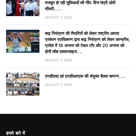
मजबूत हो रही सुविधाओं की नींव: वित्त मंत्री ओपी
चौधरी……
AUGUST 7, 2026
बाढ़ नियंत्रण की तैयारियों को लेकर राष्ट्रीय आपदा
प्रबंधन प्राधिकरण द्वारा बाढ़ नियंत्रण को लेकर कान्फ्रेंस,
प्रदेश में 18 अगस्त को टेबल टॉप और 20 अगस्त को
होगी मॉक एक्सरसाइज….
AUGUST 7, 2026
एनडीएमए एवं एनडीआरएफ की संयुक्त बैठक सम्पन्न…..
AUGUST 7, 2026
हमारे बारे में