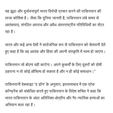
यह झूठा और दुर्भावनापूर्ण भारत विरोधी प्रचार करने की पाकिस्तान की
ताजा कोशिश है। जैसा कि दुनिया जानती है, पाकिस्तान लंबे समय से
आतंकवाद, संगठित अपराध और अवैध अंतरराष्ट्रीय गतिविधियों का सेंटर
रहा है।
भारत और कई अन्य देशों ने सार्वजनिक रूप से पाकिस्तान को चेतावनी देते
हुए कहा है कि वह आतंक और हिंसा की अपनी संस्कृति में भस्म हो जाएगा।
पाकिस्तान जो बोएगा वही काटेगा। अपने कुकर्मों के लिए दूसरों को दोषी
ठहराना न तो कोई औचित्य हो सकता है और न ही कोई समाधान।”
पाकिस्तानी वेबसाइट ‘द डॉन’ के अनुसार, इस्लामाबाद में एक प्रेस
कॉन्फ्रेंस को संबोधित करते हुए पाकिस्तान के विदेश सचिव ने कहा कि
भारत पाकिस्तान के अंदर अतिरिक्त-क्षेत्रीय और गैर-न्यायिक हत्याओं का
अभियान चला रहा है।