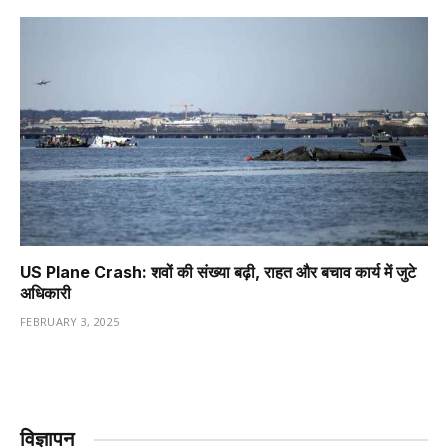
US Plane Crash: शवों की संख्या बढ़ी, राहत और बचाव कार्य में जुटे
अधिकारी
FEBRUARY 3, 2025
विज्ञापन