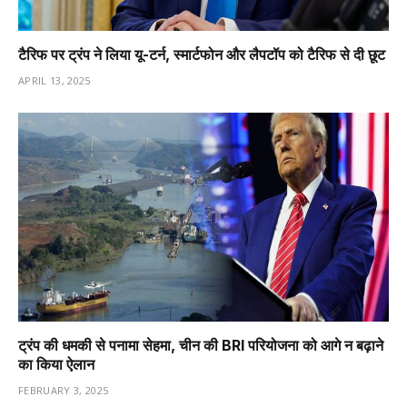
टैरिफ पर ट्रंप ने लिया यू-टर्न, स्मार्टफोन और लैपटॉप को टैरिफ से दी छूट
APRIL 13, 2025
ट्रंप की धमकी से पनामा सेहमा, चीन की BRI परियोजना को आगे न बढ़ाने
का किया ऐलान
FEBRUARY 3, 2025