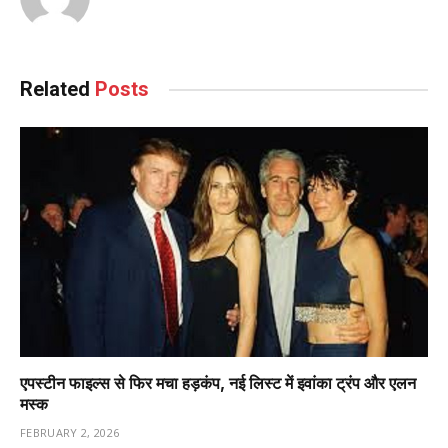
Related
Posts
एपस्टीन फाइल्स से फिर मचा हड़कंप, नई लिस्ट में इवांका ट्रंप और एलन
मस्क
FEBRUARY 2, 2026