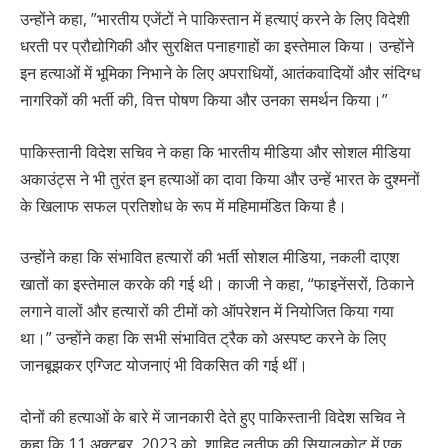
उन्होंने कहा, ”भारतीय एजेंटों ने पाकिस्तान में हत्याएं करने के लिए विदेशी
धरती पर प्रौद्योगिकी और सुरक्षित पनाहगाहों का इस्तेमाल किया। उन्होंने
इन हत्याओं में भूमिका निभाने के लिए अपराधियों, आतंकवादियों और संदिग्ध
नागरिकों की भर्ती की, वित्त पोषण किया और उनका समर्थन किया।”
पाकिस्तानी विदेश सचिव ने कहा कि भारतीय मीडिया और सोशल मीडिया
अकाउंट्स ने भी तुरंत इन हत्याओं का दावा किया और उन्हें भारत के दुश्मनों
के खिलाफ सफल प्रतिशोध के रूप में महिमामंडित किया है।
उन्होंने कहा कि संभावित हत्यारों की भर्ती सोशल मीडिया, नकली दाएश
खातों का इस्तेमाल करके की गई थी। काजी ने कहा, “फाइनेंसरों, ठिकाने
लगाने वालों और हत्यारों की टीमों को ऑपरेशन में नियोजित किया गया
था।” उन्होंने कहा कि सभी संभावित ट्रैक को अस्पष्ट करने के लिए
जानबूझकर एग्जिट योजनाएं भी विकसित की गई थीं।
दोनों की हत्याओं के बारे में जानकारी देते हुए पाकिस्तानी विदेश सचिव ने
कहा कि 11 अक्टूबर, 2023 को, शाहिद लतीफ की सियालकोट में एक