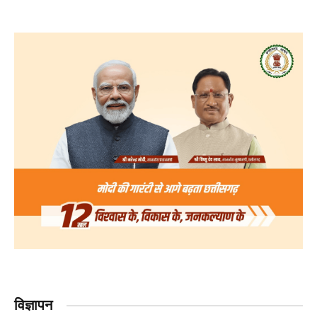
विज्ञापन