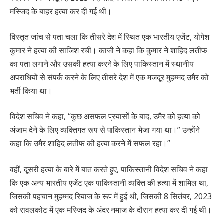
मस्जिद के बाहर हत्या कर दी गई थी।
विस्तृत जांच से पता चला कि तीसरे देश में स्थित एक भारतीय एजेंट, योगेश
कुमार ने हत्या की साजिश रची। काजी ने कहा कि कुमार ने शाहिद लतीफ
का पता लगाने और उसकी हत्या करने के लिए पाकिस्तान में स्थानीय
अपराधियों से संपर्क करने के लिए तीसरे देश में एक मजदूर मुहम्मद उमैर को
भर्ती किया था।
विदेश सचिव ने कहा, “कुछ असफल प्रयासों के बाद, उमैर को हत्या को
अंजाम देने के लिए व्यक्तिगत रूप से पाकिस्तान भेजा गया था।” उन्होंने
कहा कि उमैर शाहिद लतीफ की हत्या करने में सफल रहा।”
वहीं, दूसरी हत्या के बारे में बात करते हुए, पाकिस्तानी विदेश सचिव ने कहा
कि एक अन्य भारतीय एजेंट एक पाकिस्तानी व्यक्ति की हत्या में शामिल था,
जिसकी पहचान मुहम्मद रियाज के रूप में हुई थी, जिसकी 8 सितंबर, 2023
को रावलकोट में एक मस्जिद के अंदर नमाज के दौरान हत्या कर दी गई थी।