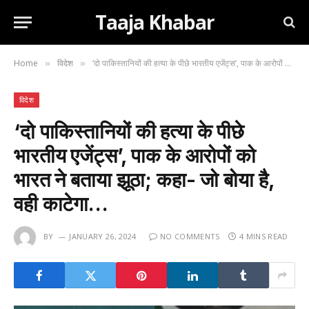
Taaja Khabar
Home
विदेश
‘दो पाकिस्तानियों की हत्या के पीछे भारतीय एजेंट्स’, पाक के आरोपों को भारत ने बताया झूठा; कहा- जो बोया है, वही काटेगा…
»
»
विदेश
‘दो पाकिस्तानियों की हत्या के पीछे
भारतीय एजेंट्स’, पाक के आरोपों को
भारत ने बताया झूठा; कहा- जो बोया है,
वही काटेगा…
BY
JANUARY 26, 2024
NO COMMENTS
4 MINS READ