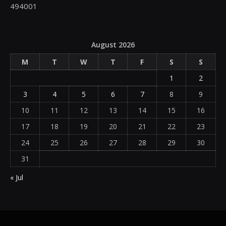
494001
August 2026
M
T
W
T
F
S
S
1
2
3
4
5
6
7
8
9
10
11
12
13
14
15
16
17
18
19
20
21
22
23
24
25
26
27
28
29
30
31
« Jul