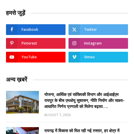
हमसे जुड़ें
Facebook
Twitter
Pinterest
Instagram
YouTube
Vimeo
अन्य ख़बरें
योजना, आर्थिक एवं सांख्यिकी विभाग और आईआईएम
रायपुर के बीच एमओयू सुशासन, नीति निर्माण और साक्ष्य-
आधारित निर्णय प्रणाली को मिलेगा बढ़ावा….
AUGUST 7, 2026
रायगढ़ में विकास को मिल रही नई रफ्तार, हर क्षेत्र में