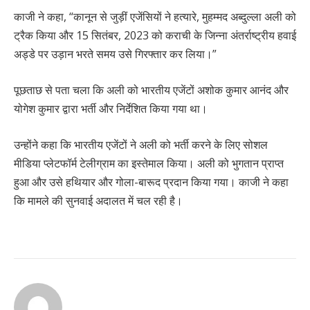
काजी ने कहा, “कानून से जुड़ीं एजेंसियों ने हत्यारे, मुहम्मद अब्दुल्ला अली को
ट्रैक किया और 15 सितंबर, 2023 को कराची के जिन्ना अंतर्राष्ट्रीय हवाई
अड्डे पर उड़ान भरते समय उसे गिरफ्तार कर लिया।”
पूछताछ से पता चला कि अली को भारतीय एजेंटों अशोक कुमार आनंद और
योगेश कुमार द्वारा भर्ती और निर्देशित किया गया था।
उन्होंने कहा कि भारतीय एजेंटों ने अली को भर्ती करने के लिए सोशल
मीडिया प्लेटफॉर्म टेलीग्राम का इस्तेमाल किया। अली को भुगतान प्राप्त
हुआ और उसे हथियार और गोला-बारूद प्रदान किया गया। काजी ने कहा
कि मामले की सुनवाई अदालत में चल रही है।