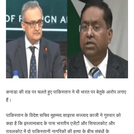
कनाडा की राह पर चलते हुए पाकिस्तान ने भी भारत पर बेतुके आरोप लगाए
हैं।
पाकिस्तान के विदेश सचिव मुहम्मद साइरस सज्जाद काजी ने गुरुवार को
कहा है कि इस्लामाबाद के पास भारतीय एजेंटों और सियालकोट और
रावलकोट में दो पाकिस्तानी नागरिकों की हत्या के बीच संबंधों के