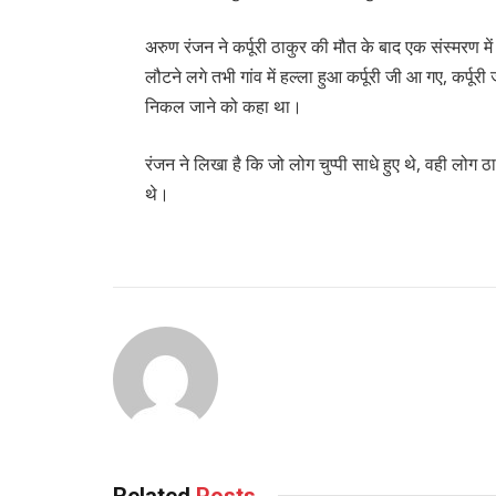
अरुण रंजन ने कर्पूरी ठाकुर की मौत के बाद एक संस्मरण 
लौटने लगे तभी गांव में हल्ला हुआ कर्पूरी जी आ गए, कर्पूरी 
निकल जाने को कहा था।
रंजन ने लिखा है कि जो लोग चुप्पी साधे हुए थे, वही लोग 
थे।
Related
Posts