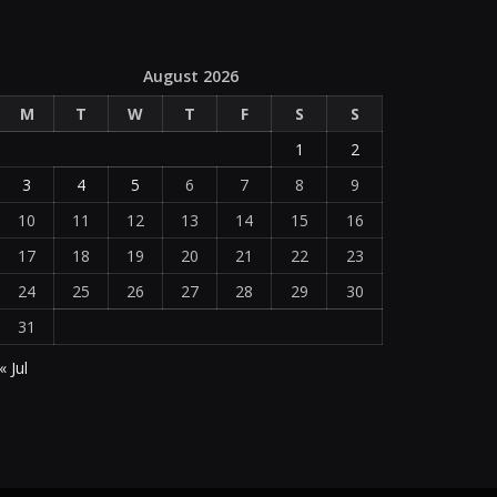
August 2026
M
T
W
T
F
S
S
1
2
3
4
5
6
7
8
9
10
11
12
13
14
15
16
17
18
19
20
21
22
23
24
25
26
27
28
29
30
31
« Jul