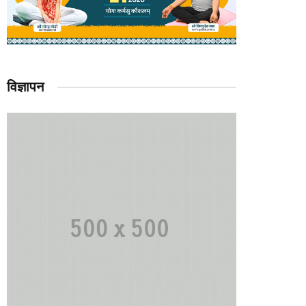
विज्ञापन