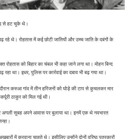
द से हट चुके थे।
 बढ़ रहे थे। रोहतास में कई छोटी जातियों और उच्च जाति के दबंगों के
क्त रोहतास को बिहार का चंबल भी कहा जाने लगा था। मोहन बिन्द
 रहा था। इधर, पुलिस पर कार्रवाई का दबाव भी बढ़ गया था।
के दौरान करुआ गांव में तीन हरिजनों को घोड़े की टाप से कुचलकर मार
 कर्पूरी ठाकुर को मिल गई थी।
वाकर अगली सुबह अपने आवास पर बुलाया था। इनमें एक थे नवभारत
िन्हा।
खबारों में करवाना चाहते थे। इसीलिए उन्होंने दोनों वरिष्ठ पत्रकारों