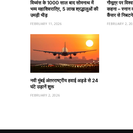
विध्वंस के 1000 साल बाद सोमनाथ में
गौमूत्र पर विश्
भव्य महाशिवरात्रि, 5 लाख श्रद्धालुओं की
कहना – स्नान 
उमड़ी भीड़
कैंसर से निबटने
FEBRUARY 11, 2026
FEBRUARY 2, 20
नवी मुंबई अंतरराष्ट्रीय हवाई अड्डे से 24
घंटे उड़ानें शुरू
FEBRUARY 2, 2026