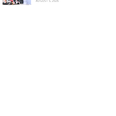
AUGUST 5, 2026