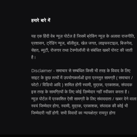
हमारे बारे में
यह एक हिंदी वेब न्यूज़ पोर्टल है जिसमें ब्रेकिंग न्यूज़ के अलावा राजनीति,
प्रशासन, ट्रेंडिंग न्यूज, बॉलीवुड, खेल जगत, लाइफस्टाइल, बिजनेस,
सेहत, ब्यूटी, रोजगार तथा टेक्नोलॉजी से संबंधित खबरें पोस्ट की जाती
है।
Disclaimer - समाचार से सम्बंधित किसी भी तरह के विवाद के लिए
साइट के कुछ तत्वों में उपयोगकर्ताओं द्वारा प्रस्तुत सामग्री ( समाचार /
फोटो / विडियो आदि ) शामिल होगी स्वामी, मुद्रक, प्रकाशक, संपादक
इस तरह के सामग्रियों के लिए कोई ज़िम्मेदार नहीं स्वीकार करता है।
न्यूज़ पोर्टल में प्रकाशित ऐसी सामग्री के लिए संवाददाता / खबर देने वाला
स्वयं जिम्मेदार होगा, स्वामी, मुद्रक, प्रकाशक, संपादक की कोई भी
जिम्मेदारी नहीं होगी. सभी विवादों का न्यायक्षेत्र रायपुर होगा