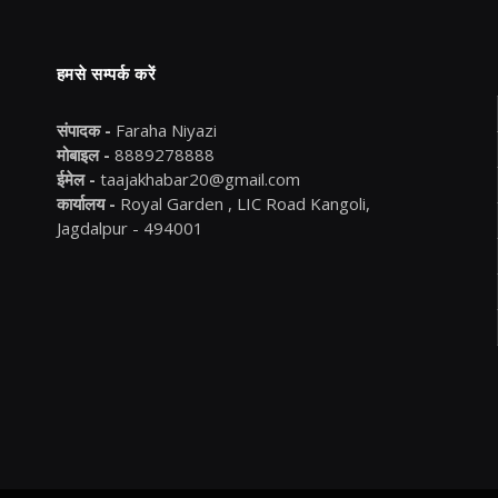
हमसे सम्पर्क करें
संपादक -
Faraha Niyazi
मोबाइल -
8889278888
ईमेल -
taajakhabar20@gmail.com
कार्यालय -
Royal Garden , LIC Road Kangoli,
Jagdalpur - 494001