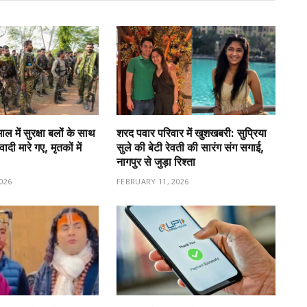
 में सुरक्षा बलों के साथ
शरद पवार परिवार में खुशखबरी: सुप्रिया
ादी मारे गए, मृतकों में
सुले की बेटी रेवती की सारंग संग सगाई,
नागपुर से जुड़ा रिश्ता
026
FEBRUARY 11, 2026