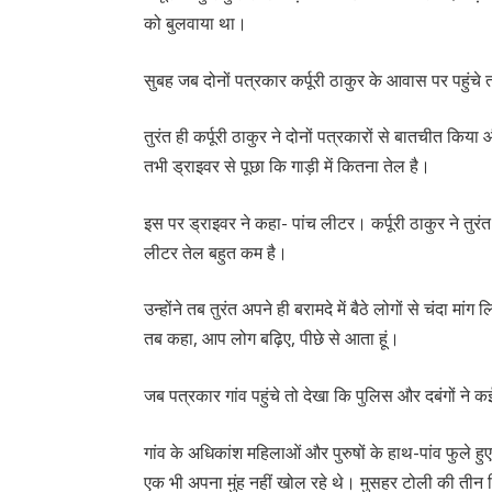
को बुलवाया था।
सुबह जब दोनों पत्रकार कर्पूरी ठाकुर के आवास पर पहुंचे
तुरंत ही कर्पूरी ठाकुर ने दोनों पत्रकारों से बातचीत किय
तभी ड्राइवर से पूछा कि गाड़ी में कितना तेल है।
इस पर ड्राइवर ने कहा- पांच लीटर। कर्पूरी ठाकुर ने तुर
लीटर तेल बहुत कम है।
उन्होंने तब तुरंत अपने ही बरामदे में बैठे लोगों से चंदा मा
तब कहा, आप लोग बढ़िए, पीछे से आता हूं।
जब पत्रकार गांव पहुंचे तो देखा कि पुलिस और दबंगों ने कई
गांव के अधिकांश महिलाओं और पुरुषों के हाथ-पांव फुले हु
एक भी अपना मुंह नहीं खोल रहे थे। मुसहर टोली की तीन व