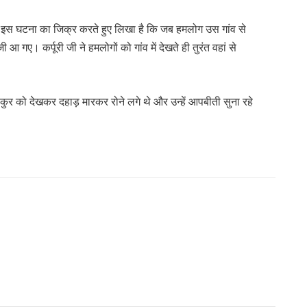
में इस घटना का जिक्र करते हुए लिखा है कि जब हमलोग उस गांव से
जी आ गए। कर्पूरी जी ने हमलोगों को गांव में देखते ही तुरंत वहां से
ठाकुर को देखकर दहाड़ मारकर रोने लगे थे और उन्हें आपबीती सुना रहे