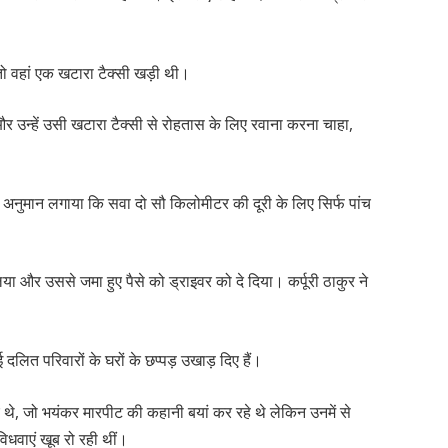
 तो वहां एक खटारा टैक्सी खड़ी थी।
ा और उन्हें उसी खटारा टैक्सी से रोहतास के लिए रवाना करना चाहा,
ंत अनुमान लगाया कि सवा दो सौ किलोमीटर की दूरी के लिए सिर्फ पांच
ंग लिया और उससे जमा हुए पैसे को ड्राइवर को दे दिया। कर्पूरी ठाकुर ने
 दलित परिवारों के घरों के छप्पड़ उखाड़ दिए हैं।
ए थे, जो भयंकर मारपीट की कहानी बयां कर रहे थे लेकिन उनमें से
िधवाएं खूब रो रही थीं।