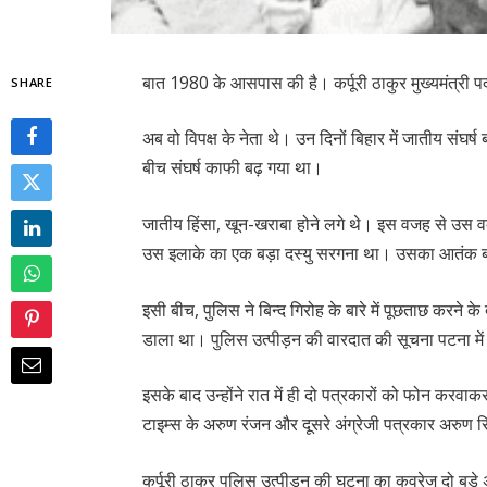
बात 1980 के आसपास की है। कर्पूरी ठाकुर मुख्यमंत्री प
SHARE
अब वो विपक्ष के नेता थे। उन दिनों बिहार में जातीय संघर्ष
बीच संघर्ष काफी बढ़ गया था।
जातीय हिंसा, खून-खराबा होने लगे थे। इस वजह से उस व
उस इलाके का एक बड़ा दस्यु सरगना था। उसका आतंक बढ़
इसी बीच, पुलिस ने बिन्द गिरोह के बारे में पूछताछ करने 
डाला था। पुलिस उत्पीड़न की वारदात की सूचना पटना में
इसके बाद उन्होंने रात में ही दो पत्रकारों को फोन कर
टाइम्स के अरुण रंजन और दूसरे अंग्रेजी पत्रकार अरुण स
कर्पूरी ठाकुर पुलिस उत्पीड़न की घटना का कवरेज दो बड़े अ