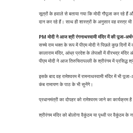
सूत्रों के हवाले से बताया गया कि मोदी गौपूजा कर रहे है
दान कर रहे हैं। साथ ही शास्त्रों के अनुसार वह वस्त्र भी
PM मोदी ने आज श्री रंगनाथस्वामी मंदिर में की पूजा-अर्च
सच्चे राम भक्त के रूप में पीएम मोदी ने पिछले कुछ दिनों म
कालाराम मंदिर, आंध्र प्रदेश के लेपाक्षी में वीरभद्र मंदिर औ
पीएम मोदी ने आज तिरुचिरापल्ली के श्रीरंगम में प्रसिद्ध श्
इसके बाद वह रामेश्वरम में रामनाथस्वामी मंदिर में भी पूजा-अ
कंब रामायण के पाठ के भी सुनेंगे।
प्रधानमंत्री का दोपहर को रामेश्वरम जाने का कार्यक्रम है
श्रीरंगम मंदिर को बोलोगा वैकुंठम या पृथ्वी पर वैकुंठम के