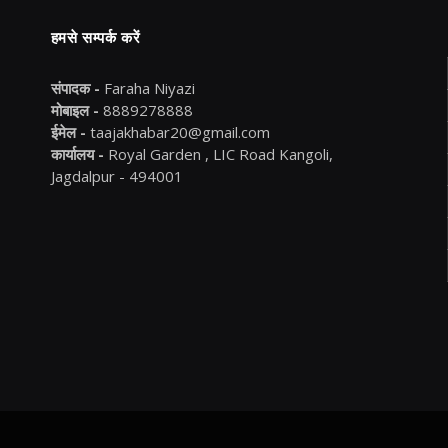
हमसे सम्पर्क करें
संपादक -
Faraha Niyazi
मोबाइल -
8889278888
ईमेल -
taajakhabar20@gmail.com
कार्यालय -
Royal Garden , LIC Road Kangoli,
Jagdalpur - 494001