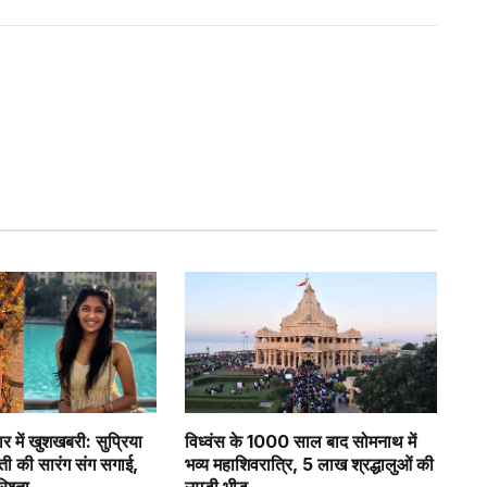
र में खुशखबरी: सुप्रिया
विध्वंस के 1000 साल बाद सोमनाथ में
वती की सारंग संग सगाई,
भव्य महाशिवरात्रि, 5 लाख श्रद्धालुओं की