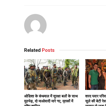
Related
Posts
ओडिशा के कंधमाल में सुरक्षा बलों के साथ
शरद पवार परिवा
मुठभेड़, दो माओवादी मारे गए, मृतकों में
सुले की बेटी रे