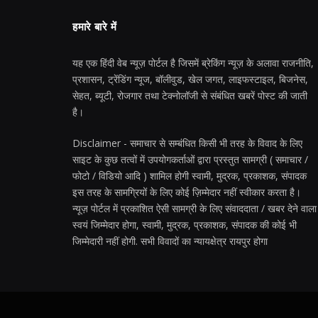
हमारे बारे में
यह एक हिंदी वेब न्यूज़ पोर्टल है जिसमें ब्रेकिंग न्यूज़ के अलावा राजनीति,
प्रशासन, ट्रेंडिंग न्यूज, बॉलीवुड, खेल जगत, लाइफस्टाइल, बिजनेस,
सेहत, ब्यूटी, रोजगार तथा टेक्नोलॉजी से संबंधित खबरें पोस्ट की जाती
है।
Disclaimer - समाचार से सम्बंधित किसी भी तरह के विवाद के लिए
साइट के कुछ तत्वों में उपयोगकर्ताओं द्वारा प्रस्तुत सामग्री ( समाचार /
फोटो / विडियो आदि ) शामिल होगी स्वामी, मुद्रक, प्रकाशक, संपादक
इस तरह के सामग्रियों के लिए कोई ज़िम्मेदार नहीं स्वीकार करता है।
न्यूज़ पोर्टल में प्रकाशित ऐसी सामग्री के लिए संवाददाता / खबर देने वाला
स्वयं जिम्मेदार होगा, स्वामी, मुद्रक, प्रकाशक, संपादक की कोई भी
जिम्मेदारी नहीं होगी. सभी विवादों का न्यायक्षेत्र रायपुर होगा