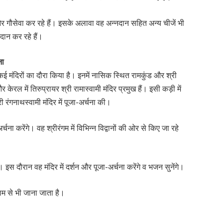
ं और गौसेवा कर रहे हैं। इसके अलावा वह अन्नदान सहित अन्य चीजें भी
 दान कर रहे हैं।
ना
ें कई मंदिरों का दौरा किया है। इनमें नासिक स्थित रामकुंड और श्री
र केरल में तिरुप्रायर श्री रामास्वामी मंदिर प्रमुख हैं। इसी कड़ी में
री रंगनाथस्वामी मंदिर में पूजा-अर्चना की।
र्चना करेंगे। वह श्रीरंगम में विभिन्न विद्वानों की ओर से किए जा रहे
। इस दौरान वह मंदिर में दर्शन और पूजा-अर्चना करेंगे व भजन सुनेंगे।
 नाम से भी जाना जाता है।