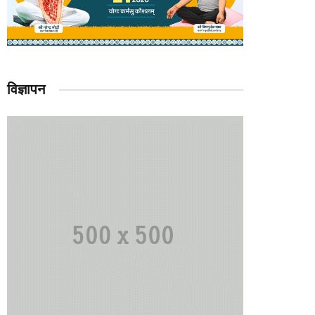
विज्ञापन