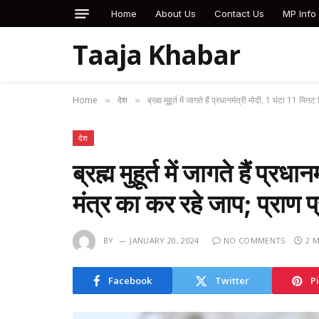
Home
About Us
Contact Us
MP Info
Taaja Khabar
Home
देश
ब्रह्म मुहूर्त में जागते हैं प्रधानमंत्री मोदी, 1 घंटा 11 म
»
»
देश
ब्रह्म मुहूर्त में जागते हैं प्र
मंत्र का कर रहे जाप; प्राण 
BY
JANUARY 20, 2024
NO COMMENTS
2 
Facebook
Twitter
P