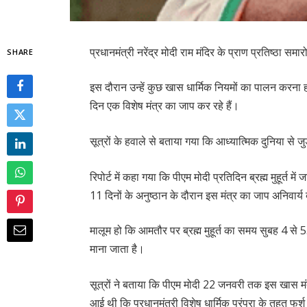
प्रधानमंत्री नरेंद्र मोदी राम मंदिर के प्राण प्रतिष्ठा सम
SHARE
इस दौरान उन्हें कुछ खास धार्मिक नियमों का पालन करना 
दिन एक विशेष मंत्र का जाप कर रहे हैं।
सूत्रों के हवाले से बताया गया कि आध्यात्मिक दुनिया से जु
रिपोर्ट में कहा गया कि पीएम मोदी प्रतिदिन ब्रह्म मुहूर्त 
11 दिनों के अनुष्ठान के दौरान इस मंत्र का जाप अनिवार्
मालूम हो कि आमतौर पर ब्रह्म मुहूर्त का समय सुबह 4 से 5.
माना जाता है।
सूत्रों ने बताया कि पीएम मोदी 22 जनवरी तक इस खास मं
आई थी कि प्रधानमंत्री विशेष धार्मिक परंपरा के तहत फर्