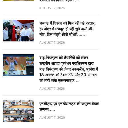
AUGUST 7, 2026
रायगढ़ में विकास को मिल रही नई रफ्तार,
हर क्षेत्र में मजबूत हो रही सुविधाओं की
नींव: वित्त मंत्री ओपी चौधरी……
AUGUST 7, 2026
बाढ़ नियंत्रण की तैयारियों को लेकर
राष्ट्रीय आपदा प्रबंधन प्राधिकरण द्वारा
बाढ़ नियंत्रण को लेकर कान्फ्रेंस, प्रदेश में
18 अगस्त को टेबल टॉप और 20 अगस्त
को होगी मॉक एक्सरसाइज….
AUGUST 7, 2026
एनडीएमए एवं एनडीआरएफ की संयुक्त बैठक
सम्पन्न…..
AUGUST 7, 2026