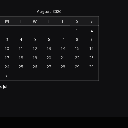
August 2026
M
T
W
T
F
S
S
1
2
3
4
5
6
7
8
9
10
11
12
13
14
15
16
17
18
19
20
21
22
23
24
25
26
27
28
29
30
31
« Jul