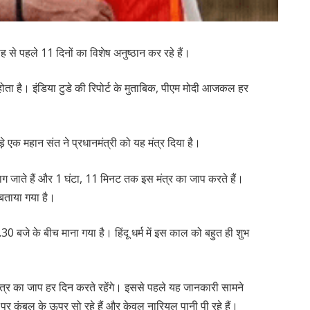
ारोह से पहले 11 दिनों का विशेष अनुष्ठान कर रहे हैं।
होता है। इंडिया टुडे की रिपोर्ट के मुताबिक, पीएम मोदी आजकल हर
ड़े एक महान संत ने प्रधानमंत्री को यह मंत्र दिया है।
में जाग जाते हैं और 1 घंटा, 11 मिनट तक इस मंत्र का जाप करते हैं।
य बताया गया है।
30 बजे के बीच माना गया है। हिंदू धर्म में इस काल को बहुत ही शुभ
त्र का जाप हर दिन करते रहेंगे। इससे पहले यह जानकारी सामने
श पर कंबल के ऊपर सो रहे हैं और केवल नारियल पानी पी रहे हैं।