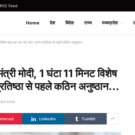
 RSS Feed
Home
देश
विदेश
राज्य
मध्यप्रदेश
िनट विशेष मंत्र का कर रहे जाप; प्राण प्रतिष्ठा से पहले कठिन अनुष्ठान…
धानमंत्री मोदी, 1 घंटा 11 मिनट विशेष
प्रतिष्ठा से पहले कठिन अनुष्ठान…
MINS READ
interest
LinkedIn
Tumblr