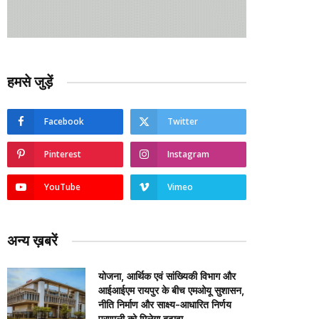
हमसे जुड़ें
Facebook
Twitter
Pinterest
Instagram
YouTube
Vimeo
अन्य ख़बरें
योजना, आर्थिक एवं सांख्यिकी विभाग और
आईआईएम रायपुर के बीच एमओयू सुशासन,
नीति निर्माण और साक्ष्य-आधारित निर्णय
प्रणाली को मिलेगा बढ़ावा….