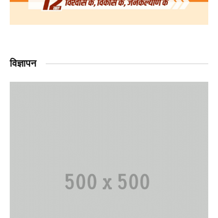
विज्ञापन