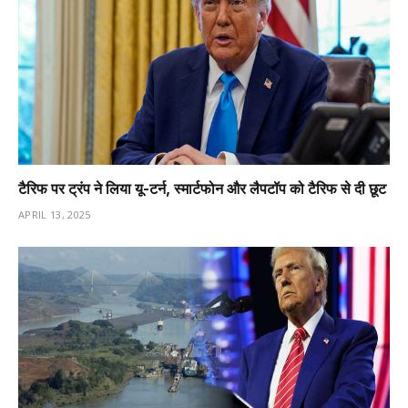
टैरिफ पर ट्रंप ने लिया यू-टर्न, स्मार्टफोन और लैपटॉप को टैरिफ से दी छूट
APRIL 13, 2025