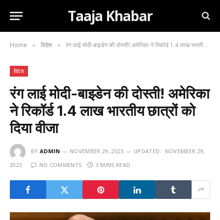
Taaja Khabar
Home
विदेश
रंग लाई मोदी-बाइडेन की दोस्ती! अमेरिका ने रिकॉर्ड 1.4 लाख भारतीय छात्रों को दिया वीजा
»
»
विदेश
रंग लाई मोदी-बाइडेन की दोस्ती! अमेरिका
ने रिकॉर्ड 1.4 लाख भारतीय छात्रों को
दिया वीजा
BY
ADMIN
NOVEMBER 29, 2023
UPDATED:
NOVEMBER 29,
2023
NO COMMENTS
3 MINS READ