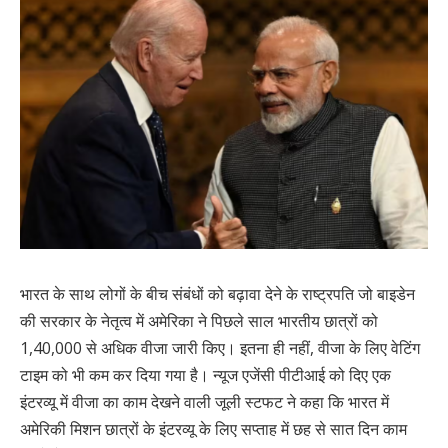
भारत के साथ लोगों के बीच संबंधों को बढ़ावा देने के राष्ट्रपति जो बाइडेन
की सरकार के नेतृत्व में अमेरिका ने पिछले साल भारतीय छात्रों को
1,40,000 से अधिक वीजा जारी किए। इतना ही नहीं, वीजा के लिए वेटिंग
टाइम को भी कम कर दिया गया है। न्यूज एजेंसी पीटीआई को दिए एक
इंटरव्यू में वीजा का काम देखने वाली जूली स्टफट ने कहा कि भारत में
अमेरिकी मिशन छात्रों के इंटरव्यू के लिए सप्ताह में छह से सात दिन काम