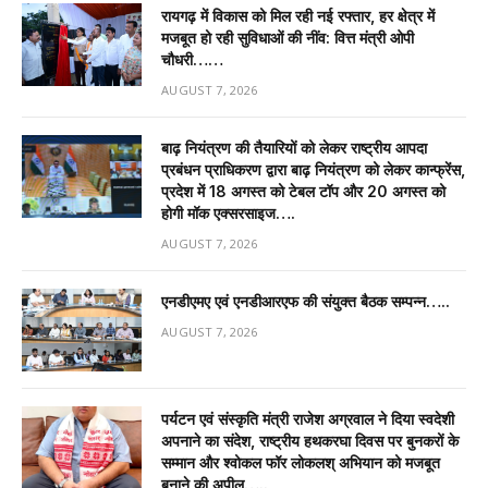
रायगढ़ में विकास को मिल रही नई रफ्तार, हर क्षेत्र में
मजबूत हो रही सुविधाओं की नींव: वित्त मंत्री ओपी
चौधरी……
AUGUST 7, 2026
बाढ़ नियंत्रण की तैयारियों को लेकर राष्ट्रीय आपदा
प्रबंधन प्राधिकरण द्वारा बाढ़ नियंत्रण को लेकर कान्फ्रेंस,
प्रदेश में 18 अगस्त को टेबल टॉप और 20 अगस्त को
होगी मॉक एक्सरसाइज….
AUGUST 7, 2026
एनडीएमए एवं एनडीआरएफ की संयुक्त बैठक सम्पन्न…..
AUGUST 7, 2026
पर्यटन एवं संस्कृति मंत्री राजेश अग्रवाल ने दिया स्वदेशी
अपनाने का संदेश, राष्ट्रीय हथकरघा दिवस पर बुनकरों के
सम्मान और श्वोकल फॉर लोकलश् अभियान को मजबूत
बनाने की अपील…..