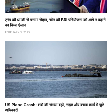
ट्रंप की धमकी से पनामा सेहमा, चीन की BRI परियोजना को आगे न बढ़ाने
का किया ऐलान
FEBRUARY 3, 2025
US Plane Crash: शवों की संख्या बढ़ी, राहत और बचाव कार्य में जुटे
अधिकारी