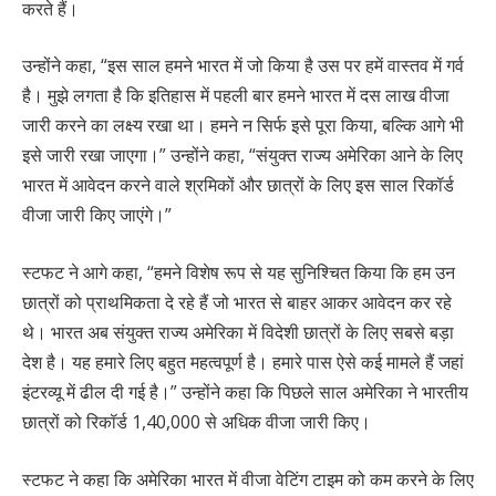
करते हैं।
उन्होंने कहा, “इस साल हमने भारत में जो किया है उस पर हमें वास्तव में गर्व
है। मुझे लगता है कि इतिहास में पहली बार हमने भारत में दस लाख वीजा
जारी करने का लक्ष्य रखा था। हमने न सिर्फ इसे पूरा किया, बल्कि आगे भी
इसे जारी रखा जाएगा।” उन्होंने कहा, “संयुक्त राज्य अमेरिका आने के लिए
भारत में आवेदन करने वाले श्रमिकों और छात्रों के लिए इस साल रिकॉर्ड
वीजा जारी किए जाएंगे।”
स्टफट ने आगे कहा, “हमने विशेष रूप से यह सुनिश्चित किया कि हम उन
छात्रों को प्राथमिकता दे रहे हैं जो भारत से बाहर आकर आवेदन कर रहे
थे। भारत अब संयुक्त राज्य अमेरिका में विदेशी छात्रों के लिए सबसे बड़ा
देश है। यह हमारे लिए बहुत महत्वपूर्ण है। हमारे पास ऐसे कई मामले हैं जहां
इंटरव्यू में ढील दी गई है।” उन्होंने कहा कि पिछले साल अमेरिका ने भारतीय
छात्रों को रिकॉर्ड 1,40,000 से अधिक वीजा जारी किए।
स्टफट ने कहा कि अमेरिका भारत में वीजा वेटिंग टाइम को कम करने के लिए