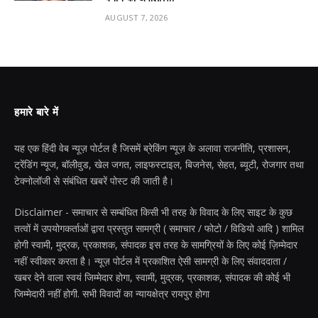
AUGUST 7, 2026
हमारे बारे में
यह एक हिंदी वेब न्यूज़ पोर्टल है जिसमें ब्रेकिंग न्यूज़ के अलावा राजनीति, प्रशासन,
ट्रेंडिंग न्यूज, बॉलीवुड, खेल जगत, लाइफस्टाइल, बिजनेस, सेहत, ब्यूटी, रोजगार तथा
टेक्नोलॉजी से संबंधित खबरें पोस्ट की जाती है।
Disclaimer - समाचार से सम्बंधित किसी भी तरह के विवाद के लिए साइट के कुछ
तत्वों में उपयोगकर्ताओं द्वारा प्रस्तुत सामग्री ( समाचार / फोटो / विडियो आदि ) शामिल
होगी स्वामी, मुद्रक, प्रकाशक, संपादक इस तरह के सामग्रियों के लिए कोई ज़िम्मेदार
नहीं स्वीकार करता है। न्यूज़ पोर्टल में प्रकाशित ऐसी सामग्री के लिए संवाददाता /
खबर देने वाला स्वयं जिम्मेदार होगा, स्वामी, मुद्रक, प्रकाशक, संपादक की कोई भी
जिम्मेदारी नहीं होगी. सभी विवादों का न्यायक्षेत्र रायपुर होगा