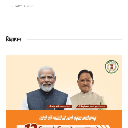
FEBRUARY 3, 2025
विज्ञापन