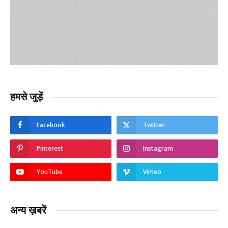
हमसे जुड़ें
Facebook
Twitter
Pinterest
Instagram
YouTube
Vimeo
अन्य ख़बरें