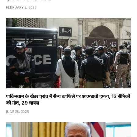
FEBRUARY 2, 2026
पाकिस्तान के खैबर प्रांत में सैन्य काफिले पर आत्मघाती हमला, 13 सैनिकों
की मौत, 29 घायल
JUNE 28, 2025