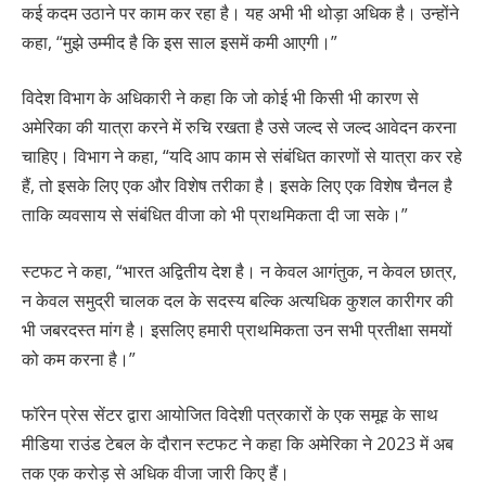
कई कदम उठाने पर काम कर रहा है। यह अभी भी थोड़ा अधिक है। उन्होंने
कहा, “मुझे उम्मीद है कि इस साल इसमें कमी आएगी।”
विदेश विभाग के अधिकारी ने कहा कि जो कोई भी किसी भी कारण से
अमेरिका की यात्रा करने में रुचि रखता है उसे जल्द से जल्द आवेदन करना
चाहिए। विभाग ने कहा, “यदि आप काम से संबंधित कारणों से यात्रा कर रहे
हैं, तो इसके लिए एक और विशेष तरीका है। इसके लिए एक विशेष चैनल है
ताकि व्यवसाय से संबंधित वीजा को भी प्राथमिकता दी जा सके।”
स्टफट ने कहा, “भारत अद्वितीय देश है। न केवल आगंतुक, न केवल छात्र,
न केवल समुद्री चालक दल के सदस्य बल्कि अत्यधिक कुशल कारीगर की
भी जबरदस्त मांग है। इसलिए हमारी प्राथमिकता उन सभी प्रतीक्षा समयों
को कम करना है।”
फॉरेन प्रेस सेंटर द्वारा आयोजित विदेशी पत्रकारों के एक समूह के साथ
मीडिया राउंड टेबल के दौरान स्टफट ने कहा कि अमेरिका ने 2023 में अब
तक एक करोड़ से अधिक वीजा जारी किए हैं।