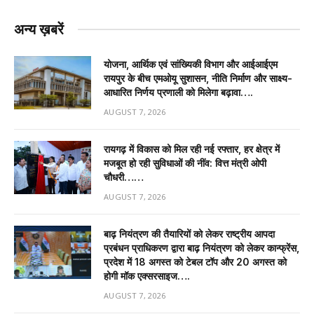
अन्य ख़बरें
योजना, आर्थिक एवं सांख्यिकी विभाग और आईआईएम
रायपुर के बीच एमओयू सुशासन, नीति निर्माण और साक्ष्य-
आधारित निर्णय प्रणाली को मिलेगा बढ़ावा….
AUGUST 7, 2026
रायगढ़ में विकास को मिल रही नई रफ्तार, हर क्षेत्र में
मजबूत हो रही सुविधाओं की नींव: वित्त मंत्री ओपी
चौधरी……
AUGUST 7, 2026
बाढ़ नियंत्रण की तैयारियों को लेकर राष्ट्रीय आपदा
प्रबंधन प्राधिकरण द्वारा बाढ़ नियंत्रण को लेकर कान्फ्रेंस,
प्रदेश में 18 अगस्त को टेबल टॉप और 20 अगस्त को
होगी मॉक एक्सरसाइज….
AUGUST 7, 2026