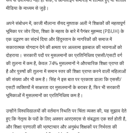
मीडिया के माध्यम से जुड़े।
अपने संबोधन में, काजी मौलाना सैयद मुश्ताक अली ने शिक्षकों की महत्वपूर्ण
भूमिका पर जोर दिया, शिक्षा के महत्व के बारे में पैगंबर मुहम्मद (PBUH) के
एक उद्धरण का संदर्भ दिया और हिंदुस्तान के नागरिकों की समाज में
सकारात्मक योगदान देने की क्षमता पर अल्लामा इकबाल की भावनाओं को
दोहराया। सरकारी पदों पर मुसलमानों का प्रतिनिधित्व एससी/एसटी वर्ग
की तुलना में कम है, केवल 74% मुसलमानों ने औपचारिक शिक्षा प्राप्त की
है और पुरुषों की तुलना में समान स्तर की शिक्षा प्राप्त करने वाली महिलाओं
की संख्या और भी कम है। सिंह ने इस बात पर प्रकाश डाला कि एससी/
एसटी व्यक्तियों में साक्षरता दर मुसलमानों के बराबर है, फिर भी सरकारी
भूमिकाओं में मुसलमानों का प्रतिनिधित्व कम है।
उन्होंने विश्वविद्यालयों की वर्तमान स्थिति पर चिंता व्यक्त की, यह सुझाव देते
हुए कि नेतृत्व के पदों के लिए अक्सर आरएसएस से संबद्धता एक शर्त होती है,
और शिक्षा प्रणाली की भ्रष्टाचार और अनुबंध शिक्षकों पर निर्भरता की