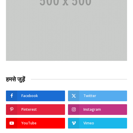
हमसे जुड़ें
Facebook
Twitter
Pinterest
Instagram
YouTube
Vimeo