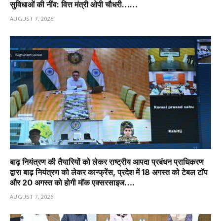
सुविधाओं की नींव: वित्त मंत्री ओपी चौधरी……
AUGUST 7, 2026
बाढ़ नियंत्रण की तैयारियों को लेकर राष्ट्रीय आपदा प्रबंधन प्राधिकरण
द्वारा बाढ़ नियंत्रण को लेकर कान्फ्रेंस, प्रदेश में 18 अगस्त को टेबल टॉप
और 20 अगस्त को होगी मॉक एक्सरसाइज….
AUGUST 7, 2026