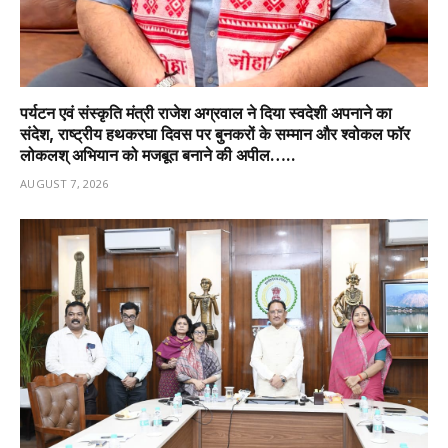
पर्यटन एवं संस्कृति मंत्री राजेश अग्रवाल ने दिया स्वदेशी अपनाने का
संदेश, राष्ट्रीय हथकरघा दिवस पर बुनकरों के सम्मान और श्वोकल फॉर
लोकलश् अभियान को मजबूत बनाने की अपील…..
AUGUST 7, 2026