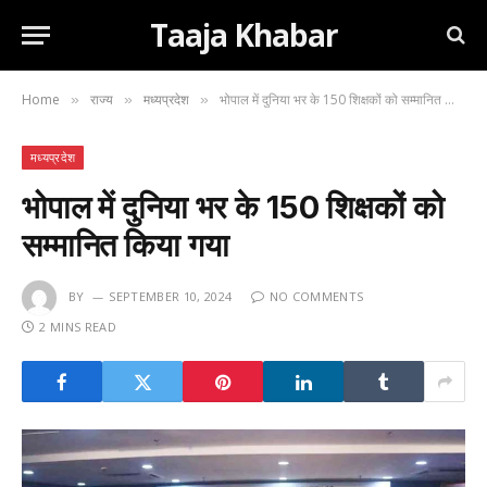
Taaja Khabar
Home
राज्य
मध्यप्रदेश
भोपाल में दुनिया भर के 150 शिक्षकों को सम्मानित किया गया
»
»
»
मध्यप्रदेश
भोपाल में दुनिया भर के 150 शिक्षकों को
सम्मानित किया गया
BY
SEPTEMBER 10, 2024
NO COMMENTS
2 MINS READ