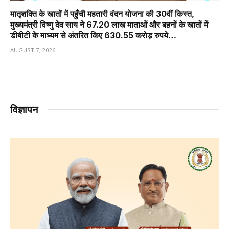
मातृशक्ति के खातों में पहुँची महतारी वंदन योजना की 30वीं किस्त,
मुख्यमंत्री विष्णु देव साय ने 67.20 लाख माताओं और बहनों के खातों में
डीबीटी के माध्यम से अंतरित किए 630.55 करोड़ रुपये…
AUGUST 7, 2026
विज्ञापन