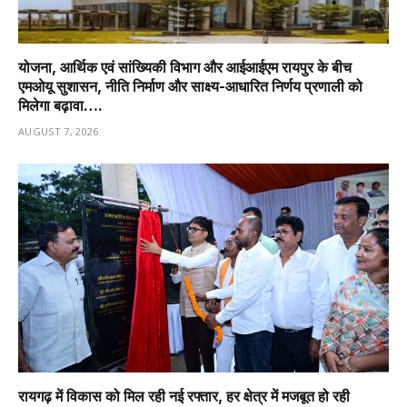
योजना, आर्थिक एवं सांख्यिकी विभाग और आईआईएम रायपुर के बीच
एमओयू सुशासन, नीति निर्माण और साक्ष्य-आधारित निर्णय प्रणाली को
मिलेगा बढ़ावा….
AUGUST 7, 2026
रायगढ़ में विकास को मिल रही नई रफ्तार, हर क्षेत्र में मजबूत हो रही