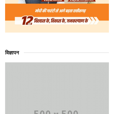
विज्ञापन