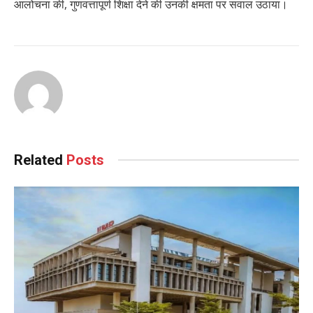
आलोचना की, गुणवत्तापूर्ण शिक्षा देने की उनकी क्षमता पर सवाल उठाया।
Related
Posts