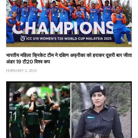
भारतीय महिला क्रिकेट टीम ने दक्षिण अफ्रीका को हराकर दूसरी बार जीता
अंडर 19 टी20 विश्व कप
FEBRUARY 2, 2025