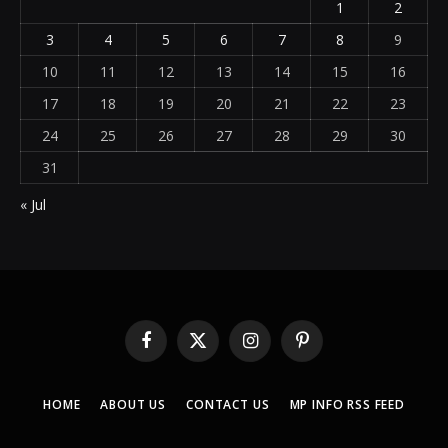
1
2
3
4
5
6
7
8
9
10
11
12
13
14
15
16
17
18
19
20
21
22
23
24
25
26
27
28
29
30
31
« Jul
Facebook
X
Instagram
Pinterest
(Twitter)
HOME
ABOUT US
CONTACT US
MP INFO RSS FEED