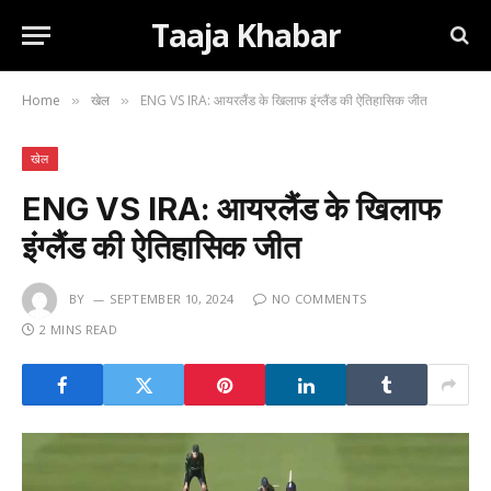
Taaja Khabar
Home
खेल
ENG VS IRA: आयरलैंड के खिलाफ इंग्लैंड की ऐतिहासिक जीत
»
»
खेल
ENG VS IRA: आयरलैंड के खिलाफ
इंग्लैंड की ऐतिहासिक जीत
BY
SEPTEMBER 10, 2024
NO COMMENTS
2 MINS READ