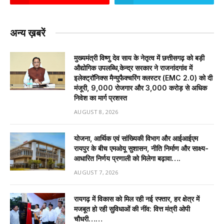
अन्य ख़बरें
मुख्यमंत्री विष्णु देव साय के नेतृत्व में छत्तीसगढ़ को बड़ी
औद्योगिक उपलब्धि,केन्द्र सरकार ने राजनांदगांव में
इलेक्ट्रॉनिक्स मैन्युफैक्चरिंग क्लस्टर (EMC 2.0) को दी
मंजूरी, 9,000 रोजगार और ₹3,000 करोड़ से अधिक
निवेश का मार्ग प्रशस्त
AUGUST 8, 2026
योजना, आर्थिक एवं सांख्यिकी विभाग और आईआईएम
रायपुर के बीच एमओयू सुशासन, नीति निर्माण और साक्ष्य-
आधारित निर्णय प्रणाली को मिलेगा बढ़ावा….
AUGUST 7, 2026
रायगढ़ में विकास को मिल रही नई रफ्तार, हर क्षेत्र में
मजबूत हो रही सुविधाओं की नींव: वित्त मंत्री ओपी
चौधरी……