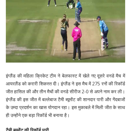
इंग्लैंड की महिला क्रिकेट टीम ने बेलफास्ट में खेले गए दूसरे वनडे मैच में
आयरलैंड को करारी शिकस्त दी। इंग्लैंड ने इस मैच में 275 रनों की रिकॉर्ड
जीत हासिल की और तीन मैचों की वनडे सीरीज 2-0 से अपने नाम कर ली।
इंग्लैंड की इस जीत में बल्लेबाज टैमी ब्यूमोंट की शानदार पारी और गेंदबाजों
के उम्दा प्रदर्शन का खास योगदान रहा। इस मुकाबले में मिली जीत के साथ
ही उन्होंने एक बड़ा रिकॉर्ड भी बनाया है।
टैमी ब्यूमोंट की रिकॉर्ड पारी