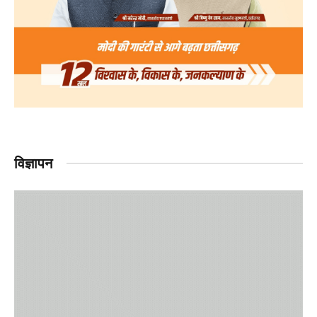
विज्ञापन