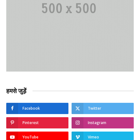
हमसे जुड़ें
Facebook
Twitter
Pinterest
Instagram
YouTube
Vimeo