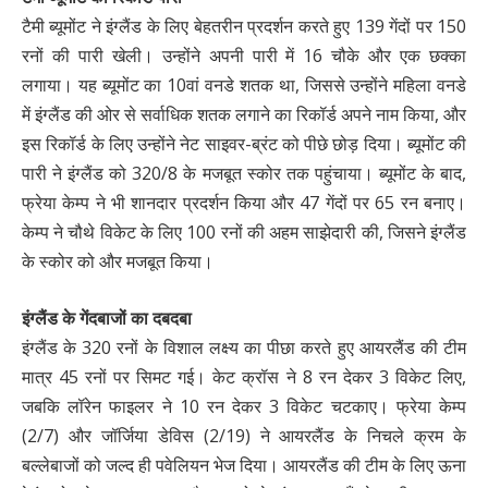
टैमी ब्यूमोंट ने इंग्लैंड के लिए बेहतरीन प्रदर्शन करते हुए 139 गेंदों पर 150
रनों की पारी खेली। उन्होंने अपनी पारी में 16 चौके और एक छक्का
लगाया। यह ब्यूमोंट का 10वां वनडे शतक था, जिससे उन्होंने महिला वनडे
में इंग्लैंड की ओर से सर्वाधिक शतक लगाने का रिकॉर्ड अपने नाम किया, और
इस रिकॉर्ड के लिए उन्होंने नेट साइवर-ब्रंट को पीछे छोड़ दिया। ब्यूमोंट की
पारी ने इंग्लैंड को 320/8 के मजबूत स्कोर तक पहुंचाया। ब्यूमोंट के बाद,
फ्रेया केम्प ने भी शानदार प्रदर्शन किया और 47 गेंदों पर 65 रन बनाए।
केम्प ने चौथे विकेट के लिए 100 रनों की अहम साझेदारी की, जिसने इंग्लैंड
के स्कोर को और मजबूत किया।
इंग्लैंड के गेंदबाजों का दबदबा
इंग्लैंड के 320 रनों के विशाल लक्ष्य का पीछा करते हुए आयरलैंड की टीम
मात्र 45 रनों पर सिमट गई। केट क्रॉस ने 8 रन देकर 3 विकेट लिए,
जबकि लॉरेन फाइलर ने 10 रन देकर 3 विकेट चटकाए। फ्रेया केम्प
(2/7) और जॉर्जिया डेविस (2/19) ने आयरलैंड के निचले क्रम के
बल्लेबाजों को जल्द ही पवेलियन भेज दिया। आयरलैंड की टीम के लिए ऊना