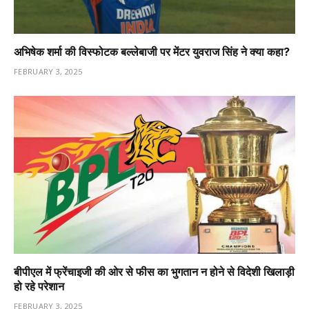
अभिषेक शर्मा की विस्फोटक बल्लेबाजी पर मेंटर युवराज सिंह ने क्या कहा?
FEBRUARY 3, 2025
बीपीएल में फ्रेंचाइजी की ओर से फीस का भुगतान न होने से विदेशी खिलाड़ी
हो रहे परेशान
FEBRUARY 3, 2025