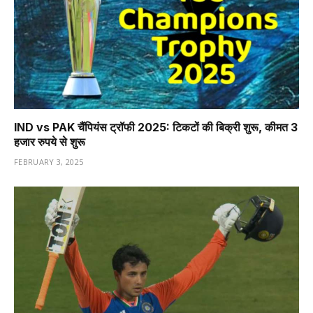
IND vs PAK चैंपियंस ट्रॉफी 2025: टिकटों की बिक्री शुरू, कीमत 3
हजार रुपये से शुरू
FEBRUARY 3, 2025