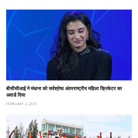
बीसीसीआई ने मंधाना को सर्वश्रेष्ठ अंतरराष्ट्रीय महिला क्रिकेटर का
अवार्ड दिया
FEBRUARY 2, 2025