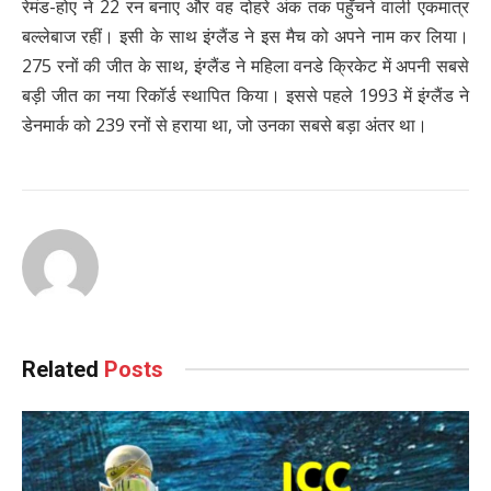
रेमंड-होए ने 22 रन बनाए और वह दोहरे अंक तक पहुँचने वाली एकमात्र
बल्लेबाज रहीं। इसी के साथ इंग्लैंड ने इस मैच को अपने नाम कर लिया।
275 रनों की जीत के साथ, इंग्लैंड ने महिला वनडे क्रिकेट में अपनी सबसे
बड़ी जीत का नया रिकॉर्ड स्थापित किया। इससे पहले 1993 में इंग्लैंड ने
डेनमार्क को 239 रनों से हराया था, जो उनका सबसे बड़ा अंतर था।
Related
Posts