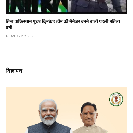
हिना पाकिस्तान पुरुष क्रिकेट टीम की मैनेजर बनने वाली पहली महिला
बनीं
FEBRUARY 2, 2025
विज्ञापन