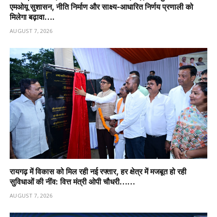
एमओयू सुशासन, नीति निर्माण और साक्ष्य-आधारित निर्णय प्रणाली को
मिलेगा बढ़ावा….
AUGUST 7, 2026
रायगढ़ में विकास को मिल रही नई रफ्तार, हर क्षेत्र में मजबूत हो रही
सुविधाओं की नींव: वित्त मंत्री ओपी चौधरी……
AUGUST 7, 2026