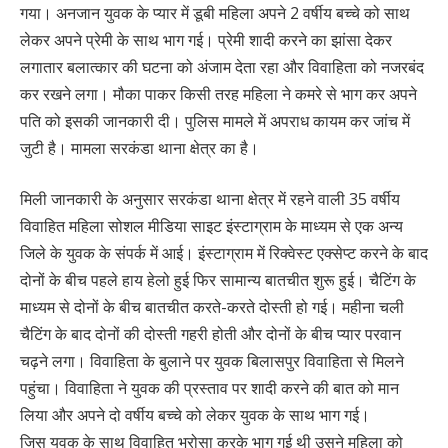
गया। अनजान युवक के प्यार में डूबी महिला अपने 2 वर्षीय बच्चे को साथ
लेकर अपने प्रेमी के साथ भाग गई। प्रेमी शादी करने का झांसा देकर
लगातार बलात्कार की घटना को अंजाम देता रहा और विवाहिता को नजरबंद
कर रखने लगा। मौका पाकर किसी तरह महिला ने कमरे से भाग कर अपने
पति को इसकी जानकारी दी। पुलिस मामले में अपराध कायम कर जांच में
जुटी है। मामला सरकंडा थाना क्षेत्र का है।
मिली जानकारी के अनुसार सरकंडा थाना क्षेत्र में रहने वाली 35 वर्षीय
विवाहित महिला सोशल मीडिया साइट इंस्टाग्राम के माध्यम से एक अन्य
जिले के युवक के संपर्क में आई। इंस्टाग्राम में रिक्वेस्ट एक्सेप्ट करने के बाद
दोनों के बीच पहले हाय हेलो हुई फिर सामान्य बातचीत शुरू हुई। चैटिंग के
माध्यम से दोनों के बीच बातचीत करते-करते दोस्ती हो गई। महीना चली
चैटिंग के बाद दोनों की दोस्ती गहरी होती और दोनों के बीच प्यार परवान
चढ़ने लगा। विवाहिता के बुलाने पर युवक बिलासपुर विवाहिता से मिलने
पहुंचा। विवाहिता ने युवक की प्रस्ताव पर शादी करने की बात को मान
लिया और अपने दो वर्षीय बच्चे को लेकर युवक के साथ भाग गई।
जिस युवक के साथ विवाहित भरोसा करके भाग गई थी उसने महिला को