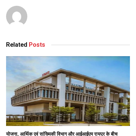
Related
Posts
योजना, आर्थिक एवं सांख्यिकी विभाग और आईआईएम रायपुर के बीच