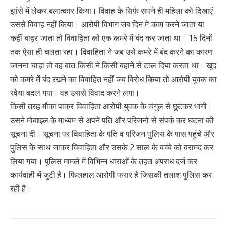
झांसे में लेकर बलात्कार किया। विवाह के सिर्फ सपने ही महिला को दिखाएं
उससे विवाह नहीं किया। आरोपी विभाग जब दिन में काम करने जाता या
कहीं बाहर जाता तो विवाहिता को एक कमरे में बंद कर जाता था। 15 दिनों
तक ऐसा ही चलता रहा। विवाहिता ने जब उसे कमरे में बंद करने का कारण
जानना चाहा तो वह बात किसी ने किसी बहाने से टाल दिया करता था। खुद
को कमरे में बंद रखने का विवाहित नहीं जब विरोध किया तो आरोपी युवक का
रवैया बदल गया। वह उससे विवाद करने लगा।
किसी तरह मौका पाकर विवाहिता आरोपी युवक के चंगुल से छूटकर भागी।
उसने मोबाइल के माध्यम से अपने पति और परिजनों से संपर्क कर घटना की
सूचना दी। सूचना पर विवाहिता के पति व परिजन पुलिस के पास पहुंचे और
पुलिस के साथ जाकर विवाहिता और उसके 2 साल के बच्चे को बरामद कर
लिया गया। पुलिस मामले में विभिन्न धाराओं के तहत अपराध दर्ज कर
कार्यवाही में जुटी है। फिलहाल आरोपी फरार है जिसकी तलाश पुलिस कर
रही है।