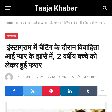
Taaja Khabar
Home
राज्य
छत्तीसगढ़
इंस्टाग्राम में चैटिंग के दौरान विवाहिता आई प्यार के झांसे में, 2 वर्षीय बच्चे को लेकर हुई फरार
»
»
»
छत्तीसगढ़
इंस्टाग्राम में चैटिंग के दौरान विवाहिता
आई प्यार के झांसे में, 2 वर्षीय बच्चे को
लेकर हुई फरार
BY
JUNE 19, 2024
NO COMMENTS
3 MINS READ