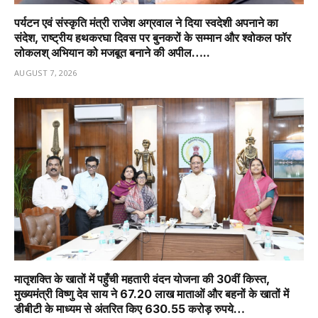
पर्यटन एवं संस्कृति मंत्री राजेश अग्रवाल ने दिया स्वदेशी अपनाने का
संदेश, राष्ट्रीय हथकरघा दिवस पर बुनकरों के सम्मान और श्वोकल फॉर
लोकलश् अभियान को मजबूत बनाने की अपील…..
AUGUST 7, 2026
मातृशक्ति के खातों में पहुँची महतारी वंदन योजना की 30वीं किस्त,
मुख्यमंत्री विष्णु देव साय ने 67.20 लाख माताओं और बहनों के खातों में
डीबीटी के माध्यम से अंतरित किए 630.55 करोड़ रुपये…