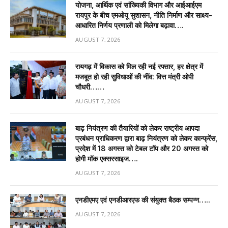
योजना, आर्थिक एवं सांख्यिकी विभाग और आईआईएम
रायपुर के बीच एमओयू सुशासन, नीति निर्माण और साक्ष्य-
आधारित निर्णय प्रणाली को मिलेगा बढ़ावा….
AUGUST 7, 2026
रायगढ़ में विकास को मिल रही नई रफ्तार, हर क्षेत्र में
मजबूत हो रही सुविधाओं की नींव: वित्त मंत्री ओपी
चौधरी……
AUGUST 7, 2026
बाढ़ नियंत्रण की तैयारियों को लेकर राष्ट्रीय आपदा
प्रबंधन प्राधिकरण द्वारा बाढ़ नियंत्रण को लेकर कान्फ्रेंस,
प्रदेश में 18 अगस्त को टेबल टॉप और 20 अगस्त को
होगी मॉक एक्सरसाइज….
AUGUST 7, 2026
एनडीएमए एवं एनडीआरएफ की संयुक्त बैठक सम्पन्न…..
AUGUST 7, 2026