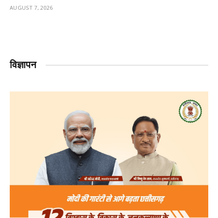
AUGUST 7, 2026
विज्ञापन