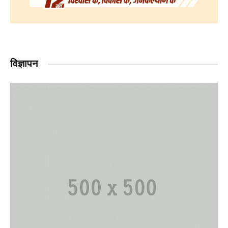
विज्ञापन