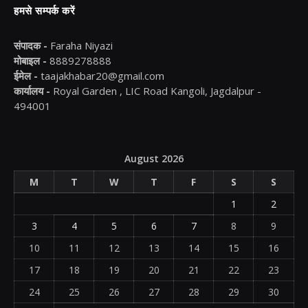
हमसे सम्पर्क करें
संपादक -
Faraha Niyazi
मोबाइल -
8889278888
ईमेल -
taajakhabar20@gmail.com
कार्यालय -
Royal Garden , LIC Road Kangoli, Jagdalpur -
494001
August 2026
M
T
W
T
F
S
S
1
2
3
4
5
6
7
8
9
10
11
12
13
14
15
16
17
18
19
20
21
22
23
24
25
26
27
28
29
30