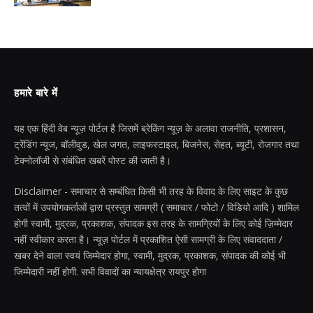
हमारे बारे में
यह एक हिंदी वेब न्यूज़ पोर्टल है जिसमें ब्रेकिंग न्यूज़ के अलावा राजनीति, प्रशासन,
ट्रेंडिंग न्यूज, बॉलीवुड, खेल जगत, लाइफस्टाइल, बिजनेस, सेहत, ब्यूटी, रोजगार तथा
टेक्नोलॉजी से संबंधित खबरें पोस्ट की जाती है।
Disclaimer - समाचार से सम्बंधित किसी भी तरह के विवाद के लिए साइट के कुछ
तत्वों में उपयोगकर्ताओं द्वारा प्रस्तुत सामग्री ( समाचार / फोटो / विडियो आदि ) शामिल
होगी स्वामी, मुद्रक, प्रकाशक, संपादक इस तरह के सामग्रियों के लिए कोई ज़िम्मेदार
नहीं स्वीकार करता है। न्यूज़ पोर्टल में प्रकाशित ऐसी सामग्री के लिए संवाददाता /
खबर देने वाला स्वयं जिम्मेदार होगा, स्वामी, मुद्रक, प्रकाशक, संपादक की कोई भी
जिम्मेदारी नहीं होगी. सभी विवादों का न्यायक्षेत्र रायपुर होगा