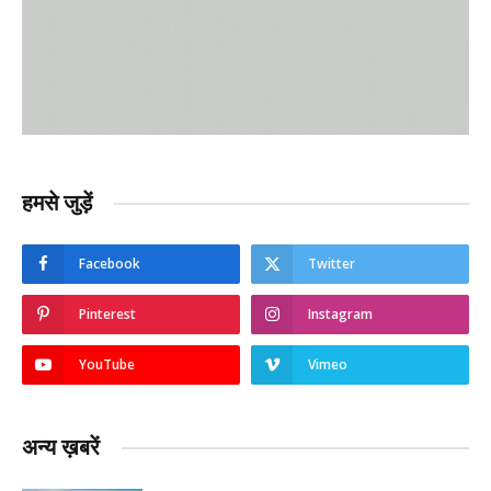
हमसे जुड़ें
Facebook
Twitter
Pinterest
Instagram
YouTube
Vimeo
अन्य ख़बरें