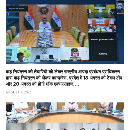
बाढ़ नियंत्रण की तैयारियों को लेकर राष्ट्रीय आपदा प्रबंधन प्राधिकरण
द्वारा बाढ़ नियंत्रण को लेकर कान्फ्रेंस, प्रदेश में 18 अगस्त को टेबल टॉप
और 20 अगस्त को होगी मॉक एक्सरसाइज….
AUGUST 7, 2026