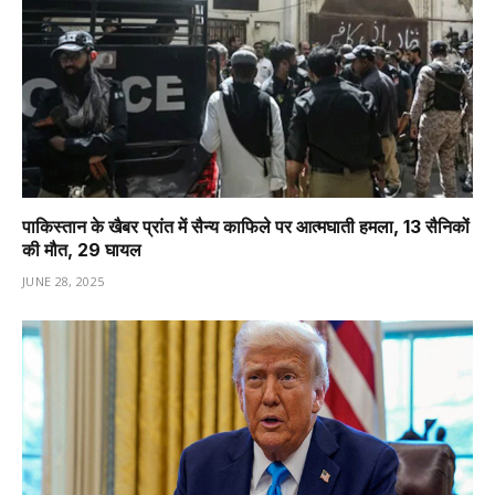
पाकिस्तान के खैबर प्रांत में सैन्य काफिले पर आत्मघाती हमला, 13 सैनिकों
की मौत, 29 घायल
JUNE 28, 2025