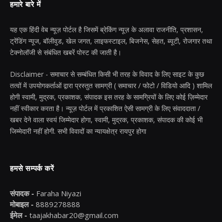
हमारे बारे में
यह एक हिंदी वेब न्यूज़ पोर्टल है जिसमें ब्रेकिंग न्यूज़ के अलावा राजनीति, प्रशासन,
ट्रेंडिंग न्यूज, बॉलीवुड, खेल जगत, लाइफस्टाइल, बिजनेस, सेहत, ब्यूटी, रोजगार तथा
टेक्नोलॉजी से संबंधित खबरें पोस्ट की जाती है।
Disclaimer - समाचार से सम्बंधित किसी भी तरह के विवाद के लिए साइट के कुछ
तत्वों में उपयोगकर्ताओं द्वारा प्रस्तुत सामग्री ( समाचार / फोटो / विडियो आदि ) शामिल
होगी स्वामी, मुद्रक, प्रकाशक, संपादक इस तरह के सामग्रियों के लिए कोई ज़िम्मेदार
नहीं स्वीकार करता है। न्यूज़ पोर्टल में प्रकाशित ऐसी सामग्री के लिए संवाददाता /
खबर देने वाला स्वयं जिम्मेदार होगा, स्वामी, मुद्रक, प्रकाशक, संपादक की कोई भी
जिम्मेदारी नहीं होगी. सभी विवादों का न्यायक्षेत्र रायपुर होगा
हमसे सम्पर्क करें
संपादक -
Faraha Niyazi
मोबाइल -
8889278888
ईमेल -
taajakhabar20@gmail.com