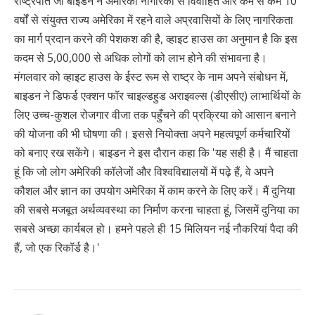
राष्ट्रपति जो बाइडन ने अमेरिकी नागरिकों से विवाहित और कम से कम 10
वर्षों से संयुक्त राज्य अमेरिका में रहने वाले अप्रवासियों के लिए नागरिकता
का मार्ग प्रदान करने की पेशकश की है, व्हाइट हाउस का अनुमान है कि इस
कदम से 5,00,000 से अधिक लोगों को लाभ होने की संभावना है।
मंगलवार को व्हाइट हाउस के ईस्ट रूम से राष्ट्र के नाम अपने संबोधन में,
बाइडन ने डिफर्ड एक्शन फॉर चाइल्डहुड अराइवल्स (डीएसीए) लाभार्थियों के
लिए उच्च-कुशल रोजगार वीजा तक पहुँचने की प्रक्रिया को आसान बनाने
की योजना की भी घोषणा की। इससे नियोक्ता अपने महत्वपूर्ण कर्मचारियों
को बनाए रख सकेंगे। बाइडन ने इस दौरान कहा कि 'यह सही है। मैं चाहता
हूं कि जो लोग अमेरिकी कॉलेजों और विश्वविद्यालयों में पढ़े हैं, वे अपने
कौशल और ज्ञान का उपयोग अमेरिका में काम करने के लिए करें। मैं दुनिया
की सबसे मजबूत अर्थव्यवस्था का निर्माण करना चाहता हूं, जिसमें दुनिया का
सबसे अच्छा कार्यबल हो। हमने पहले ही 15 मिलियन नई नौकरियां पैदा की
हैं, जो एक रिकॉर्ड है।'