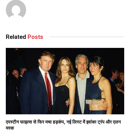
Related
Posts
एपस्टीन फाइल्स से फिर मचा हड़कंप, नई लिस्ट में इवांका ट्रंप और एलन
मस्क