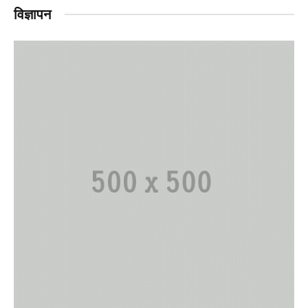
विज्ञापन