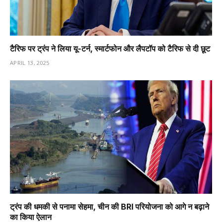
टैरिफ पर ट्रंप ने लिया यू-टर्न, स्मार्टफोन और लैपटॉप को टैरिफ से दी छूट
APRIL 13, 2025
ट्रंप की धमकी से पनामा सेहमा, चीन की BRI परियोजना को आगे न बढ़ाने
का किया ऐलान