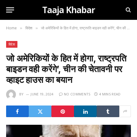
Taaja Khabar
Home
विदेश
जो अमेरिकियों के हित में होगा, राष्ट्रपति बाइडन वही करेंगे’, चीन की चेतावनी पर व्हाइट हाउस का बयान
»
»
विदेश
जो अमेरिकियों के हित में होगा, राष्ट्रपति
बाइडन वही करेंगे’, चीन की चेतावनी पर
व्हाइट हाउस का बयान
BY
JUNE 19, 2024
NO COMMENTS
4 MINS READ