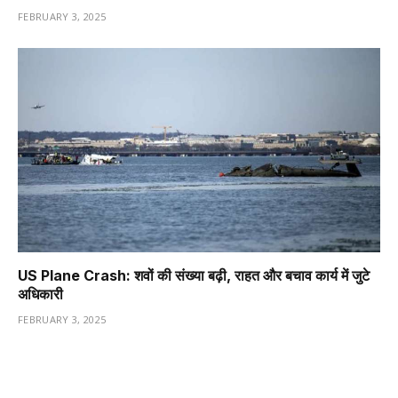
FEBRUARY 3, 2025
US Plane Crash: शवों की संख्या बढ़ी, राहत और बचाव कार्य में जुटे
अधिकारी
FEBRUARY 3, 2025