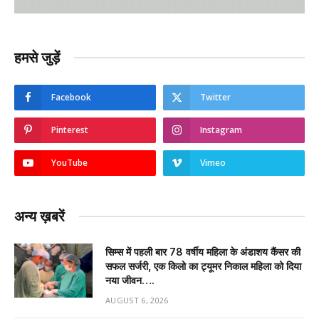
हमसे जुड़ें
Facebook
Twitter
Pinterest
Instagram
YouTube
Vimeo
अन्य ख़बरें
सिम्स में पहली बार 78 वर्षीय महिला के अंडाशय कैंसर की
सफल सर्जरी, एक किलो का ट्यूमर निकाल महिला को दिया
नया जीवन….
AUGUST 6, 2026