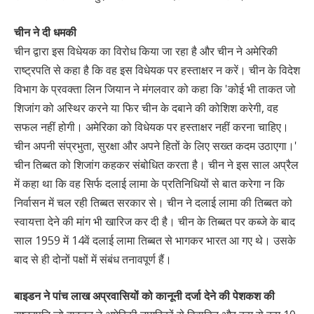
चीन ने दी धमकी
चीन द्वारा इस विधेयक का विरोध किया जा रहा है और चीन ने अमेरिकी
राष्ट्रपति से कहा है कि वह इस विधेयक पर हस्ताक्षर न करें। चीन के विदेश
विभाग के प्रवक्ता लिन जियान ने मंगलवार को कहा कि 'कोई भी ताकत जो
शिजांग को अस्थिर करने या फिर चीन के दबाने की कोशिश करेगी, वह
सफल नहीं होगी। अमेरिका को विधेयक पर हस्ताक्षर नहीं करना चाहिए।
चीन अपनी संप्रभुता, सुरक्षा और अपने हितों के लिए सख्त कदम उठाएगा।'
चीन तिब्बत को शिजांग कहकर संबोधित करता है। चीन ने इस साल अप्रैल
में कहा था कि वह सिर्फ दलाई लामा के प्रतिनिधियों से बात करेगा न कि
निर्वासन में चल रही तिब्बत सरकार से। चीन ने दलाई लामा की तिब्बत को
स्वायत्ता देने की मांग भी खारिज कर दी है। चीन के तिब्बत पर कब्जे के बाद
साल 1959 में 14वें दलाई लामा तिब्बत से भागकर भारत आ गए थे। उसके
बाद से ही दोनों पक्षों में संबंध तनावपूर्ण हैं।
बाइडन ने पांच लाख अप्रवासियों को कानूनी दर्जा देने की पेशकश की