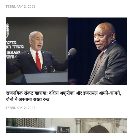
FEBRUARY 2, 2026
राजनयिक संकट गहराया: दक्षिण अफ्रीका और इजरायल आमने-सामने,
दोनों ने अपनाया सख्त रुख
FEBRUARY 2, 2026