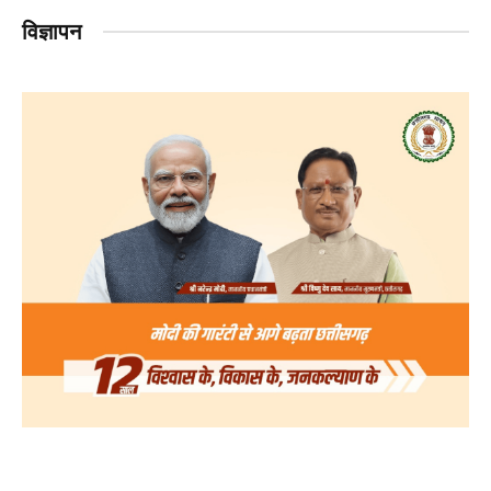
विज्ञापन