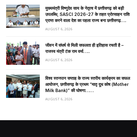
मुख्यमंत्री विष्णुदेव साय के नेतृत्व में छत्तीसगढ़ को बड़ी
उपलब्धि, SASCI 2026-27 के तहत प्रोत्साहन राशि
प्राप्त करने वाला देश का पहला राज्य बना छत्तीसगढ़….
AUGUST 6, 2026
जीवन में संघर्ष से मिली सफलता ही इतिहास रचती है –
राजस्व मंत्री टंक राम वर्मा…..
AUGUST 6, 2026
विश्व स्तनपान सप्ताह के राज्य स्तरीय कार्यक्रम का सफल
आयोजन, छत्तीसगढ़ के प्रथम “मातृ दूध कोष (Mother
Milk Bank)” की घोषणा……
AUGUST 6, 2026