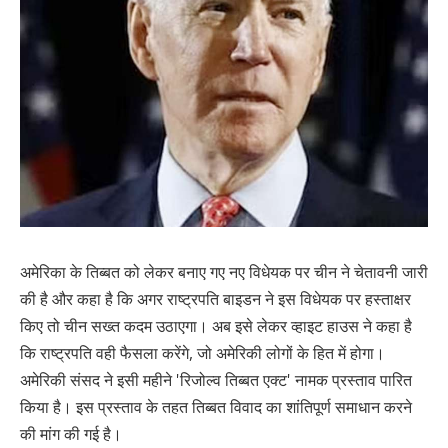
अमेरिका के तिब्बत को लेकर बनाए गए नए विधेयक पर चीन ने चेतावनी जारी
की है और कहा है कि अगर राष्ट्रपति बाइडन ने इस विधेयक पर हस्ताक्षर
किए तो चीन सख्त कदम उठाएगा। अब इसे लेकर व्हाइट हाउस ने कहा है
कि राष्ट्रपति वही फैसला करेंगे, जो अमेरिकी लोगों के हित में होगा।
अमेरिकी संसद ने इसी महीने 'रिजोल्व तिब्बत एक्ट' नामक प्रस्ताव पारित
किया है। इस प्रस्ताव के तहत तिब्बत विवाद का शांतिपूर्ण समाधान करने
की मांग की गई है।