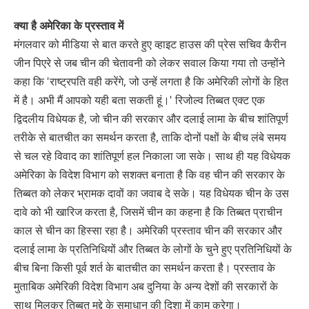
क्या है अमेरिका के प्रस्ताव में
मंगलवार को मीडिया से बात करते हुए व्हाइट हाउस की प्रेस सचिव कैरीन
जीन पिएरे से जब चीन की चेतावनी को लेकर सवाल किया गया तो उन्होंने
कहा कि 'राष्ट्रपति वही करेंगे, जो उन्हें लगता है कि अमेरिकी लोगों के हित
में है। अभी मैं आपको यही बता सकती हूं।' रिजोल्व तिब्बत एक्ट एक
द्विदलीय विधेयक है, जो चीन की सरकार और दलाई लामा के बीच शांतिपूर्ण
तरीके से बातचीत का समर्थन करता है, ताकि दोनों पक्षों के बीच लंबे समय
से चल रहे विवाद का शांतिपूर्ण हल निकाला जा सके। साथ ही यह विधेयक
अमेरिका के विदेश विभाग को सशक्त बनाता है कि वह चीन की सरकार के
तिब्बत को लेकर भ्रामक दावों का जवाब दे सके। यह विधेयक चीन के उस
दावे को भी खारिज करता है, जिसमें चीन का कहना है कि तिब्बत प्राचीन
काल से चीन का हिस्सा रहा है। अमेरिकी प्रस्ताव चीन की सरकार और
दलाई लामा के प्रतिनिधियों और तिब्बत के लोगों के चुने हुए प्रतिनिधियों के
बीच बिना किसी पूर्व शर्त के बातचीत का समर्थन करता है। प्रस्ताव के
मुताबिक अमेरिकी विदेश विभाग अब दुनिया के अन्य देशों की सरकारों के
साथ मिलकर तिब्बत मुद्दे के समाधान की दिशा में काम करेगा।