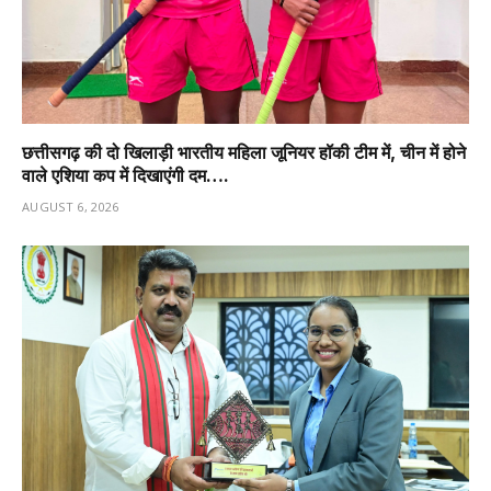
छत्तीसगढ़ की दो खिलाड़ी भारतीय महिला जूनियर हॉकी टीम में, चीन में होने
वाले एशिया कप में दिखाएंगी दम….
AUGUST 6, 2026