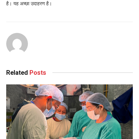
है। यह अच्छा उदाहरण है।
Related
Posts