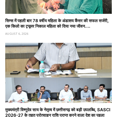
सिम्स में पहली बार 78 वर्षीय महिला के अंडाशय कैंसर की सफल सर्जरी,
एक किलो का ट्यूमर निकाल महिला को दिया नया जीवन….
AUGUST 6, 2026
मुख्यमंत्री विष्णुदेव साय के नेतृत्व में छत्तीसगढ़ को बड़ी उपलब्धि, SASCI
2026-27 के तहत प्रोत्साहन राशि प्राप्त करने वाला देश का पहला