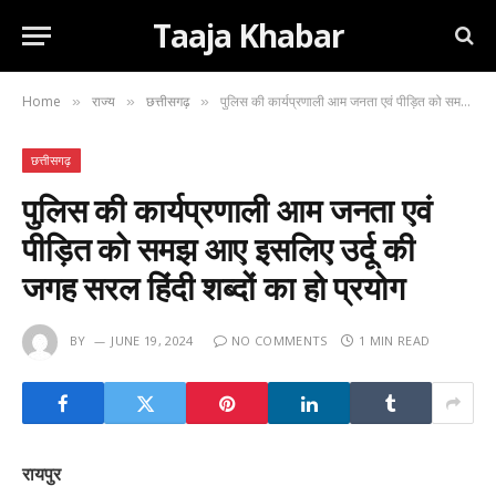
Taaja Khabar
Home
राज्य
छत्तीसगढ़
पुलिस की कार्यप्रणाली आम जनता एवं पीड़ित को समझ आए इसलिए उर्दू की जगह सरल हिंदी शब्दों का हो प्रयोग
»
»
»
छत्तीसगढ़
पुलिस की कार्यप्रणाली आम जनता एवं
पीड़ित को समझ आए इसलिए उर्दू की
जगह सरल हिंदी शब्दों का हो प्रयोग
BY
JUNE 19, 2024
NO COMMENTS
1 MIN READ
रायपुर