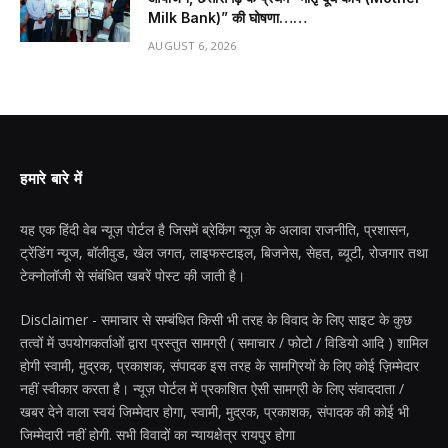
Milk Bank)” की घोषणा……
AUGUST 6, 2026
हमारे बारे में
यह एक हिंदी वेब न्यूज़ पोर्टल है जिसमें ब्रेकिंग न्यूज़ के अलावा राजनीति, प्रशासन,
ट्रेंडिंग न्यूज, बॉलीवुड, खेल जगत, लाइफस्टाइल, बिजनेस, सेहत, ब्यूटी, रोजगार तथा
टेक्नोलॉजी से संबंधित खबरें पोस्ट की जाती है।
Disclaimer - समाचार से सम्बंधित किसी भी तरह के विवाद के लिए साइट के कुछ
तत्वों में उपयोगकर्ताओं द्वारा प्रस्तुत सामग्री ( समाचार / फोटो / विडियो आदि ) शामिल
होगी स्वामी, मुद्रक, प्रकाशक, संपादक इस तरह के सामग्रियों के लिए कोई ज़िम्मेदार
नहीं स्वीकार करता है। न्यूज़ पोर्टल में प्रकाशित ऐसी सामग्री के लिए संवाददाता /
खबर देने वाला स्वयं जिम्मेदार होगा, स्वामी, मुद्रक, प्रकाशक, संपादक की कोई भी
जिम्मेदारी नहीं होगी. सभी विवादों का न्यायक्षेत्र रायपुर होगा