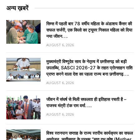
अन्य ख़बरें
सिम्स में पहली बार 78 वर्षीय महिला के अंडाशय कैंसर की
सफल सर्जरी, एक किलो का ट्यूमर निकाल महिला को दिया
नया जीवन….
AUGUST 6, 2026
मुख्यमंत्री विष्णुदेव साय के नेतृत्व में छत्तीसगढ़ को बड़ी
उपलब्धि, SASCI 2026-27 के तहत प्रोत्साहन राशि
प्राप्त करने वाला देश का पहला राज्य बना छत्तीसगढ़….
AUGUST 6, 2026
जीवन में संघर्ष से मिली सफलता ही इतिहास रचती है –
राजस्व मंत्री टंक राम वर्मा…..
AUGUST 6, 2026
विश्व स्तनपान सप्ताह के राज्य स्तरीय कार्यक्रम का सफल
आयोजन, छत्तीसगढ़ के प्रथम “मातृ दूध कोष (Mother