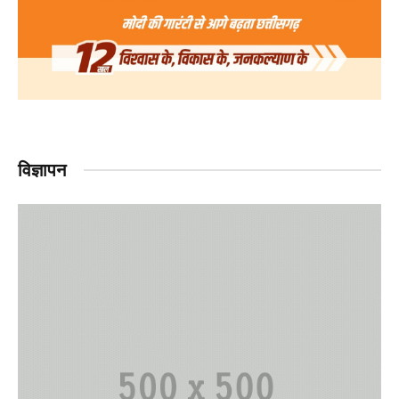
विज्ञापन