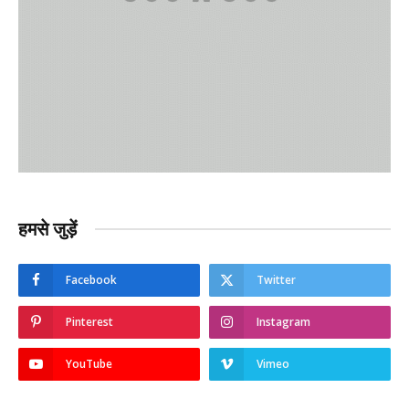
हमसे जुड़ें
Facebook
Twitter
Pinterest
Instagram
YouTube
Vimeo