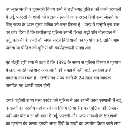
उप-मुख्यमंत्री व गृहमंत्री विजय शर्मा ने छत्तीसगढ़ पुलिस की कार्य प्रणाली
में उर्दू, फारसी के शब्दों को हटाकर इनकी जगह सरल हिंदी शब्द जोडने के
लिए राज्य के अपर मुख्य सचिव को पत्र लिखा है। पत्र में उन्होंने इस बात
पर जोर दिया है कि छत्तीसगढ़ पुलिस अपनी लिखा-पढ़ी और बोलचाल में
उर्दू, फारसी के शब्दों की जगह सरल हिंदी शब्दों का प्रयोग करे, ताकि आम
जनता या पीड़ित को पुलिस की कार्यप्रणाली समझ आए।
गृह मंत्री श्री शर्मा ने कहा है कि 1896 के समय से पुलिस विभाग में प्रयोग
में लाए जा रहे कई शब्द आम लोगों की समझ में नहीं आते, इसलिए इन्हें
बदलना आवश्यक है। छत्तीसगढ़ राज्य बनने के 24 साल बाद व्यापक
जनहित यह अच्छी पहल होगी।
हमारे पड़ोसी राज्य मध्य प्रदेश की पुलिस ने अब अपनी कार्य प्रणाली में उर्दू
के शब्दों का प्रयोग नहीं करने का निर्णय लिया है। वहां पुलिस की लिखा-
पढ़ी और बोलचाल की भाषा में उर्दू, फारसी और अन्य भाषाओं के 69 शब्दों
का प्रयोग बंद करके इनकी जगह हिंदी के शब्दों का उपयोग किया जाने लगा