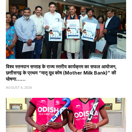
विश्व स्तनपान सप्ताह के राज्य स्तरीय कार्यक्रम का सफल आयोजन,
छत्तीसगढ़ के प्रथम “मातृ दूध कोष (Mother Milk Bank)” की
घोषणा……
AUGUST 6, 2026