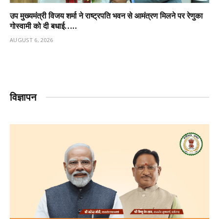
उप मुख्यमंत्री विजय शर्मा ने राष्ट्रपति भवन से आमंत्रण मिलने पर रेणुका
गोस्वामी को दी बधाई…..
AUGUST 6, 2026
विज्ञापन