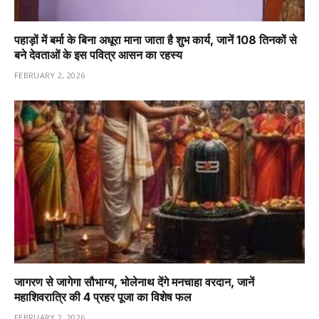
पहाड़ों में बर्मा के बिना अधूरा माना जाता है शुभ कार्य, जानें 108 तिनकों से
बने देवताओं के इस पवित्र आसन का रहस्य
FEBRUARY 2, 2026
जागरण से जागेगा सौभाग्य, भोलेनाथ देंगे मनचाहा वरदान, जानें
महाशिवरात्रि की 4 प्रहर पूजा का विशेष फल
FEBRUARY 2, 2026