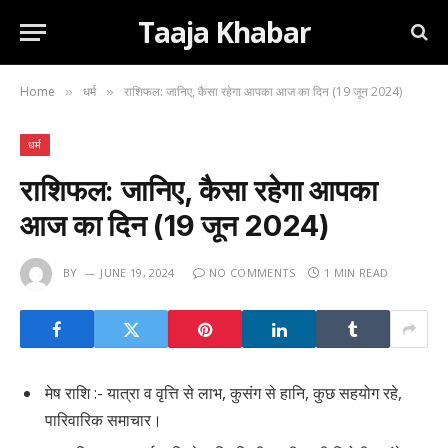
Taaja Khabar
Home
धर्म
राशिफल: जानिए, कैसा रहेगा आपका आज का दिन (19 जून 2024)
»
»
धर्म
राशिफल: जानिए, कैसा रहेगा आपका
आज का दिन (19 जून 2024)
BY
JUNE 19, 2024
NO COMMENTS
1 MIN READ
मेष राशि :- यात्रा व वृत्ति से लाभ, कुसंग से हानि, कुछ सहयोग रहे,
पारिवारिक समाचार।