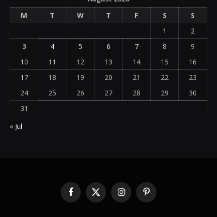
M
T
W
T
F
S
S
1
2
3
4
5
6
7
8
9
10
11
12
13
14
15
16
17
18
19
20
21
22
23
24
25
26
27
28
29
30
31
« Jul
Facebook
X
Instagram
Pinterest
(Twitter)