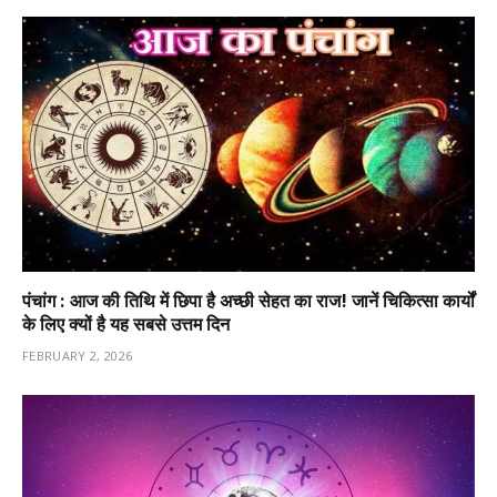
पंचांग : आज की तिथि में छिपा है अच्छी सेहत का राज! जानें चिकित्सा कार्यों
के लिए क्यों है यह सबसे उत्तम दिन
FEBRUARY 2, 2026