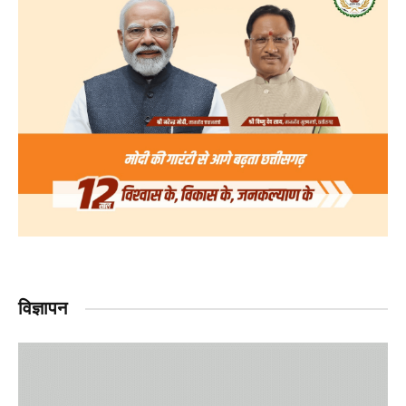
विज्ञापन