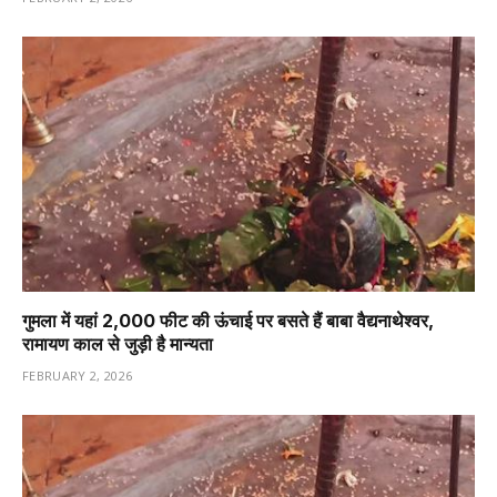
गुमला में यहां 2,000 फीट की ऊंचाई पर बसते हैं बाबा वैद्यनाथेश्वर,
रामायण काल से जुड़ी है मान्यता
FEBRUARY 2, 2026