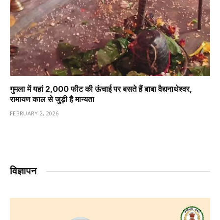
गुमला में यहां 2,000 फीट की ऊंचाई पर बसते हैं बाबा वैद्यनाथेश्वर,
रामायण काल से जुड़ी है मान्यता
FEBRUARY 2, 2026
विज्ञापन