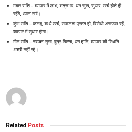
मकर राशि – व्यापार में लाभ, शत्रुभय, धन सुख, सुधार, खर्च होते ही
रहेंगे, ध्यान रखें।
कुंभ राशि – कलह, व्यर्थ खर्च, सफलता प्राप्त हो, विरोधी असफल रहें,
व्यापार में सुधार होगा।
मीन राशि – स्वजन सुख, पुत्र-चिन्ता, धन हानि, व्यापार की स्थिति
अच्छी नहीं रहे।
Related
Posts