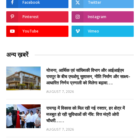
Facebook
Twitter
Pinterest
Instagram
YouTube
Vimeo
अन्य ख़बरें
योजना, आर्थिक एवं सांख्यिकी विभाग और आईआईएम
रायपुर के बीच एमओयू सुशासन, नीति निर्माण और साक्ष्य-
आधारित निर्णय प्रणाली को मिलेगा बढ़ावा….
AUGUST 7, 2026
रायगढ़ में विकास को मिल रही नई रफ्तार, हर क्षेत्र में
मजबूत हो रही सुविधाओं की नींव: वित्त मंत्री ओपी
चौधरी……
AUGUST 7, 2026