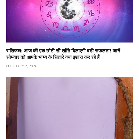
राशिफल: आज की एक छोटी सी शांति दिलाएगी बड़ी सफलता! जानें
सोमवार को आपके भाग्य के सितारे क्या इशारा कर रहे हैं
FEBRUARY 2, 2026